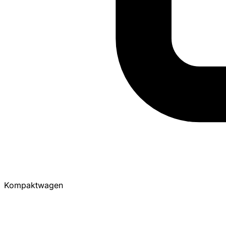
Kompaktwagen