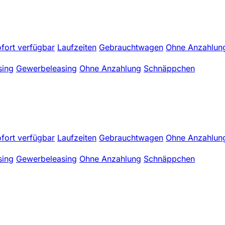
fort verfügbar
Laufzeiten
Gebrauchtwagen
Ohne Anzahlun
sing
Gewerbeleasing
Ohne Anzahlung
Schnäppchen
fort verfügbar
Laufzeiten
Gebrauchtwagen
Ohne Anzahlun
sing
Gewerbeleasing
Ohne Anzahlung
Schnäppchen