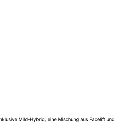
nklusive Mild-Hybrid, eine Mischung aus Facelift und