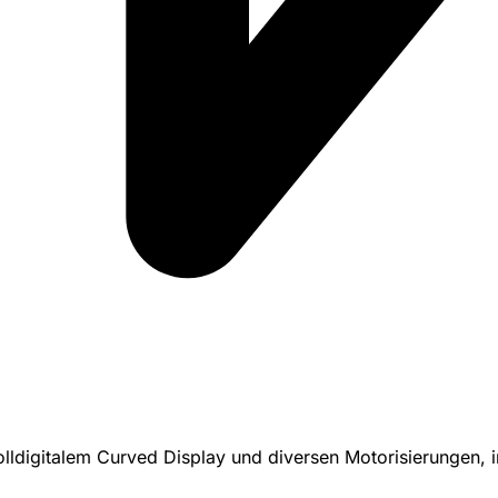
lldigitalem Curved Display und diversen Motorisierungen, i