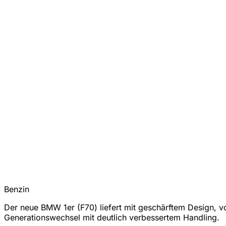
Benzin
Der neue BMW 1er (F70) liefert mit geschärftem Design, vo
Generationswechsel mit deutlich verbessertem Handling.