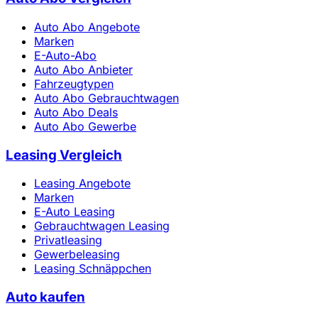
Auto Abo Angebote
Marken
E-Auto-Abo
Auto Abo Anbieter
Fahrzeugtypen
Auto Abo Gebrauchtwagen
Auto Abo Deals
Auto Abo Gewerbe
Leasing Vergleich
Leasing Angebote
Marken
E-Auto Leasing
Gebrauchtwagen Leasing
Privatleasing
Gewerbeleasing
Leasing Schnäppchen
Auto kaufen