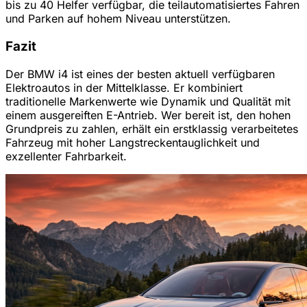
bis zu 40 Helfer verfügbar, die teilautomatisiertes Fahren
und Parken auf hohem Niveau unterstützen.
Fazit
Der BMW i4 ist eines der besten aktuell verfügbaren
Elektroautos in der Mittelklasse. Er kombiniert
traditionelle Markenwerte wie Dynamik und Qualität mit
einem ausgereiften E-Antrieb. Wer bereit ist, den hohen
Grundpreis zu zahlen, erhält ein erstklassig verarbeitetes
Fahrzeug mit hoher Langstreckentauglichkeit und
exzellenter Fahrbarkeit.