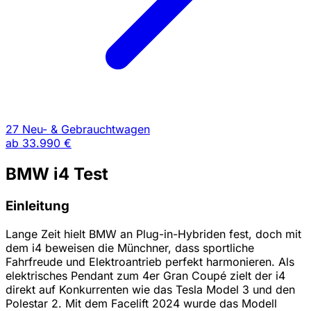
27 Neu- & Gebrauchtwagen
ab
33.990 €
BMW i4 Test
Einleitung
Lange Zeit hielt BMW an Plug-in-Hybriden fest, doch mit
dem i4 beweisen die Münchner, dass sportliche
Fahrfreude und Elektroantrieb perfekt harmonieren. Als
elektrisches Pendant zum 4er Gran Coupé zielt der i4
direkt auf Konkurrenten wie das Tesla Model 3 und den
Polestar 2. Mit dem Facelift 2024 wurde das Modell