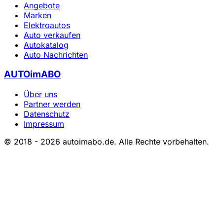
Angebote
Marken
Elektroautos
Auto verkaufen
Autokatalog
Auto Nachrichten
AUTOimABO
Über uns
Partner werden
Datenschutz
Impressum
© 2018 - 2026 autoimabo.de. Alle Rechte vorbehalten.