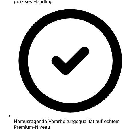
präzises Handling
Herausragende Verarbeitungsqualität auf echtem
Premium-Niveau