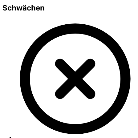
Schwächen