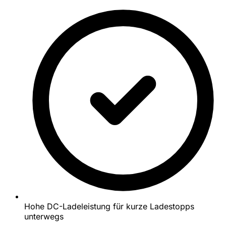
Hohe DC-Ladeleistung für kurze Ladestopps
unterwegs