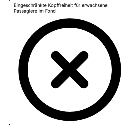
Eingeschränkte Kopffreiheit für erwachsene
Passagiere im Fond