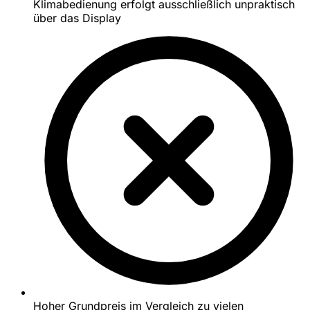
Klimabedienung erfolgt ausschließlich unpraktisch
über das Display
Hoher Grundpreis im Vergleich zu vielen