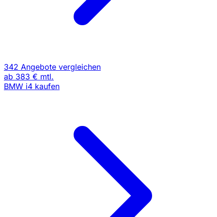
342 Angebote vergleichen
ab
383 €
mtl.
BMW i4 kaufen