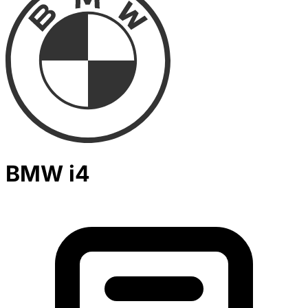
BMW i4