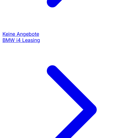
Keine Angebote
BMW i4 Leasing