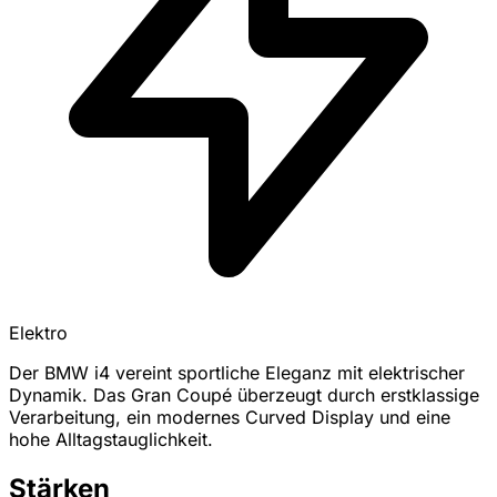
Elektro
Der BMW i4 vereint sportliche Eleganz mit elektrischer
Dynamik. Das Gran Coupé überzeugt durch erstklassige
Verarbeitung, ein modernes Curved Display und eine
hohe Alltagstauglichkeit.
Stärken