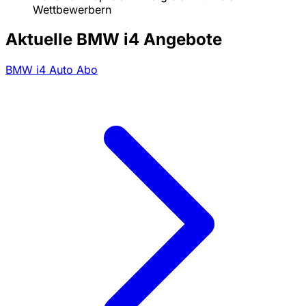
Wettbewerbern
Aktuelle BMW i4 Angebote
BMW i4 Auto Abo