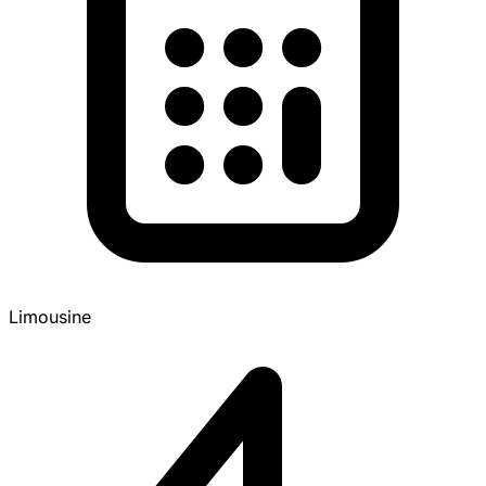
Limousine