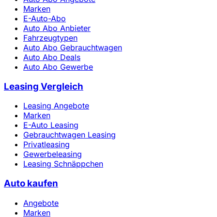
Marken
E-Auto-Abo
Auto Abo Anbieter
Fahrzeugtypen
Auto Abo Gebrauchtwagen
Auto Abo Deals
Auto Abo Gewerbe
Leasing Vergleich
Leasing Angebote
Marken
E-Auto Leasing
Gebrauchtwagen Leasing
Privatleasing
Gewerbeleasing
Leasing Schnäppchen
Auto kaufen
Angebote
Marken