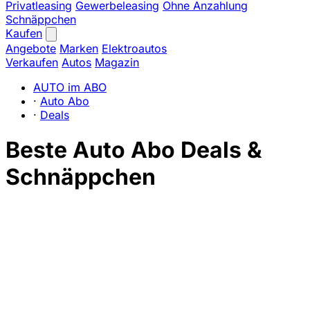
Privatleasing
Gewerbeleasing
Ohne Anzahlung
Schnäppchen
Kaufen
Angebote
Marken
Elektroautos
Verkaufen
Autos
Magazin
AUTO im ABO
·
Auto Abo
·
Deals
Beste Auto Abo Deals &
Schnäppchen