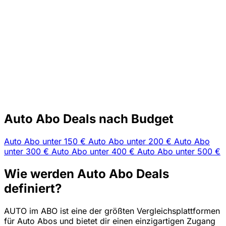
Auto Abo Deals nach Budget
Auto Abo unter 150 €
Auto Abo unter 200 €
Auto Abo
unter 300 €
Auto Abo unter 400 €
Auto Abo unter 500 €
Wie werden Auto Abo Deals
definiert?
AUTO im ABO ist eine der größten Vergleichsplattformen
für Auto Abos und bietet dir einen einzigartigen Zugang