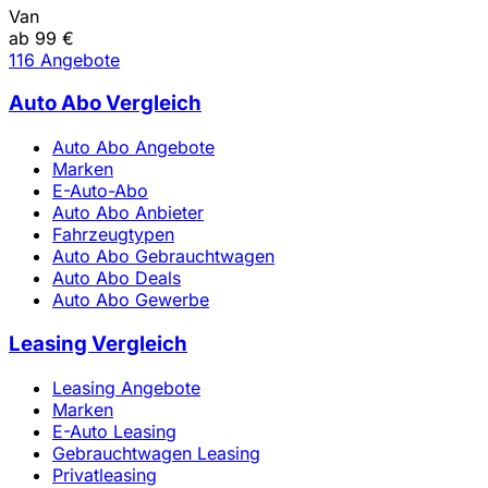
Van
ab 99 €
116 Angebote
Auto Abo Vergleich
Auto Abo Angebote
Marken
E-Auto-Abo
Auto Abo Anbieter
Fahrzeugtypen
Auto Abo Gebrauchtwagen
Auto Abo Deals
Auto Abo Gewerbe
Leasing Vergleich
Leasing Angebote
Marken
E-Auto Leasing
Gebrauchtwagen Leasing
Privatleasing