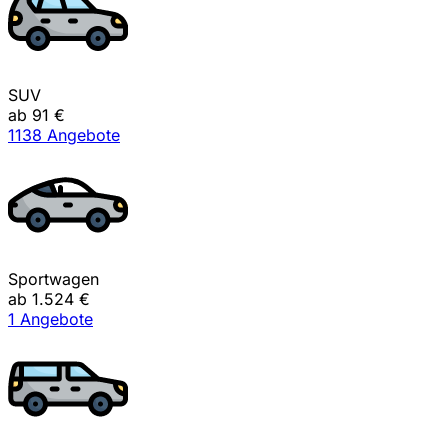
SUV
ab 91 €
1138 Angebote
Sportwagen
ab 1.524 €
1 Angebote