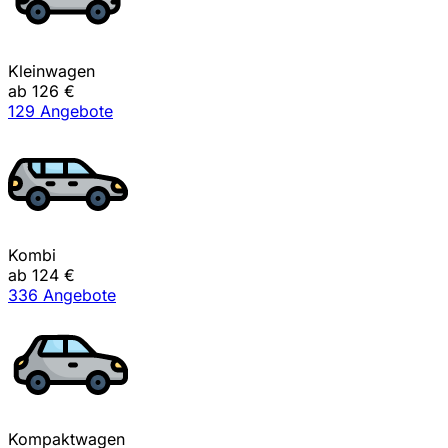
Kleinwagen
ab 126 €
129 Angebote
Kombi
ab 124 €
336 Angebote
Kompaktwagen