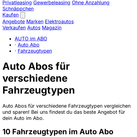
Privatleasing
Gewerbeleasing
Ohne Anzahlung
Schnäppchen
Kaufen
Angebote
Marken
Elektroautos
Verkaufen
Autos
Magazin
AUTO im ABO
·
Auto Abo
·
Fahrzeugtypen
Auto Abos für
verschiedene
Fahrzeugtypen
Auto Abos für verschiedene Fahrzeugtypen vergleichen
und sparen! Bei uns findest du das beste Angebot für
dein Auto im Abo.
10 Fahrzeugtypen im Auto Abo