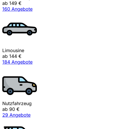
ab 149 €
160 Angebote
Limousine
ab 144 €
184 Angebote
Nutzfahrzeug
ab 90 €
29 Angebote