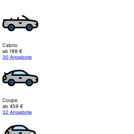
Cabrio
ab 189 €
30 Angebote
Coupe
ab 459 €
32 Angebote