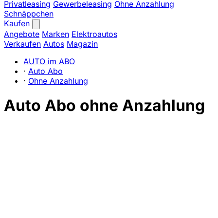
Privatleasing
Gewerbeleasing
Ohne Anzahlung
Schnäppchen
Kaufen
Angebote
Marken
Elektroautos
Verkaufen
Autos
Magazin
AUTO im ABO
·
Auto Abo
·
Ohne Anzahlung
Auto Abo ohne Anzahlung