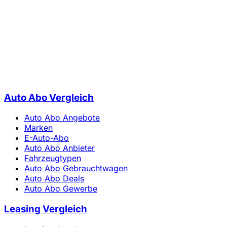
Auto Abo Vergleich
Auto Abo Angebote
Marken
E-Auto-Abo
Auto Abo Anbieter
Fahrzeugtypen
Auto Abo Gebrauchtwagen
Auto Abo Deals
Auto Abo Gewerbe
Leasing Vergleich