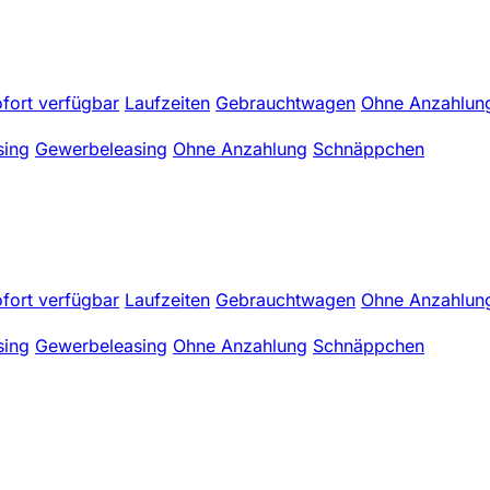
fort verfügbar
Laufzeiten
Gebrauchtwagen
Ohne Anzahlun
sing
Gewerbeleasing
Ohne Anzahlung
Schnäppchen
fort verfügbar
Laufzeiten
Gebrauchtwagen
Ohne Anzahlun
sing
Gewerbeleasing
Ohne Anzahlung
Schnäppchen