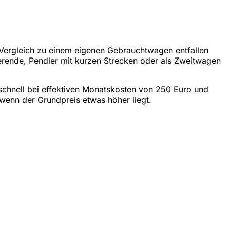
 Vergleich zu einem eigenen Gebrauchtwagen entfallen
erende, Pendler mit kurzen Strecken oder als Zweitwagen
e schnell bei effektiven Monatskosten von 250 Euro und
 wenn der Grundpreis etwas höher liegt.