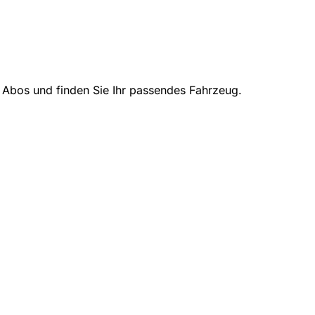
en Abos und finden Sie Ihr passendes Fahrzeug.