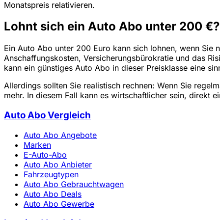
Monatspreis relativieren.
Lohnt sich ein Auto Abo unter 200 €?
Ein Auto Abo unter 200 Euro kann sich lohnen, wenn Sie n
Anschaffungskosten, Versicherungsbürokratie und das Ris
kann ein günstiges Auto Abo in dieser Preisklasse eine sinn
Allerdings sollten Sie realistisch rechnen: Wenn Sie regel
mehr. In diesem Fall kann es wirtschaftlicher sein, direk
Auto Abo Vergleich
Auto Abo Angebote
Marken
E-Auto-Abo
Auto Abo Anbieter
Fahrzeugtypen
Auto Abo Gebrauchtwagen
Auto Abo Deals
Auto Abo Gewerbe