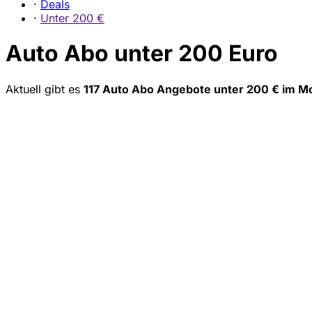
·
Deals
·
Unter 200 €
Auto Abo unter 200 Euro
Aktuell gibt es
117 Auto Abo Angebote unter 200 € im M