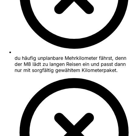
du häufig unplanbare Mehrkilometer fährst, denn
der M8 lädt zu langen Reisen ein und passt dann
nur mit sorgfältig gewähltem Kilometerpaket.