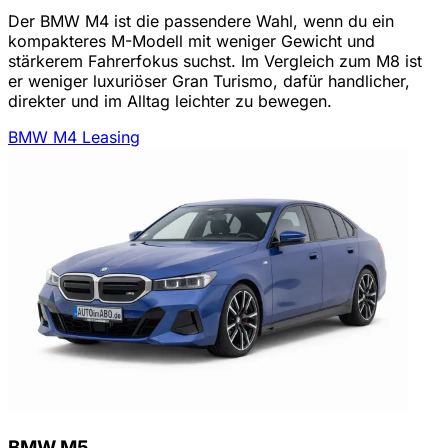
Der BMW M4 ist die passendere Wahl, wenn du ein
kompakteres M-Modell mit weniger Gewicht und
stärkerem Fahrerfokus suchst. Im Vergleich zum M8 ist
er weniger luxuriöser Gran Turismo, dafür handlicher,
direkter und im Alltag leichter zu bewegen.
BMW M4 Leasing
BMW M5