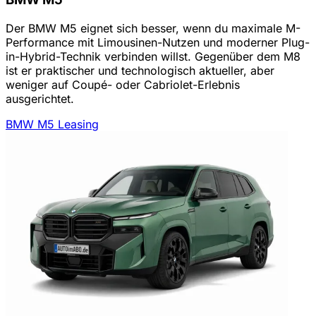
Der BMW M5 eignet sich besser, wenn du maximale M-
Performance mit Limousinen-Nutzen und moderner Plug-
in-Hybrid-Technik verbinden willst. Gegenüber dem M8
ist er praktischer und technologisch aktueller, aber
weniger auf Coupé- oder Cabriolet-Erlebnis
ausgerichtet.
BMW M5 Leasing