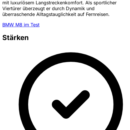
mit luxuriösem Langstreckenkomfort. Als sportlicher
Viertürer überzeugt er durch Dynamik und
überraschende Alltagstauglichkeit auf Fernreisen.
BMW M8 im Test
Stärken