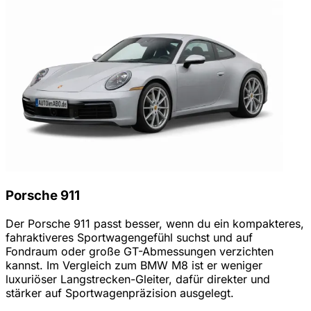
Porsche 911
Der Porsche 911 passt besser, wenn du ein kompakteres,
fahraktiveres Sportwagengefühl suchst und auf
Fondraum oder große GT-Abmessungen verzichten
kannst. Im Vergleich zum BMW M8 ist er weniger
luxuriöser Langstrecken-Gleiter, dafür direkter und
stärker auf Sportwagenpräzision ausgelegt.