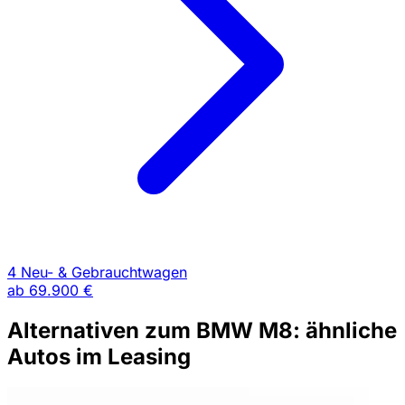
4 Neu- & Gebrauchtwagen
ab
69.900 €
Alternativen zum BMW M8: ähnliche
Autos im Leasing