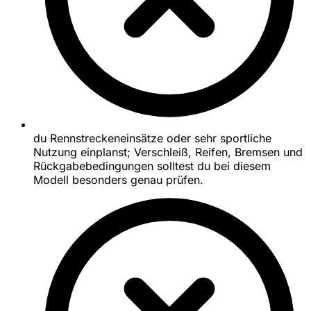
du Rennstreckeneinsätze oder sehr sportliche
Nutzung einplanst; Verschleiß, Reifen, Bremsen und
Rückgabebedingungen solltest du bei diesem
Modell besonders genau prüfen.