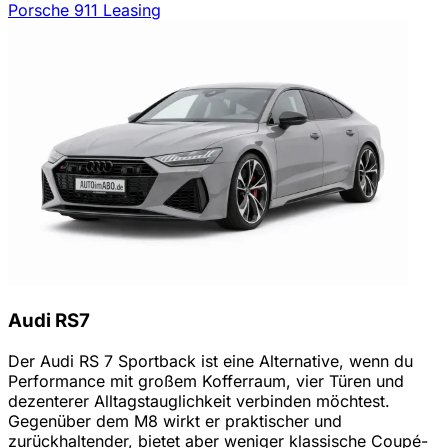
Porsche 911 Leasing
Audi RS7
Der Audi RS 7 Sportback ist eine Alternative, wenn du
Performance mit großem Kofferraum, vier Türen und
dezenterer Alltagstauglichkeit verbinden möchtest.
Gegenüber dem M8 wirkt er praktischer und
zurückhaltender, bietet aber weniger klassische Coupé-