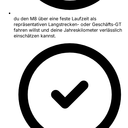
du den M8 über eine feste Laufzeit als
repräsentativen Langstrecken- oder Geschäfts-GT
fahren willst und deine Jahreskilometer verlässlich
einschätzen kannst.