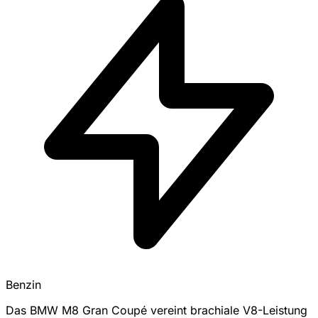
Benzin
Das BMW M8 Gran Coupé vereint brachiale V8-Leistung