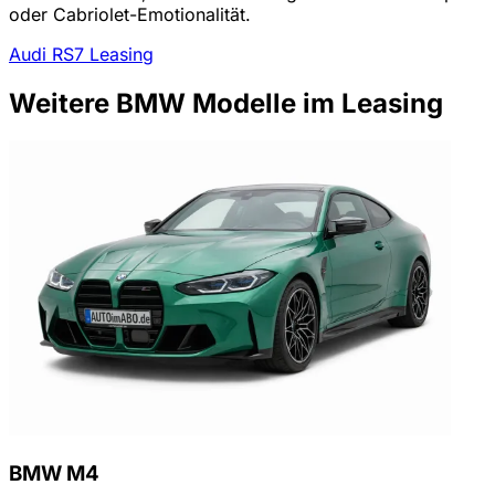
oder Cabriolet-Emotionalität.
Audi RS7 Leasing
Weitere BMW Modelle im Leasing
BMW M4