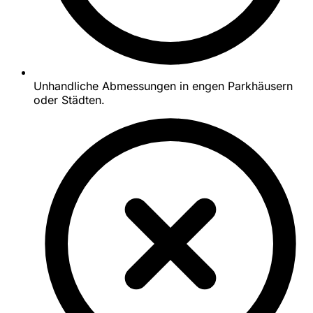
Unhandliche Abmessungen in engen Parkhäusern
oder Städten.