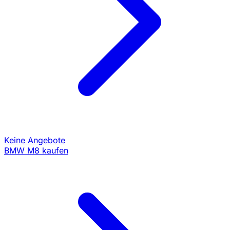
Keine Angebote
BMW M8 kaufen