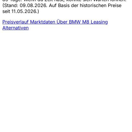
(Stand: 09.08.2026. Auf Basis der historischen Preise
seit 11.05.2026.)
Preisverlauf
Marktdaten
Über BMW M8 Leasing
Alternativen