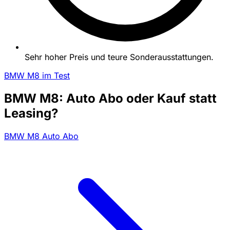
Sehr hoher Preis und teure Sonderausstattungen.
BMW M8 im Test
BMW M8: Auto Abo oder Kauf statt
Leasing?
BMW M8 Auto Abo