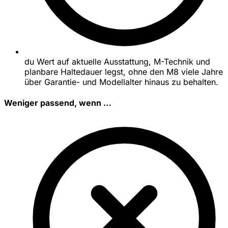
du Wert auf aktuelle Ausstattung, M-Technik und
planbare Haltedauer legst, ohne den M8 viele Jahre
über Garantie- und Modellalter hinaus zu behalten.
Weniger passend, wenn …