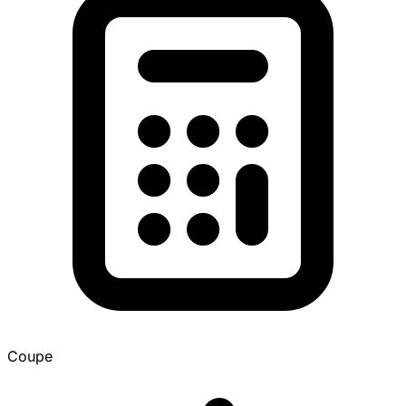
Coupe