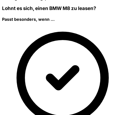
Lohnt es sich, einen BMW M8 zu leasen?
Passt besonders, wenn …