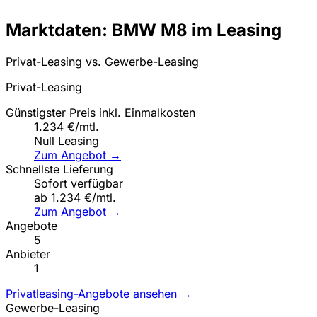
Marktdaten: BMW M8 im Leasing
Privat-Leasing vs. Gewerbe-Leasing
Privat-Leasing
Günstigster Preis inkl. Einmalkosten
1.234 €/mtl.
Null Leasing
Zum Angebot →
Schnellste Lieferung
Sofort verfügbar
ab 1.234 €/mtl.
Zum Angebot →
Angebote
5
Anbieter
1
Privatleasing-Angebote ansehen →
Gewerbe-Leasing