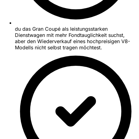
du das Gran Coupé als leistungsstarken
Dienstwagen mit mehr Fondtauglichkeit suchst,
aber den Wiederverkauf eines hochpreisigen V8-
Modells nicht selbst tragen möchtest.