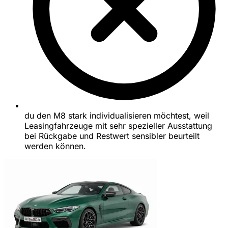
du den M8 stark individualisieren möchtest, weil
Leasingfahrzeuge mit sehr spezieller Ausstattung
bei Rückgabe und Restwert sensibler beurteilt
werden können.