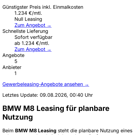
Günstigster Preis inkl. Einmalkosten
1.234 €/mtl.
Null Leasing
Zum Angebot →
Schnellste Lieferung
Sofort verfügbar
ab 1.234 €/mtl.
Zum Angebot →
Angebote
5
Anbieter
1
Gewerbeleasing-Angebote ansehen →
Letztes Update: 09.08.2026, 00:40 Uhr
BMW M8 Leasing für planbare
Nutzung
Beim
BMW M8 Leasing
steht die planbare Nutzung eines