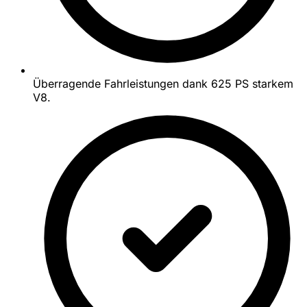
Überragende Fahrleistungen dank 625 PS starkem
V8.