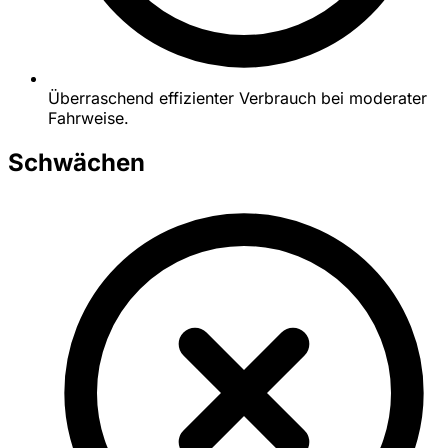
Überraschend effizienter Verbrauch bei moderater
Fahrweise.
Schwächen