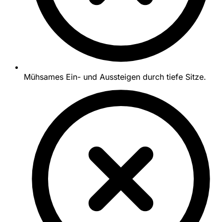
Mühsames Ein- und Aussteigen durch tiefe Sitze.