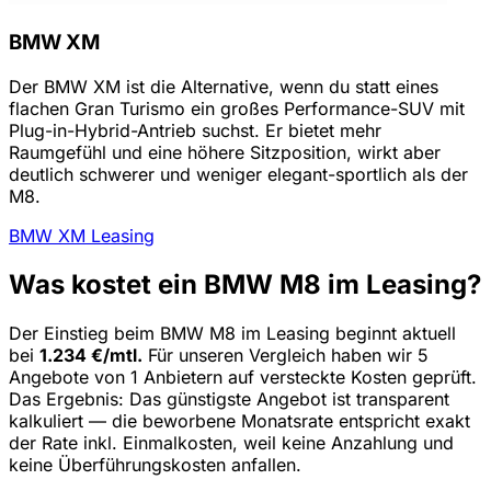
BMW XM
Der BMW XM ist die Alternative, wenn du statt eines
flachen Gran Turismo ein großes Performance-SUV mit
Plug-in-Hybrid-Antrieb suchst. Er bietet mehr
Raumgefühl und eine höhere Sitzposition, wirkt aber
deutlich schwerer und weniger elegant-sportlich als der
M8.
BMW XM Leasing
Was kostet ein BMW M8 im Leasing?
Der Einstieg beim BMW M8 im Leasing beginnt aktuell
bei
1.234 €/mtl.
Für unseren Vergleich haben wir 5
Angebote von 1 Anbietern auf versteckte Kosten geprüft.
Das Ergebnis: Das günstigste Angebot ist transparent
kalkuliert — die beworbene Monatsrate entspricht exakt
der Rate inkl. Einmalkosten, weil keine Anzahlung und
keine Überführungskosten anfallen.