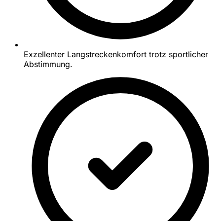
Exzellenter Langstreckenkomfort trotz sportlicher
Abstimmung.