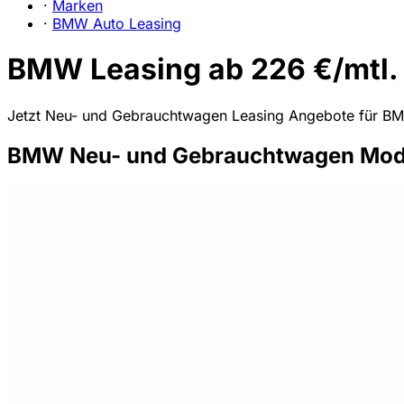
·
Marken
·
BMW Auto Leasing
BMW Leasing ab 226 €/mtl.
Jetzt Neu- und Gebrauchtwagen Leasing Angebote für BMW
BMW Neu- und Gebrauchtwagen Model