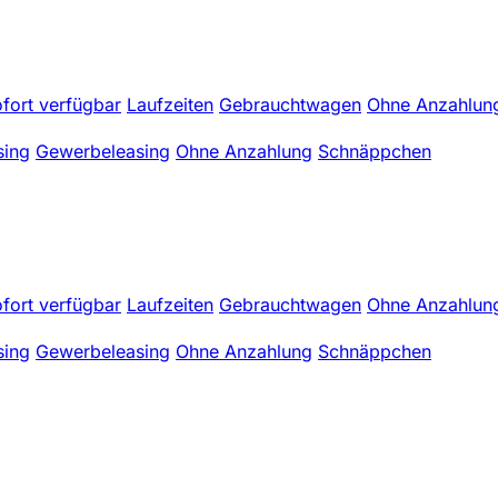
fort verfügbar
Laufzeiten
Gebrauchtwagen
Ohne Anzahlun
sing
Gewerbeleasing
Ohne Anzahlung
Schnäppchen
fort verfügbar
Laufzeiten
Gebrauchtwagen
Ohne Anzahlun
sing
Gewerbeleasing
Ohne Anzahlung
Schnäppchen