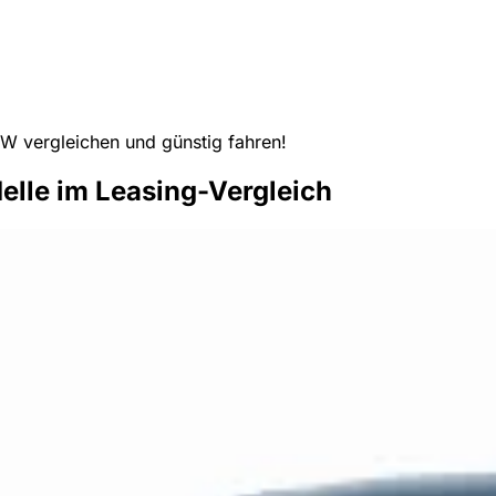
 vergleichen und günstig fahren!
le im Leasing-Vergleich