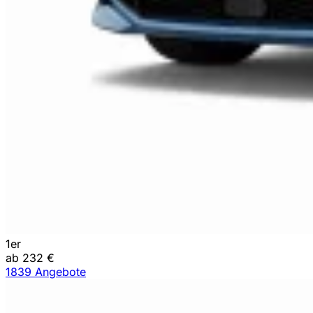
1er
ab 232 €
1839 Angebote