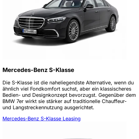
Mercedes-Benz S-Klasse
Die S-Klasse ist die naheliegendste Alternative, wenn du
ähnlich viel Fondkomfort suchst, aber ein klassischeres
Bedien- und Designkonzept bevorzugst. Gegenüber dem
BMW 7er wirkt sie stärker auf traditionelle Chauffeur-
und Langstreckennutzung ausgerichtet.
Mercedes-Benz S-Klasse Leasing