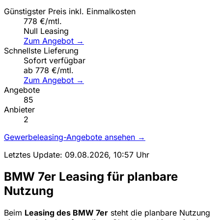
Günstigster Preis inkl. Einmalkosten
778 €/mtl.
Null Leasing
Zum Angebot →
Schnellste Lieferung
Sofort verfügbar
ab 778 €/mtl.
Zum Angebot →
Angebote
85
Anbieter
2
Gewerbeleasing-Angebote ansehen →
Letztes Update: 09.08.2026, 10:57 Uhr
BMW 7er Leasing für planbare
Nutzung
Beim
Leasing des BMW 7er
steht die planbare Nutzung