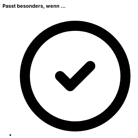
Passt besonders, wenn …