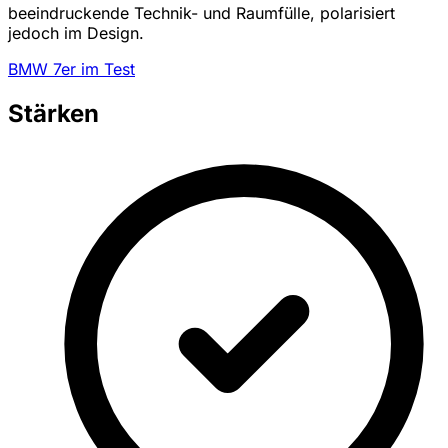
beeindruckende Technik- und Raumfülle, polarisiert
jedoch im Design.
BMW 7er im Test
Stärken