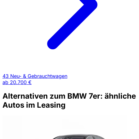
43 Neu- & Gebrauchtwagen
ab
20.700 €
Alternativen zum BMW 7er: ähnliche
Autos im Leasing