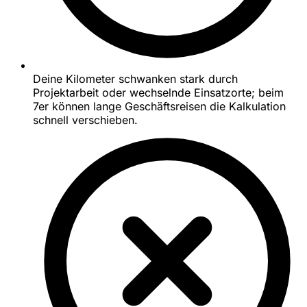
Deine Kilometer schwanken stark durch
Projektarbeit oder wechselnde Einsatzorte; beim
7er können lange Geschäftsreisen die Kalkulation
schnell verschieben.