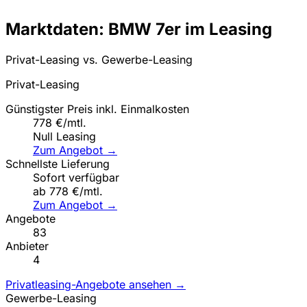
Marktdaten: BMW 7er im Leasing
Privat-Leasing vs. Gewerbe-Leasing
Privat-Leasing
Günstigster Preis inkl. Einmalkosten
778 €/mtl.
Null Leasing
Zum Angebot →
Schnellste Lieferung
Sofort verfügbar
ab 778 €/mtl.
Zum Angebot →
Angebote
83
Anbieter
4
Privatleasing-Angebote ansehen →
Gewerbe-Leasing