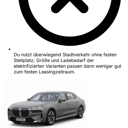
Du nutzt überwiegend Stadtverkehr ohne festen
Stellplatz; Größe und Ladebedarf der
elektrifizierten Varianten passen dann weniger gut
zum festen Leasingzeitraum.