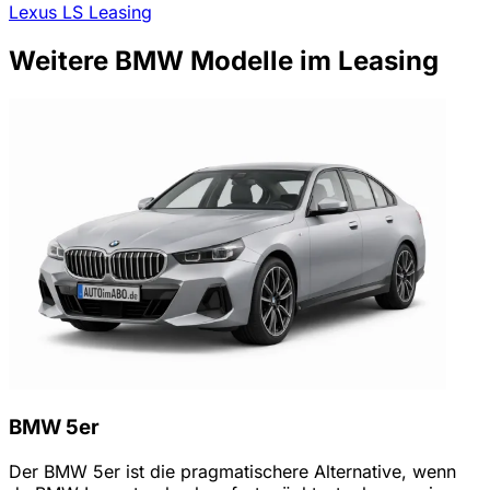
Lexus LS Leasing
Weitere BMW Modelle im Leasing
BMW 5er
Der BMW 5er ist die pragmatischere Alternative, wenn