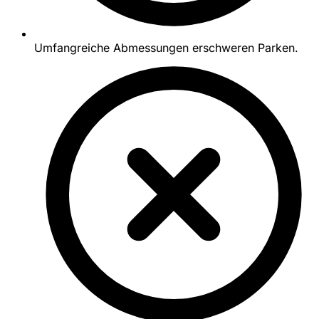
Umfangreiche Abmessungen erschweren Parken.