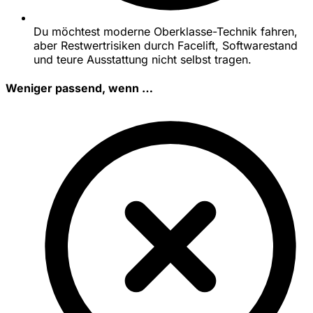
Du möchtest moderne Oberklasse-Technik fahren,
aber Restwertrisiken durch Facelift, Softwarestand
und teure Ausstattung nicht selbst tragen.
Weniger passend, wenn …