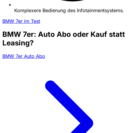
Komplexere Bedienung des Infotainmentsystems.
BMW 7er im Test
BMW 7er: Auto Abo oder Kauf statt
Leasing?
BMW 7er Auto Abo