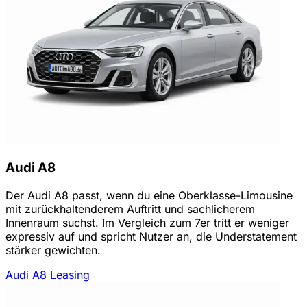
Audi A8
Der Audi A8 passt, wenn du eine Oberklasse-Limousine
mit zurückhaltenderem Auftritt und sachlicherem
Innenraum suchst. Im Vergleich zum 7er tritt er weniger
expressiv auf und spricht Nutzer an, die Understatement
stärker gewichten.
Audi A8 Leasing