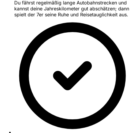
Du fährst regelmäßig lange Autobahnstrecken und
kannst deine Jahreskilometer gut abschätzen; dann
spielt der 7er seine Ruhe und Reisetauglichkeit aus.