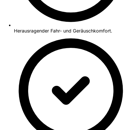
Herausragender Fahr- und Geräuschkomfort.