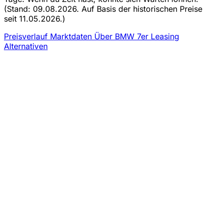
(Stand: 09.08.2026. Auf Basis der historischen Preise
seit 11.05.2026.)
Preisverlauf
Marktdaten
Über BMW 7er Leasing
Alternativen