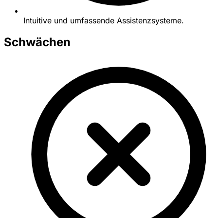
Intuitive und umfassende Assistenzsysteme.
Schwächen