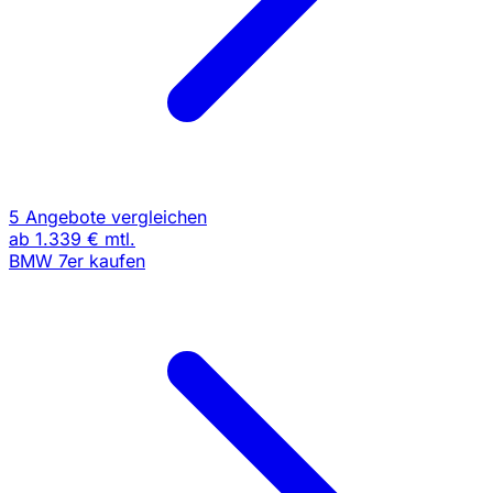
5 Angebote vergleichen
ab
1.339 €
mtl.
BMW 7er kaufen