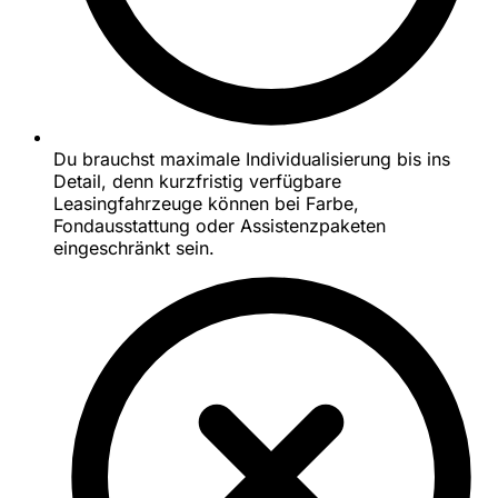
Du brauchst maximale Individualisierung bis ins
Detail, denn kurzfristig verfügbare
Leasingfahrzeuge können bei Farbe,
Fondausstattung oder Assistenzpaketen
eingeschränkt sein.