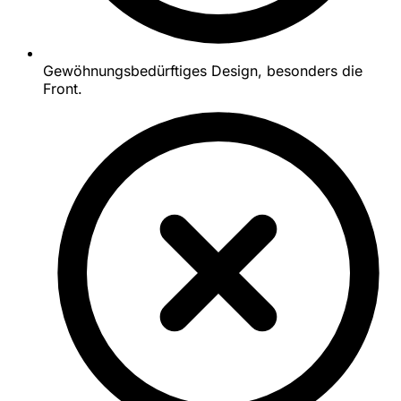
Gewöhnungsbedürftiges Design, besonders die
Front.