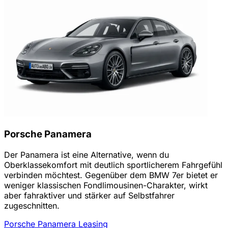
Porsche Panamera
Der Panamera ist eine Alternative, wenn du
Oberklassekomfort mit deutlich sportlicherem Fahrgefühl
verbinden möchtest. Gegenüber dem BMW 7er bietet er
weniger klassischen Fondlimousinen-Charakter, wirkt
aber fahraktiver und stärker auf Selbstfahrer
zugeschnitten.
Porsche Panamera Leasing