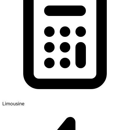
Limousine