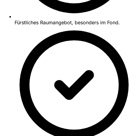
Fürstliches Raumangebot, besonders im Fond.