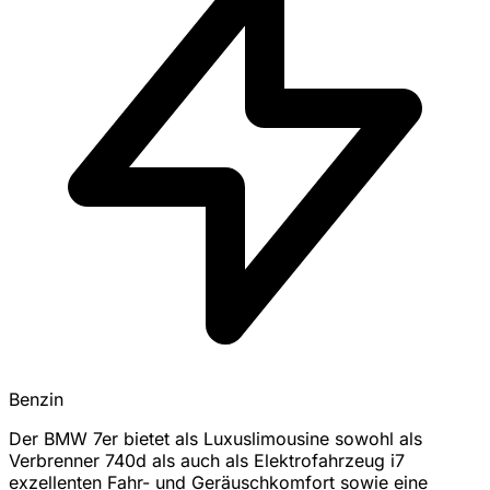
Benzin
Der BMW 7er bietet als Luxuslimousine sowohl als
Verbrenner 740d als auch als Elektrofahrzeug i7
exzellenten Fahr- und Geräuschkomfort sowie eine