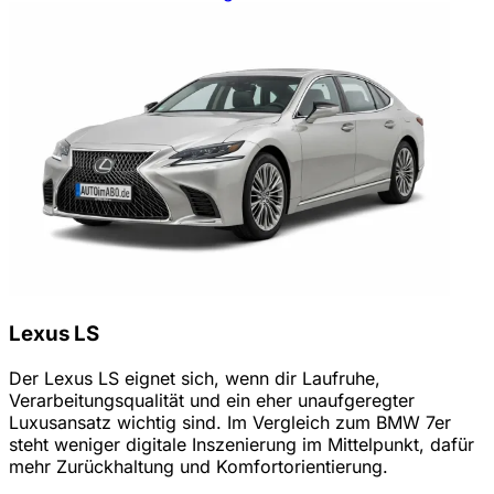
Lexus LS
Der Lexus LS eignet sich, wenn dir Laufruhe,
Verarbeitungsqualität und ein eher unaufgeregter
Luxusansatz wichtig sind. Im Vergleich zum BMW 7er
steht weniger digitale Inszenierung im Mittelpunkt, dafür
mehr Zurückhaltung und Komfortorientierung.