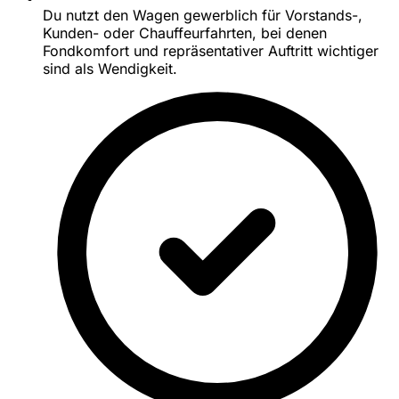
Du nutzt den Wagen gewerblich für Vorstands-,
Kunden- oder Chauffeurfahrten, bei denen
Fondkomfort und repräsentativer Auftritt wichtiger
sind als Wendigkeit.