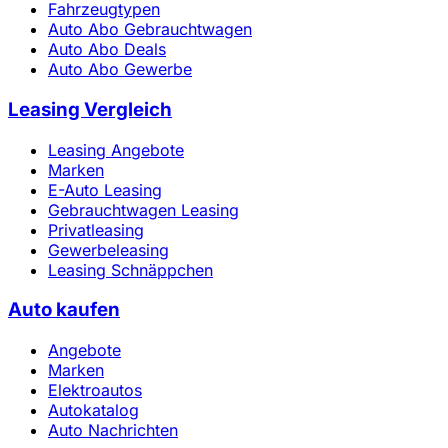
Fahrzeugtypen
Auto Abo Gebrauchtwagen
Auto Abo Deals
Auto Abo Gewerbe
Leasing Vergleich
Leasing Angebote
Marken
E-Auto Leasing
Gebrauchtwagen Leasing
Privatleasing
Gewerbeleasing
Leasing Schnäppchen
Auto kaufen
Angebote
Marken
Elektroautos
Autokatalog
Auto Nachrichten