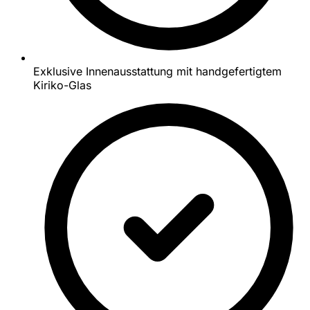
Exklusive Innenausstattung mit handgefertigtem
Kiriko-Glas