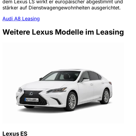
dem Lexus LS wirkt er europäischer abgestimmt und
stärker auf Dienstwagengewohnheiten ausgerichtet.
Audi A8 Leasing
Weitere Lexus Modelle im Leasing
Lexus ES