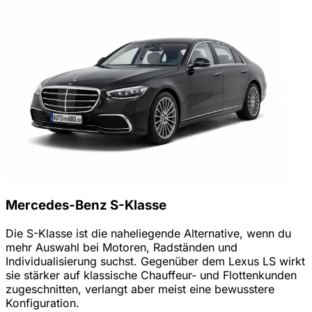
Mercedes-Benz S-Klasse
Die S-Klasse ist die naheliegende Alternative, wenn du
mehr Auswahl bei Motoren, Radständen und
Individualisierung suchst. Gegenüber dem Lexus LS wirkt
sie stärker auf klassische Chauffeur- und Flottenkunden
zugeschnitten, verlangt aber meist eine bewusstere
Konfiguration.