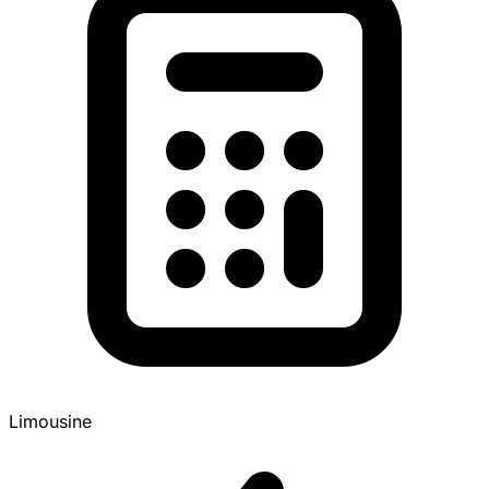
Limousine