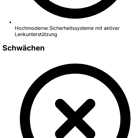
Hochmoderne Sicherheitssysteme mit aktiver
Lenkunterstützung
Schwächen