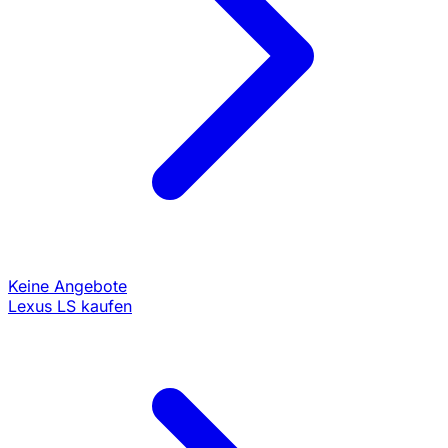
Keine Angebote
Lexus LS kaufen