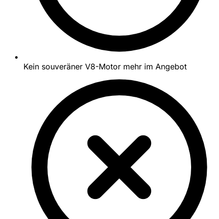
Kein souveräner V8-Motor mehr im Angebot