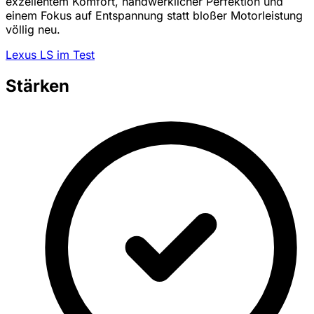
exzellentem Komfort, handwerklicher Perfektion und
einem Fokus auf Entspannung statt bloßer Motorleistung
völlig neu.
Lexus LS im Test
Stärken