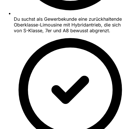
Du suchst als Gewerbekunde eine zurückhaltende
Oberklasse-Limousine mit Hybridantrieb, die sich
von S-Klasse, 7er und A8 bewusst abgrenzt.