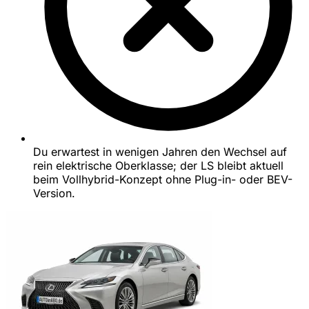
Du erwartest in wenigen Jahren den Wechsel auf
rein elektrische Oberklasse; der LS bleibt aktuell
beim Vollhybrid-Konzept ohne Plug-in- oder BEV-
Version.