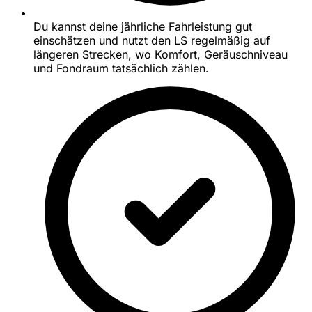
Du kannst deine jährliche Fahrleistung gut
einschätzen und nutzt den LS regelmäßig auf
längeren Strecken, wo Komfort, Geräuschniveau
und Fondraum tatsächlich zählen.