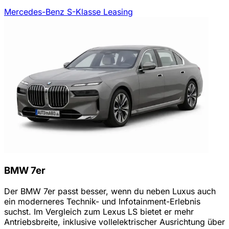
Mercedes-Benz S-Klasse Leasing
BMW 7er
Der BMW 7er passt besser, wenn du neben Luxus auch
ein moderneres Technik- und Infotainment-Erlebnis
suchst. Im Vergleich zum Lexus LS bietet er mehr
Antriebsbreite, inklusive vollelektrischer Ausrichtung über