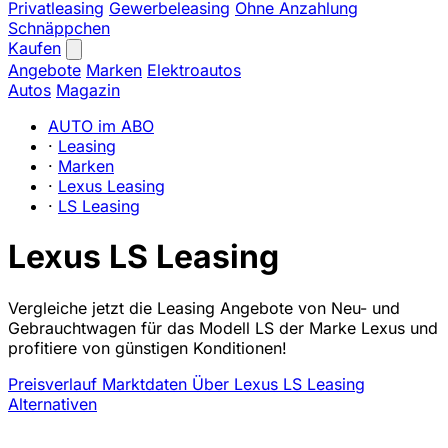
Privatleasing
Gewerbeleasing
Ohne Anzahlung
Schnäppchen
Kaufen
Angebote
Marken
Elektroautos
Autos
Magazin
AUTO im ABO
·
Leasing
·
Marken
·
Lexus Leasing
·
LS Leasing
Lexus LS Leasing
Vergleiche jetzt die Leasing Angebote von Neu- und
Gebrauchtwagen für das Modell LS der Marke Lexus und
profitiere von günstigen Konditionen!
Preisverlauf
Marktdaten
Über Lexus LS Leasing
Alternativen