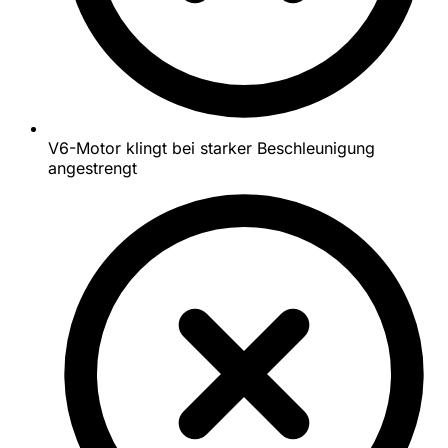
V6-Motor klingt bei starker Beschleunigung
angestrengt