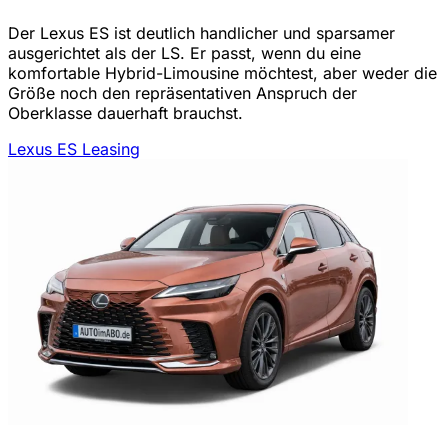
Der Lexus ES ist deutlich handlicher und sparsamer
ausgerichtet als der LS. Er passt, wenn du eine
komfortable Hybrid-Limousine möchtest, aber weder die
Größe noch den repräsentativen Anspruch der
Oberklasse dauerhaft brauchst.
Lexus ES Leasing