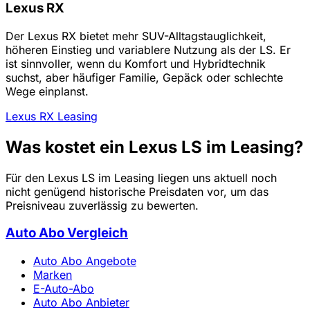
Lexus RX
Der Lexus RX bietet mehr SUV-Alltagstauglichkeit,
höheren Einstieg und variablere Nutzung als der LS. Er
ist sinnvoller, wenn du Komfort und Hybridtechnik
suchst, aber häufiger Familie, Gepäck oder schlechte
Wege einplanst.
Lexus RX Leasing
Was kostet ein Lexus LS im Leasing?
Für den Lexus LS im Leasing liegen uns aktuell noch
nicht genügend historische Preisdaten vor, um das
Preisniveau zuverlässig zu bewerten.
Auto Abo Vergleich
Auto Abo Angebote
Marken
E-Auto-Abo
Auto Abo Anbieter