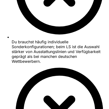
Du brauchst häufig individuelle
Sonderkonfigurationen; beim LS ist die Auswahl
stärker von Ausstattungslinien und Verfügbarkeit
geprägt als bei manchen deutschen
Wettbewerbern.