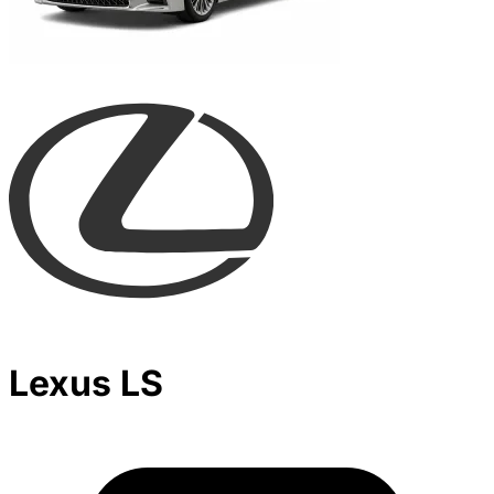
Lexus LS