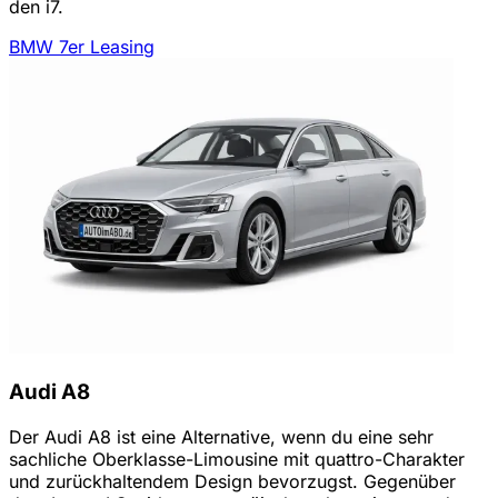
den i7.
BMW 7er Leasing
Audi A8
Der Audi A8 ist eine Alternative, wenn du eine sehr
sachliche Oberklasse-Limousine mit quattro-Charakter
und zurückhaltendem Design bevorzugst. Gegenüber