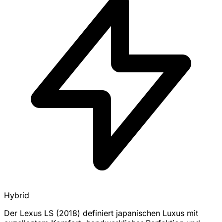
Hybrid
Der Lexus LS (2018) definiert japanischen Luxus mit