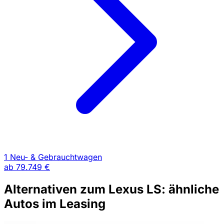
1 Neu- & Gebrauchtwagen
ab
79.749 €
Alternativen zum Lexus LS: ähnliche
Autos im Leasing