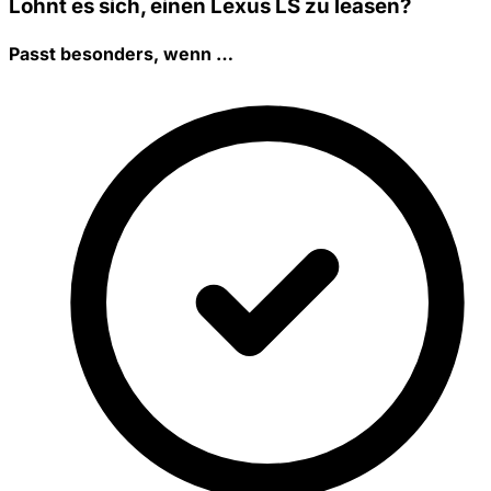
Lohnt es sich, einen Lexus LS zu leasen?
Passt besonders, wenn …