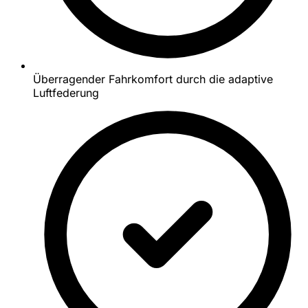
Überragender Fahrkomfort durch die adaptive
Luftfederung