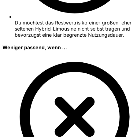
Du möchtest das Restwertrisiko einer großen, eher
seltenen Hybrid-Limousine nicht selbst tragen und
bevorzugst eine klar begrenzte Nutzungsdauer.
Weniger passend, wenn …