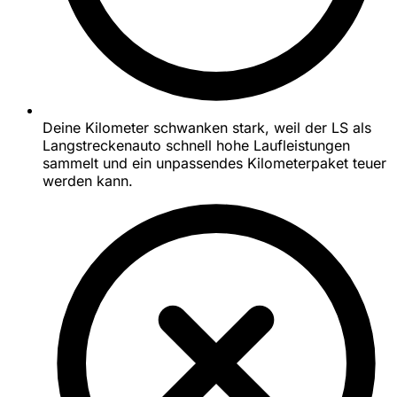
Deine Kilometer schwanken stark, weil der LS als
Langstreckenauto schnell hohe Laufleistungen
sammelt und ein unpassendes Kilometerpaket teuer
werden kann.