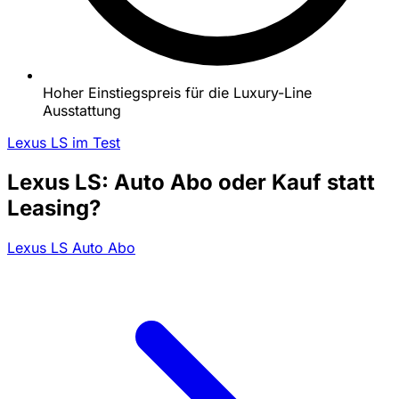
Hoher Einstiegspreis für die Luxury-Line
Ausstattung
Lexus LS im Test
Lexus LS: Auto Abo oder Kauf statt
Leasing?
Lexus LS Auto Abo