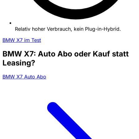
Relativ hoher Verbrauch, kein Plug-in-Hybrid.
BMW X7 im Test
BMW X7: Auto Abo oder Kauf statt
Leasing?
BMW X7 Auto Abo