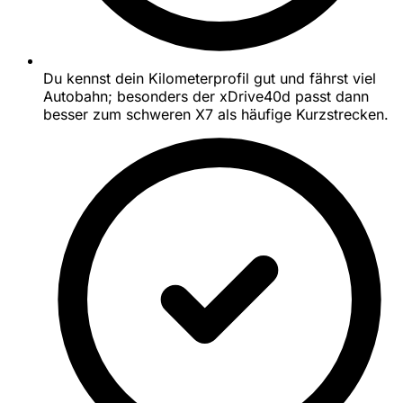
Du kennst dein Kilometerprofil gut und fährst viel
Autobahn; besonders der xDrive40d passt dann
besser zum schweren X7 als häufige Kurzstrecken.