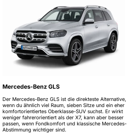
Mercedes-Benz GLS
Der Mercedes-Benz GLS ist die direkteste Alternative,
wenn du ähnlich viel Raum, sieben Sitze und ein eher
komfortorientiertes Oberklasse-SUV suchst. Er wirkt
weniger fahrerorientiert als der X7, kann aber besser
passen, wenn Fondkomfort und klassische Mercedes-
Abstimmung wichtiger sind.