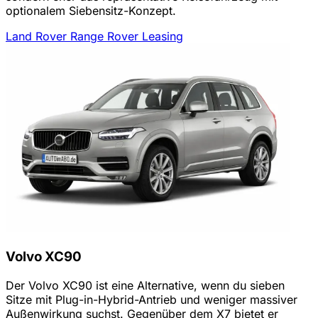
optionalem Siebensitz-Konzept.
Land Rover Range Rover Leasing
Volvo XC90
Der Volvo XC90 ist eine Alternative, wenn du sieben
Sitze mit Plug-in-Hybrid-Antrieb und weniger massiver
Außenwirkung suchst. Gegenüber dem X7 bietet er