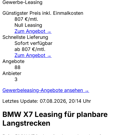
Gewerbe-Leasing
Günstigster Preis inkl. Einmalkosten
807 €/mtl.
Null Leasing
Zum Angebot →
Schnellste Lieferung
Sofort verfügbar
ab 807 €/mtl.
Zum Angebot →
Angebote
88
Anbieter
3
Gewerbeleasing-Angebote ansehen →
Letztes Update: 07.08.2026, 20:14 Uhr
BMW X7 Leasing für planbare
Langstrecken