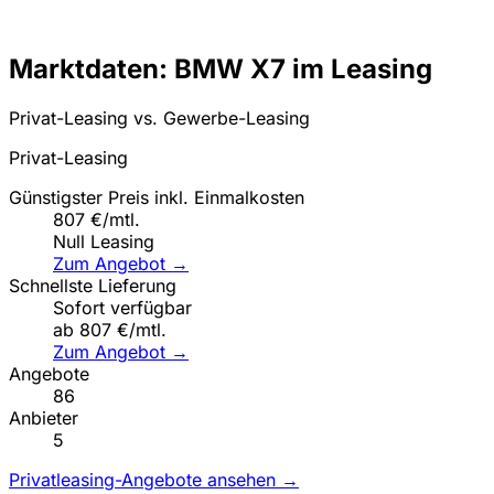
Marktdaten: BMW X7 im Leasing
Privat-Leasing vs. Gewerbe-Leasing
Privat-Leasing
Günstigster Preis inkl. Einmalkosten
807 €/mtl.
Null Leasing
Zum Angebot →
Schnellste Lieferung
Sofort verfügbar
ab 807 €/mtl.
Zum Angebot →
Angebote
86
Anbieter
5
Privatleasing-Angebote ansehen →