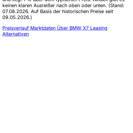
keinen klaren Ausreißer nach oben oder unten.
(Stand:
07.08.2026. Auf Basis der historischen Preise seit
09.05.2026.)
Preisverlauf
Marktdaten
Über BMW X7 Leasing
Alternativen