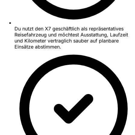
Du nutzt den X7 geschäftlich als repräsentatives
Reisefahrzeug und möchtest Ausstattung, Laufzeit
und Kilometer vertraglich sauber auf planbare
Einsätze abstimmen.