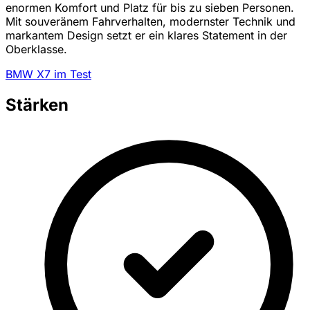
enormen Komfort und Platz für bis zu sieben Personen.
Mit souveränem Fahrverhalten, modernster Technik und
markantem Design setzt er ein klares Statement in der
Oberklasse.
BMW X7 im Test
Stärken