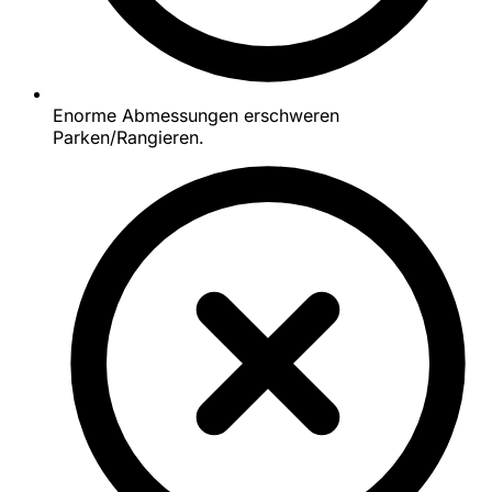
Enorme Abmessungen erschweren
Parken/Rangieren.