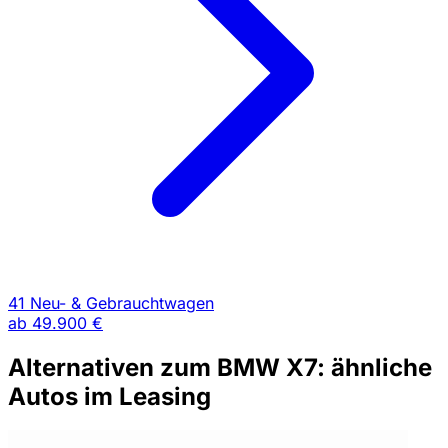
41 Neu- & Gebrauchtwagen
ab
49.900 €
Alternativen zum BMW X7: ähnliche
Autos im Leasing