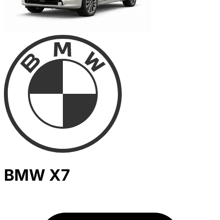
BMW X7