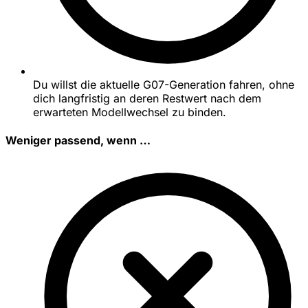
Du willst die aktuelle G07-Generation fahren, ohne
dich langfristig an deren Restwert nach dem
erwarteten Modellwechsel zu binden.
Weniger passend, wenn …