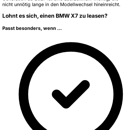
nicht unnötig lange in den Modellwechsel hineinreicht.
Lohnt es sich, einen BMW X7 zu leasen?
Passt besonders, wenn …