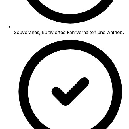
Souveränes, kultiviertes Fahrverhalten und Antrieb.