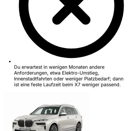
Du erwartest in wenigen Monaten andere
Anforderungen, etwa Elektro-Umstieg,
Innenstadtfahrten oder weniger Platzbedarf; dann
ist eine feste Laufzeit beim X7 weniger passend.