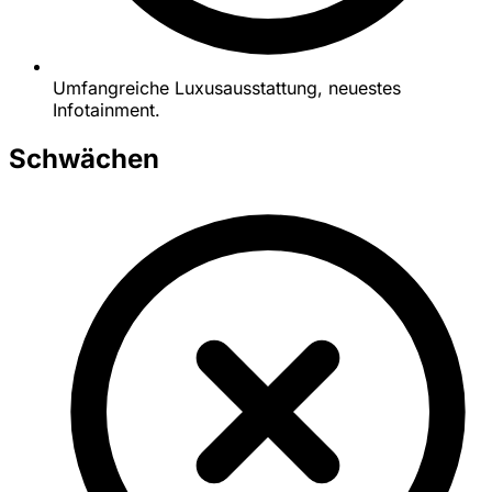
Umfangreiche Luxusausstattung, neuestes
Infotainment.
Schwächen