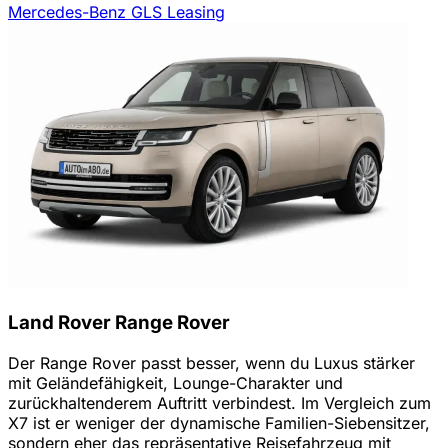
Mercedes-Benz GLS Leasing
Land Rover Range Rover
Der Range Rover passt besser, wenn du Luxus stärker
mit Geländefähigkeit, Lounge-Charakter und
zurückhaltenderem Auftritt verbindest. Im Vergleich zum
X7 ist er weniger der dynamische Familien-Siebensitzer,
sondern eher das repräsentative Reisefahrzeug mit