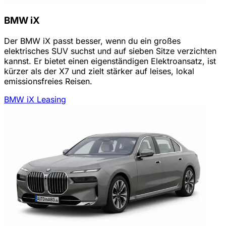
BMW iX
Der BMW iX passt besser, wenn du ein großes
elektrisches SUV suchst und auf sieben Sitze verzichten
kannst. Er bietet einen eigenständigen Elektroansatz, ist
kürzer als der X7 und zielt stärker auf leises, lokal
emissionsfreies Reisen.
BMW iX Leasing