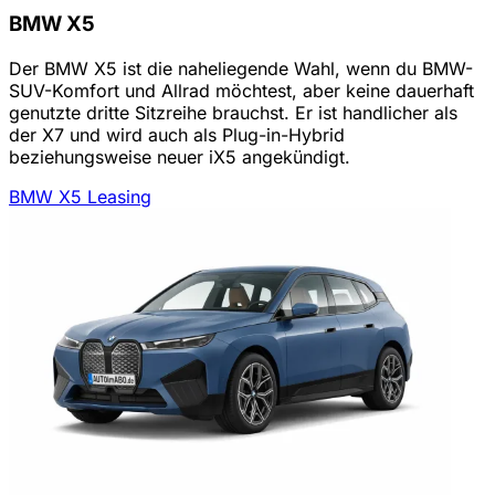
BMW X5
Der BMW X5 ist die naheliegende Wahl, wenn du BMW-
SUV-Komfort und Allrad möchtest, aber keine dauerhaft
genutzte dritte Sitzreihe brauchst. Er ist handlicher als
der X7 und wird auch als Plug-in-Hybrid
beziehungsweise neuer iX5 angekündigt.
BMW X5 Leasing