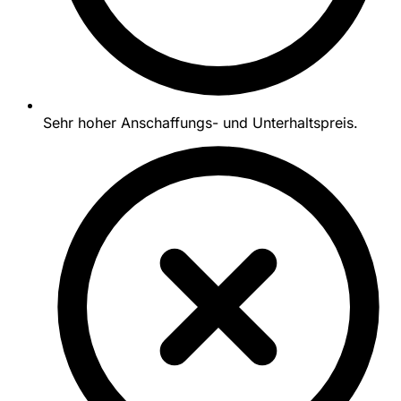
Sehr hoher Anschaffungs- und Unterhaltspreis.