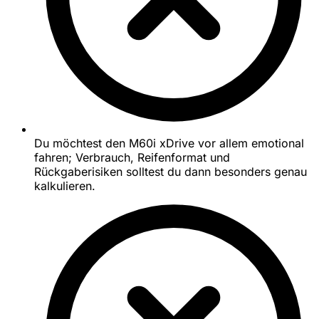
Du möchtest den M60i xDrive vor allem emotional
fahren; Verbrauch, Reifenformat und
Rückgaberisiken solltest du dann besonders genau
kalkulieren.