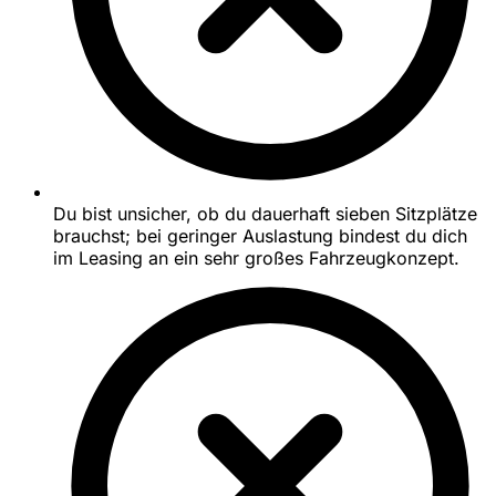
Du bist unsicher, ob du dauerhaft sieben Sitzplätze
brauchst; bei geringer Auslastung bindest du dich
im Leasing an ein sehr großes Fahrzeugkonzept.