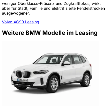
weniger Oberklasse-Präsenz und Zugkraftfokus, wirkt
aber für Stadt, Familie und elektrifizierte Pendelstrecken
ausgewogener.
Volvo XC90 Leasing
Weitere BMW Modelle im Leasing