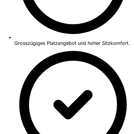
Grosszügiges Platzangebot und hoher Sitzkomfort.