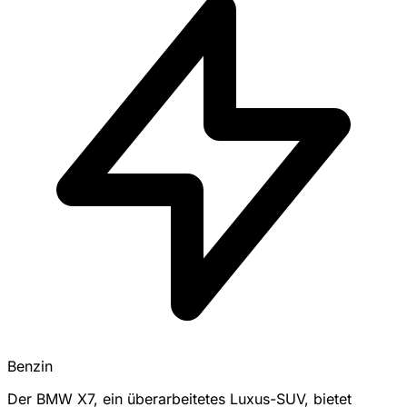
Benzin
Der BMW X7, ein überarbeitetes Luxus-SUV, bietet