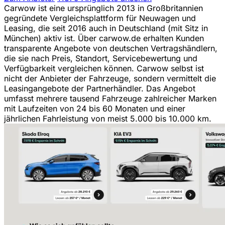
Carwow ist eine ursprünglich 2013 in Großbritannien
gegründete Vergleichsplattform für Neuwagen und
Leasing, die seit 2016 auch in Deutschland (mit Sitz in
München) aktiv ist. Über carwow.de erhalten Kunden
transparente Angebote von deutschen Vertragshändlern,
die sie nach Preis, Standort, Servicebewertung und
Verfügbarkeit vergleichen können. Carwow selbst ist
nicht der Anbieter der Fahrzeuge, sondern vermittelt die
Leasingangebote der Partnerhändler. Das Angebot
umfasst mehrere tausend Fahrzeuge zahlreicher Marken
mit Laufzeiten von 24 bis 60 Monaten und einer
jährlichen Fahrleistung von meist 5.000 bis 10.000 km.