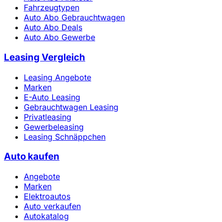
Fahrzeugtypen
Auto Abo Gebrauchtwagen
Auto Abo Deals
Auto Abo Gewerbe
Leasing Vergleich
Leasing Angebote
Marken
E-Auto Leasing
Gebrauchtwagen Leasing
Privatleasing
Gewerbeleasing
Leasing Schnäppchen
Auto kaufen
Angebote
Marken
Elektroautos
Auto verkaufen
Autokatalog