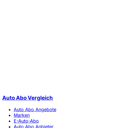
Auto Abo Vergleich
Auto Abo Angebote
Marken
E-Auto-Abo
Auto Abo Anbieter