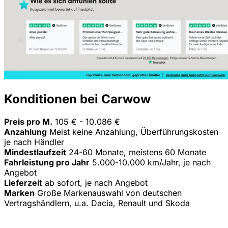
Konditionen bei Carwow
Preis pro M.
105 € - 10.086 €
Anzahlung
Meist keine Anzahlung, Überführungskosten
je nach Händler
Mindestlaufzeit
24-60 Monate, meistens 60 Monate
Fahrleistung pro Jahr
5.000-10.000 km/Jahr, je nach
Angebot
Lieferzeit
ab sofort, je nach Angebot
Marken
Große Markenauswahl von deutschen
Vertragshändlern, u.a. Dacia, Renault und Skoda