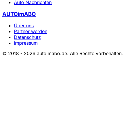
Auto Nachrichten
AUTOimABO
Über uns
Partner werden
Datenschutz
Impressum
© 2018 - 2026 autoimabo.de. Alle Rechte vorbehalten.