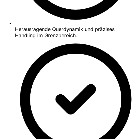
Herausragende Querdynamik und präzises
Handling im Grenzbereich.