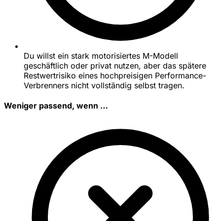
Du willst ein stark motorisiertes M-Modell
geschäftlich oder privat nutzen, aber das spätere
Restwertrisiko eines hochpreisigen Performance-
Verbrenners nicht vollständig selbst tragen.
Weniger passend, wenn …