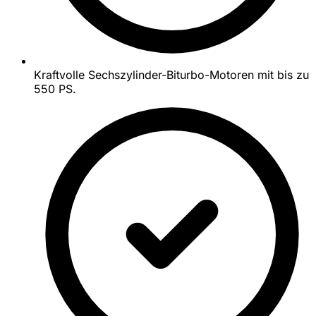
Kraftvolle Sechszylinder-Biturbo-Motoren mit bis zu
550 PS.