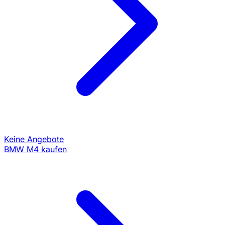
Keine Angebote
BMW M4 kaufen