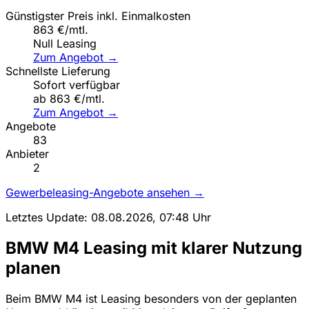
Günstigster Preis inkl. Einmalkosten
863 €/mtl.
Null Leasing
Zum Angebot →
Schnellste Lieferung
Sofort verfügbar
ab 863 €/mtl.
Zum Angebot →
Angebote
83
Anbieter
2
Gewerbeleasing-Angebote ansehen →
Letztes Update: 08.08.2026, 07:48 Uhr
BMW M4 Leasing mit klarer Nutzung
planen
Beim BMW M4 ist Leasing besonders von der geplanten