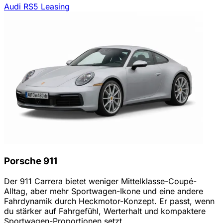
Audi RS5 Leasing
Porsche 911
Der 911 Carrera bietet weniger Mittelklasse-Coupé-
Alltag, aber mehr Sportwagen-Ikone und eine andere
Fahrdynamik durch Heckmotor-Konzept. Er passt, wenn
du stärker auf Fahrgefühl, Werterhalt und kompaktere
Sportwagen-Proportionen setzt.