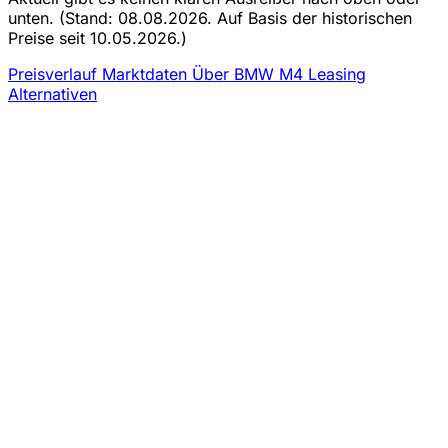
unten.
(Stand: 08.08.2026. Auf Basis der historischen
Preise seit 10.05.2026.)
Preisverlauf
Marktdaten
Über BMW M4 Leasing
Alternativen