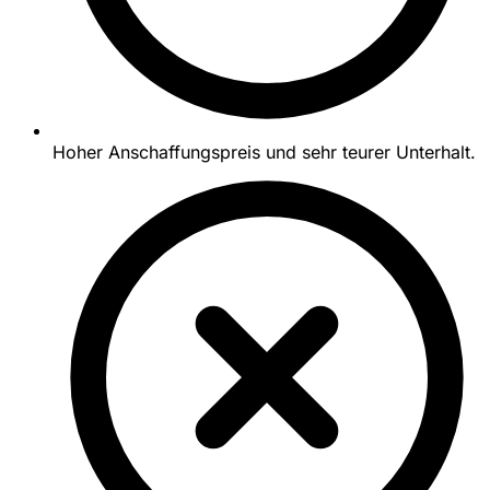
Hoher Anschaffungspreis und sehr teurer Unterhalt.