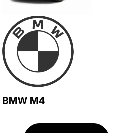
BMW M4