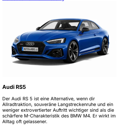
Audi RS5
Der Audi RS 5 ist eine Alternative, wenn dir
Allradtraktion, souveräne Langstreckenruhe und ein
weniger extrovertierter Auftritt wichtiger sind als die
schärfere M-Charakteristik des BMW M4. Er wirkt im
Alltag oft gelassener.