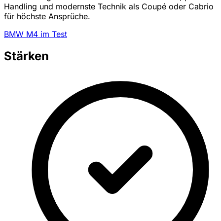
Handling und modernste Technik als Coupé oder Cabrio
für höchste Ansprüche.
BMW M4 im Test
Stärken