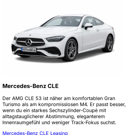
Mercedes-Benz CLE
Der AMG CLE 53 ist näher am komfortablen Gran
Turismo als am kompromisslosen M4. Er passt besser,
wenn du ein starkes Sechszylinder-Coupé mit
alltagstauglicherer Abstimmung, eleganterem
Innenraumgefühl und weniger Track-Fokus suchst.
Mercedes-Benz CLE Leasing