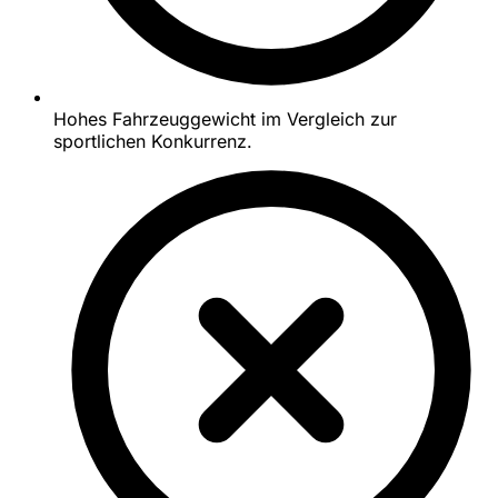
Hohes Fahrzeuggewicht im Vergleich zur
sportlichen Konkurrenz.