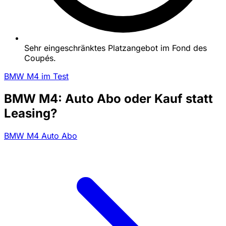
Sehr eingeschränktes Platzangebot im Fond des
Coupés.
BMW M4 im Test
BMW M4: Auto Abo oder Kauf statt
Leasing?
BMW M4 Auto Abo