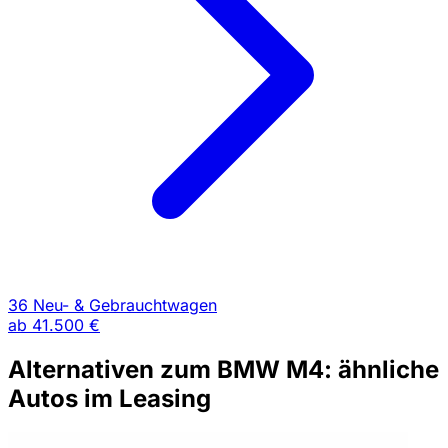
36 Neu- & Gebrauchtwagen
ab
41.500 €
Alternativen zum BMW M4: ähnliche
Autos im Leasing