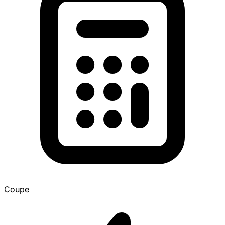
Coupe