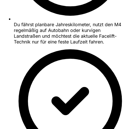
Du fährst planbare Jahreskilometer, nutzt den M4
regelmäßig auf Autobahn oder kurvigen
Landstraßen und möchtest die aktuelle Facelift-
Technik nur für eine feste Laufzeit fahren.