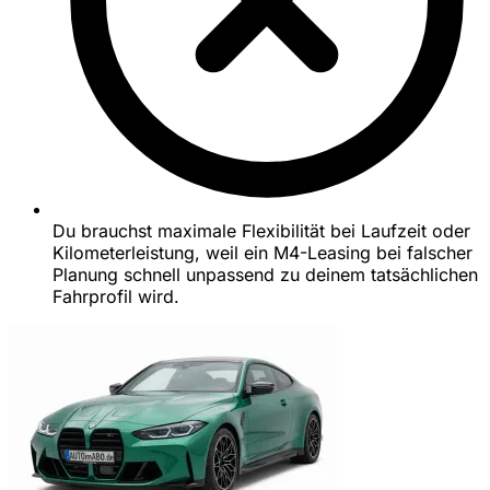
Du brauchst maximale Flexibilität bei Laufzeit oder
Kilometerleistung, weil ein M4-Leasing bei falscher
Planung schnell unpassend zu deinem tatsächlichen
Fahrprofil wird.