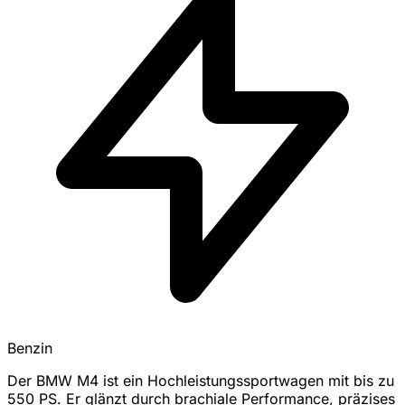
Benzin
Der BMW M4 ist ein Hochleistungssportwagen mit bis zu
550 PS. Er glänzt durch brachiale Performance, präzises