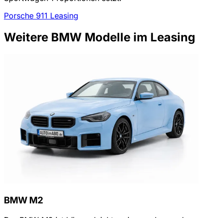
Porsche 911 Leasing
Weitere BMW Modelle im Leasing
BMW M2