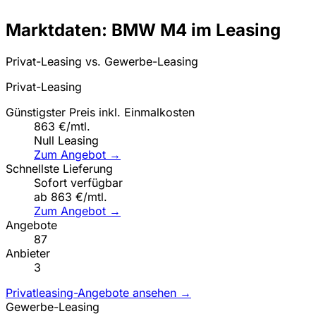
Marktdaten: BMW M4 im Leasing
Privat-Leasing vs. Gewerbe-Leasing
Privat-Leasing
Günstigster Preis inkl. Einmalkosten
863 €/mtl.
Null Leasing
Zum Angebot →
Schnellste Lieferung
Sofort verfügbar
ab 863 €/mtl.
Zum Angebot →
Angebote
87
Anbieter
3
Privatleasing-Angebote ansehen →
Gewerbe-Leasing