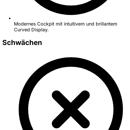
Modernes Cockpit mit intuitivem und brillantem
Curved Display.
Schwächen