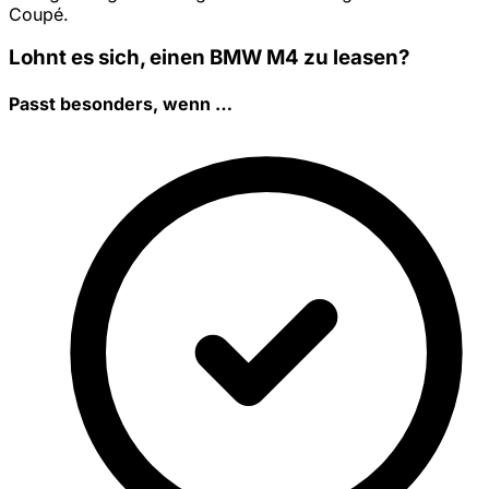
Coupé.
Lohnt es sich, einen BMW M4 zu leasen?
Passt besonders, wenn …