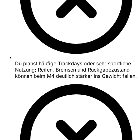
Du planst häufige Trackdays oder sehr sportliche
Nutzung; Reifen, Bremsen und Rückgabezustand
können beim M4 deutlich stärker ins Gewicht fallen.