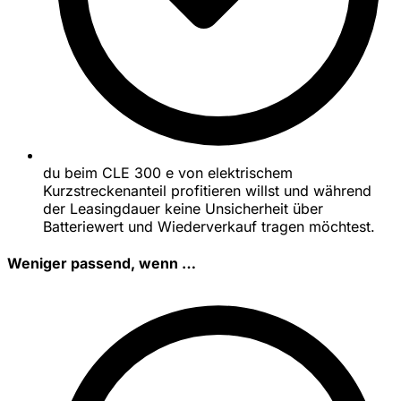
du beim CLE 300 e von elektrischem
Kurzstreckenanteil profitieren willst und während
der Leasingdauer keine Unsicherheit über
Batteriewert und Wiederverkauf tragen möchtest.
Weniger passend, wenn …