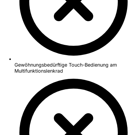
Gewöhnungsbedürftige Touch-Bedienung am
Multifunktionslenkrad