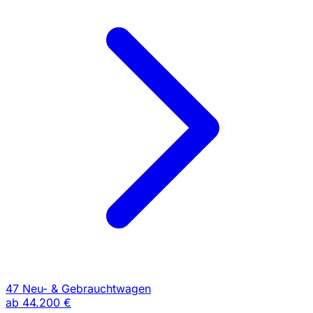
47 Neu- & Gebrauchtwagen
ab
44.200 €