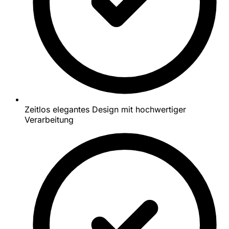
Zeitlos elegantes Design mit hochwertiger
Verarbeitung