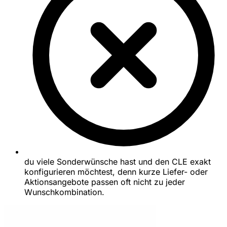
du viele Sonderwünsche hast und den CLE exakt
konfigurieren möchtest, denn kurze Liefer- oder
Aktionsangebote passen oft nicht zu jeder
Wunschkombination.