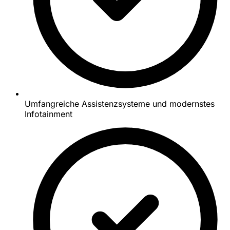
Umfangreiche Assistenzsysteme und modernstes
Infotainment