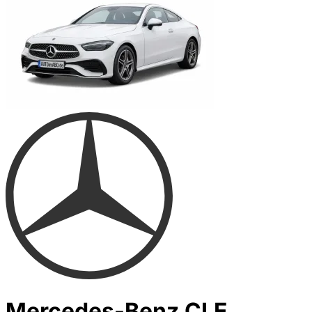
Mercedes-Benz CLE