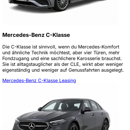
Mercedes-Benz C-Klasse
Die C-Klasse ist sinnvoll, wenn du Mercedes-Komfort
und ähnliche Technik möchtest, aber vier Türen, mehr
Fondzugang und eine sachlichere Karosserie brauchst.
Sie ist alltagstauglicher als der CLE, wirkt aber weniger
eigenständig und weniger auf Genussfahrten ausgelegt.
Mercedes-Benz C-Klasse Leasing