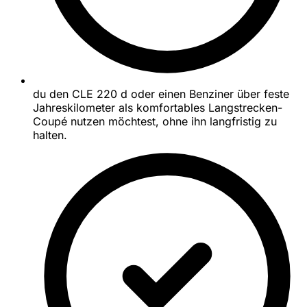
du den CLE 220 d oder einen Benziner über feste
Jahreskilometer als komfortables Langstrecken-
Coupé nutzen möchtest, ohne ihn langfristig zu
halten.