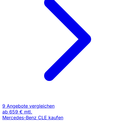
9 Angebote vergleichen
ab
659 €
mtl.
Mercedes-Benz CLE kaufen