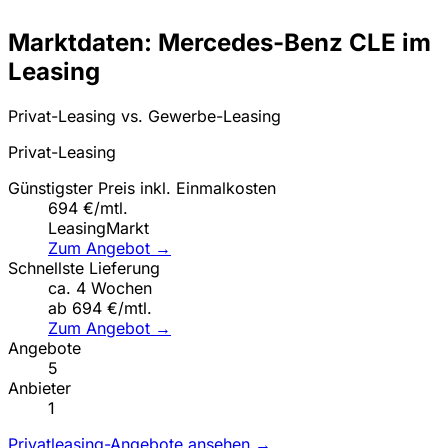
Marktdaten: Mercedes-Benz CLE im
Leasing
Privat-Leasing vs. Gewerbe-Leasing
Privat-Leasing
Günstigster Preis inkl. Einmalkosten
694 €/mtl.
LeasingMarkt
Zum Angebot →
Schnellste Lieferung
ca. 4 Wochen
ab 694 €/mtl.
Zum Angebot →
Angebote
5
Anbieter
1
Privatleasing-Angebote ansehen →