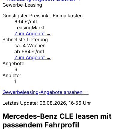
Gewerbe-Leasing
Günstigster Preis inkl. Einmalkosten
694 €/mtl.
LeasingMarkt
Zum Angebot →
Schnellste Lieferung
ca. 4 Wochen
ab 694 €/mtl.
Zum Angebot →
Angebote
6
Anbieter
1
Gewerbeleasing-Angebote ansehen →
Letztes Update: 06.08.2026, 16:56 Uhr
Mercedes-Benz CLE leasen mit
passendem Fahrprofil