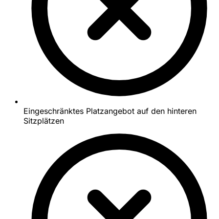
Eingeschränktes Platzangebot auf den hinteren
Sitzplätzen