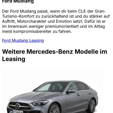
Ford Mustang
Der Ford Mustang passt, wenn dir beim CLE der Gran-
Turismo-Komfort zu zurückhaltend ist und du stärker auf
Auftritt, Motorcharakter und Emotion setzt. Dafür ist er
im Innenraum weniger premiumorientiert und im Alltag
meist kompromissbereiter zu fahren.
Ford Mustang Leasing
Weitere Mercedes-Benz Modelle im
Leasing