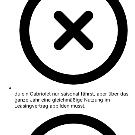
du ein Cabriolet nur saisonal fährst, aber über das
ganze Jahr eine gleichmäßige Nutzung im
Leasingvertrag abbilden musst.