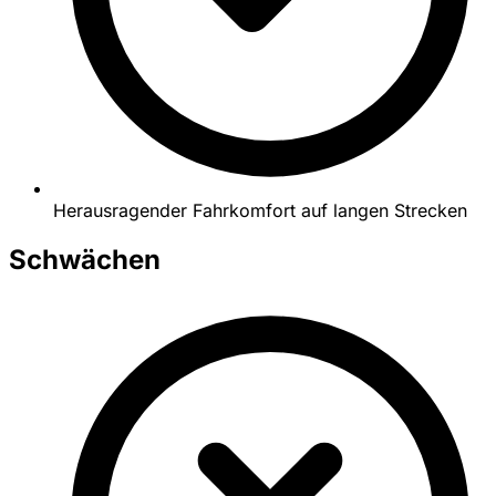
Herausragender Fahrkomfort auf langen Strecken
Schwächen