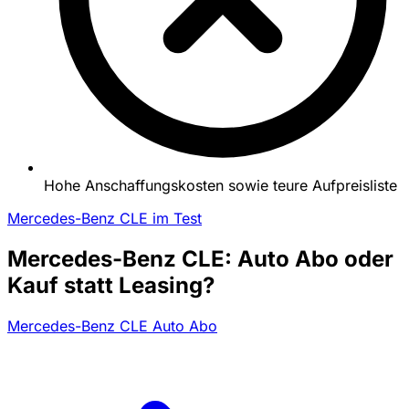
Hohe Anschaffungskosten sowie teure Aufpreisliste
Mercedes-Benz CLE im Test
Mercedes-Benz CLE: Auto Abo oder
Kauf statt Leasing?
Mercedes-Benz CLE Auto Abo