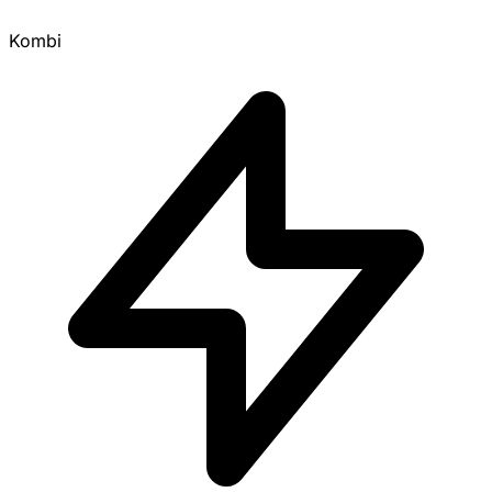
Kombi