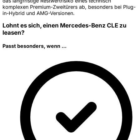
das langfristige Restwertrisiko eines technisch
komplexen Premium-Zweitürers ab, besonders bei Plug-
in-Hybrid und AMG-Versionen.
Lohnt es sich, einen Mercedes-Benz CLE zu
leasen?
Passt besonders, wenn …