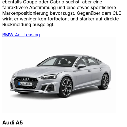
ebenfalls Coupé oder Cabrio suchst, aber eine
fahraktivere Abstimmung und eine etwas sportlichere
Markenpositionierung bevorzugst. Gegenüber dem CLE
wirkt er weniger komfortbetont und stärker auf direkte
Rückmeldung ausgelegt.
BMW 4er Leasing
Audi A5