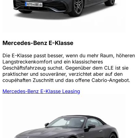
Mercedes-Benz E-Klasse
Die E-Klasse passt besser, wenn du mehr Raum, höheren
Langstreckenkomfort und ein klassischeres
Geschäftsfahrzeug suchst. Gegenüber dem CLE ist sie
praktischer und souveräner, verzichtet aber auf den
coupéhaften Zuschnitt und das offene Cabrio-Angebot.
Mercedes-Benz E-Klasse Leasing