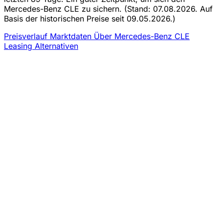
Mercedes-Benz CLE zu sichern.
(Stand: 07.08.2026. Auf
Basis der historischen Preise seit 09.05.2026.)
Preisverlauf
Marktdaten
Über Mercedes-Benz CLE
Leasing
Alternativen