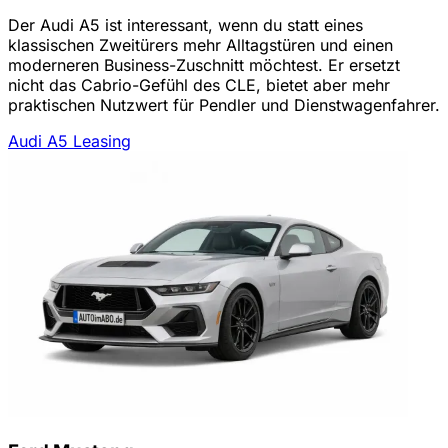
Der Audi A5 ist interessant, wenn du statt eines
klassischen Zweitürers mehr Alltagstüren und einen
moderneren Business-Zuschnitt möchtest. Er ersetzt
nicht das Cabrio-Gefühl des CLE, bietet aber mehr
praktischen Nutzwert für Pendler und Dienstwagenfahrer.
Audi A5 Leasing