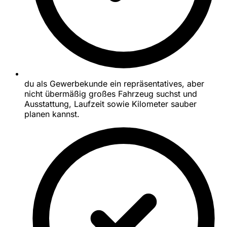
du als Gewerbekunde ein repräsentatives, aber
nicht übermäßig großes Fahrzeug suchst und
Ausstattung, Laufzeit sowie Kilometer sauber
planen kannst.