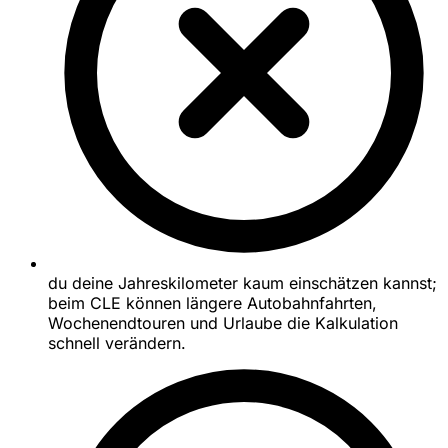
du deine Jahreskilometer kaum einschätzen kannst;
beim CLE können längere Autobahnfahrten,
Wochenendtouren und Urlaube die Kalkulation
schnell verändern.