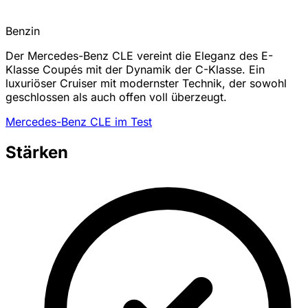
Benzin
Der Mercedes-Benz CLE vereint die Eleganz des E-
Klasse Coupés mit der Dynamik der C-Klasse. Ein
luxuriöser Cruiser mit modernster Technik, der sowohl
geschlossen als auch offen voll überzeugt.
Mercedes-Benz CLE im Test
Stärken