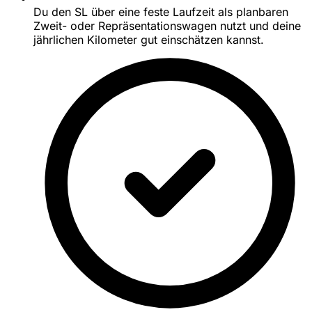
Du den SL über eine feste Laufzeit als planbaren
Zweit- oder Repräsentationswagen nutzt und deine
jährlichen Kilometer gut einschätzen kannst.