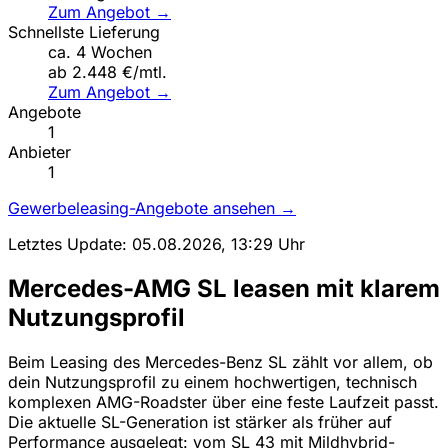
Zum Angebot →
Schnellste Lieferung
ca. 4 Wochen
ab 2.448 €/mtl.
Zum Angebot →
Angebote
1
Anbieter
1
Gewerbeleasing-Angebote ansehen →
Letztes Update: 05.08.2026, 13:29 Uhr
Mercedes-AMG SL leasen mit klarem
Nutzungsprofil
Beim Leasing des Mercedes-Benz SL zählt vor allem, ob
dein Nutzungsprofil zu einem hochwertigen, technisch
komplexen AMG-Roadster über eine feste Laufzeit passt.
Die aktuelle SL-Generation ist stärker als früher auf
Performance ausgelegt: vom SL 43 mit Mildhybrid-