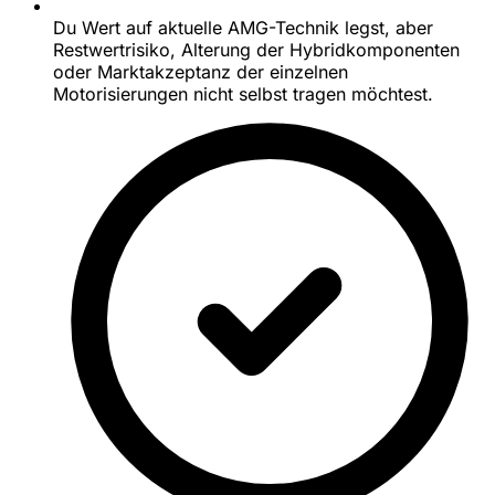
Du Wert auf aktuelle AMG-Technik legst, aber
Restwertrisiko, Alterung der Hybridkomponenten
oder Marktakzeptanz der einzelnen
Motorisierungen nicht selbst tragen möchtest.