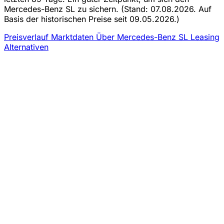
Mercedes-Benz SL zu sichern.
(Stand: 07.08.2026. Auf
Basis der historischen Preise seit 09.05.2026.)
Preisverlauf
Marktdaten
Über Mercedes-Benz SL Leasing
Alternativen