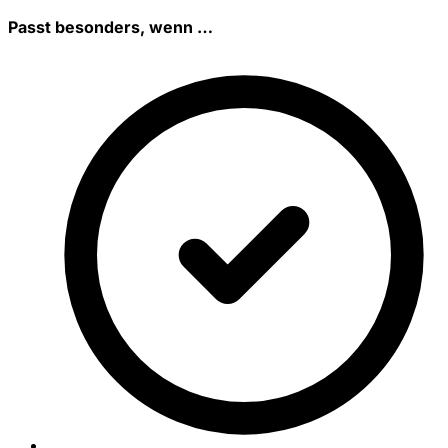
Passt besonders, wenn …