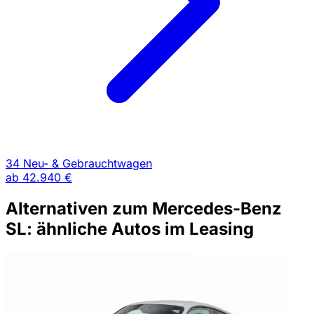
34 Neu- & Gebrauchtwagen
ab
42.940 €
Alternativen zum Mercedes-Benz
SL: ähnliche Autos im Leasing