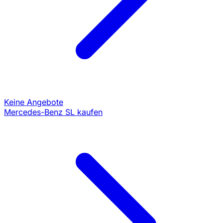
Keine Angebote
Mercedes-Benz SL kaufen