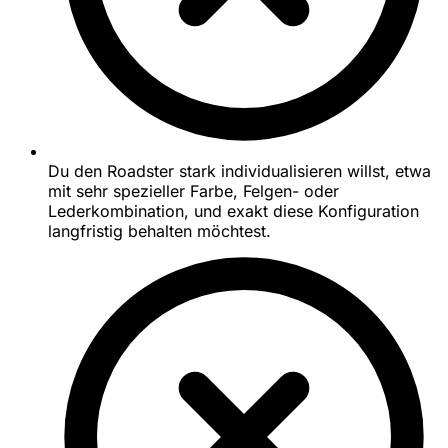
Du den Roadster stark individualisieren willst, etwa
mit sehr spezieller Farbe, Felgen- oder
Lederkombination, und exakt diese Konfiguration
langfristig behalten möchtest.