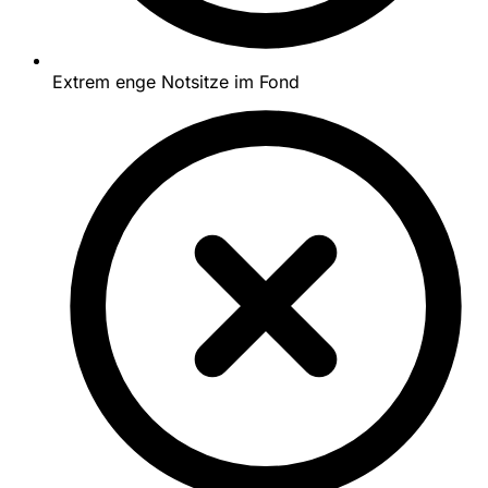
Extrem enge Notsitze im Fond