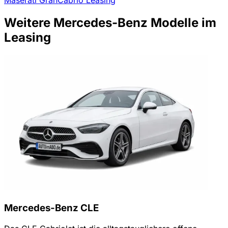
Weitere Mercedes-Benz Modelle im
Leasing
Mercedes-Benz CLE