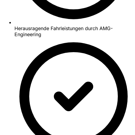
Herausragende Fahrleistungen durch AMG-
Engineering