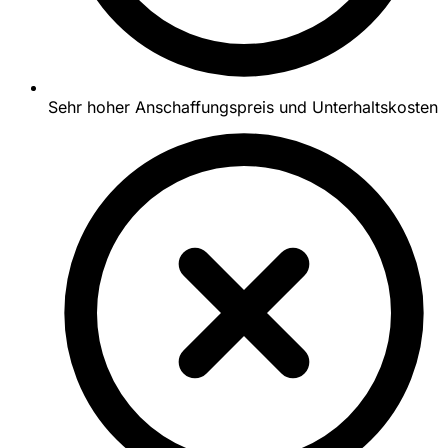
Sehr hoher Anschaffungspreis und Unterhaltskosten