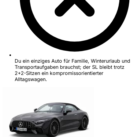
Du ein einziges Auto für Familie, Winterurlaub und
Transportaufgaben brauchst; der SL bleibt trotz
2+2-Sitzen ein kompromissorientierter
Alltagswagen.