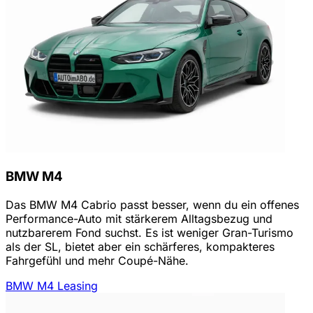
BMW M4
Das BMW M4 Cabrio passt besser, wenn du ein offenes
Performance-Auto mit stärkerem Alltagsbezug und
nutzbarerem Fond suchst. Es ist weniger Gran-Turismo
als der SL, bietet aber ein schärferes, kompakteres
Fahrgefühl und mehr Coupé-Nähe.
BMW M4 Leasing