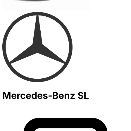
Mercedes-Benz SL