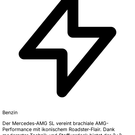
Benzin
Der Mercedes-AMG SL vereint brachiale AMG-
Performance mit ikonischem Roadster-Flair. Dank