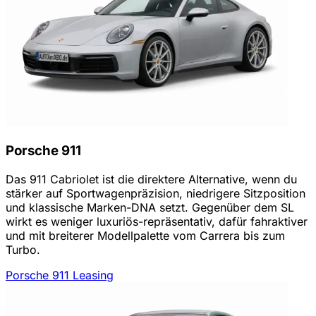
Porsche 911
Das 911 Cabriolet ist die direktere Alternative, wenn du
stärker auf Sportwagenpräzision, niedrigere Sitzposition
und klassische Marken-DNA setzt. Gegenüber dem SL
wirkt es weniger luxuriös-repräsentativ, dafür fahraktiver
und mit breiterer Modellpalette vom Carrera bis zum
Turbo.
Porsche 911 Leasing