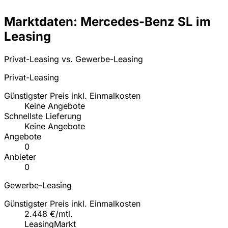
Marktdaten: Mercedes-Benz SL im
Leasing
Privat-Leasing vs. Gewerbe-Leasing
Privat-Leasing
Günstigster Preis inkl. Einmalkosten
Keine Angebote
Schnellste Lieferung
Keine Angebote
Angebote
0
Anbieter
0
Gewerbe-Leasing
Günstigster Preis inkl. Einmalkosten
2.448 €/mtl.
LeasingMarkt