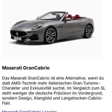
Maserati GranCabrio
Das Maserati GranCabrio ist eine Alternative, wenn du
statt AMG-Technik mehr italienischen Gran-Turismo-
Charakter und Exklusivität suchst. Im Vergleich zum SL
steht weniger die deutsche Präzision im Vordergrund,
sondern Design, Klangbild und Langstrecken-Cabrio-
Flair.
Maserati GranCabrio Leasing