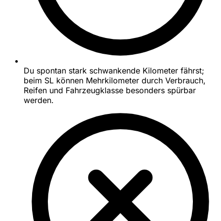
Du spontan stark schwankende Kilometer fährst;
beim SL können Mehrkilometer durch Verbrauch,
Reifen und Fahrzeugklasse besonders spürbar
werden.