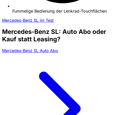
Fummelige Bedienung der Lenkrad-Touchflächen
Mercedes-Benz SL im Test
Mercedes-Benz SL: Auto Abo oder
Kauf statt Leasing?
Mercedes-Benz SL Auto Abo