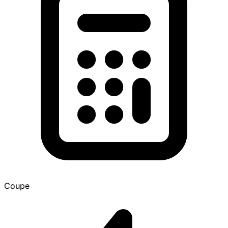
Coupe