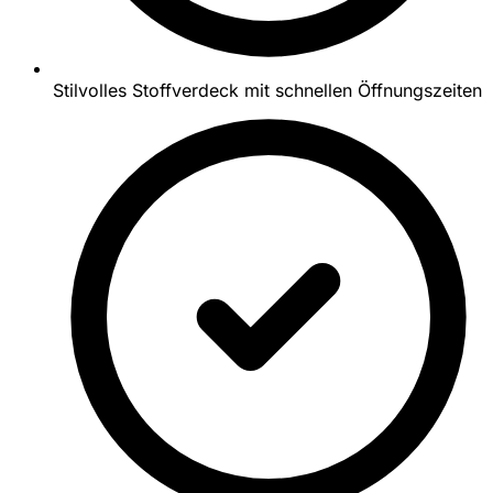
Stilvolles Stoffverdeck mit schnellen Öffnungszeiten