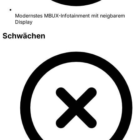
Modernstes MBUX-Infotainment mit neigbarem
Display
Schwächen