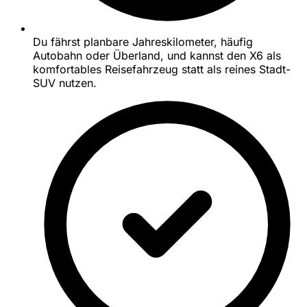
Du fährst planbare Jahreskilometer, häufig
Autobahn oder Überland, und kannst den X6 als
komfortables Reisefahrzeug statt als reines Stadt-
SUV nutzen.