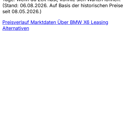
(Stand: 06.08.2026. Auf Basis der historischen Preise
seit 08.05.2026.)
Preisverlauf
Marktdaten
Über BMW X6 Leasing
Alternativen