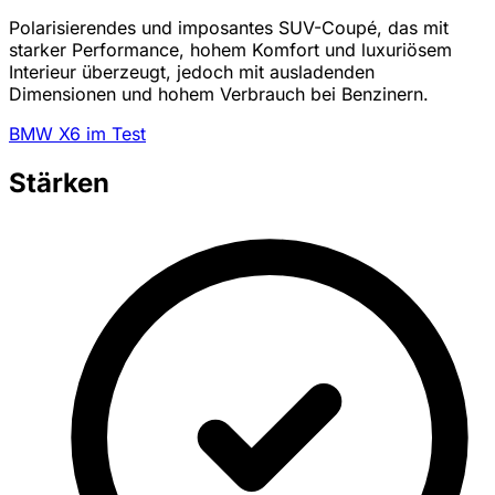
Polarisierendes und imposantes SUV-Coupé, das mit
starker Performance, hohem Komfort und luxuriösem
Interieur überzeugt, jedoch mit ausladenden
Dimensionen und hohem Verbrauch bei Benzinern.
BMW X6 im Test
Stärken