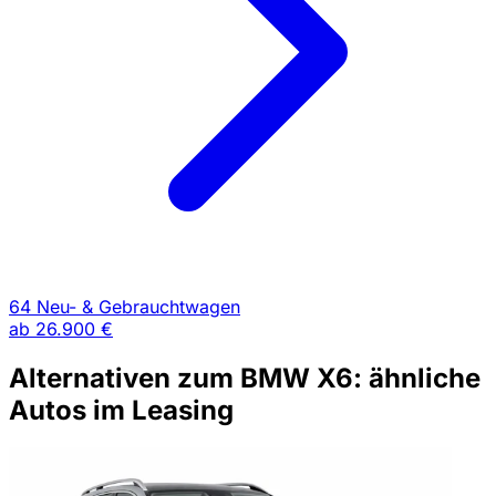
64 Neu- & Gebrauchtwagen
ab
26.900 €
Alternativen zum BMW X6: ähnliche
Autos im Leasing