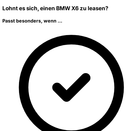
Lohnt es sich, einen BMW X6 zu leasen?
Passt besonders, wenn …