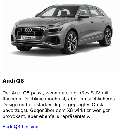
Audi Q8
Der Audi Q8 passt, wenn du ein großes SUV mit
flacherer Dachlinie möchtest, aber ein sachlicheres
Design und ein stärker digital geprägtes Cockpit
bevorzugst. Gegenüber dem X6 wirkt er weniger
provokant, aber ebenfalls repräsentativ.
Audi Q8 Leasing