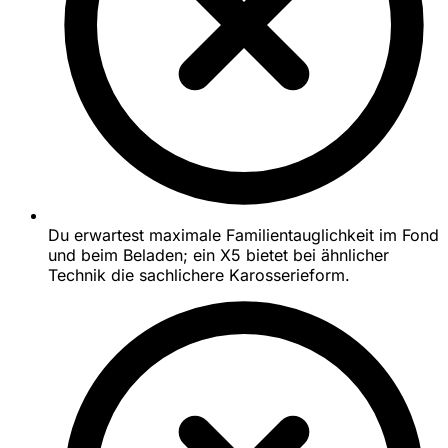
Du erwartest maximale Familientauglichkeit im Fond
und beim Beladen; ein X5 bietet bei ähnlicher
Technik die sachlichere Karosserieform.