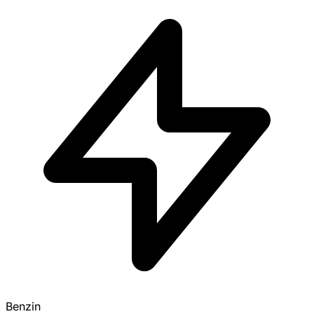
Benzin