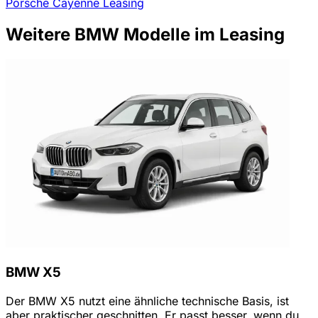
Porsche Cayenne Leasing
Weitere BMW Modelle im Leasing
BMW X5
Der BMW X5 nutzt eine ähnliche technische Basis, ist
aber praktischer geschnitten. Er passt besser, wenn du