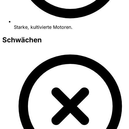
Starke, kultivierte Motoren.
Schwächen