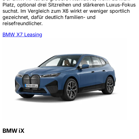
Platz, optional drei Sitzreihen und stärkeren Luxus-Fokus
suchst. Im Vergleich zum X6 wirkt er weniger sportlich
gezeichnet, dafür deutlich familien- und
reisefreundlicher.
BMW X7 Leasing
BMW iX