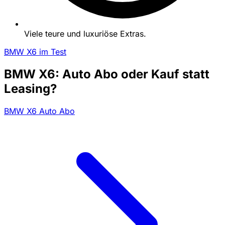
Viele teure und luxuriöse Extras.
BMW X6 im Test
BMW X6: Auto Abo oder Kauf statt
Leasing?
BMW X6 Auto Abo