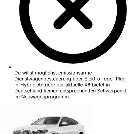
Du willst möglichst emissionsarme
Dienstwagenbesteuerung über Elektro- oder Plug-
in-Hybrid-Antrieb; der aktuelle X6 bietet in
Deutschland keinen entsprechenden Schwerpunkt
im Neuwagenprogramm.