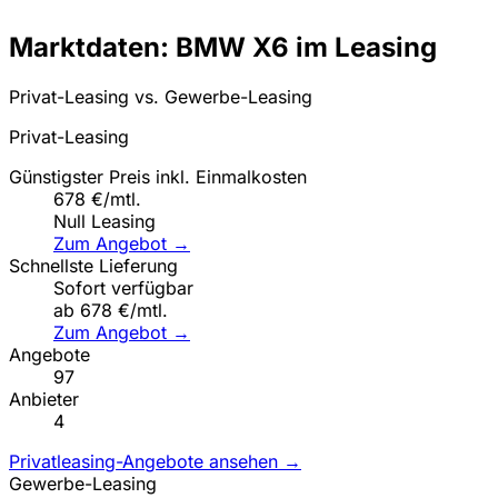
Marktdaten: BMW X6 im Leasing
Privat-Leasing vs. Gewerbe-Leasing
Privat-Leasing
Günstigster Preis inkl. Einmalkosten
678 €/mtl.
Null Leasing
Zum Angebot →
Schnellste Lieferung
Sofort verfügbar
ab 678 €/mtl.
Zum Angebot →
Angebote
97
Anbieter
4
Privatleasing-Angebote ansehen →
Gewerbe-Leasing