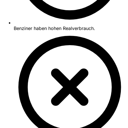
Benziner haben hohen Realverbrauch.