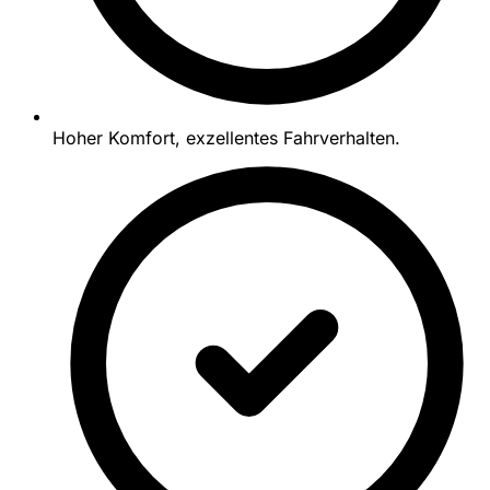
Hoher Komfort, exzellentes Fahrverhalten.