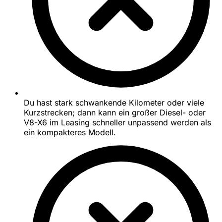
Du hast stark schwankende Kilometer oder viele
Kurzstrecken; dann kann ein großer Diesel- oder
V8-X6 im Leasing schneller unpassend werden als
ein kompakteres Modell.