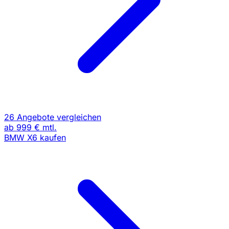
26 Angebote vergleichen
ab
999 €
mtl.
BMW X6 kaufen