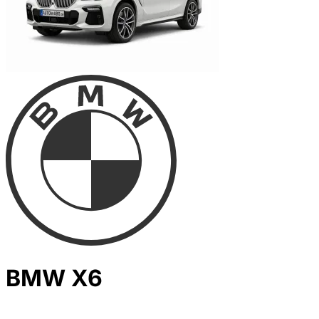
BMW X6