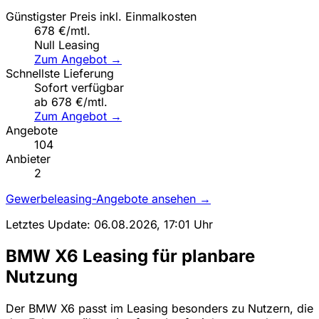
Günstigster Preis inkl. Einmalkosten
678 €/mtl.
Null Leasing
Zum Angebot →
Schnellste Lieferung
Sofort verfügbar
ab 678 €/mtl.
Zum Angebot →
Angebote
104
Anbieter
2
Gewerbeleasing-Angebote ansehen →
Letztes Update: 06.08.2026, 17:01 Uhr
BMW X6 Leasing für planbare
Nutzung
Der BMW X6 passt im Leasing besonders zu Nutzern, die