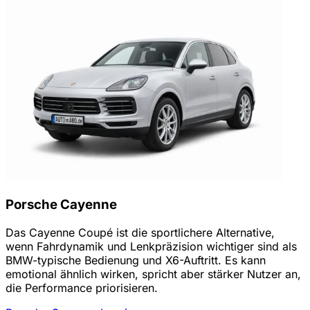
Porsche Cayenne
Das Cayenne Coupé ist die sportlichere Alternative,
wenn Fahrdynamik und Lenkpräzision wichtiger sind als
BMW-typische Bedienung und X6-Auftritt. Es kann
emotional ähnlich wirken, spricht aber stärker Nutzer an,
die Performance priorisieren.