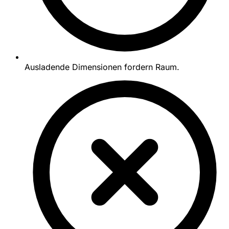
Ausladende Dimensionen fordern Raum.