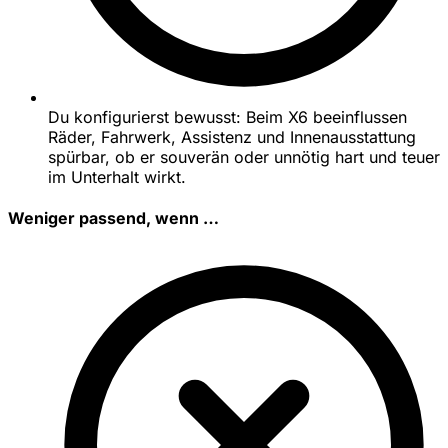
Du konfigurierst bewusst: Beim X6 beeinflussen
Räder, Fahrwerk, Assistenz und Innenausstattung
spürbar, ob er souverän oder unnötig hart und teuer
im Unterhalt wirkt.
Weniger passend, wenn …