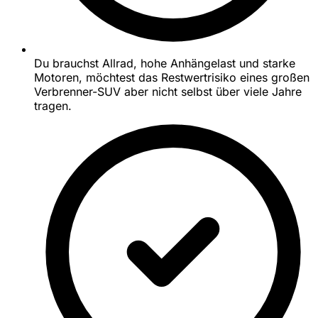
Du brauchst Allrad, hohe Anhängelast und starke
Motoren, möchtest das Restwertrisiko eines großen
Verbrenner-SUV aber nicht selbst über viele Jahre
tragen.