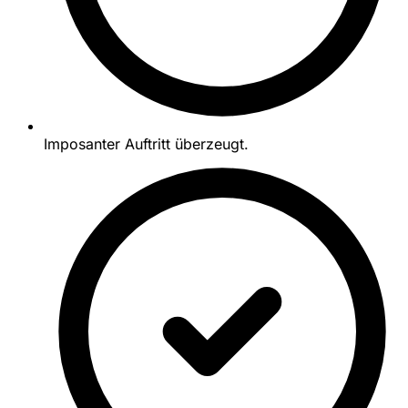
Imposanter Auftritt überzeugt.