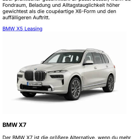
Fondraum, Beladung und Alltagstauglichkeit höher
gewichtest als die coupéartige X6-Form und den
auffälligeren Auftritt.
BMW X5 Leasing
BMW X7
Der BMW X7 ist die größere Alternative, wenn du mehr