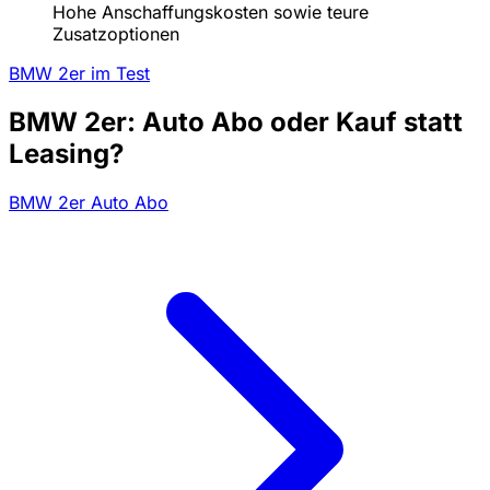
Hohe Anschaffungskosten sowie teure
Zusatzoptionen
BMW 2er im Test
BMW 2er: Auto Abo oder Kauf statt
Leasing?
BMW 2er Auto Abo