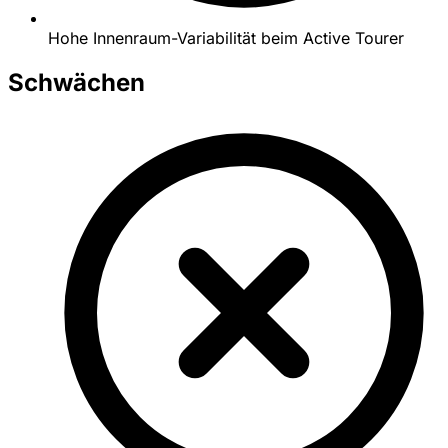
Hohe Innenraum-Variabilität beim Active Tourer
Schwächen