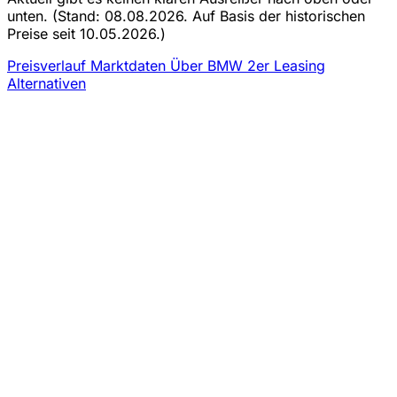
unten.
(Stand: 08.08.2026. Auf Basis der historischen
Preise seit 10.05.2026.)
Preisverlauf
Marktdaten
Über BMW 2er Leasing
Alternativen