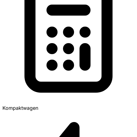
Kompaktwagen