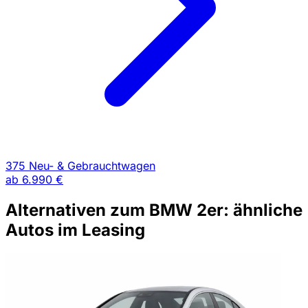
375 Neu- & Gebrauchtwagen
ab
6.990 €
Alternativen zum BMW 2er: ähnliche
Autos im Leasing