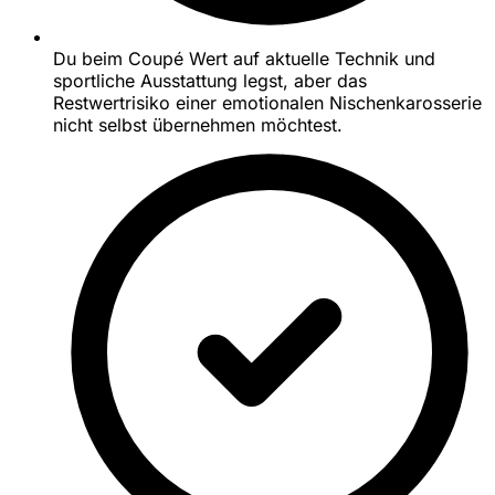
Du beim Coupé Wert auf aktuelle Technik und
sportliche Ausstattung legst, aber das
Restwertrisiko einer emotionalen Nischenkarosserie
nicht selbst übernehmen möchtest.