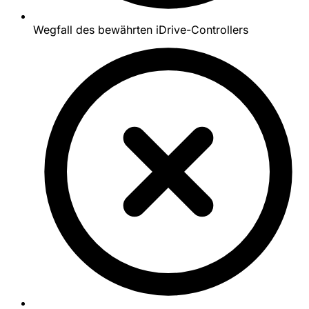
Wegfall des bewährten iDrive-Controllers