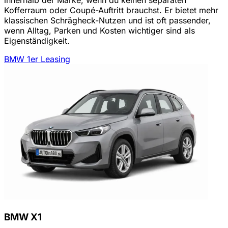
Kofferraum oder Coupé-Auftritt brauchst. Er bietet mehr
klassischen Schrägheck-Nutzen und ist oft passender,
wenn Alltag, Parken und Kosten wichtiger sind als
Eigenständigkeit.
BMW 1er Leasing
BMW X1