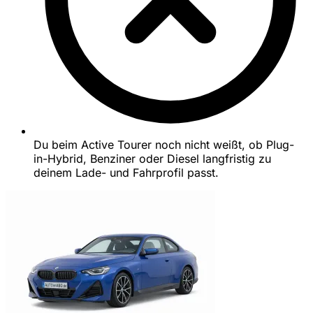
Du beim Active Tourer noch nicht weißt, ob Plug-
in-Hybrid, Benziner oder Diesel langfristig zu
deinem Lade- und Fahrprofil passt.