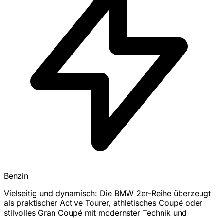
Benzin
Vielseitig und dynamisch: Die BMW 2er-Reihe überzeugt
als praktischer Active Tourer, athletisches Coupé oder
stilvolles Gran Coupé mit modernster Technik und