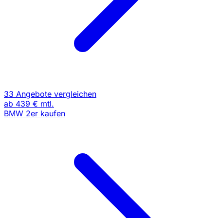
33 Angebote vergleichen
ab
439 €
mtl.
BMW 2er kaufen