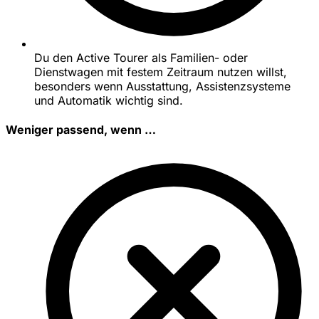
Du den Active Tourer als Familien- oder
Dienstwagen mit festem Zeitraum nutzen willst,
besonders wenn Ausstattung, Assistenzsysteme
und Automatik wichtig sind.
Weniger passend, wenn …