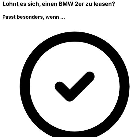
Lohnt es sich, einen BMW 2er zu leasen?
Passt besonders, wenn …