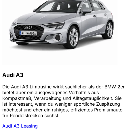
Audi A3
Die Audi A3 Limousine wirkt sachlicher als der BMW 2er,
bietet aber ein ausgewogenes Verhältnis aus
Kompaktmaß, Verarbeitung und Alltagstauglichkeit. Sie
ist interessant, wenn du weniger sportliche Zuspitzung
möchtest und eher ein ruhiges, effizientes Premiumauto
für Pendelstrecken suchst.
Audi A3 Leasing