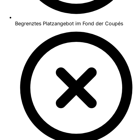
Begrenztes Platzangebot im Fond der Coupés