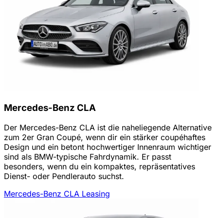
Mercedes-Benz CLA
Der Mercedes-Benz CLA ist die naheliegende Alternative
zum 2er Gran Coupé, wenn dir ein stärker coupéhaftes
Design und ein betont hochwertiger Innenraum wichtiger
sind als BMW-typische Fahrdynamik. Er passt
besonders, wenn du ein kompaktes, repräsentatives
Dienst- oder Pendlerauto suchst.
Mercedes-Benz CLA Leasing