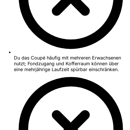
Du das Coupé häufig mit mehreren Erwachsenen
nutzt; Fondzugang und Kofferraum können über
eine mehrjährige Laufzeit spürbar einschränken.