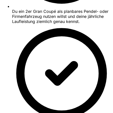
Du ein 2er Gran Coupé als planbares Pendel- oder
Firmenfahrzeug nutzen willst und deine jährliche
Laufleistung ziemlich genau kennst.