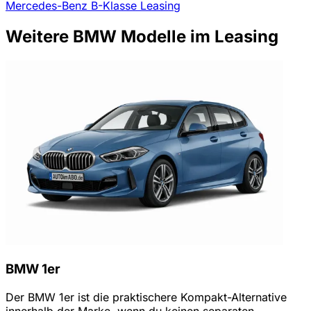
Mercedes-Benz B-Klasse Leasing
Weitere BMW Modelle im Leasing
BMW 1er
Der BMW 1er ist die praktischere Kompakt-Alternative
innerhalb der Marke, wenn du keinen separaten