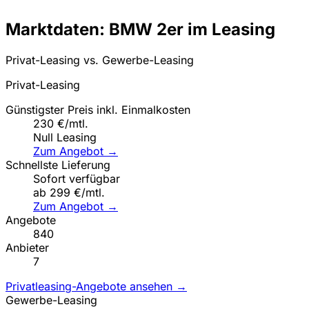
Marktdaten: BMW 2er im Leasing
Privat-Leasing vs. Gewerbe-Leasing
Privat-Leasing
Günstigster Preis inkl. Einmalkosten
230 €/mtl.
Null Leasing
Zum Angebot →
Schnellste Lieferung
Sofort verfügbar
ab 299 €/mtl.
Zum Angebot →
Angebote
840
Anbieter
7
Privatleasing-Angebote ansehen →
Gewerbe-Leasing