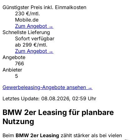
Günstigster Preis inkl. Einmalkosten
230 €/mtl.
Mobile.de
Zum Angebot →
Schnellste Lieferung
Sofort verfügbar
ab 299 €/mtl.
Zum Angebot →
Angebote
766
Anbieter
5
Gewerbeleasing-Angebote ansehen →
Letztes Update: 08.08.2026, 02:59 Uhr
BMW 2er Leasing für planbare
Nutzung
Beim
BMW 2er Leasing
zählt stärker als bei vielen