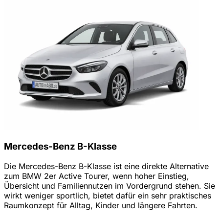
Mercedes-Benz B-Klasse
Die Mercedes-Benz B-Klasse ist eine direkte Alternative
zum BMW 2er Active Tourer, wenn hoher Einstieg,
Übersicht und Familiennutzen im Vordergrund stehen. Sie
wirkt weniger sportlich, bietet dafür ein sehr praktisches
Raumkonzept für Alltag, Kinder und längere Fahrten.