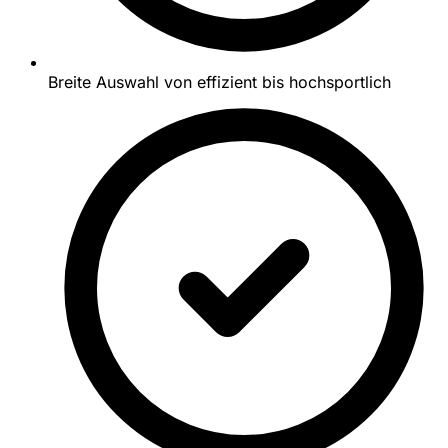
Breite Auswahl von effizient bis hochsportlich