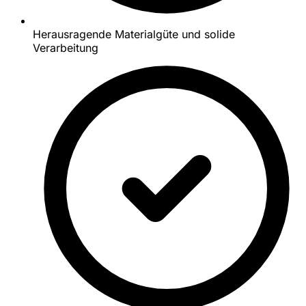
Herausragende Materialgüte und solide
Verarbeitung