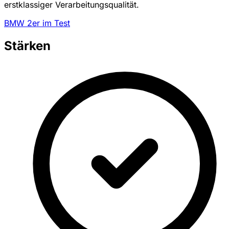
erstklassiger Verarbeitungsqualität.
BMW 2er im Test
Stärken