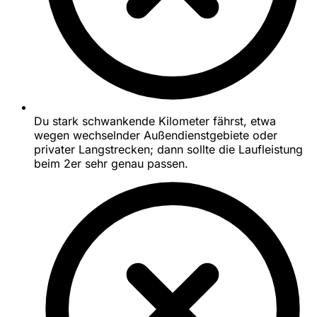
Du stark schwankende Kilometer fährst, etwa
wegen wechselnder Außendienstgebiete oder
privater Langstrecken; dann sollte die Laufleistung
beim 2er sehr genau passen.