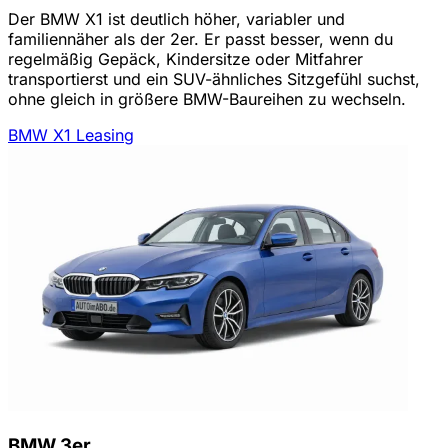
Der BMW X1 ist deutlich höher, variabler und
familiennäher als der 2er. Er passt besser, wenn du
regelmäßig Gepäck, Kindersitze oder Mitfahrer
transportierst und ein SUV-ähnliches Sitzgefühl suchst,
ohne gleich in größere BMW-Baureihen zu wechseln.
BMW X1 Leasing
BMW 3er