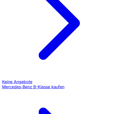
Keine Angebote
Mercedes-Benz B-Klasse kaufen