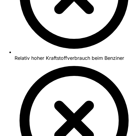
Relativ hoher Kraftstoffverbrauch beim Benziner