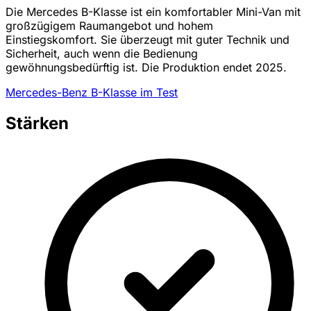
Die Mercedes B-Klasse ist ein komfortabler Mini-Van mit
großzügigem Raumangebot und hohem
Einstiegskomfort. Sie überzeugt mit guter Technik und
Sicherheit, auch wenn die Bedienung
gewöhnungsbedürftig ist. Die Produktion endet 2025.
Mercedes-Benz B-Klasse im Test
Stärken