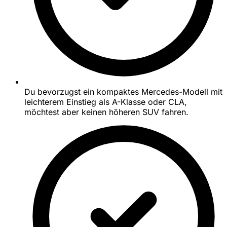
Du bevorzugst ein kompaktes Mercedes-Modell mit
leichterem Einstieg als A-Klasse oder CLA,
möchtest aber keinen höheren SUV fahren.