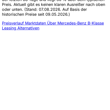
Preis. Aktuell gibt es keinen klaren Ausreißer nach oben
oder unten.
(Stand: 07.08.2026. Auf Basis der
historischen Preise seit 09.05.2026.)
Preisverlauf
Marktdaten
Über Mercedes-Benz B-Klasse
Leasing
Alternativen