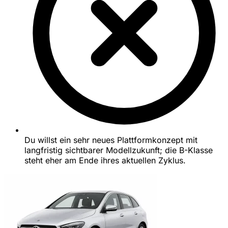
Du willst ein sehr neues Plattformkonzept mit
langfristig sichtbarer Modellzukunft; die B-Klasse
steht eher am Ende ihres aktuellen Zyklus.