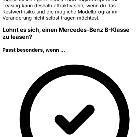
Leasing kann deshalb attraktiv sein, wenn du das
Restwertrisiko und die mögliche Modellprogramm-
Veränderung nicht selbst tragen möchtest.
Lohnt es sich, einen Mercedes-Benz B-Klasse
zu leasen?
Passt besonders, wenn …