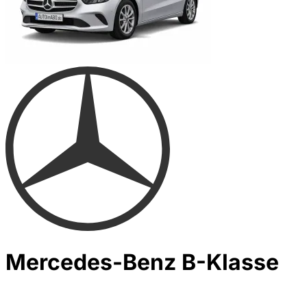
Mercedes-Benz B-Klasse