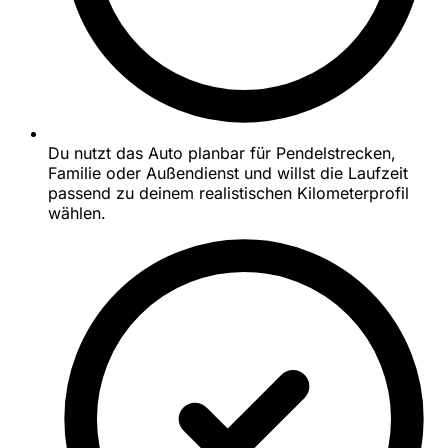
Du nutzt das Auto planbar für Pendelstrecken,
Familie oder Außendienst und willst die Laufzeit
passend zu deinem realistischen Kilometerprofil
wählen.