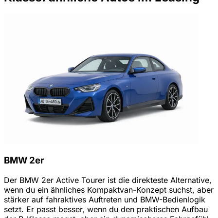
BMW 2er
Der BMW 2er Active Tourer ist die direkteste Alternative,
wenn du ein ähnliches Kompaktvan-Konzept suchst, aber
stärker auf fahraktives Auftreten und BMW-Bedienlogik
setzt. Er passt besser, wenn du den praktischen Aufbau