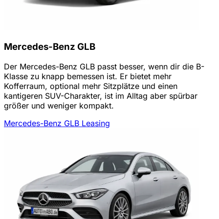
Mercedes-Benz GLB
Der Mercedes-Benz GLB passt besser, wenn dir die B-
Klasse zu knapp bemessen ist. Er bietet mehr
Kofferraum, optional mehr Sitzplätze und einen
kantigeren SUV-Charakter, ist im Alltag aber spürbar
größer und weniger kompakt.
Mercedes-Benz GLB Leasing