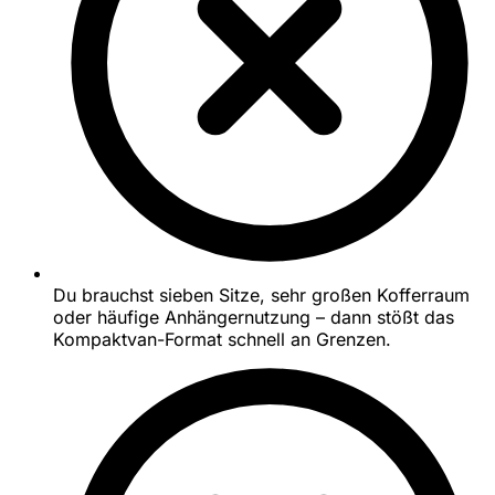
Du brauchst sieben Sitze, sehr großen Kofferraum
oder häufige Anhängernutzung – dann stößt das
Kompaktvan-Format schnell an Grenzen.