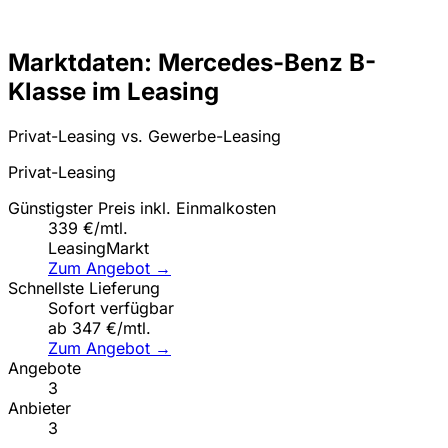
Marktdaten: Mercedes-Benz B-
Klasse im Leasing
Privat-Leasing vs. Gewerbe-Leasing
Privat-Leasing
Günstigster Preis inkl. Einmalkosten
339 €/mtl.
LeasingMarkt
Zum Angebot →
Schnellste Lieferung
Sofort verfügbar
ab 347 €/mtl.
Zum Angebot →
Angebote
3
Anbieter
3