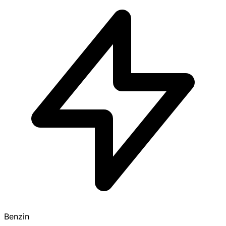
Benzin