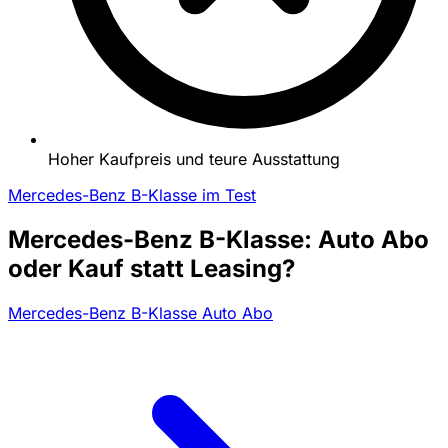
Hoher Kaufpreis und teure Ausstattung
Mercedes-Benz B-Klasse im Test
Mercedes-Benz B-Klasse: Auto Abo
oder Kauf statt Leasing?
Mercedes-Benz B-Klasse Auto Abo