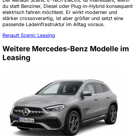
du statt Benziner, Diesel oder Plug-in-Hybrid konsequent
elektrisch fahren möchtest. Er wirkt moderner und
stärker crossoverartig, ist aber größer und setzt eine
passende Ladeinfrastruktur im Alltag voraus.
Renault Scenic Leasing
Weitere Mercedes-Benz Modelle im
Leasing