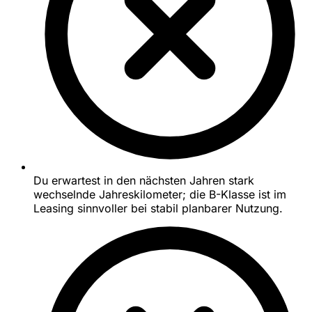
Du erwartest in den nächsten Jahren stark
wechselnde Jahreskilometer; die B-Klasse ist im
Leasing sinnvoller bei stabil planbarer Nutzung.