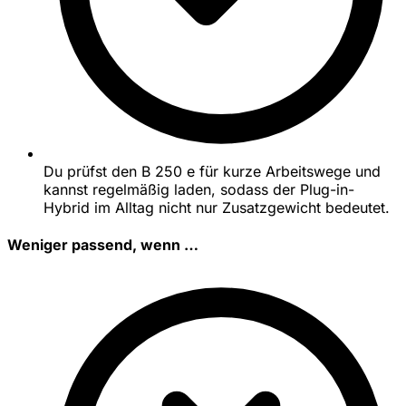
Du prüfst den B 250 e für kurze Arbeitswege und
kannst regelmäßig laden, sodass der Plug-in-
Hybrid im Alltag nicht nur Zusatzgewicht bedeutet.
Weniger passend, wenn …