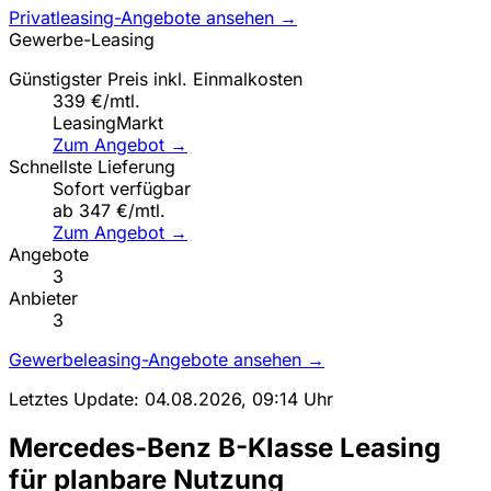
Privatleasing-Angebote ansehen →
Gewerbe-Leasing
Günstigster Preis inkl. Einmalkosten
339 €/mtl.
LeasingMarkt
Zum Angebot →
Schnellste Lieferung
Sofort verfügbar
ab 347 €/mtl.
Zum Angebot →
Angebote
3
Anbieter
3
Gewerbeleasing-Angebote ansehen →
Letztes Update: 04.08.2026, 09:14 Uhr
Mercedes-Benz B-Klasse Leasing
für planbare Nutzung