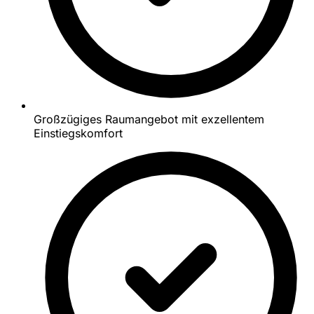
Großzügiges Raumangebot mit exzellentem
Einstiegskomfort