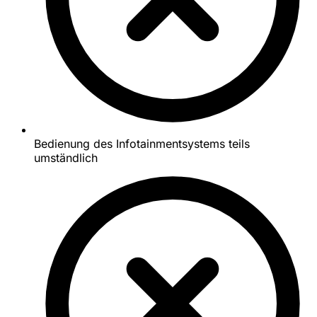
Bedienung des Infotainmentsystems teils
umständlich