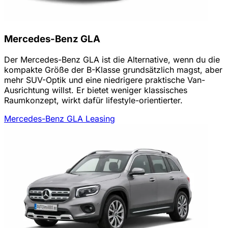
Mercedes-Benz GLA
Der Mercedes-Benz GLA ist die Alternative, wenn du die
kompakte Größe der B-Klasse grundsätzlich magst, aber
mehr SUV-Optik und eine niedrigere praktische Van-
Ausrichtung willst. Er bietet weniger klassisches
Raumkonzept, wirkt dafür lifestyle-orientierter.
Mercedes-Benz GLA Leasing