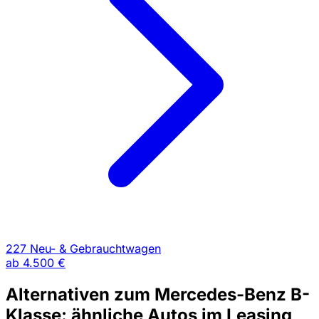
227 Neu- & Gebrauchtwagen
ab
4.500 €
Alternativen zum Mercedes-Benz B-
Klasse: ähnliche Autos im Leasing