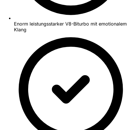
Enorm leistungsstarker V8-Biturbo mit emotionalem
Klang