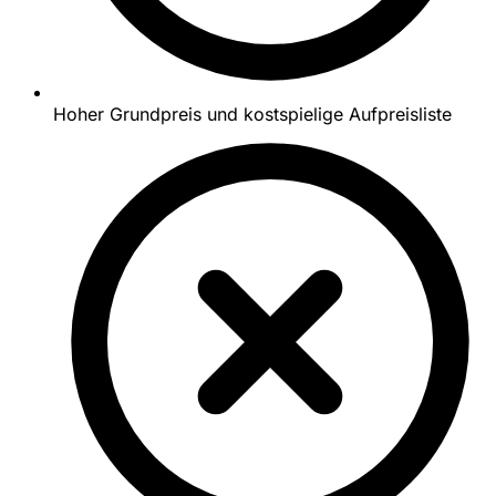
Hoher Grundpreis und kostspielige Aufpreisliste