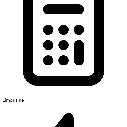
Limousine