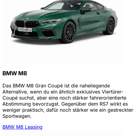
BMW M8
Das BMW M8 Gran Coupé ist die naheliegende
Alternative, wenn du ein ähnlich exklusives Viertürer-
Coupé suchst, aber eine noch stärker fahrerorientierte
Abstimmung bevorzugst. Gegenüber dem RS7 wirkt es
weniger praktisch, dafür noch stärker wie ein gestreckter
Sportwagen.
BMW M8 Leasing