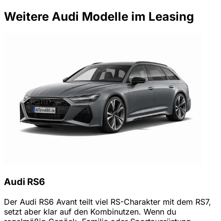
Weitere Audi Modelle im Leasing
Audi RS6
Der Audi RS6 Avant teilt viel RS-Charakter mit dem RS7,
setzt aber klar auf den Kombinutzen. Wenn du