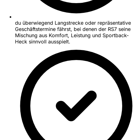
du überwiegend Langstrecke oder repräsentative
Geschäftstermine fährst, bei denen der RS7 seine
Mischung aus Komfort, Leistung und Sportback-
Heck sinnvoll ausspielt.