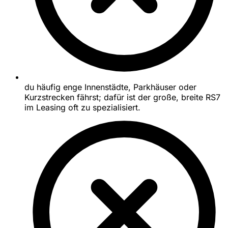
du häufig enge Innenstädte, Parkhäuser oder
Kurzstrecken fährst; dafür ist der große, breite RS7
im Leasing oft zu spezialisiert.