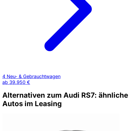
4 Neu- & Gebrauchtwagen
ab
39.950 €
Alternativen zum Audi RS7: ähnliche
Autos im Leasing