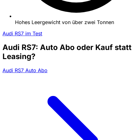
Hohes Leergewicht von über zwei Tonnen
Audi RS7 im Test
Audi RS7: Auto Abo oder Kauf statt
Leasing?
Audi RS7 Auto Abo