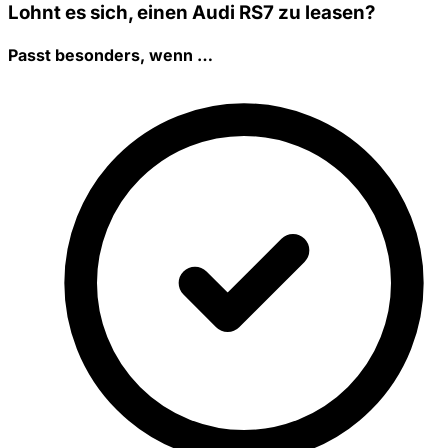
Lohnt es sich, einen Audi RS7 zu leasen?
Passt besonders, wenn …