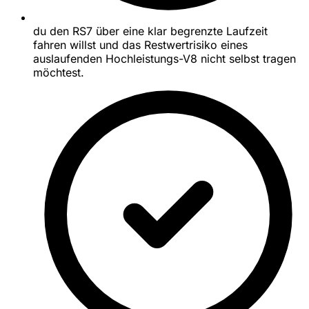
du den RS7 über eine klar begrenzte Laufzeit
fahren willst und das Restwertrisiko eines
auslaufenden Hochleistungs-V8 nicht selbst tragen
möchtest.