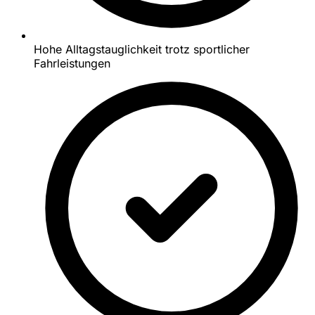
Hohe Alltagstauglichkeit trotz sportlicher
Fahrleistungen