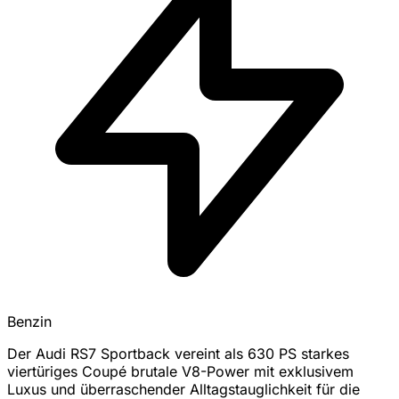
Benzin
Der Audi RS7 Sportback vereint als 630 PS starkes
viertüriges Coupé brutale V8-Power mit exklusivem
Luxus und überraschender Alltagstauglichkeit für die