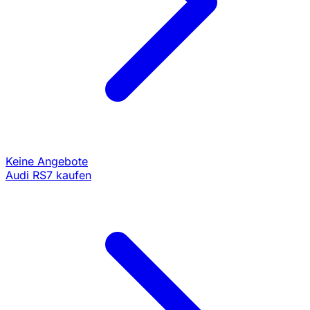
Keine Angebote
Audi RS7 kaufen