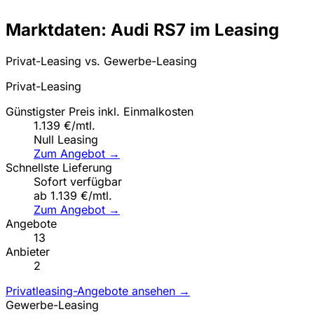
Marktdaten: Audi RS7 im Leasing
Privat-Leasing vs. Gewerbe-Leasing
Privat-Leasing
Günstigster Preis inkl. Einmalkosten
1.139 €/mtl.
Null Leasing
Zum Angebot →
Schnellste Lieferung
Sofort verfügbar
ab 1.139 €/mtl.
Zum Angebot →
Angebote
13
Anbieter
2
Privatleasing-Angebote ansehen →
Gewerbe-Leasing