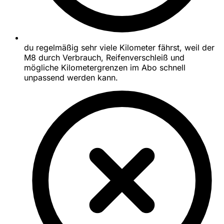
du regelmäßig sehr viele Kilometer fährst, weil der
M8 durch Verbrauch, Reifenverschleiß und
mögliche Kilometergrenzen im Abo schnell
unpassend werden kann.