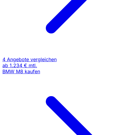
4 Angebote vergleichen
ab
1.234 €
mtl.
BMW M8 kaufen