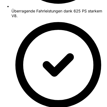
Überragende Fahrleistungen dank 625 PS starkem
V8.