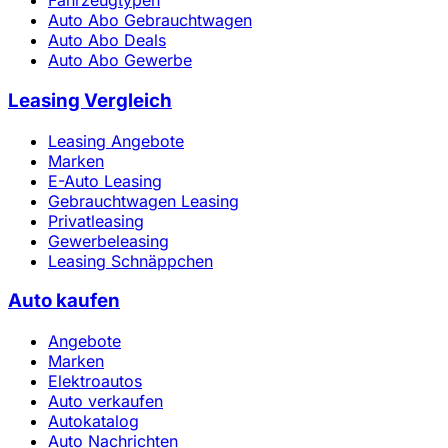
Fahrzeugtypen
Auto Abo Gebrauchtwagen
Auto Abo Deals
Auto Abo Gewerbe
Leasing Vergleich
Leasing Angebote
Marken
E-Auto Leasing
Gebrauchtwagen Leasing
Privatleasing
Gewerbeleasing
Leasing Schnäppchen
Auto kaufen
Angebote
Marken
Elektroautos
Auto verkaufen
Autokatalog
Auto Nachrichten