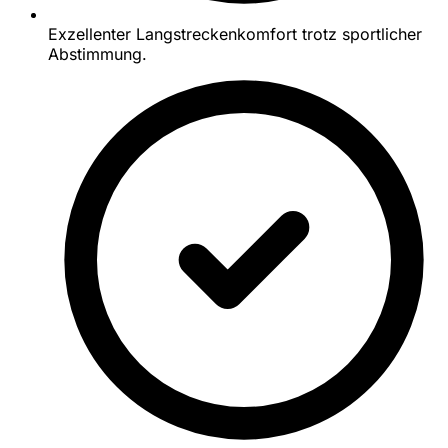
Exzellenter Langstreckenkomfort trotz sportlicher
Abstimmung.