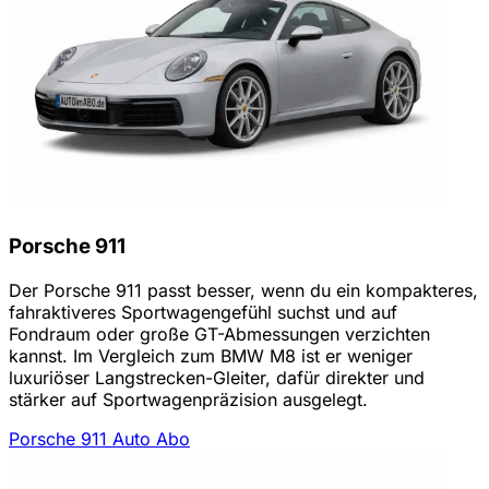
Porsche 911
Der Porsche 911 passt besser, wenn du ein kompakteres,
fahraktiveres Sportwagengefühl suchst und auf
Fondraum oder große GT-Abmessungen verzichten
kannst. Im Vergleich zum BMW M8 ist er weniger
luxuriöser Langstrecken-Gleiter, dafür direkter und
stärker auf Sportwagenpräzision ausgelegt.
Porsche 911 Auto Abo