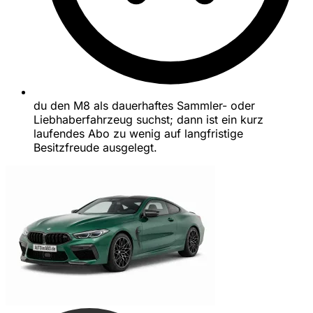
du den M8 als dauerhaftes Sammler- oder
Liebhaberfahrzeug suchst; dann ist ein kurz
laufendes Abo zu wenig auf langfristige
Besitzfreude ausgelegt.