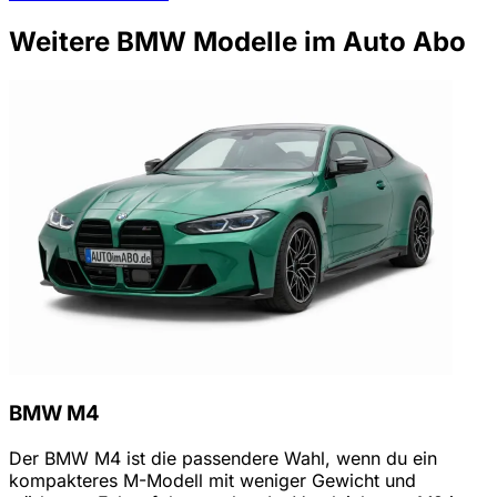
Weitere BMW Modelle im Auto Abo
BMW M4
Der BMW M4 ist die passendere Wahl, wenn du ein
kompakteres M-Modell mit weniger Gewicht und