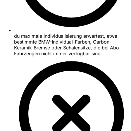
du maximale Individualisierung erwartest, etwa
bestimmte BMW-Individual-Farben, Carbon-
Keramik-Bremse oder Schalensitze, die bei Abo-
Fahrzeugen nicht immer verfügbar sind.