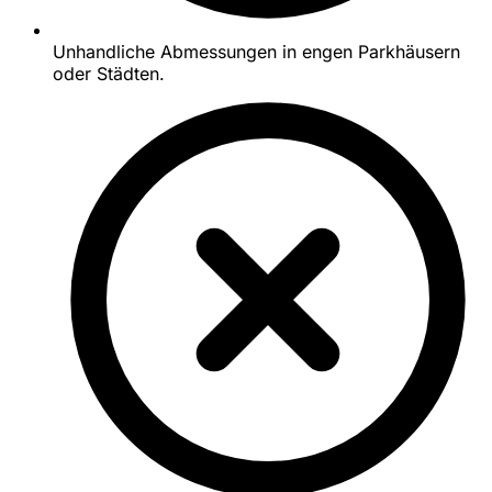
Unhandliche Abmessungen in engen Parkhäusern
oder Städten.