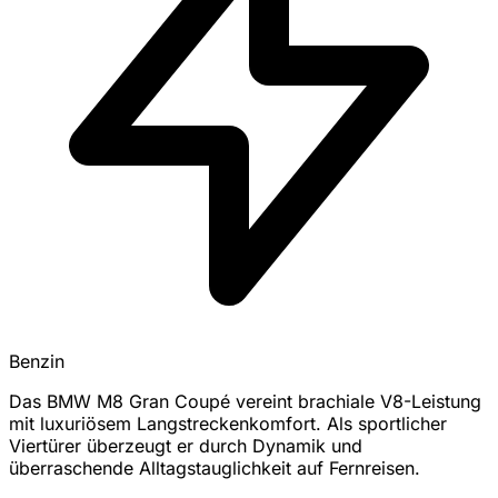
Benzin
Das BMW M8 Gran Coupé vereint brachiale V8-Leistung
mit luxuriösem Langstreckenkomfort. Als sportlicher
Viertürer überzeugt er durch Dynamik und
überraschende Alltagstauglichkeit auf Fernreisen.