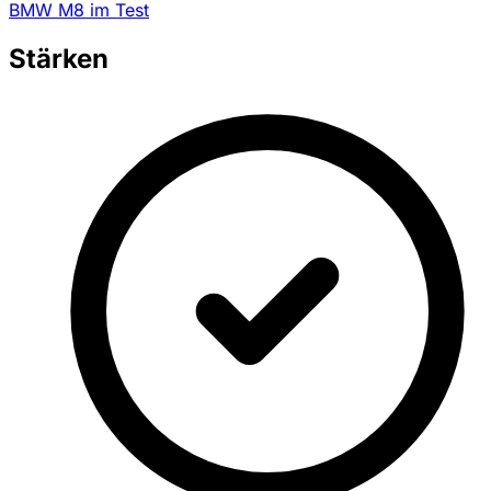
BMW M8 im Test
Stärken