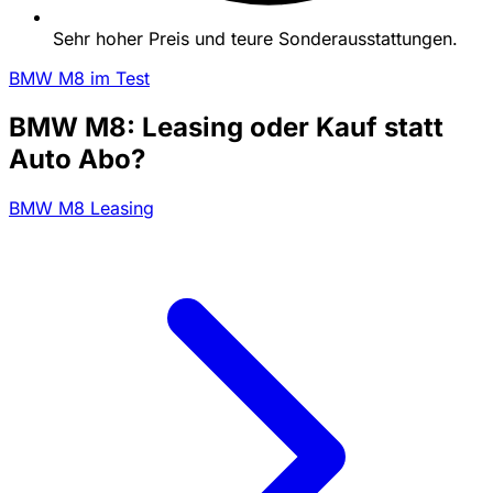
Sehr hoher Preis und teure Sonderausstattungen.
BMW M8 im Test
BMW M8: Leasing oder Kauf statt
Auto Abo?
BMW M8 Leasing