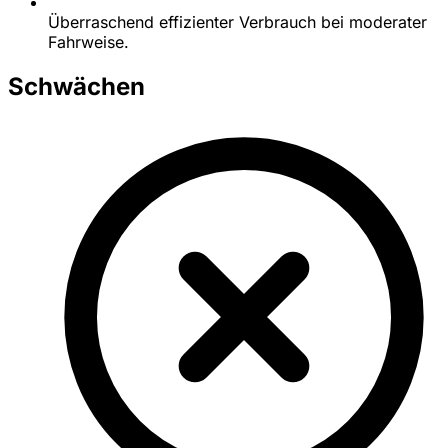
Überraschend effizienter Verbrauch bei moderater
Fahrweise.
Schwächen