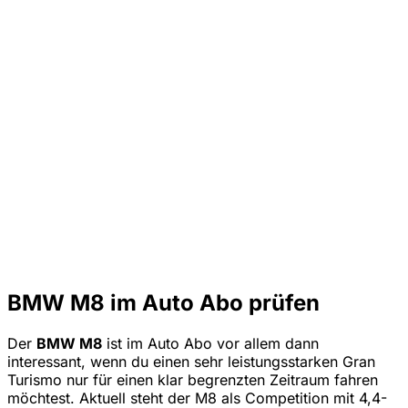
BMW M8 im Auto Abo prüfen
Der
BMW M8
ist im Auto Abo vor allem dann
interessant, wenn du einen sehr leistungsstarken Gran
Turismo nur für einen klar begrenzten Zeitraum fahren
möchtest. Aktuell steht der M8 als Competition mit 4,4-