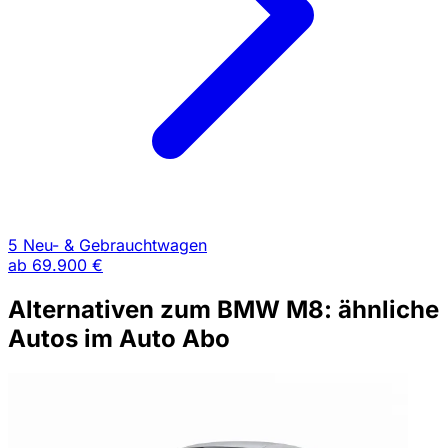
5 Neu- & Gebrauchtwagen
ab
69.900 €
Alternativen zum BMW M8: ähnliche
Autos im Auto Abo