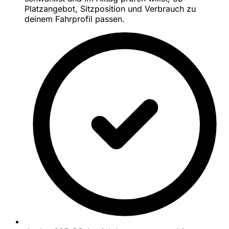
Platzangebot, Sitzposition und Verbrauch zu
deinem Fahrprofil passen.