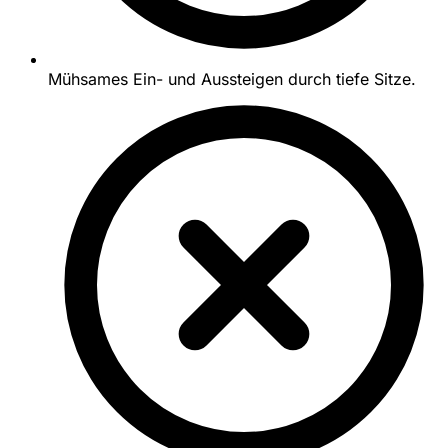
Mühsames Ein- und Aussteigen durch tiefe Sitze.