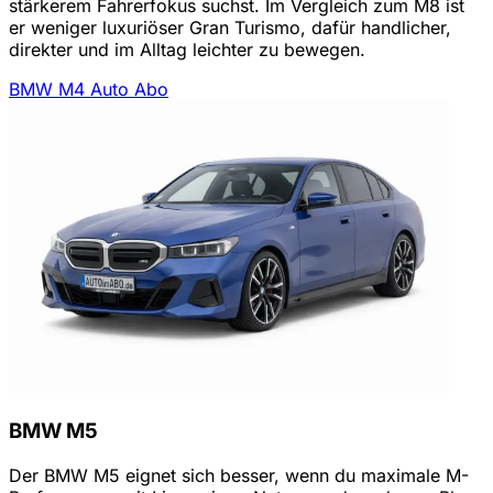
stärkerem Fahrerfokus suchst. Im Vergleich zum M8 ist
er weniger luxuriöser Gran Turismo, dafür handlicher,
direkter und im Alltag leichter zu bewegen.
BMW M4 Auto Abo
BMW M5
Der BMW M5 eignet sich besser, wenn du maximale M-