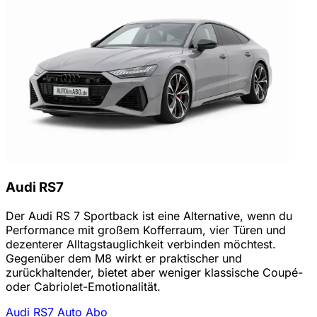
Audi RS7
Der Audi RS 7 Sportback ist eine Alternative, wenn du
Performance mit großem Kofferraum, vier Türen und
dezenterer Alltagstauglichkeit verbinden möchtest.
Gegenüber dem M8 wirkt er praktischer und
zurückhaltender, bietet aber weniger klassische Coupé-
oder Cabriolet-Emotionalität.
Audi RS7 Auto Abo