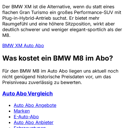
Der BMW XM ist die Alternative, wenn du statt eines
flachen Gran Turismo ein großes Performance-SUV mit
Plug-in-Hybrid-Antrieb suchst. Er bietet mehr
Raumgefühl und eine höhere Sitzposition, wirkt aber
deutlich schwerer und weniger elegant-sportlich als der
M8.
BMW XM Auto Abo
Was kostet ein BMW M8 im Abo?
Für den BMW M8 im Auto Abo liegen uns aktuell noch
nicht genügend historische Preisdaten vor, um das
Preisniveau zuverlässig zu bewerten.
Auto Abo Vergleich
Auto Abo Angebote
Marken
E-Auto-Abo
Auto Abo Anbieter