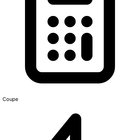
Coupe