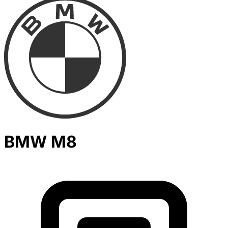
BMW M8