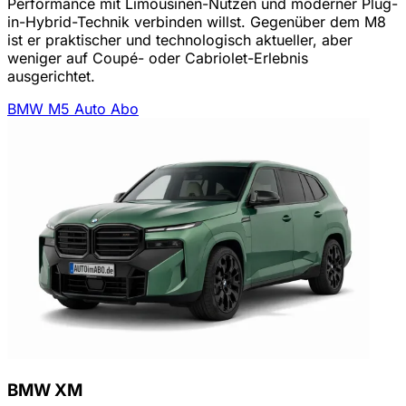
Performance mit Limousinen-Nutzen und moderner Plug-
in-Hybrid-Technik verbinden willst. Gegenüber dem M8
ist er praktischer und technologisch aktueller, aber
weniger auf Coupé- oder Cabriolet-Erlebnis
ausgerichtet.
BMW M5 Auto Abo
BMW XM