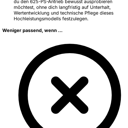
du den 625-PS-Antrieb bewusst ausprobieren
möchtest, ohne dich langfristig auf Unterhalt,
Wertentwicklung und technische Pflege dieses
Hochleistungsmodells festzulegen.
Weniger passend, wenn …