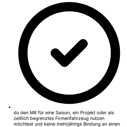
du den M8 für eine Saison, ein Projekt oder als
zeitlich begrenztes Firmenfahrzeug nutzen
möchtest und keine mehrjährige Bindung an einen