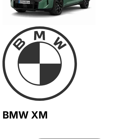
BMW XM