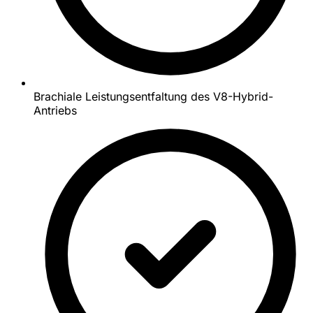
Brachiale Leistungsentfaltung des V8-Hybrid-
Antriebs