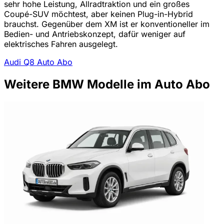
sehr hohe Leistung, Allradtraktion und ein großes
Coupé-SUV möchtest, aber keinen Plug-in-Hybrid
brauchst. Gegenüber dem XM ist er konventioneller im
Bedien- und Antriebskonzept, dafür weniger auf
elektrisches Fahren ausgelegt.
Audi Q8 Auto Abo
Weitere BMW Modelle im Auto Abo