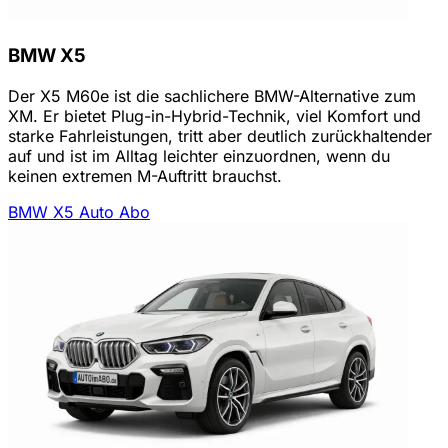
BMW X5
Der X5 M60e ist die sachlichere BMW-Alternative zum
XM. Er bietet Plug-in-Hybrid-Technik, viel Komfort und
starke Fahrleistungen, tritt aber deutlich zurückhaltender
auf und ist im Alltag leichter einzuordnen, wenn du
keinen extremen M-Auftritt brauchst.
BMW X5 Auto Abo