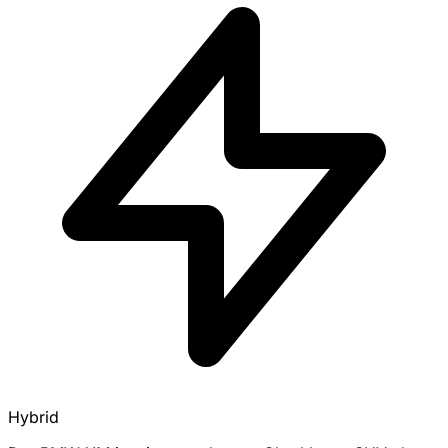
Hybrid