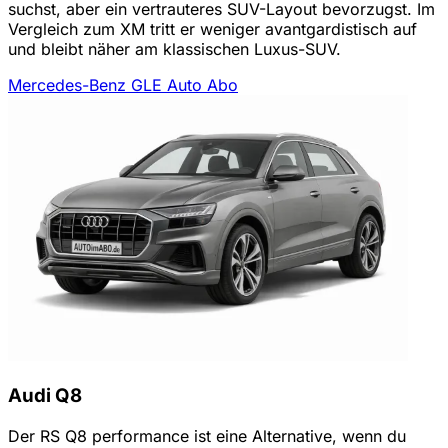
suchst, aber ein vertrauteres SUV-Layout bevorzugst. Im
Vergleich zum XM tritt er weniger avantgardistisch auf
und bleibt näher am klassischen Luxus-SUV.
Mercedes-Benz GLE Auto Abo
Audi Q8
Der RS Q8 performance ist eine Alternative, wenn du