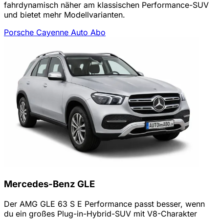
fahrdynamisch näher am klassischen Performance-SUV
und bietet mehr Modellvarianten.
Porsche Cayenne Auto Abo
Mercedes-Benz GLE
Der AMG GLE 63 S E Performance passt besser, wenn
du ein großes Plug-in-Hybrid-SUV mit V8-Charakter