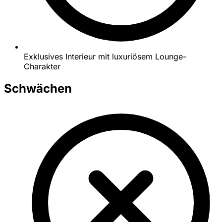
Exklusives Interieur mit luxuriösem Lounge-
Charakter
Schwächen