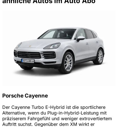
ähnliche Autos im Auto Abo
Porsche Cayenne
Der Cayenne Turbo E-Hybrid ist die sportlichere
Alternative, wenn du Plug-in-Hybrid-Leistung mit
präziserem Fahrgefühl und weniger extrovertiertem
Auftritt suchst. Gegenüber dem XM wirkt er