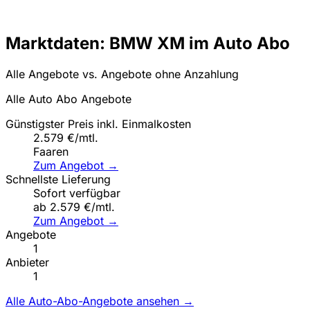
Marktdaten: BMW XM im Auto Abo
Alle Angebote vs. Angebote ohne Anzahlung
Alle Auto Abo Angebote
Günstigster Preis inkl. Einmalkosten
2.579 €/mtl.
Faaren
Zum Angebot →
Schnellste Lieferung
Sofort verfügbar
ab 2.579 €/mtl.
Zum Angebot →
Angebote
1
Anbieter
1
Alle Auto-Abo-Angebote ansehen →