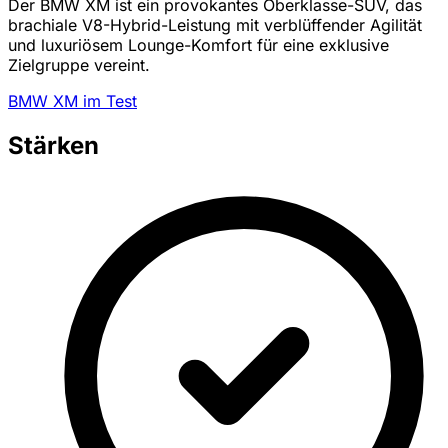
Der BMW XM ist ein provokantes Oberklasse-SUV, das
brachiale V8-Hybrid-Leistung mit verblüffender Agilität
und luxuriösem Lounge-Komfort für eine exklusive
Zielgruppe vereint.
BMW XM im Test
Stärken