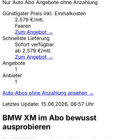
Nur Auto Abo Angebote ohne Anzahlung
Günstigster Preis inkl. Einmalkosten
2.579 €/mtl.
Faaren
Zum Angebot →
Schnellste Lieferung
Sofort verfügbar
ab 2.579 €/mtl.
Zum Angebot →
Angebote
1
Anbieter
1
Auto-Abos ohne Anzahlung ansehen →
Letztes Update: 15.06.2026, 06:57 Uhr
BMW XM im Abo bewusst
ausprobieren