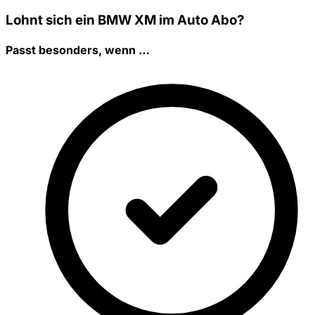
Lohnt sich ein BMW XM im Auto Abo?
Passt besonders, wenn …