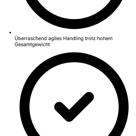
Überraschend agiles Handling trotz hohem
Gesamtgewicht