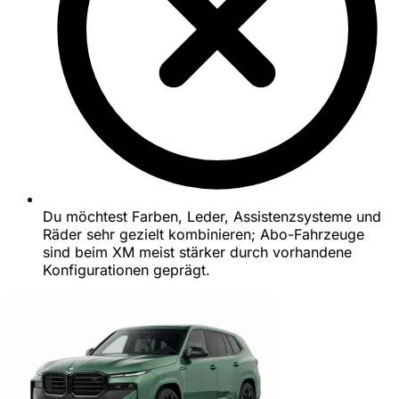
Du möchtest Farben, Leder, Assistenzsysteme und
Räder sehr gezielt kombinieren; Abo-Fahrzeuge
sind beim XM meist stärker durch vorhandene
Konfigurationen geprägt.