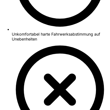
Unkomfortabel harte Fahrwerksabstimmung auf
Unebenheiten