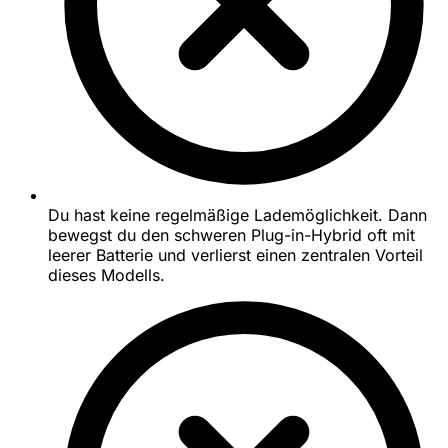
Du hast keine regelmäßige Lademöglichkeit. Dann
bewegst du den schweren Plug-in-Hybrid oft mit
leerer Batterie und verlierst einen zentralen Vorteil
dieses Modells.