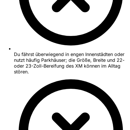
Du fährst überwiegend in engen Innenstädten oder
nutzt häufig Parkhäuser; die Größe, Breite und 22-
oder 23-Zoll-Bereifung des XM können im Alltag
stören.