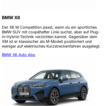
BMW X6
Der X6 M Competition passt, wenn du ein sportliches
BMW-SUV mit coupéhafter Linie suchst, aber auf Plug-
in-Hybrid-Technik verzichten kannst. Gegenüber dem
XM ist er klassischer als M-Modell positioniert und
weniger auf elektrisches Kurzstreckenfahren ausgelegt.
BMW X6 Auto Abo