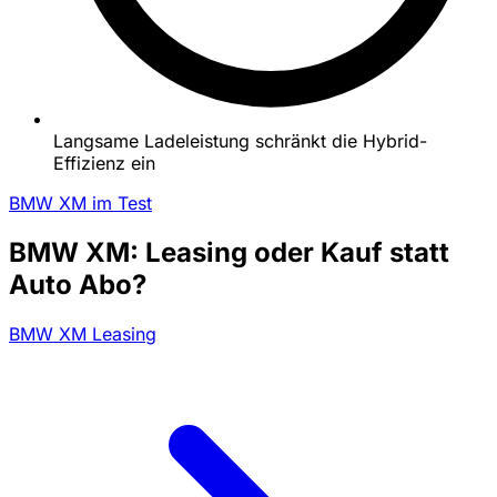
Langsame Ladeleistung schränkt die Hybrid-
Effizienz ein
BMW XM im Test
BMW XM: Leasing oder Kauf statt
Auto Abo?
BMW XM Leasing