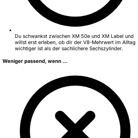
Du schwankst zwischen XM 50e und XM Label und
willst erst erleben, ob dir der V8-Mehrwert im Alltag
wichtiger ist als der sachlichere Sechszylinder.
Weniger passend, wenn …