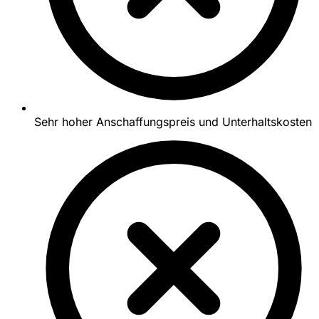
Sehr hoher Anschaffungspreis und Unterhaltskosten