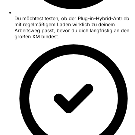
Du möchtest testen, ob der Plug-in-Hybrid-Antrieb
mit regelmäßigem Laden wirklich zu deinem
Arbeitsweg passt, bevor du dich langfristig an den
großen XM bindest.