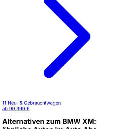
11 Neu- & Gebrauchtwagen
ab
99.999 €
Alternativen zum BMW XM: