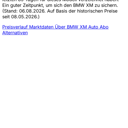
Ein guter Zeitpunkt, um sich den BMW XM zu sichern.
(Stand: 06.08.2026. Auf Basis der historischen Preise
seit 08.05.2026.)
Preisverlauf
Marktdaten
Über BMW XM Auto Abo
Alternativen