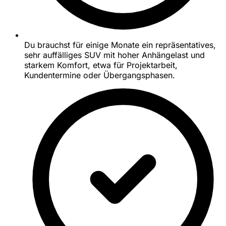
Du brauchst für einige Monate ein repräsentatives,
sehr auffälliges SUV mit hoher Anhängelast und
starkem Komfort, etwa für Projektarbeit,
Kundentermine oder Übergangsphasen.