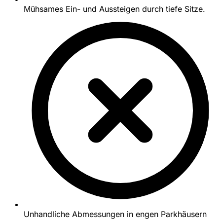
Mühsames Ein- und Aussteigen durch tiefe Sitze.
Unhandliche Abmessungen in engen Parkhäusern