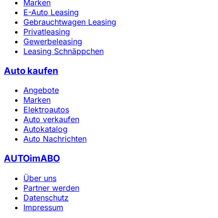
Marken
E-Auto Leasing
Gebrauchtwagen Leasing
Privatleasing
Gewerbeleasing
Leasing Schnäppchen
Auto kaufen
Angebote
Marken
Elektroautos
Auto verkaufen
Autokatalog
Auto Nachrichten
AUTOimABO
Über uns
Partner werden
Datenschutz
Impressum