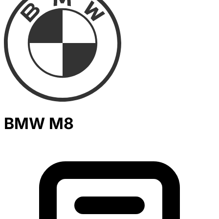
BMW M8