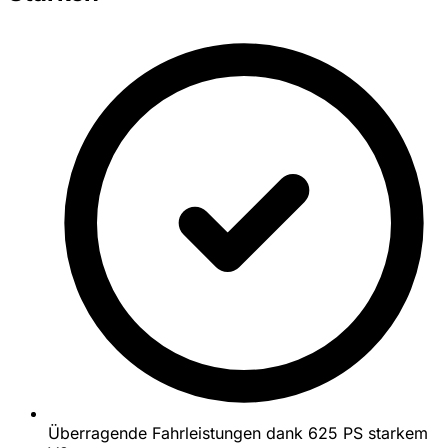
Überragende Fahrleistungen dank 625 PS starkem