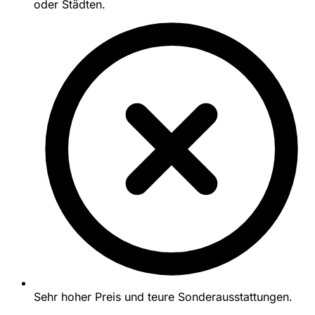
oder Städten.
Sehr hoher Preis und teure Sonderausstattungen.