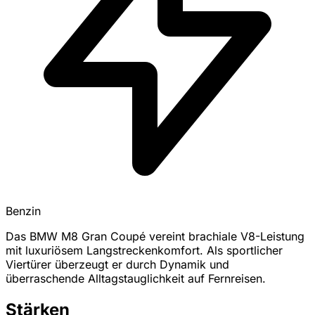
Benzin
Das BMW M8 Gran Coupé vereint brachiale V8-Leistung
mit luxuriösem Langstreckenkomfort. Als sportlicher
Viertürer überzeugt er durch Dynamik und
überraschende Alltagstauglichkeit auf Fernreisen.
Stärken