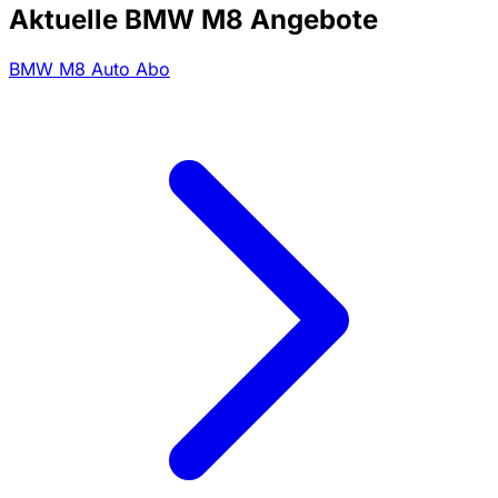
Aktuelle BMW M8 Angebote
BMW M8 Auto Abo