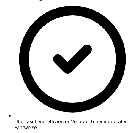
Überraschend effizienter Verbrauch bei moderater
Fahrweise.