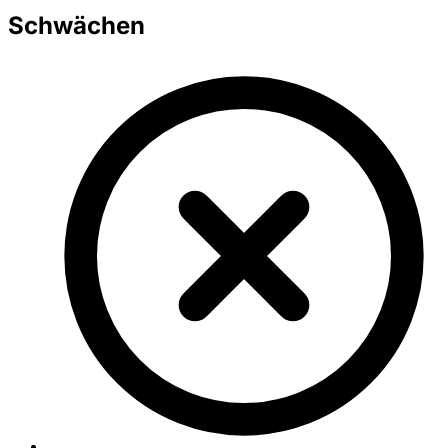
Schwächen