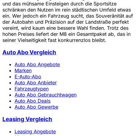
und das mühsame Einsteigen durch die Sportsitze
schränken den Nutzen im rein städtischen Umfeld etwas
ein. Wer jedoch ein Fahrzeug sucht, das Souveränität auf
der Autobahn und Präzision auf der Landstraße perfekt
vereint, wird kaum eine bessere Wahl finden. Trotz des
hohen Preises liefert der M8 ein Gesamtpaket ab, das in
seiner Vielseitigkeit fast konkurrenzlos bleibt.
Auto Abo Vergleich
Auto Abo Angebote
Marken
E-Auto-Abo
Auto Abo Anbieter
Fahrzeugtypen
Auto Abo Gebrauchtwagen
Auto Abo Deals
Auto Abo Gewerbe
Leasing Vergleich
Leasing Angebote