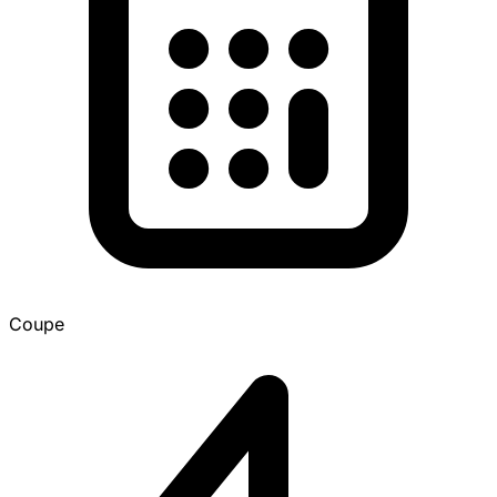
Coupe