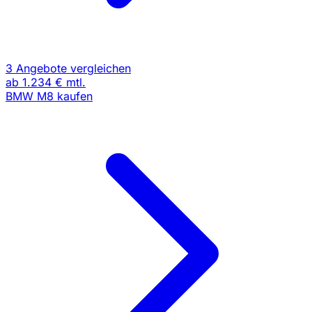
3 Angebote vergleichen
ab
1.234 €
mtl.
BMW M8 kaufen