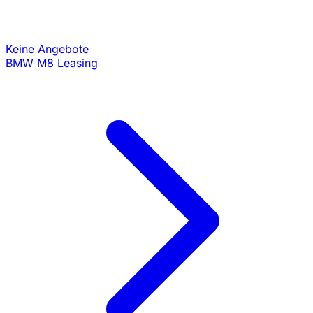
Keine Angebote
BMW M8 Leasing