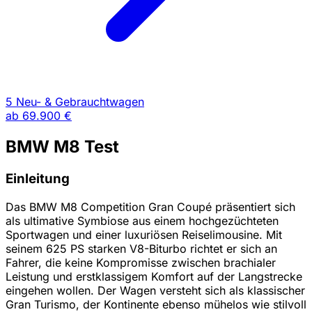
5 Neu- & Gebrauchtwagen
ab
69.900 €
BMW M8 Test
Einleitung
Das BMW M8 Competition Gran Coupé präsentiert sich
als ultimative Symbiose aus einem hochgezüchteten
Sportwagen und einer luxuriösen Reiselimousine. Mit
seinem 625 PS starken V8-Biturbo richtet er sich an
Fahrer, die keine Kompromisse zwischen brachialer
Leistung und erstklassigem Komfort auf der Langstrecke
eingehen wollen. Der Wagen versteht sich als klassischer
Gran Turismo, der Kontinente ebenso mühelos wie stilvoll