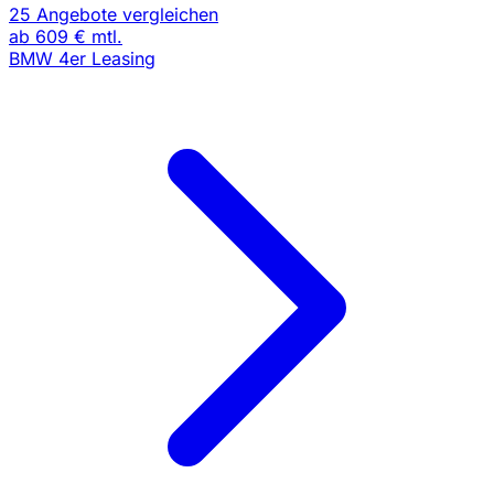
25 Angebote vergleichen
ab
609 €
mtl.
BMW 4er Leasing