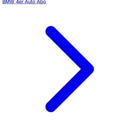
BMW 4er Auto Abo