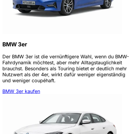
BMW 3er
Der BMW 3er ist die vernünftigere Wahl, wenn du BMW-
Fahrdynamik möchtest, aber mehr Alltagstauglichkeit
brauchst. Besonders als Touring bietet er deutlich mehr
Nutzwert als der 4er, wirkt dafür weniger eigenständig
und weniger coupéhaft.
BMW 3er kaufen