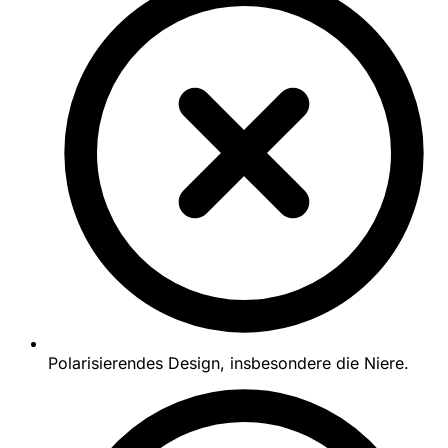
Polarisierendes Design, insbesondere die Niere.