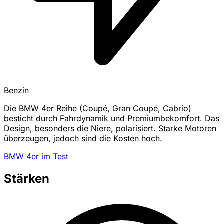
Benzin
Die BMW 4er Reihe (Coupé, Gran Coupé, Cabrio)
besticht durch Fahrdynamik und Premiumbekomfort. Das
Design, besonders die Niere, polarisiert. Starke Motoren
überzeugen, jedoch sind die Kosten hoch.
BMW 4er im Test
Stärken