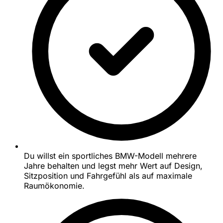
Du willst ein sportliches BMW-Modell mehrere
Jahre behalten und legst mehr Wert auf Design,
Sitzposition und Fahrgefühl als auf maximale
Raumökonomie.