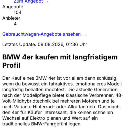
Zum Angebot →
Angebote
104
Anbieter
4
Gebrauchtwagen-Angebote ansehen →
Letztes Update: 08.08.2026, 01:36 Uhr
BMW 4er kaufen mit langfristigem
Profil
Der Kauf eines BMW 4er ist vor allem dann schlüssig,
wenn du bewusst ein fahraktives, emotionaleres Modell
langfristig behalten möchtest. Die aktuelle Generation
nach der Modellpflege bietet klassische Verbrenner, 48-
Volt-Mildhybridtechnik bei mehreren Motoren und je
nach Variante Hinterrad- oder Allradantrieb. Das macht
den 4er für Käufer interessant, die keinen schnellen
Wechsel auf Elektro planen und Wert auf ein
traditionelles BMW-Fahrgefühl legen.