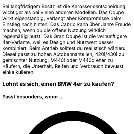
Bei langfristigem Besitz ist die Karosserieentscheidung
wichtiger als bei vielen anderen Modellen. Das Coupé
wirkt eigenständig, verlangt aber Kompromisse beim
Einstieg nach hinten. Das Cabrio kann über Jahre Freude
machen, wenn du die offene Nutzung wirklich
regelmäßig nutzt. Das Gran Coupé ist die vernünftigere
4er-Variante, weil es Design und Nutzwert besser
kombiniert. Beim Antrieb solltest du realistisch wählen:
Diesel passt zu hohen Autobahnanteilen, 420i/430i zu
gemischter Nutzung, M440i oder M440d eher zu
Käufern, die Unterhalt, Reifen und Verbrauch bewusst
einkalkulieren.
Lohnt es sich, einen BMW 4er zu kaufen?
Passt besonders, wenn …