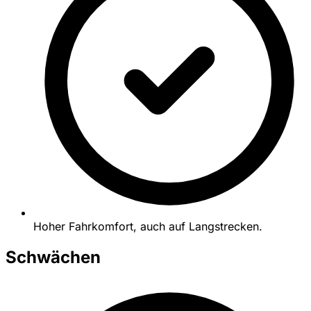
Hoher Fahrkomfort, auch auf Langstrecken.
Schwächen