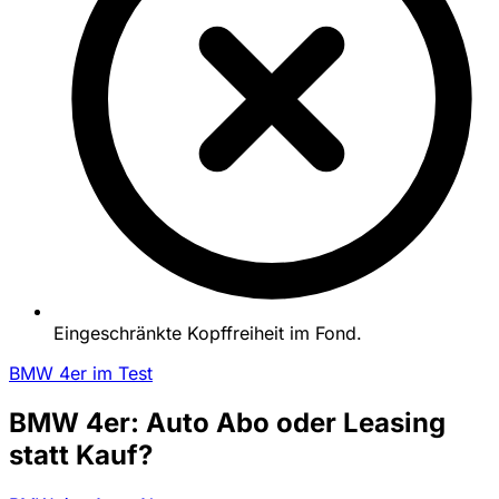
Eingeschränkte Kopffreiheit im Fond.
BMW 4er im Test
BMW 4er: Auto Abo oder Leasing
statt Kauf?