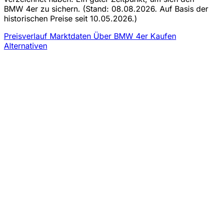
BMW 4er zu sichern.
(Stand: 08.08.2026. Auf Basis der
historischen Preise seit 10.05.2026.)
Preisverlauf
Marktdaten
Über BMW 4er Kaufen
Alternativen