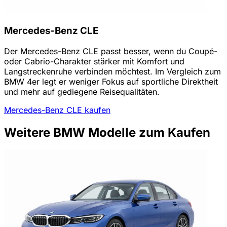
Mercedes-Benz CLE
Der Mercedes-Benz CLE passt besser, wenn du Coupé-
oder Cabrio-Charakter stärker mit Komfort und
Langstreckenruhe verbinden möchtest. Im Vergleich zum
BMW 4er legt er weniger Fokus auf sportliche Direktheit
und mehr auf gediegene Reisequalitäten.
Mercedes-Benz CLE kaufen
Weitere BMW Modelle zum Kaufen