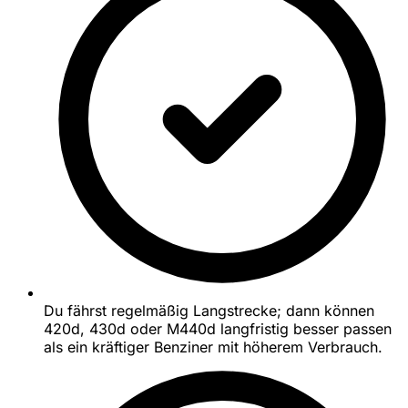
Du fährst regelmäßig Langstrecke; dann können
420d, 430d oder M440d langfristig besser passen
als ein kräftiger Benziner mit höherem Verbrauch.