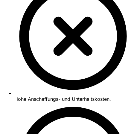
Hohe Anschaffungs- und Unterhaltskosten.