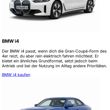
BMW i4
Der BMW i4 passt, wenn dich die Gran-Coupé-Form des
4er reizt, du aber rein elektrisch fahren möchtest. Er
bietet ein ähnliches Grundformat, setzt jedoch beim
Antrieb und bei der Nutzung im Alltag andere Prioritäten.
BMW i4 kaufen