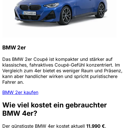
BMW 2er
Das BMW 2er Coupé ist kompakter und stärker auf
klassisches, fahraktives Coupé-Gefühl konzentriert. Im
Vergleich zum 4er bietet es weniger Raum und Präsenz,
kann aber handlicher wirken und spricht puristischere
Fahrer an.
BMW 2er kaufen
Wie viel kostet ein gebrauchter
BMW 4er?
Der günstigste BMW 4er kostet aktuell
11.990 €
.