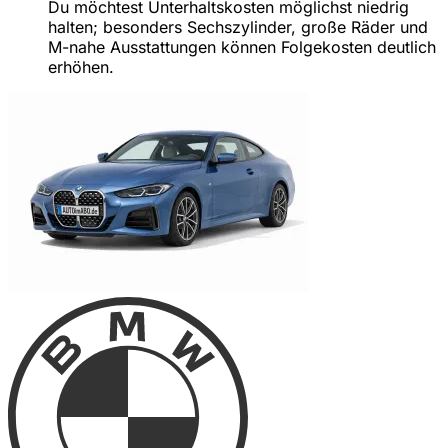
Du möchtest Unterhaltskosten möglichst niedrig
halten; besonders Sechszylinder, große Räder und
M-nahe Ausstattungen können Folgekosten deutlich
erhöhen.