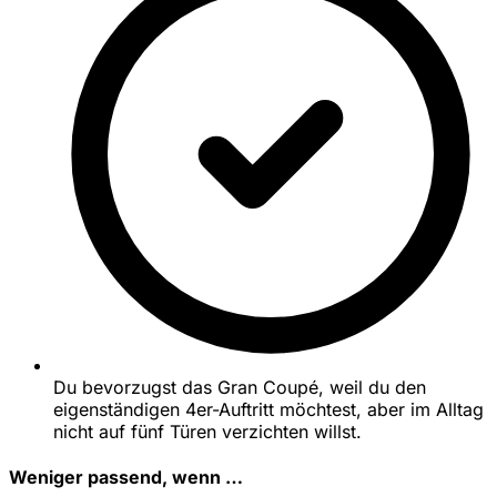
Du bevorzugst das Gran Coupé, weil du den
eigenständigen 4er-Auftritt möchtest, aber im Alltag
nicht auf fünf Türen verzichten willst.
Weniger passend, wenn …