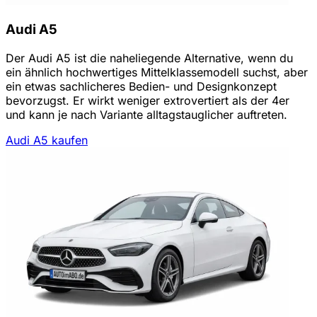
Audi A5
Der Audi A5 ist die naheliegende Alternative, wenn du
ein ähnlich hochwertiges Mittelklassemodell suchst, aber
ein etwas sachlicheres Bedien- und Designkonzept
bevorzugst. Er wirkt weniger extrovertiert als der 4er
und kann je nach Variante alltagstauglicher auftreten.
Audi A5 kaufen