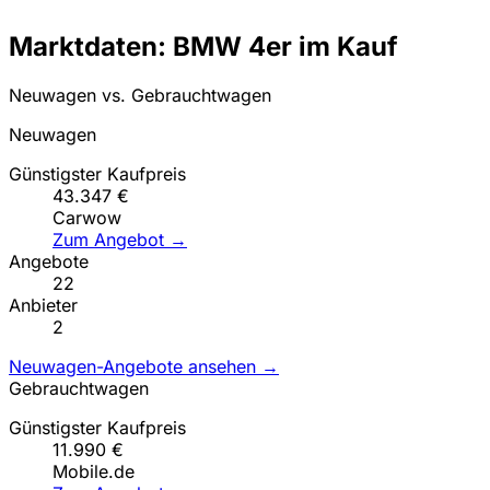
Marktdaten: BMW 4er im Kauf
Neuwagen vs. Gebrauchtwagen
Neuwagen
Günstigster Kaufpreis
43.347 €
Carwow
Zum Angebot →
Angebote
22
Anbieter
2
Neuwagen-Angebote ansehen →
Gebrauchtwagen
Günstigster Kaufpreis
11.990 €
Mobile.de