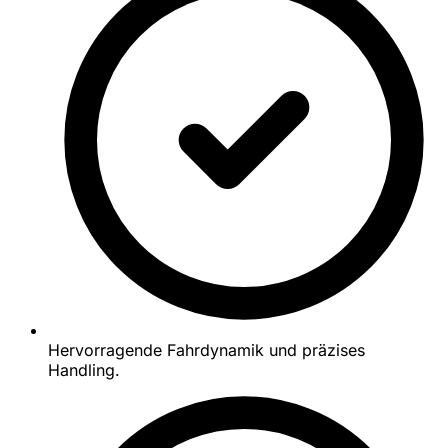
Hervorragende Fahrdynamik und präzises
Handling.