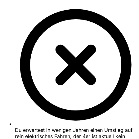
Du erwartest in wenigen Jahren einen Umstieg auf
rein elektrisches Fahren; der 4er ist aktuell kein