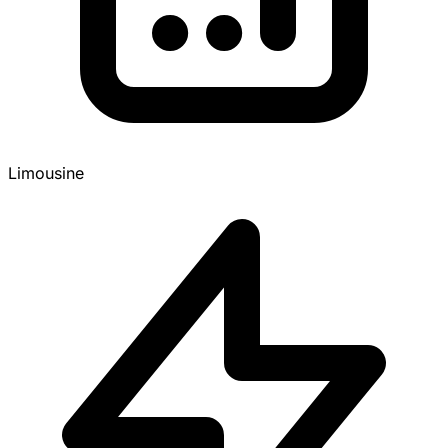
Limousine