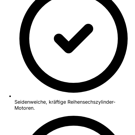
Seidenweiche, kräftige Reihensechszylinder-
Motoren.