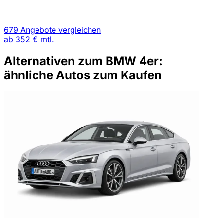
679 Angebote vergleichen
ab
352 €
mtl.
Alternativen zum BMW 4er:
ähnliche Autos zum Kaufen