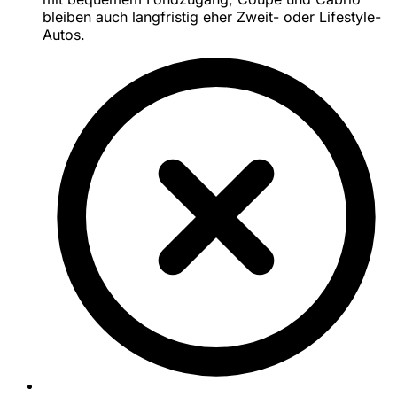
bleiben auch langfristig eher Zweit- oder Lifestyle-
Autos.