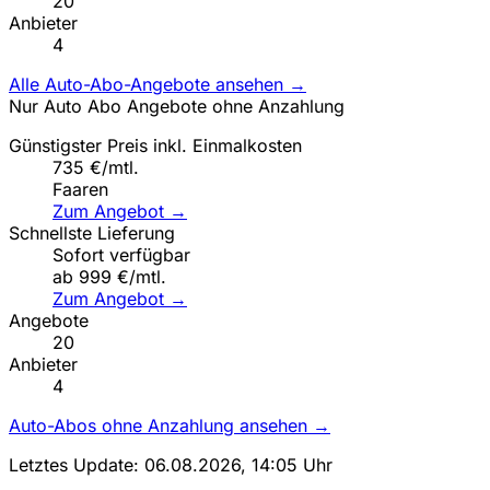
20
Anbieter
4
Alle Auto-Abo-Angebote ansehen →
Nur Auto Abo Angebote ohne Anzahlung
Günstigster Preis inkl. Einmalkosten
735 €/mtl.
Faaren
Zum Angebot →
Schnellste Lieferung
Sofort verfügbar
ab 999 €/mtl.
Zum Angebot →
Angebote
20
Anbieter
4
Auto-Abos ohne Anzahlung ansehen →
Letztes Update: 06.08.2026, 14:05 Uhr