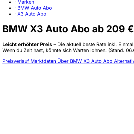
·
Marken
·
BMW Auto Abo
·
X3 Auto Abo
BMW X3 Auto Abo ab 209 €/
Leicht erhöhter Preis
– Die aktuell beste Rate inkl. Einm
Wenn du Zeit hast, könnte sich Warten lohnen.
(Stand: 06.
Preisverlauf
Marktdaten
Über BMW X3 Auto Abo
Alternati