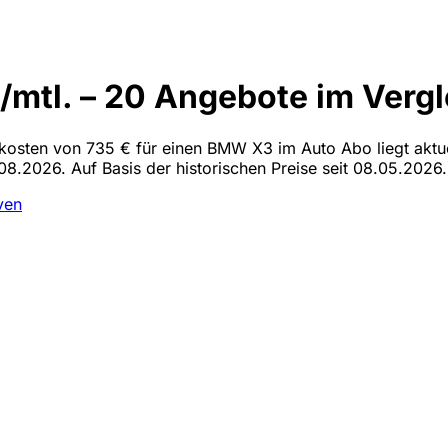
mtl. – 20 Angebote im Vergl
alkosten von 735 € für einen BMW X3 im Auto Abo liegt aktu
08.2026. Auf Basis der historischen Preise seit 08.05.2026.
ven