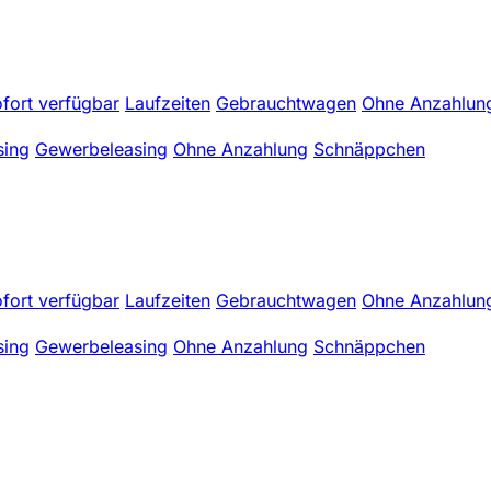
fort verfügbar
Laufzeiten
Gebrauchtwagen
Ohne Anzahlun
sing
Gewerbeleasing
Ohne Anzahlung
Schnäppchen
fort verfügbar
Laufzeiten
Gebrauchtwagen
Ohne Anzahlun
sing
Gewerbeleasing
Ohne Anzahlung
Schnäppchen