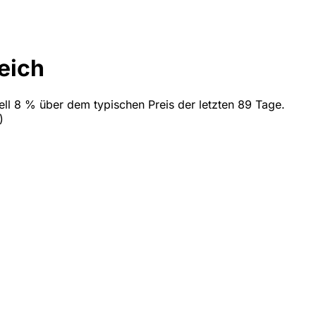
eich
ell 8 % über dem typischen Preis der letzten 89 Tage.
)