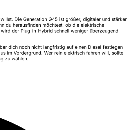
llst. Die Generation G45 ist größer, digitaler und stärker
enn du herausfinden möchtest, ob die elektrische
 wird der Plug-in-Hybrid schnell weniger überzeugend,
r dich noch nicht langfristig auf einen Diesel festlegen
im Vordergrund. Wer rein elektrisch fahren will, sollte
ng zu wählen.