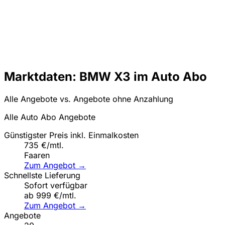
Marktdaten: BMW X3 im Auto Abo
Alle Angebote vs. Angebote ohne Anzahlung
Alle Auto Abo Angebote
Günstigster Preis inkl. Einmalkosten
735 €/mtl.
Faaren
Zum Angebot →
Schnellste Lieferung
Sofort verfügbar
ab 999 €/mtl.
Zum Angebot →
Angebote