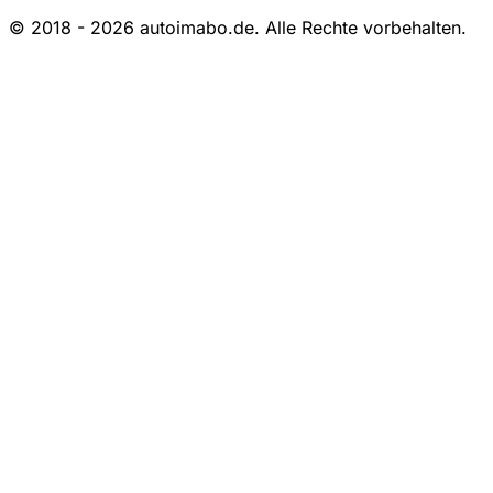
© 2018 - 2026 autoimabo.de. Alle Rechte vorbehalten.