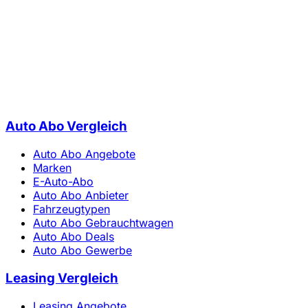
Auto Abo Vergleich
Auto Abo Angebote
Marken
E-Auto-Abo
Auto Abo Anbieter
Fahrzeugtypen
Auto Abo Gebrauchtwagen
Auto Abo Deals
Auto Abo Gewerbe
Leasing Vergleich
Leasing Angebote