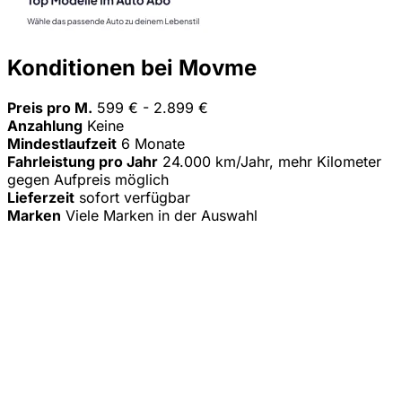
Konditionen bei Movme
Preis pro M.
599 € - 2.899 €
Anzahlung
Keine
Mindestlaufzeit
6 Monate
Fahrleistung pro Jahr
24.000 km/Jahr, mehr Kilometer
gegen Aufpreis möglich
Lieferzeit
sofort verfügbar
Marken
Viele Marken in der Auswahl