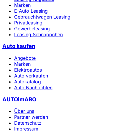
Marken
E-Auto Leasing
Gebrauchtwagen Leasing
Privatleasing
Gewerbeleasing
Leasing Schnäppchen
Auto kaufen
Angebote
Marken
Elektroautos
Auto verkaufen
Autokatalog
Auto Nachrichten
AUTOimABO
Über uns
Partner werden
Datenschutz
Impressum