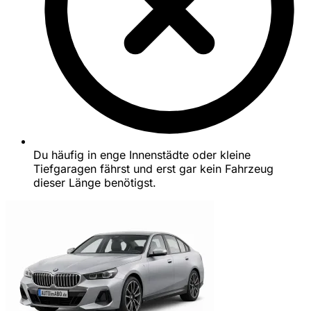
Du häufig in enge Innenstädte oder kleine
Tiefgaragen fährst und erst gar kein Fahrzeug
dieser Länge benötigst.