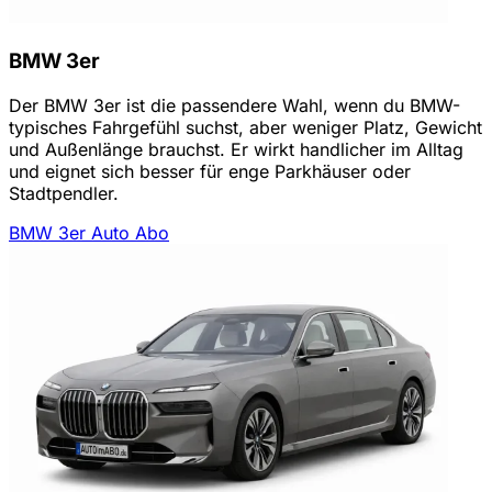
BMW 3er
Der BMW 3er ist die passendere Wahl, wenn du BMW-
typisches Fahrgefühl suchst, aber weniger Platz, Gewicht
und Außenlänge brauchst. Er wirkt handlicher im Alltag
und eignet sich besser für enge Parkhäuser oder
Stadtpendler.
BMW 3er Auto Abo