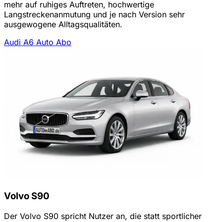
mehr auf ruhiges Auftreten, hochwertige
Langstreckenanmutung und je nach Version sehr
ausgewogene Alltagsqualitäten.
Audi A6 Auto Abo
Volvo S90
Der Volvo S90 spricht Nutzer an, die statt sportlicher