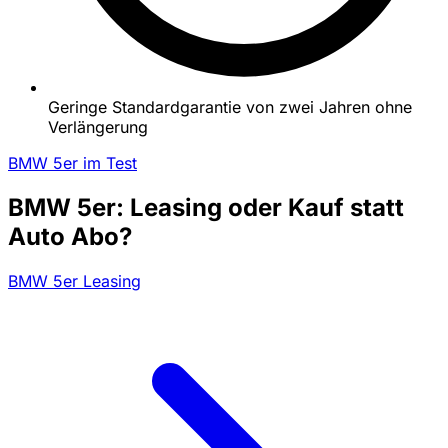
Geringe Standardgarantie von zwei Jahren ohne
Verlängerung
BMW 5er im Test
BMW 5er: Leasing oder Kauf statt
Auto Abo?
BMW 5er Leasing