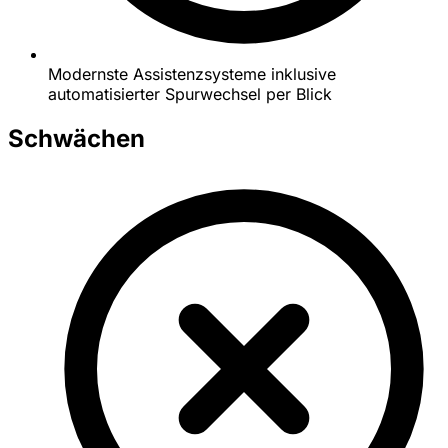
Modernste Assistenzsysteme inklusive
automatisierter Spurwechsel per Blick
Schwächen