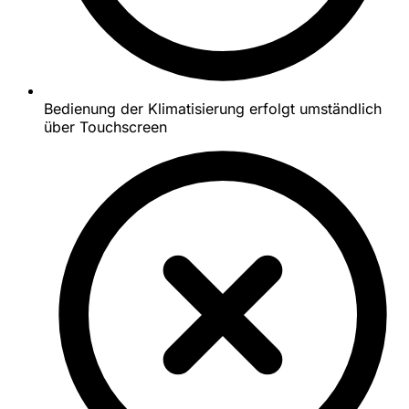
Bedienung der Klimatisierung erfolgt umständlich
über Touchscreen