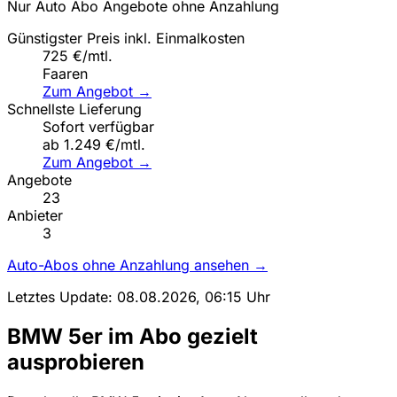
Nur Auto Abo Angebote ohne Anzahlung
Günstigster Preis inkl. Einmalkosten
725 €/mtl.
Faaren
Zum Angebot →
Schnellste Lieferung
Sofort verfügbar
ab 1.249 €/mtl.
Zum Angebot →
Angebote
23
Anbieter
3
Auto-Abos ohne Anzahlung ansehen →
Letztes Update: 08.08.2026, 06:15 Uhr
BMW 5er im Abo gezielt
ausprobieren