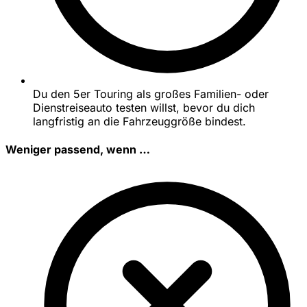
Du den 5er Touring als großes Familien- oder
Dienstreiseauto testen willst, bevor du dich
langfristig an die Fahrzeuggröße bindest.
Weniger passend, wenn …