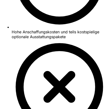
Hohe Anschaffungskosten und teils kostspielige
optionale Ausstattungspakete