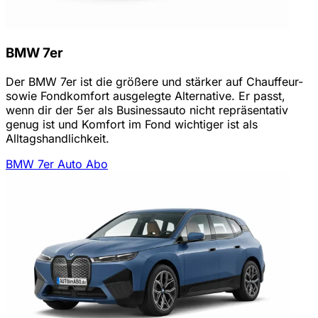
BMW 7er
Der BMW 7er ist die größere und stärker auf Chauffeur-
sowie Fondkomfort ausgelegte Alternative. Er passt,
wenn dir der 5er als Businessauto nicht repräsentativ
genug ist und Komfort im Fond wichtiger ist als
Alltagshandlichkeit.
BMW 7er Auto Abo