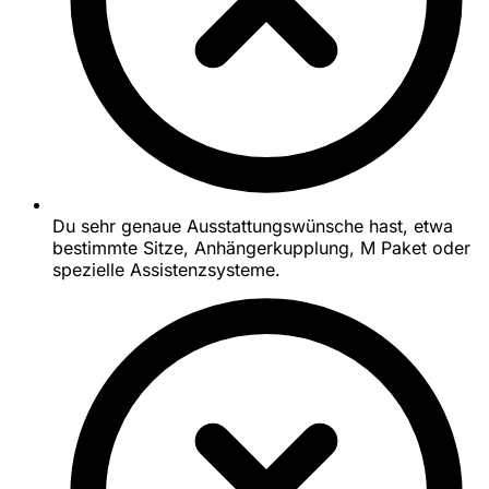
Du sehr genaue Ausstattungswünsche hast, etwa
bestimmte Sitze, Anhängerkupplung, M Paket oder
spezielle Assistenzsysteme.