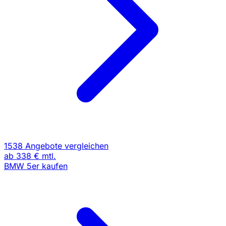
1538 Angebote vergleichen
ab
338 €
mtl.
BMW 5er kaufen