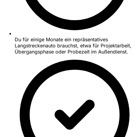
Du für einige Monate ein repräsentatives
Langstreckenauto brauchst, etwa für Projektarbeit,
Übergangsphase oder Probezeit im Außendienst.