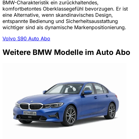
BMW-Charakteristik ein zurückhaltendes,
komfortbetontes Oberklassegefühl bevorzugen. Er ist
eine Alternative, wenn skandinavisches Design,
entspannte Bedienung und Sicherheitsausstattung
wichtiger sind als dynamische Markenpositionierung.
Volvo S90 Auto Abo
Weitere BMW Modelle im Auto Abo