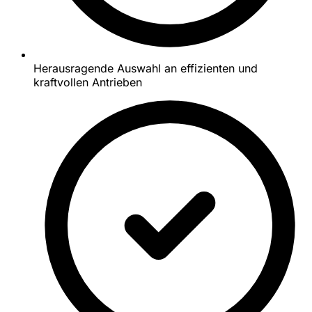
Herausragende Auswahl an effizienten und
kraftvollen Antrieben