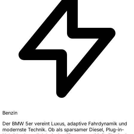
Benzin
Der BMW 5er vereint Luxus, adaptive Fahrdynamik und
modernste Technik. Ob als sparsamer Diesel, Plug-in-