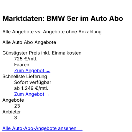
Marktdaten: BMW 5er im Auto Abo
Alle Angebote vs. Angebote ohne Anzahlung
Alle Auto Abo Angebote
Günstigster Preis inkl. Einmalkosten
725 €/mtl.
Faaren
Zum Angebot →
Schnellste Lieferung
Sofort verfügbar
ab 1.249 €/mtl.
Zum Angebot →
Angebote
23
Anbieter
3
Alle Auto-Abo-Angebote ansehen →