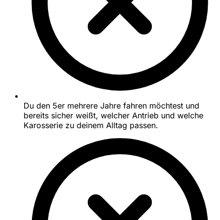
Du den 5er mehrere Jahre fahren möchtest und
bereits sicher weißt, welcher Antrieb und welche
Karosserie zu deinem Alltag passen.