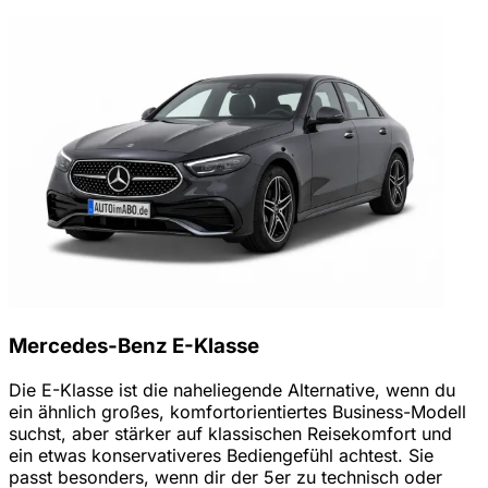
Mercedes-Benz E-Klasse
Die E-Klasse ist die naheliegende Alternative, wenn du
ein ähnlich großes, komfortorientiertes Business-Modell
suchst, aber stärker auf klassischen Reisekomfort und
ein etwas konservativeres Bediengefühl achtest. Sie
passt besonders, wenn dir der 5er zu technisch oder