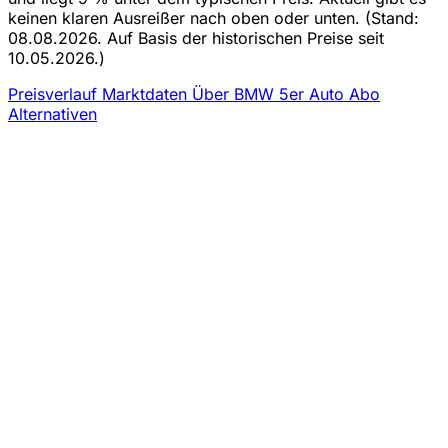
keinen klaren Ausreißer nach oben oder unten.
(Stand:
08.08.2026. Auf Basis der historischen Preise seit
10.05.2026.)
Preisverlauf
Marktdaten
Über BMW 5er Auto Abo
Alternativen