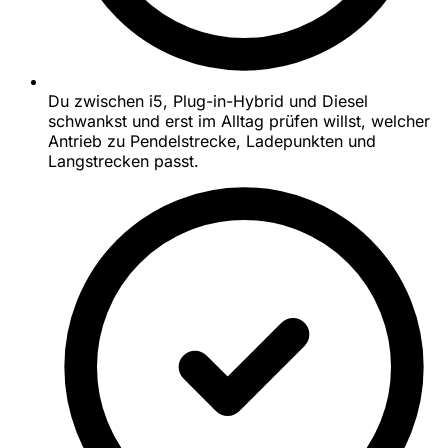
Du zwischen i5, Plug-in-Hybrid und Diesel
schwankst und erst im Alltag prüfen willst, welcher
Antrieb zu Pendelstrecke, Ladepunkten und
Langstrecken passt.