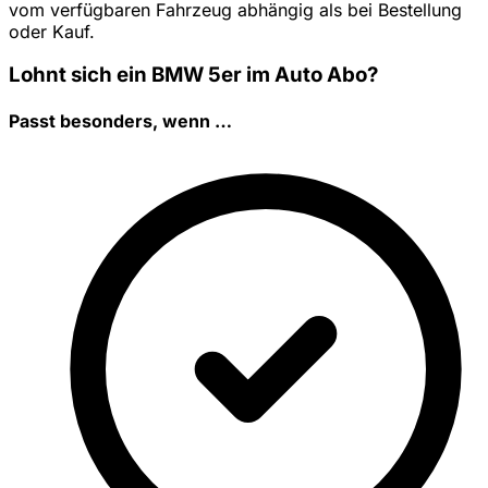
vom verfügbaren Fahrzeug abhängig als bei Bestellung
oder Kauf.
Lohnt sich ein BMW 5er im Auto Abo?
Passt besonders, wenn …