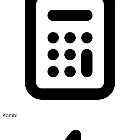
Kombi