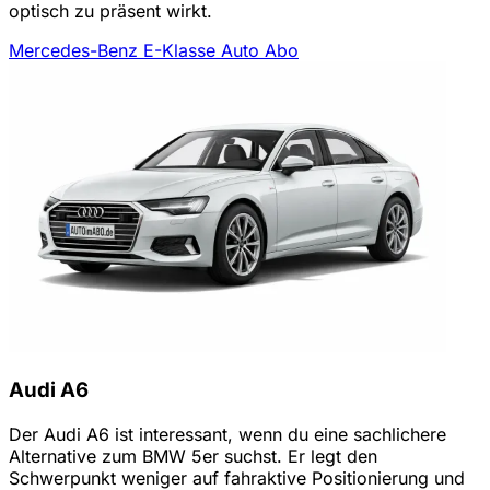
optisch zu präsent wirkt.
Mercedes-Benz E-Klasse Auto Abo
Audi A6
Der Audi A6 ist interessant, wenn du eine sachlichere
Alternative zum BMW 5er suchst. Er legt den
Schwerpunkt weniger auf fahraktive Positionierung und