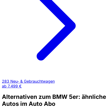
283 Neu- & Gebrauchtwagen
ab
7.499 €
Alternativen zum BMW 5er: ähnliche
Autos im Auto Abo