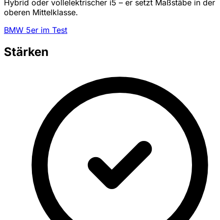
Hybrid oder vollelektrischer i5 – er setzt Maßstäbe in der
oberen Mittelklasse.
BMW 5er im Test
Stärken