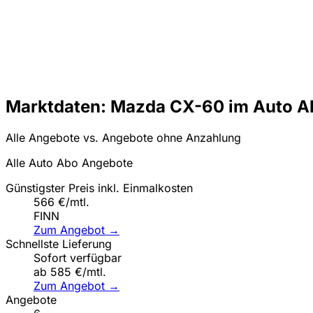
Marktdaten: Mazda CX-60 im Auto A
Alle Angebote vs. Angebote ohne Anzahlung
Alle Auto Abo Angebote
Günstigster Preis inkl. Einmalkosten
566 €/mtl.
FINN
Zum Angebot →
Schnellste Lieferung
Sofort verfügbar
ab 585 €/mtl.
Zum Angebot →
Angebote