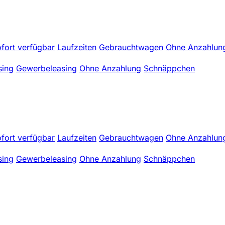
fort verfügbar
Laufzeiten
Gebrauchtwagen
Ohne Anzahlun
sing
Gewerbeleasing
Ohne Anzahlung
Schnäppchen
fort verfügbar
Laufzeiten
Gebrauchtwagen
Ohne Anzahlun
sing
Gewerbeleasing
Ohne Anzahlung
Schnäppchen