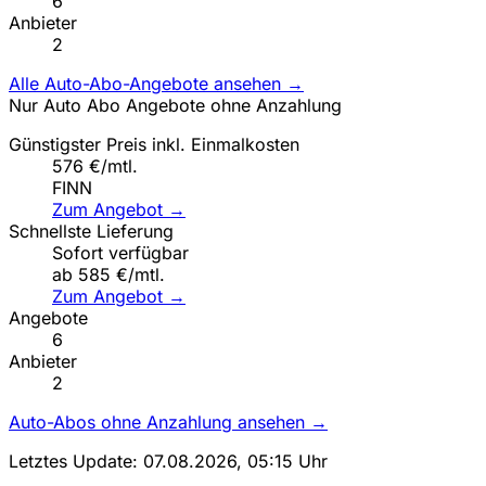
6
Anbieter
2
Alle Auto-Abo-Angebote ansehen →
Nur Auto Abo Angebote ohne Anzahlung
Günstigster Preis inkl. Einmalkosten
576 €/mtl.
FINN
Zum Angebot →
Schnellste Lieferung
Sofort verfügbar
ab 585 €/mtl.
Zum Angebot →
Angebote
6
Anbieter
2
Auto-Abos ohne Anzahlung ansehen →
Letztes Update: 07.08.2026, 05:15 Uhr