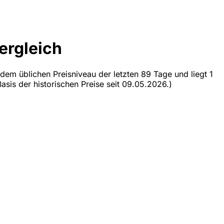
ergleich
dem üblichen Preisniveau der letzten 89 Tage und liegt 1
asis der historischen Preise seit 09.05.2026.)