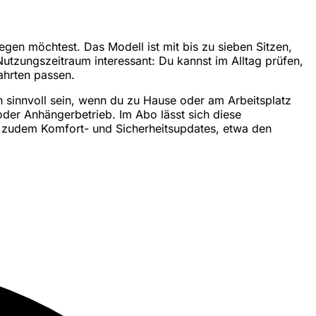
gen möchtest. Das Modell ist mit bis zu sieben Sitzen,
Nutzungszeitraum interessant: Du kannst im Alltag prüfen,
ahrten passen.
 sinnvoll sein, wenn du zu Hause oder am Arbeitsplatz
oder Anhängerbetrieb. Im Abo lässt sich diese
gt zudem Komfort- und Sicherheitsupdates, etwa den