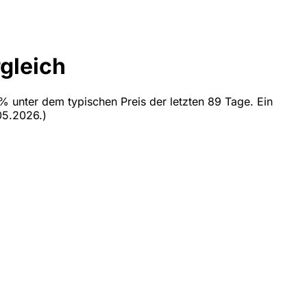
gleich
% unter dem typischen Preis der letzten 89 Tage. Ein
05.2026.)