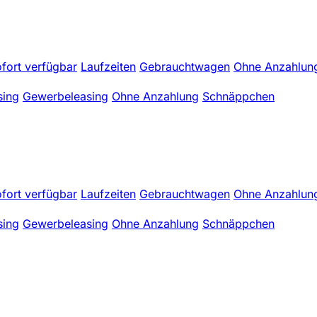
fort verfügbar
Laufzeiten
Gebrauchtwagen
Ohne Anzahlun
sing
Gewerbeleasing
Ohne Anzahlung
Schnäppchen
fort verfügbar
Laufzeiten
Gebrauchtwagen
Ohne Anzahlun
sing
Gewerbeleasing
Ohne Anzahlung
Schnäppchen