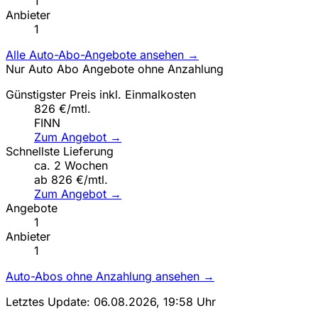
1
Anbieter
1
Alle Auto-Abo-Angebote ansehen →
Nur Auto Abo Angebote ohne Anzahlung
Günstigster Preis inkl. Einmalkosten
826 €/mtl.
FINN
Zum Angebot →
Schnellste Lieferung
ca. 2 Wochen
ab 826 €/mtl.
Zum Angebot →
Angebote
1
Anbieter
1
Auto-Abos ohne Anzahlung ansehen →
Letztes Update: 06.08.2026, 19:58 Uhr