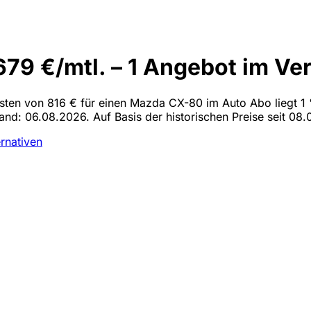
9 €/mtl. – 1 Angebot im Ver
kosten von 816 € für einen Mazda CX-80 im Auto Abo liegt 1 
and: 06.08.2026. Auf Basis der historischen Preise seit 08.
ernativen