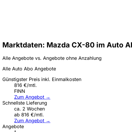
Marktdaten: Mazda CX-80 im Auto A
Alle Angebote vs. Angebote ohne Anzahlung
Alle Auto Abo Angebote
Günstigster Preis inkl. Einmalkosten
816 €/mtl.
FINN
Zum Angebot →
Schnellste Lieferung
ca. 2 Wochen
ab 816 €/mtl.
Zum Angebot →
Angebote