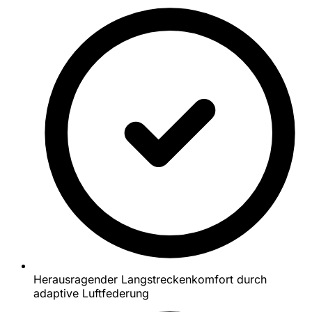
Herausragender Langstreckenkomfort durch
adaptive Luftfederung