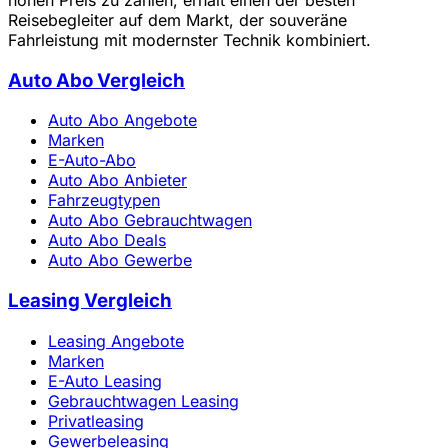
Reisebegleiter auf dem Markt, der souveräne
Fahrleistung mit modernster Technik kombiniert.
Auto Abo Vergleich
Auto Abo Angebote
Marken
E-Auto-Abo
Auto Abo Anbieter
Fahrzeugtypen
Auto Abo Gebrauchtwagen
Auto Abo Deals
Auto Abo Gewerbe
Leasing Vergleich
Leasing Angebote
Marken
E-Auto Leasing
Gebrauchtwagen Leasing
Privatleasing
Gewerbeleasing