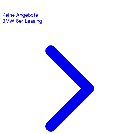
Keine Angebote
BMW 6er Leasing