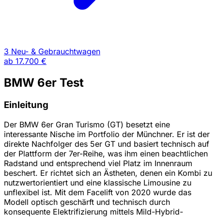
3 Neu- & Gebrauchtwagen
ab
17.700 €
BMW 6er Test
Einleitung
Der BMW 6er Gran Turismo (GT) besetzt eine
interessante Nische im Portfolio der Münchner. Er ist der
direkte Nachfolger des 5er GT und basiert technisch auf
der Plattform der 7er-Reihe, was ihm einen beachtlichen
Radstand und entsprechend viel Platz im Innenraum
beschert. Er richtet sich an Ästheten, denen ein Kombi zu
nutzwertorientiert und eine klassische Limousine zu
unflexibel ist. Mit dem Facelift von 2020 wurde das
Modell optisch geschärft und technisch durch
konsequente Elektrifizierung mittels Mild-Hybrid-