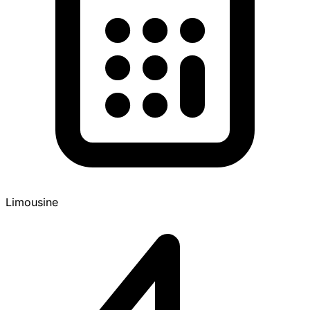
Limousine