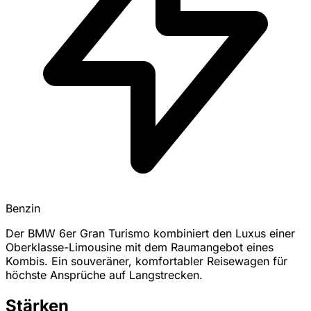
Benzin
Der BMW 6er Gran Turismo kombiniert den Luxus einer
Oberklasse-Limousine mit dem Raumangebot eines
Kombis. Ein souveräner, komfortabler Reisewagen für
höchste Ansprüche auf Langstrecken.
Stärken