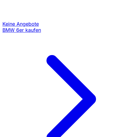
Keine Angebote
BMW 6er kaufen