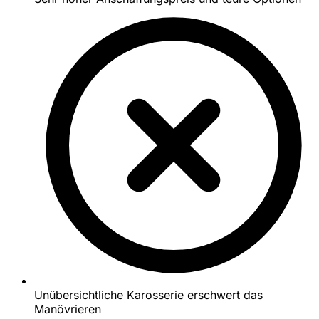
Unübersichtliche Karosserie erschwert das
Manövrieren