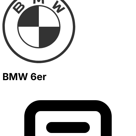
BMW 6er