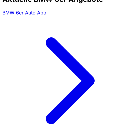
BMW 6er Auto Abo