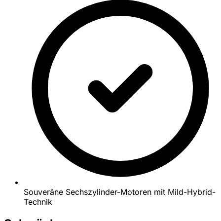
Souveräne Sechszylinder-Motoren mit Mild-Hybrid-
Technik