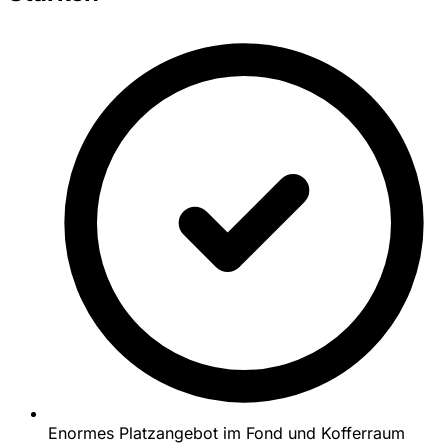
Enormes Platzangebot im Fond und Kofferraum