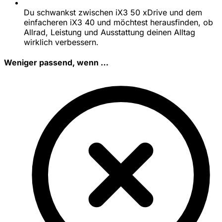
Du schwankst zwischen iX3 50 xDrive und dem
einfacheren iX3 40 und möchtest herausfinden, ob
Allrad, Leistung und Ausstattung deinen Alltag
wirklich verbessern.
Weniger passend, wenn …