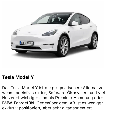
Tesla Model Y
Das Tesla Model Y ist die pragmatischere Alternative,
wenn Ladeinfrastruktur, Software-Ökosystem und viel
Nutzwert wichtiger sind als Premium-Anmutung oder
BMW-Fahrgefühl. Gegenüber dem iX3 ist es weniger
exklusiv positioniert, aber sehr alltagsorientiert.