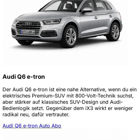
Audi Q6 e-tron
Der Audi Q6 e-tron ist eine nahe Alternative, wenn du ein
elektrisches Premium-SUV mit 800-Volt-Technik suchst,
aber stärker auf klassisches SUV-Design und Audi-
Bedienlogik setzt. Gegenüber dem iX3 wirkt er weniger
radikal neu, dafür vertrauter.
Audi Q6 e-tron Auto Abo