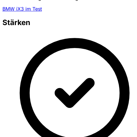
BMW iX3 im Test
Stärken