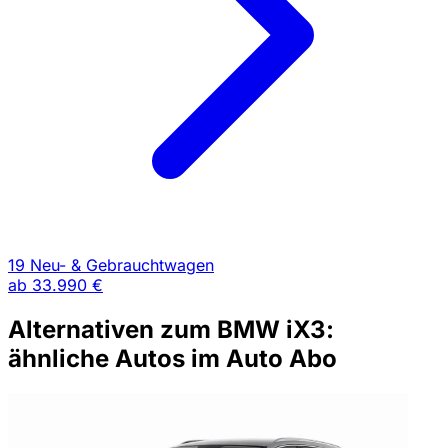
19 Neu- & Gebrauchtwagen
ab
33.990 €
Alternativen zum BMW iX3:
ähnliche Autos im Auto Abo