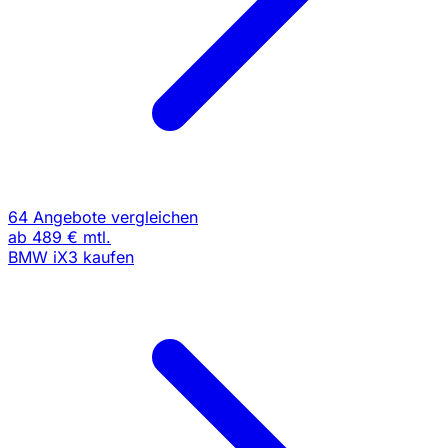
64 Angebote vergleichen
ab
489 €
mtl.
BMW iX3 kaufen