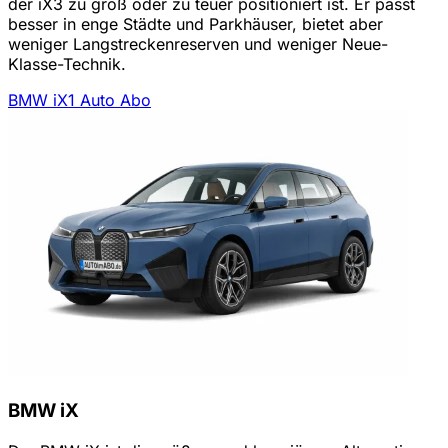
der iX3 zu groß oder zu teuer positioniert ist. Er passt
besser in enge Städte und Parkhäuser, bietet aber
weniger Langstreckenreserven und weniger Neue-
Klasse-Technik.
BMW iX1 Auto Abo
BMW iX