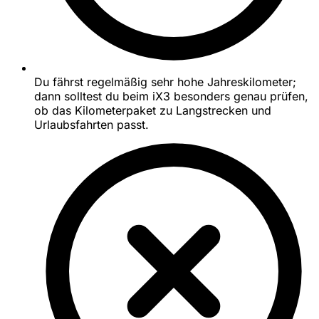
Du fährst regelmäßig sehr hohe Jahreskilometer;
dann solltest du beim iX3 besonders genau prüfen,
ob das Kilometerpaket zu Langstrecken und
Urlaubsfahrten passt.