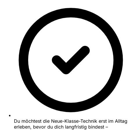
Du möchtest die Neue-Klasse-Technik erst im Alltag
erleben, bevor du dich langfristig bindest –