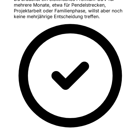
mehrere Monate, etwa für Pendelstrecken,
Projektarbeit oder Familienphase, willst aber noch
keine mehrjährige Entscheidung treffen.