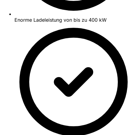
Enorme Ladeleistung von bis zu 400 kW