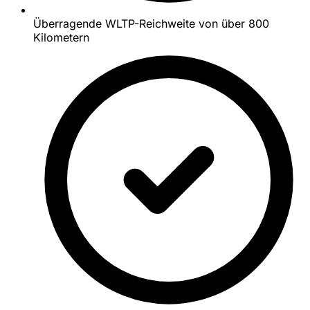
Überragende WLTP-Reichweite von über 800
Kilometern