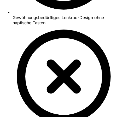
Gewöhnungsbedürftiges Lenkrad-Design ohne
haptische Tasten