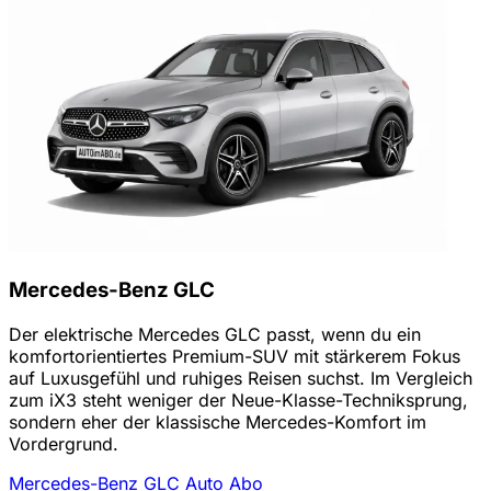
Mercedes-Benz GLC
Der elektrische Mercedes GLC passt, wenn du ein
komfortorientiertes Premium-SUV mit stärkerem Fokus
auf Luxusgefühl und ruhiges Reisen suchst. Im Vergleich
zum iX3 steht weniger der Neue-Klasse-Techniksprung,
sondern eher der klassische Mercedes-Komfort im
Vordergrund.
Mercedes-Benz GLC Auto Abo