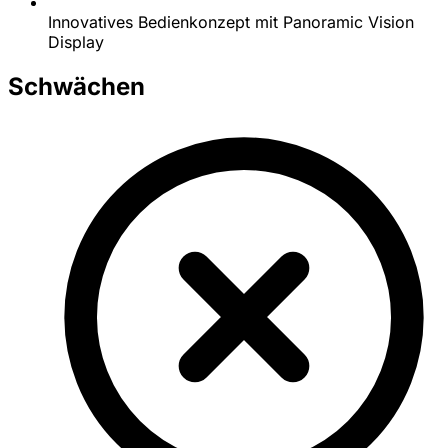
Innovatives Bedienkonzept mit Panoramic Vision
Display
Schwächen