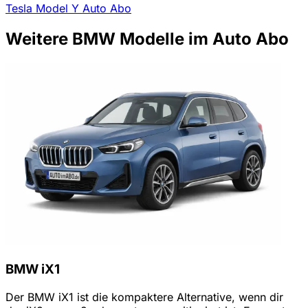
Tesla Model Y Auto Abo
Weitere BMW Modelle im Auto Abo
BMW iX1
Der BMW iX1 ist die kompaktere Alternative, wenn dir