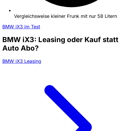
Vergleichsweise kleiner Frunk mit nur 58 Litern
BMW iX3 im Test
BMW iX3: Leasing oder Kauf statt
Auto Abo?
BMW iX3 Leasing