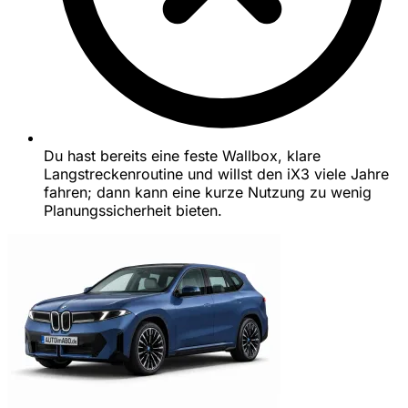
Du hast bereits eine feste Wallbox, klare
Langstreckenroutine und willst den iX3 viele Jahre
fahren; dann kann eine kurze Nutzung zu wenig
Planungssicherheit bieten.