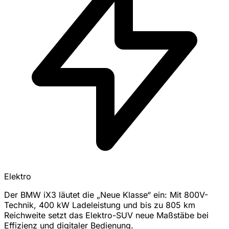
Elektro
Der BMW iX3 läutet die „Neue Klasse“ ein: Mit 800V-
Technik, 400 kW Ladeleistung und bis zu 805 km
Reichweite setzt das Elektro-SUV neue Maßstäbe bei
Effizienz und digitaler Bedienung.