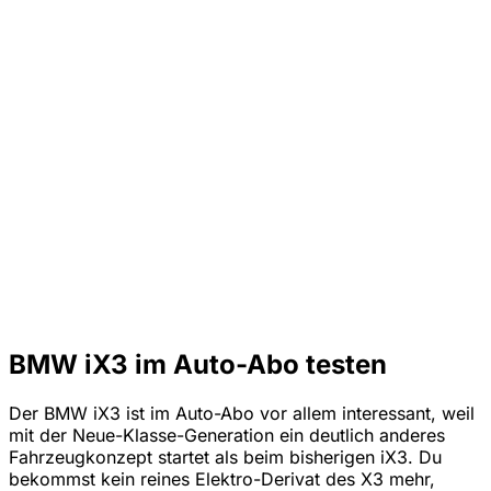
BMW iX3 im Auto-Abo testen
Der BMW iX3 ist im Auto-Abo vor allem interessant, weil
mit der Neue-Klasse-Generation ein deutlich anderes
Fahrzeugkonzept startet als beim bisherigen iX3. Du
bekommst kein reines Elektro-Derivat des X3 mehr,