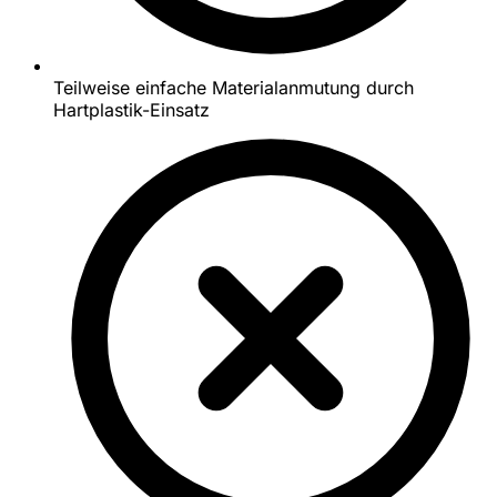
Teilweise einfache Materialanmutung durch
Hartplastik-Einsatz