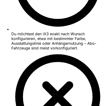
Du möchtest den iX3 exakt nach Wunsch
konfigurieren, etwa mit bestimmter Farbe,
Ausstattungslinie oder Anhängernutzung – Abo-
Fahrzeuge sind meist vorkonfiguriert.