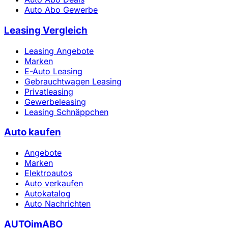
Auto Abo Gewerbe
Leasing Vergleich
Leasing Angebote
Marken
E-Auto Leasing
Gebrauchtwagen Leasing
Privatleasing
Gewerbeleasing
Leasing Schnäppchen
Auto kaufen
Angebote
Marken
Elektroautos
Auto verkaufen
Autokatalog
Auto Nachrichten
AUTOimABO