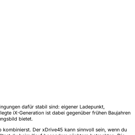
ngungen dafür stabil sind: eigener Ladepunkt,
flegte iX-Generation ist dabei gegenüber frühen Baujahren
ngsbild bietet.
b kombinierst. Der xDrive45 kann sinnvoll sein, wenn du