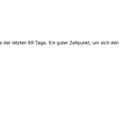
 der letzten 89 Tage. Ein guter Zeitpunkt, um sich den