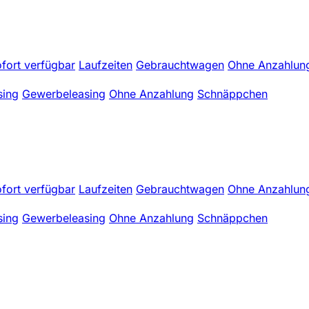
fort verfügbar
Laufzeiten
Gebrauchtwagen
Ohne Anzahlun
sing
Gewerbeleasing
Ohne Anzahlung
Schnäppchen
fort verfügbar
Laufzeiten
Gebrauchtwagen
Ohne Anzahlun
sing
Gewerbeleasing
Ohne Anzahlung
Schnäppchen