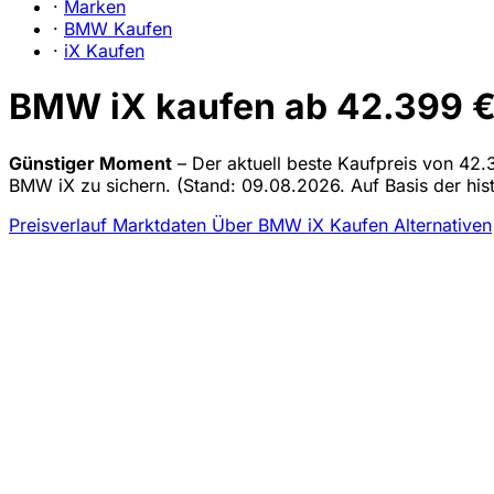
·
Marken
·
BMW Kaufen
·
iX Kaufen
BMW iX kaufen ab 42.399 € 
Günstiger Moment
– Der aktuell beste Kaufpreis von 42.3
BMW iX zu sichern.
(Stand: 09.08.2026. Auf Basis der hist
Preisverlauf
Marktdaten
Über BMW iX Kaufen
Alternativen