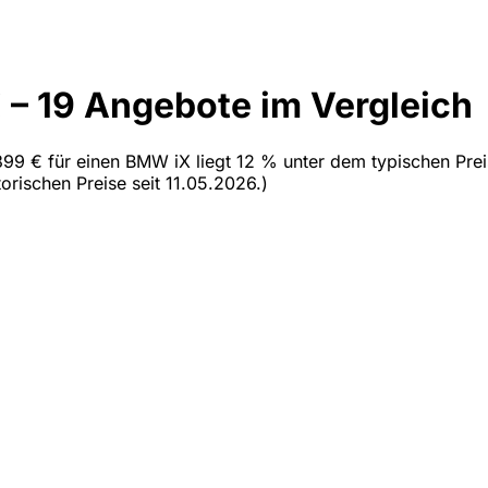
– 19 Angebote im Vergleich
99 € für einen BMW iX liegt 12 % unter dem typischen Preis
orischen Preise seit 11.05.2026.)