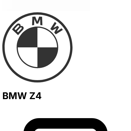
BMW Z4