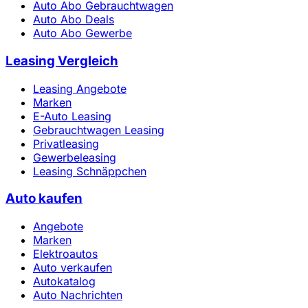
Auto Abo Gebrauchtwagen
Auto Abo Deals
Auto Abo Gewerbe
Leasing Vergleich
Leasing Angebote
Marken
E-Auto Leasing
Gebrauchtwagen Leasing
Privatleasing
Gewerbeleasing
Leasing Schnäppchen
Auto kaufen
Angebote
Marken
Elektroautos
Auto verkaufen
Autokatalog
Auto Nachrichten