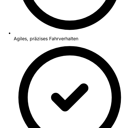
Agiles, präzises Fahrverhalten