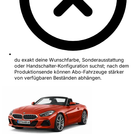
du exakt deine Wunschfarbe, Sonderausstattung
oder Handschalter-Konfiguration suchst; nach dem
Produktionsende können Abo-Fahrzeuge stärker
von verfügbaren Beständen abhängen.