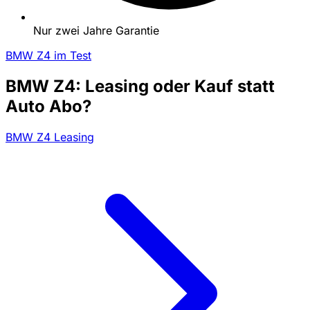
Nur zwei Jahre Garantie
BMW Z4 im Test
BMW Z4: Leasing oder Kauf statt
Auto Abo?
BMW Z4 Leasing