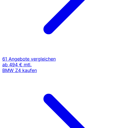
61 Angebote vergleichen
ab
494 €
mtl.
BMW Z4 kaufen