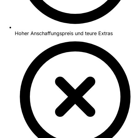
Hoher Anschaffungspreis und teure Extras