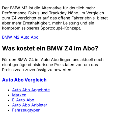
Der BMW M2 ist die Alternative für deutlich mehr
Performance-Fokus und Trackday-Nähe. Im Vergleich
zum Z4 verzichtet er auf das offene Fahrerlebnis, bietet
aber mehr Ernsthaftigkeit, mehr Leistung und ein
kompromissloseres Sportcoupé-Konzept.
BMW M2 Auto Abo
Was kostet ein BMW Z4 im Abo?
Für den BMW Z4 im Auto Abo liegen uns aktuell noch
nicht genügend historische Preisdaten vor, um das
Preisniveau zuverlässig zu bewerten.
Auto Abo Vergleich
Auto Abo Angebote
Marken
E-Auto-Abo
Auto Abo Anbieter
Fahrzeugtypen