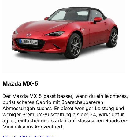
Mazda MX-5
Der Mazda MX-5 passt besser, wenn du ein leichteres,
puristischeres Cabrio mit überschaubareren
Abmessungen suchst. Er bietet weniger Leistung und
weniger Premium-Ausstattung als der Z4, wirkt dafür
agiler, einfacher und stärker auf klassischen Roadster-
Minimalismus konzentriert.