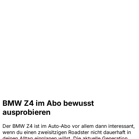
BMW Z4 im Abo bewusst
ausprobieren
Der BMW Z4 ist im Auto-Abo vor allem dann interessant,
wenn du einen zweisitzigen Roadster nicht dauerhaft in
deinen Alltag einplanen willst. Die aktuelle Generation