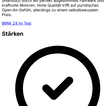
unterstützt durch ein perfekt abgestimmtes Fahrwerk und
kraftvolle Motoren. Hohe Qualität trifft auf puristisches
Open-Air-Gefühl, allerdings zu einem selbstbewussten
Preis.
BMW Z4 im Test
Stärken