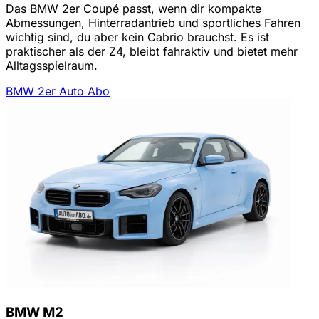
Das BMW 2er Coupé passt, wenn dir kompakte
Abmessungen, Hinterradantrieb und sportliches Fahren
wichtig sind, du aber kein Cabrio brauchst. Es ist
praktischer als der Z4, bleibt fahraktiv und bietet mehr
Alltagsspielraum.
BMW 2er Auto Abo
BMW M2