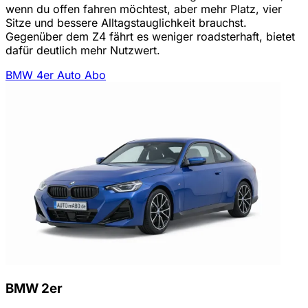
wenn du offen fahren möchtest, aber mehr Platz, vier
Sitze und bessere Alltagstauglichkeit brauchst.
Gegenüber dem Z4 fährt es weniger roadsterhaft, bietet
dafür deutlich mehr Nutzwert.
BMW 4er Auto Abo
BMW 2er