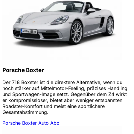
Porsche Boxter
Der 718 Boxster ist die direktere Alternative, wenn du
noch stärker auf Mittelmotor-Feeling, präzises Handling
und Sportwagen-Image setzt. Gegenüber dem Z4 wirkt
er kompromissloser, bietet aber weniger entspannten
Roadster-Komfort und meist eine sportlichere
Gesamtabstimmung.
Porsche Boxter Auto Abo