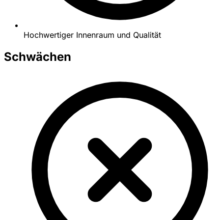
Hochwertiger Innenraum und Qualität
Schwächen