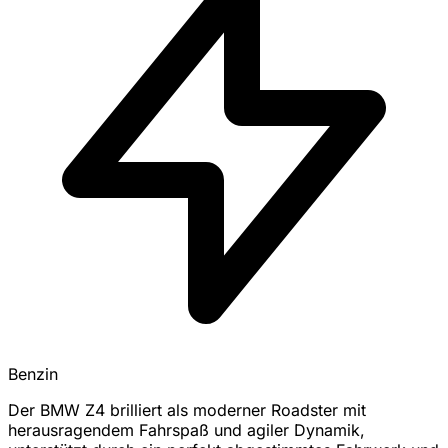
Benzin
Der BMW Z4 brilliert als moderner Roadster mit
herausragendem Fahrspaß und agiler Dynamik,