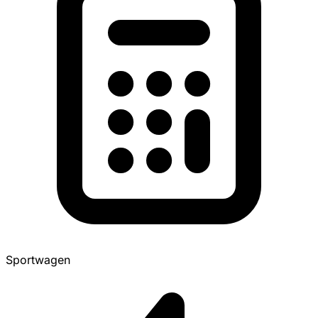
Sportwagen