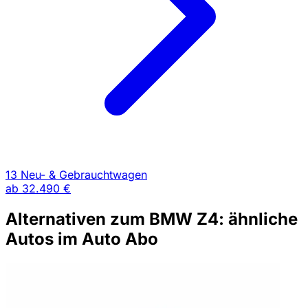
13 Neu- & Gebrauchtwagen
ab
32.490 €
Alternativen zum BMW Z4: ähnliche
Autos im Auto Abo