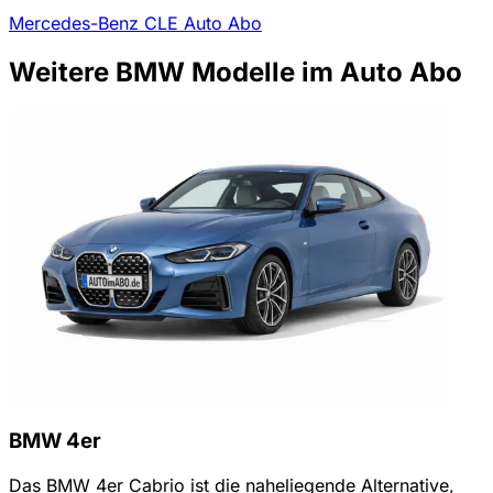
Mercedes-Benz CLE Auto Abo
Weitere BMW Modelle im Auto Abo
BMW 4er
Das BMW 4er Cabrio ist die naheliegende Alternative,