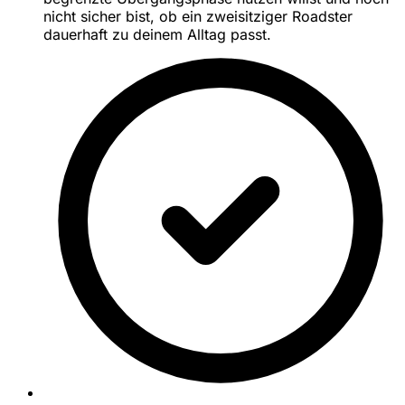
nicht sicher bist, ob ein zweisitziger Roadster
dauerhaft zu deinem Alltag passt.