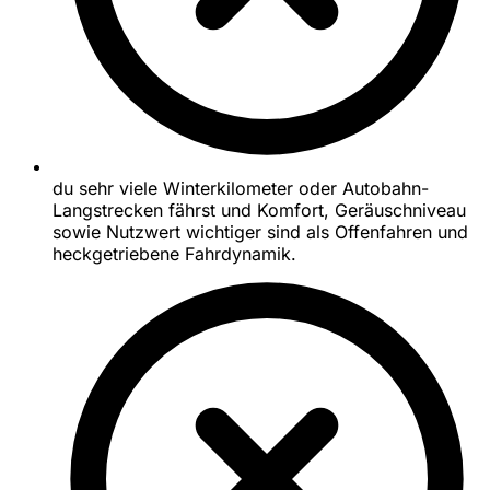
du sehr viele Winterkilometer oder Autobahn-
Langstrecken fährst und Komfort, Geräuschniveau
sowie Nutzwert wichtiger sind als Offenfahren und
heckgetriebene Fahrdynamik.