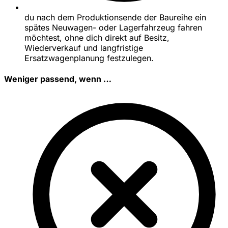
du nach dem Produktionsende der Baureihe ein
spätes Neuwagen- oder Lagerfahrzeug fahren
möchtest, ohne dich direkt auf Besitz,
Wiederverkauf und langfristige
Ersatzwagenplanung festzulegen.
Weniger passend, wenn …