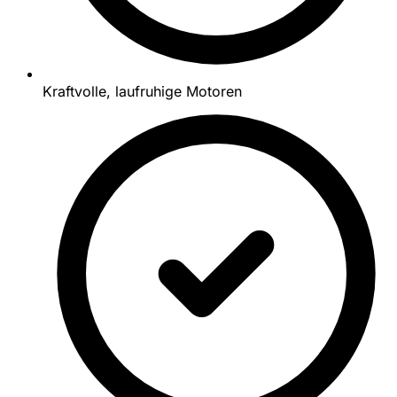
Kraftvolle, laufruhige Motoren