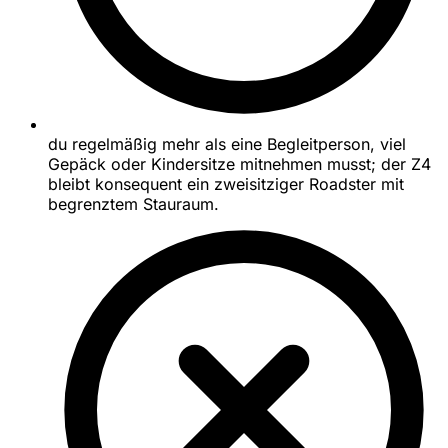
du regelmäßig mehr als eine Begleitperson, viel
Gepäck oder Kindersitze mitnehmen musst; der Z4
bleibt konsequent ein zweisitziger Roadster mit
begrenztem Stauraum.