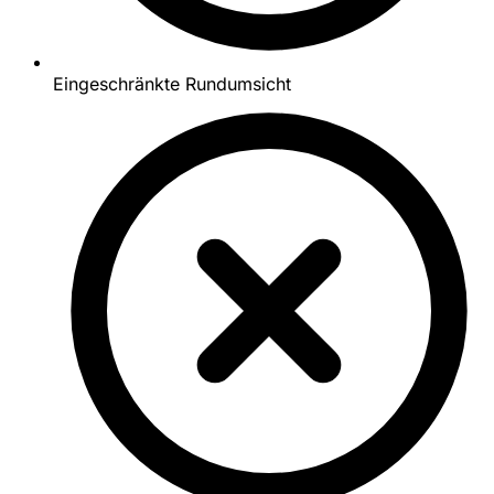
Eingeschränkte Rundumsicht