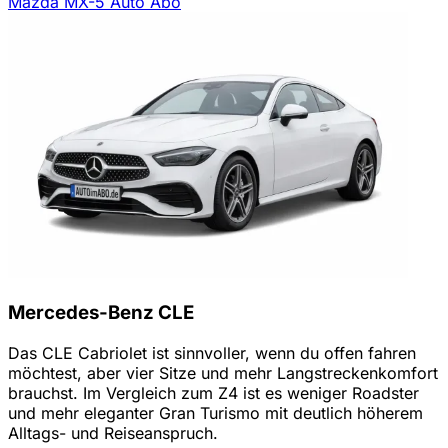
Mazda MX-5 Auto Abo
Mercedes-Benz CLE
Das CLE Cabriolet ist sinnvoller, wenn du offen fahren
möchtest, aber vier Sitze und mehr Langstreckenkomfort
brauchst. Im Vergleich zum Z4 ist es weniger Roadster
und mehr eleganter Gran Turismo mit deutlich höherem
Alltags- und Reiseanspruch.