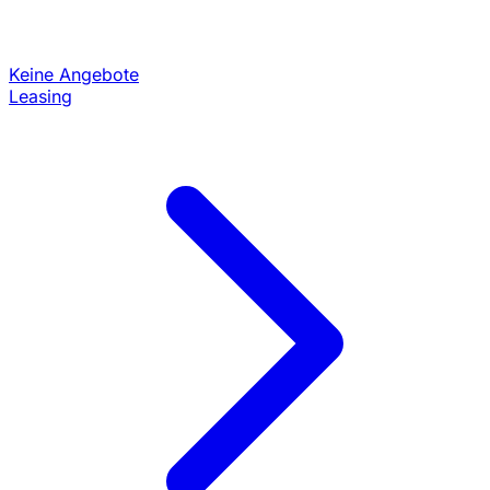
Keine Angebote
Leasing