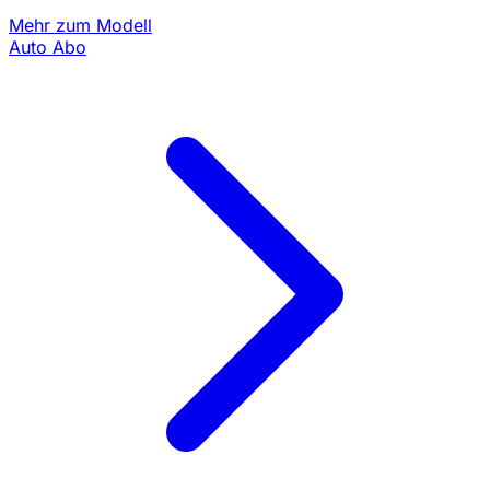
Mehr zum Modell
Auto Abo