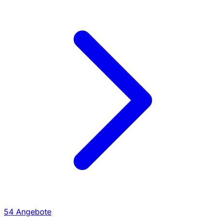
54 Angebote