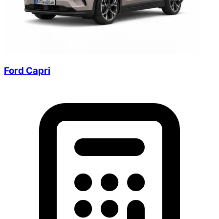
Ford Capri