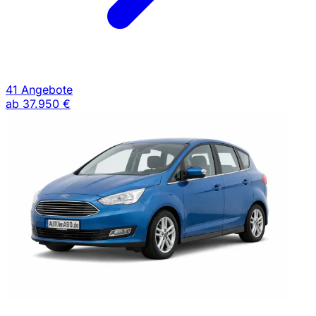
41 Angebote
ab
37.950 €