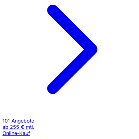
101 Angebote
ab
255 €
mtl.
Online-Kauf