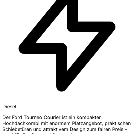
Diesel
Der Ford Tourneo Courier ist ein kompakter
Hochdachkombi mit enormem Platzangebot, praktischen
Schiebetüren und attraktivem Design zum fairen Preis –