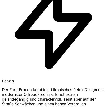
Benzin
Der Ford Bronco kombiniert ikonisches Retro-Design mit
modernster Offroad-Technik. Er ist extrem
geländegängig und charaktervoll, zeigt aber auf der
Straße Schwächen und einen hohen Verbrauch.