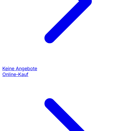
Keine Angebote
Online-Kauf