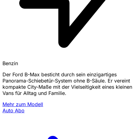
Benzin
Der Ford B-Max besticht durch sein einzigartiges
Panorama-Schiebetür-System ohne B-Säule. Er vereint
kompakte City-Maße mit der Vielseitigkeit eines kleinen
Vans für Alltag und Familie.
Mehr zum Modell
Auto Abo