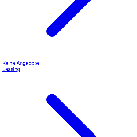
Keine Angebote
Leasing