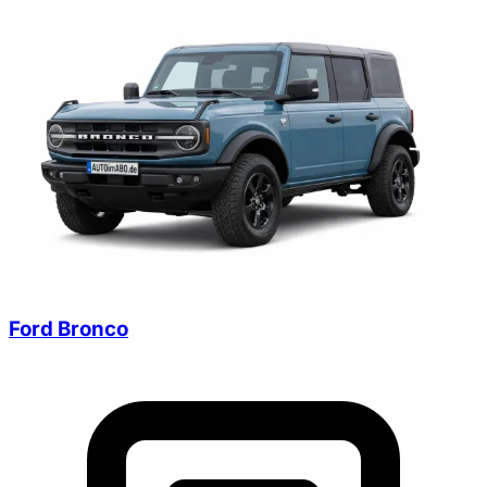
Ford Bronco