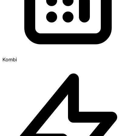
Kombi