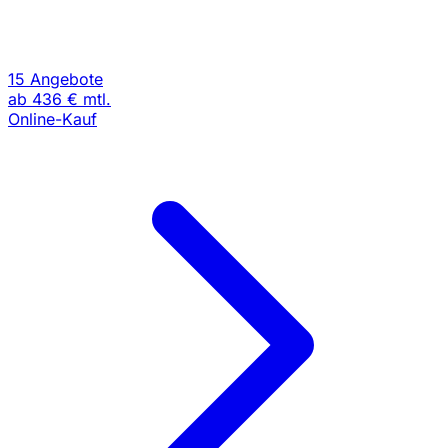
15 Angebote
ab
436 €
mtl.
Online-Kauf