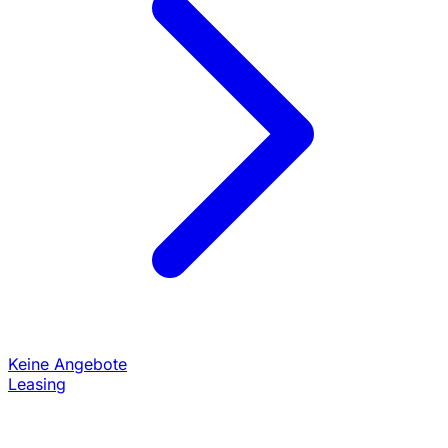
Keine Angebote
Leasing