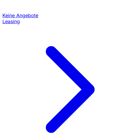
Keine Angebote
Leasing