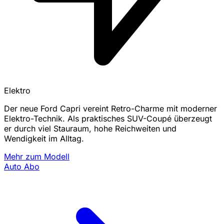
Elektro
Der neue Ford Capri vereint Retro-Charme mit moderner
Elektro-Technik. Als praktisches SUV-Coupé überzeugt
er durch viel Stauraum, hohe Reichweiten und
Wendigkeit im Alltag.
Mehr zum Modell
Auto Abo