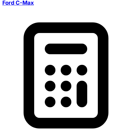
Ford C-Max