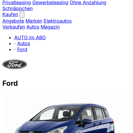
Privatleasing
Gewerbeleasing
Ohne Anzahlung
Schnäppchen
Kaufen
Angebote
Marken
Elektroautos
Verkaufen
Autos
Magazin
AUTO im ABO
·
Autos
·
Ford
Ford