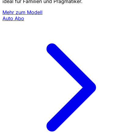
ideal für Familien und Pragmatiker.
Mehr zum Modell
Auto Abo