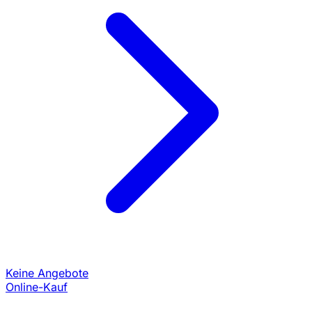
Keine Angebote
Online-Kauf