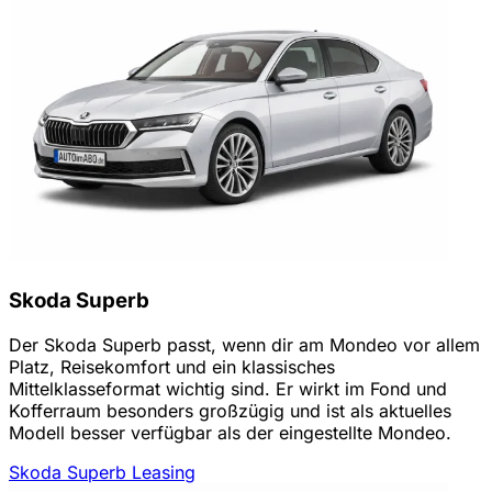
Skoda Superb
Der Skoda Superb passt, wenn dir am Mondeo vor allem
Platz, Reisekomfort und ein klassisches
Mittelklasseformat wichtig sind. Er wirkt im Fond und
Kofferraum besonders großzügig und ist als aktuelles
Modell besser verfügbar als der eingestellte Mondeo.
Skoda Superb Leasing