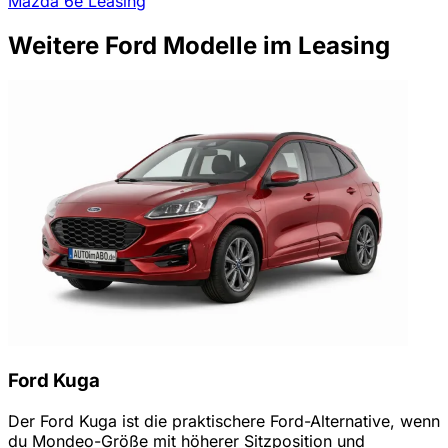
Mazda 6e Leasing
Weitere Ford Modelle im Leasing
Ford Kuga
Der Ford Kuga ist die praktischere Ford-Alternative, wenn
du Mondeo-Größe mit höherer Sitzposition und