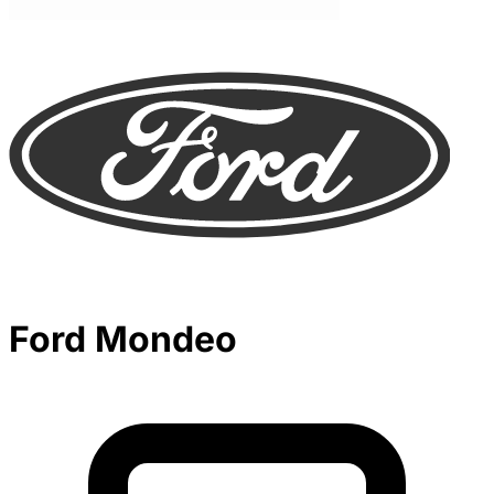
Ford Mondeo