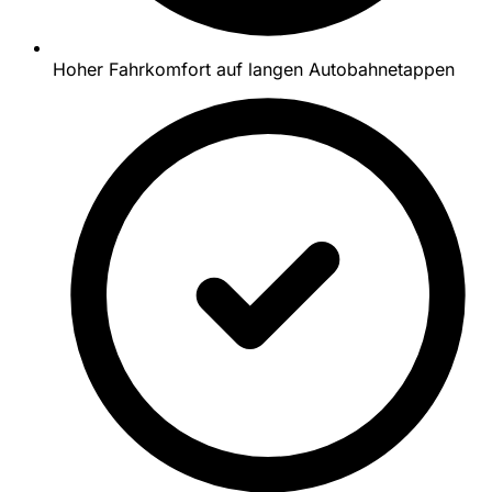
Hoher Fahrkomfort auf langen Autobahnetappen