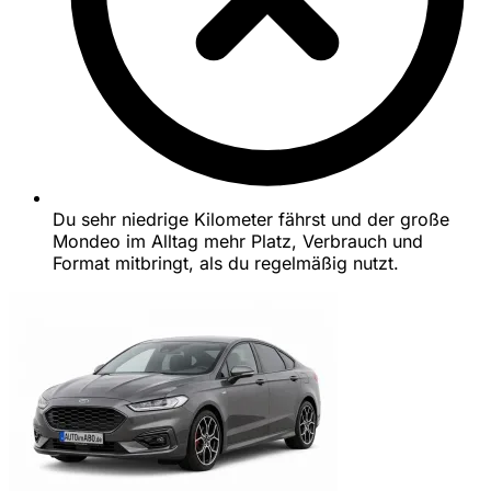
Du sehr niedrige Kilometer fährst und der große
Mondeo im Alltag mehr Platz, Verbrauch und
Format mitbringt, als du regelmäßig nutzt.