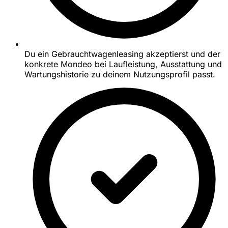
Du ein Gebrauchtwagenleasing akzeptierst und der
konkrete Mondeo bei Laufleistung, Ausstattung und
Wartungshistorie zu deinem Nutzungsprofil passt.