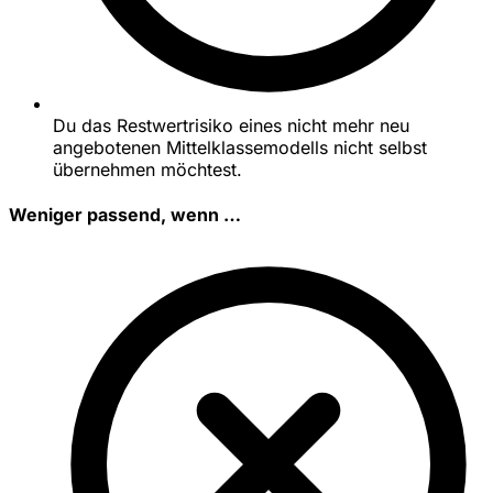
Du das Restwertrisiko eines nicht mehr neu
angebotenen Mittelklassemodells nicht selbst
übernehmen möchtest.
Weniger passend, wenn …