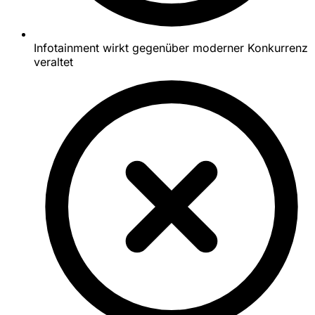
Infotainment wirkt gegenüber moderner Konkurrenz
veraltet