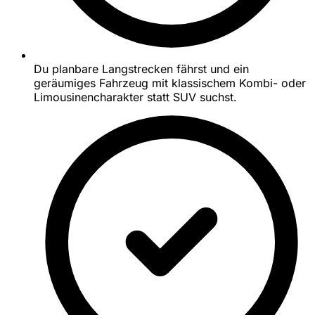
Du planbare Langstrecken fährst und ein
geräumiges Fahrzeug mit klassischem Kombi- oder
Limousinencharakter statt SUV suchst.