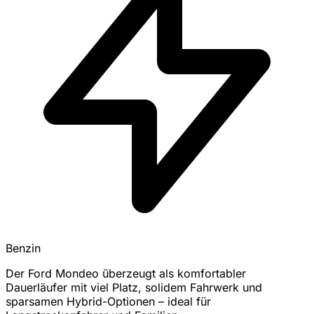
Benzin
Der Ford Mondeo überzeugt als komfortabler
Dauerläufer mit viel Platz, solidem Fahrwerk und
sparsamen Hybrid-Optionen – ideal für