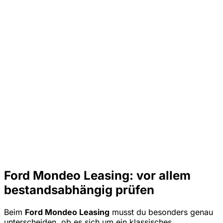
Ford Mondeo Leasing: vor allem
bestandsabhängig prüfen
Beim
Ford Mondeo Leasing
musst du besonders genau
unterscheiden, ob es sich um ein klassisches