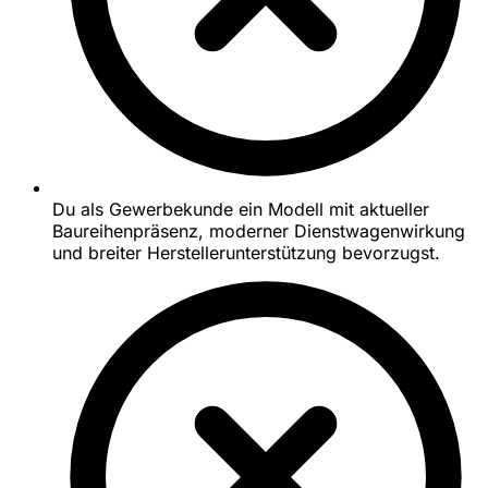
Du als Gewerbekunde ein Modell mit aktueller
Baureihenpräsenz, moderner Dienstwagenwirkung
und breiter Herstellerunterstützung bevorzugst.