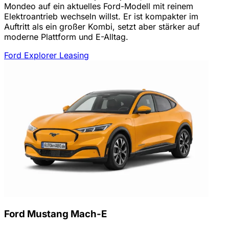
Mondeo auf ein aktuelles Ford-Modell mit reinem
Elektroantrieb wechseln willst. Er ist kompakter im
Auftritt als ein großer Kombi, setzt aber stärker auf
moderne Plattform und E-Alltag.
Ford Explorer Leasing
Ford Mustang Mach-E