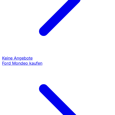
Keine Angebote
Ford Mondeo kaufen