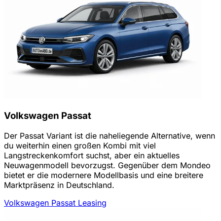
Volkswagen Passat
Der Passat Variant ist die naheliegende Alternative, wenn
du weiterhin einen großen Kombi mit viel
Langstreckenkomfort suchst, aber ein aktuelles
Neuwagenmodell bevorzugst. Gegenüber dem Mondeo
bietet er die modernere Modellbasis und eine breitere
Marktpräsenz in Deutschland.
Volkswagen Passat Leasing