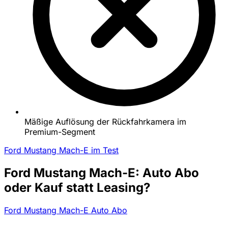
Mäßige Auflösung der Rückfahrkamera im
Premium-Segment
Ford Mustang Mach-E im Test
Ford Mustang Mach-E: Auto Abo
oder Kauf statt Leasing?
Ford Mustang Mach-E Auto Abo