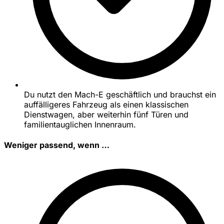
Du nutzt den Mach-E geschäftlich und brauchst ein
auffälligeres Fahrzeug als einen klassischen
Dienstwagen, aber weiterhin fünf Türen und
familientauglichen Innenraum.
Weniger passend, wenn …