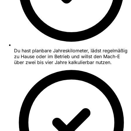
Du hast planbare Jahreskilometer, lädst regelmäßig
zu Hause oder im Betrieb und willst den Mach-E
über zwei bis vier Jahre kalkulierbar nutzen.