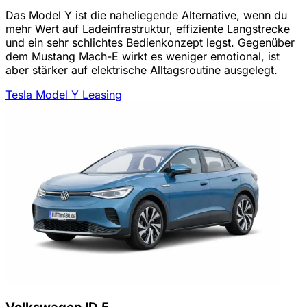
Das Model Y ist die naheliegende Alternative, wenn du
mehr Wert auf Ladeinfrastruktur, effiziente Langstrecke
und ein sehr schlichtes Bedienkonzept legst. Gegenüber
dem Mustang Mach-E wirkt es weniger emotional, ist
aber stärker auf elektrische Alltagsroutine ausgelegt.
Tesla Model Y Leasing