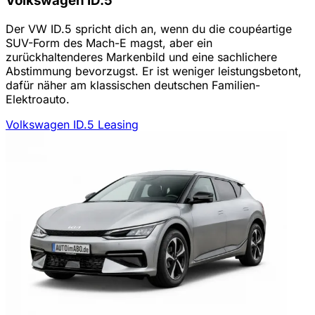
Volkswagen ID.5
Der VW ID.5 spricht dich an, wenn du die coupéartige
SUV-Form des Mach-E magst, aber ein
zurückhaltenderes Markenbild und eine sachlichere
Abstimmung bevorzugst. Er ist weniger leistungsbetont,
dafür näher am klassischen deutschen Familien-
Elektroauto.
Volkswagen ID.5 Leasing