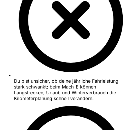
Du bist unsicher, ob deine jährliche Fahrleistung
stark schwankt; beim Mach-E können
Langstrecken, Urlaub und Winterverbrauch die
Kilometerplanung schnell verändern.