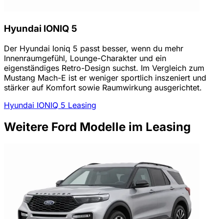
Hyundai IONIQ 5
Der Hyundai Ioniq 5 passt besser, wenn du mehr
Innenraumgefühl, Lounge-Charakter und ein
eigenständiges Retro-Design suchst. Im Vergleich zum
Mustang Mach-E ist er weniger sportlich inszeniert und
stärker auf Komfort sowie Raumwirkung ausgerichtet.
Hyundai IONIQ 5 Leasing
Weitere Ford Modelle im Leasing