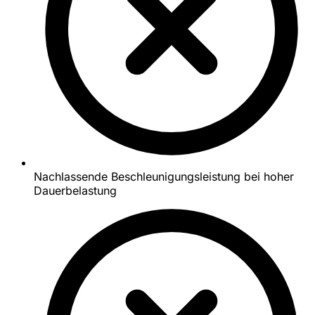
Nachlassende Beschleunigungsleistung bei hoher
Dauerbelastung