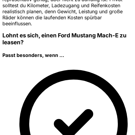
solltest du Kilometer, Ladezugang und Reifenkosten
realistisch planen, denn Gewicht, Leistung und große
Räder können die laufenden Kosten spürbar
beeinflussen.
Lohnt es sich, einen Ford Mustang Mach-E zu
leasen?
Passt besonders, wenn …