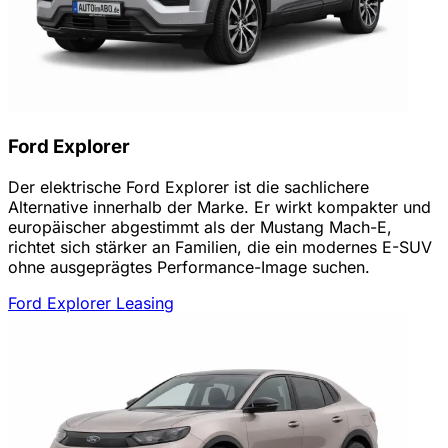
Ford Explorer
Der elektrische Ford Explorer ist die sachlichere
Alternative innerhalb der Marke. Er wirkt kompakter und
europäischer abgestimmt als der Mustang Mach-E,
richtet sich stärker an Familien, die ein modernes E-SUV
ohne ausgeprägtes Performance-Image suchen.
Ford Explorer Leasing