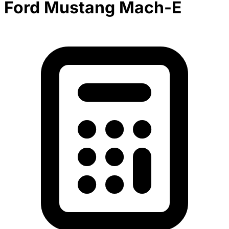
Ford Mustang Mach-E