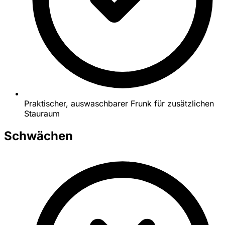
Praktischer, auswaschbarer Frunk für zusätzlichen
Stauraum
Schwächen