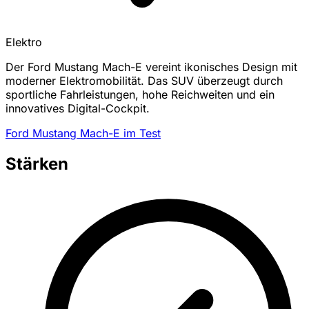
Elektro
Der Ford Mustang Mach-E vereint ikonisches Design mit
moderner Elektromobilität. Das SUV überzeugt durch
sportliche Fahrleistungen, hohe Reichweiten und ein
innovatives Digital-Cockpit.
Ford Mustang Mach-E im Test
Stärken