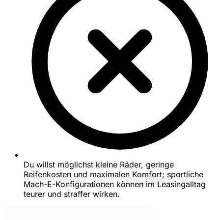
Du willst möglichst kleine Räder, geringe
Reifenkosten und maximalen Komfort; sportliche
Mach-E-Konfigurationen können im Leasingalltag
teurer und straffer wirken.