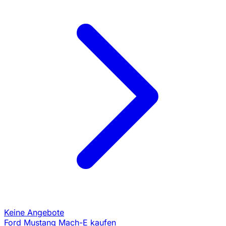
Keine Angebote
Ford Mustang Mach-E kaufen