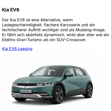
Kia EV6
Der Kia EV6 ist eine Alternative, wenn
Ladegeschwindigkeit, flachere Karosserie und ein
technischerer Auftritt wichtiger sind als Mustang-Image.
Er fährt sich ebenfalls dynamisch, wirkt aber eher wie ein
Elektro-Gran-Turismo als ein SUV-Crossover.
Kia EV6 Leasing