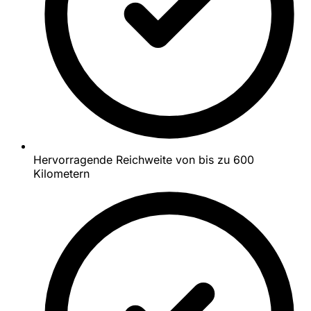
Hervorragende Reichweite von bis zu 600
Kilometern