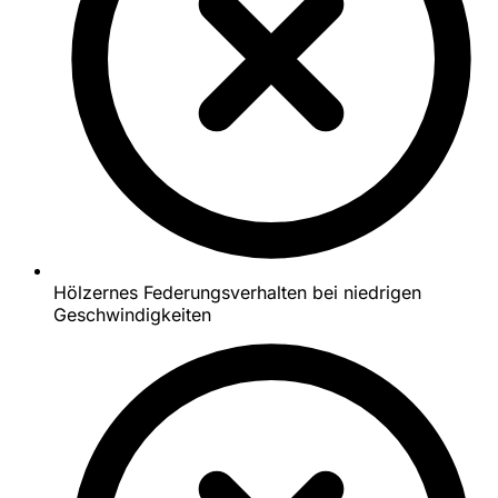
Hölzernes Federungsverhalten bei niedrigen
Geschwindigkeiten