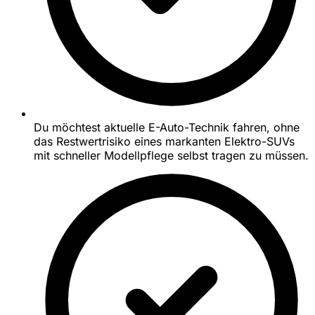
Du möchtest aktuelle E-Auto-Technik fahren, ohne
das Restwertrisiko eines markanten Elektro-SUVs
mit schneller Modellpflege selbst tragen zu müssen.