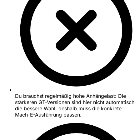
Du brauchst regelmäßig hohe Anhängelast: Die
stärkeren GT-Versionen sind hier nicht automatisch
die bessere Wahl, deshalb muss die konkrete
Mach-E-Ausführung passen.