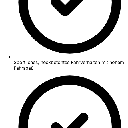
Sportliches, heckbetontes Fahrverhalten mit hohem
Fahrspaß