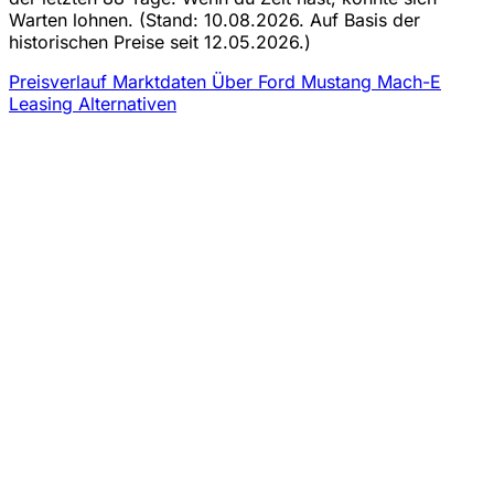
Warten lohnen.
(Stand: 10.08.2026. Auf Basis der
historischen Preise seit 12.05.2026.)
Preisverlauf
Marktdaten
Über Ford Mustang Mach-E
Leasing
Alternativen