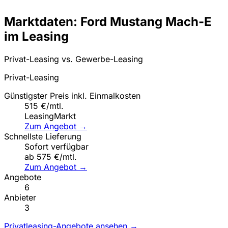
Marktdaten: Ford Mustang Mach-E
im Leasing
Privat-Leasing vs. Gewerbe-Leasing
Privat-Leasing
Günstigster Preis inkl. Einmalkosten
515 €/mtl.
LeasingMarkt
Zum Angebot →
Schnellste Lieferung
Sofort verfügbar
ab 575 €/mtl.
Zum Angebot →
Angebote
6
Anbieter
3
Privatleasing-Angebote ansehen →