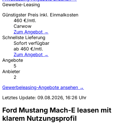
Gewerbe-Leasing
Günstigster Preis inkl. Einmalkosten
460 €/mtl.
Carwow
Zum Angebot →
Schnellste Lieferung
Sofort verfügbar
ab 460 €/mtl.
Zum Angebot →
Angebote
5
Anbieter
2
Gewerbeleasing-Angebote ansehen →
Letztes Update: 09.08.2026, 16:26 Uhr
Ford Mustang Mach-E leasen mit
klarem Nutzungsprofil