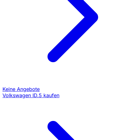
Keine Angebote
Volkswagen ID.5 kaufen