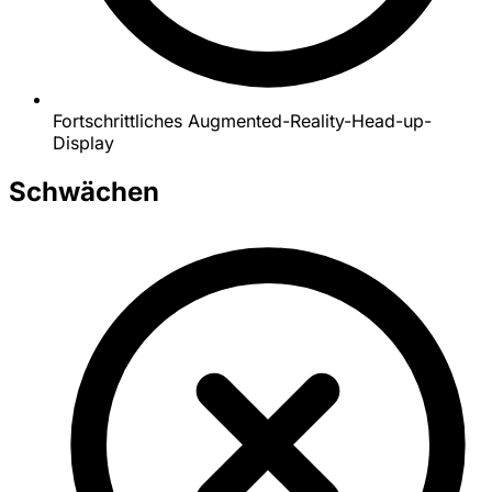
Fortschrittliches Augmented-Reality-Head-up-
Display
Schwächen