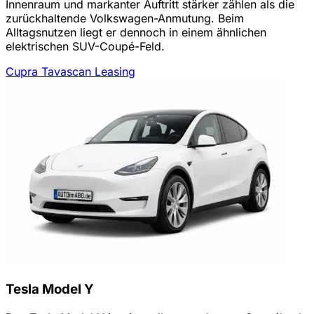
Innenraum und markanter Auftritt stärker zählen als die
zurückhaltende Volkswagen-Anmutung. Beim
Alltagsnutzen liegt er dennoch in einem ähnlichen
elektrischen SUV-Coupé-Feld.
Cupra Tavascan Leasing
Tesla Model Y