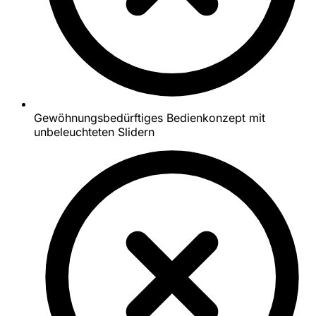
Gewöhnungsbedürftiges Bedienkonzept mit
unbeleuchteten Slidern