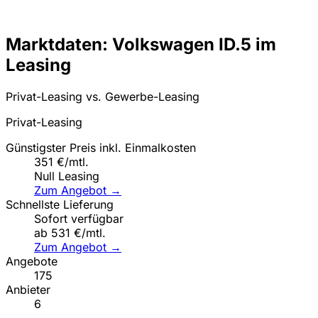
Marktdaten: Volkswagen ID.5 im
Leasing
Privat-Leasing vs. Gewerbe-Leasing
Privat-Leasing
Günstigster Preis inkl. Einmalkosten
351 €/mtl.
Null Leasing
Zum Angebot →
Schnellste Lieferung
Sofort verfügbar
ab 531 €/mtl.
Zum Angebot →
Angebote
175
Anbieter
6