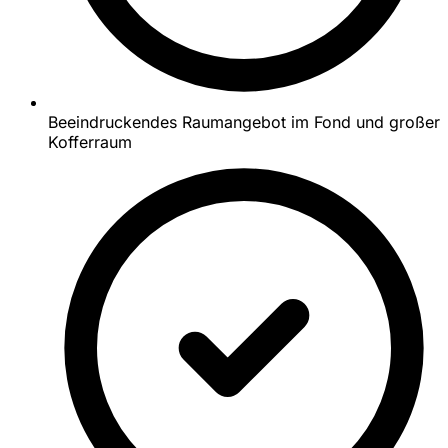
Beeindruckendes Raumangebot im Fond und großer
Kofferraum