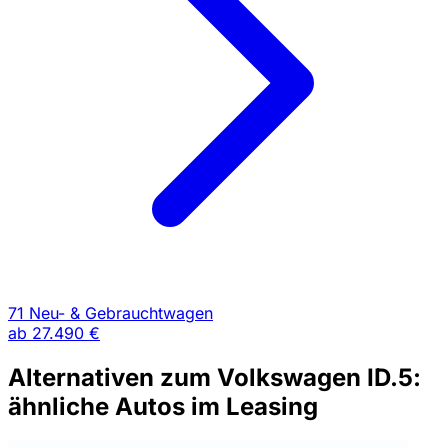
71 Neu- & Gebrauchtwagen
ab
27.490 €
Alternativen zum Volkswagen ID.5:
ähnliche Autos im Leasing