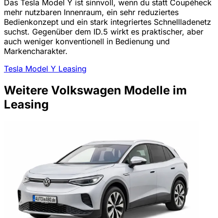
Das Tesla Model Y ist sinnvoll, wenn du statt Coupéheck
mehr nutzbaren Innenraum, ein sehr reduziertes
Bedienkonzept und ein stark integriertes Schnellladenetz
suchst. Gegenüber dem ID.5 wirkt es praktischer, aber
auch weniger konventionell in Bedienung und
Markencharakter.
Tesla Model Y Leasing
Weitere Volkswagen Modelle im
Leasing