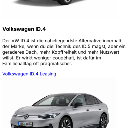
Volkswagen ID.4
Der VW ID.4 ist die naheliegendste Alternative innerhalb
der Marke, wenn du die Technik des ID.5 magst, aber ein
geraderes Dach, mehr Kopffreiheit und mehr Nutzwert
willst. Er wirkt weniger coupéhaft, ist dafür im
Familienalltag oft pragmatischer.
Volkswagen ID.4 Leasing