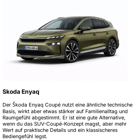
Skoda Enyaq
Der Škoda Enyaq Coupé nutzt eine ähnliche technische
Basis, wirkt aber etwas stärker auf Familienalltag und
Raumgefühl abgestimmt. Er ist eine gute Alternative,
wenn du das SUV-Coupé-Konzept magst, aber mehr
Wert auf praktische Details und ein klassischeres
Bediengefühl legst.