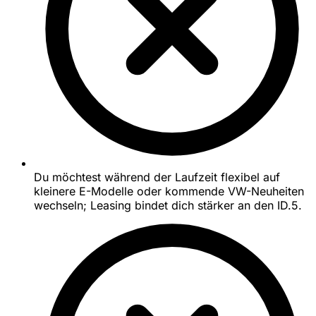
Du möchtest während der Laufzeit flexibel auf
kleinere E-Modelle oder kommende VW-Neuheiten
wechseln; Leasing bindet dich stärker an den ID.5.