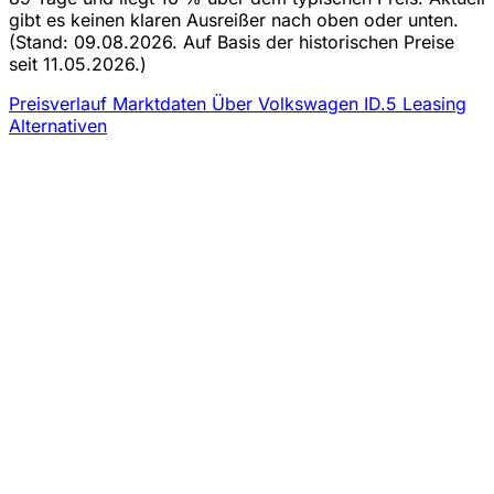
gibt es keinen klaren Ausreißer nach oben oder unten.
(Stand: 09.08.2026. Auf Basis der historischen Preise
seit 11.05.2026.)
Preisverlauf
Marktdaten
Über Volkswagen ID.5 Leasing
Alternativen