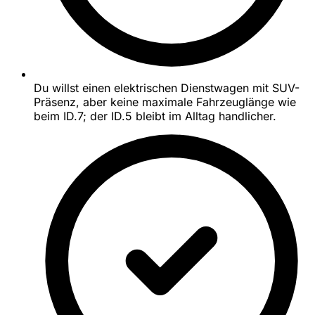
Du willst einen elektrischen Dienstwagen mit SUV-
Präsenz, aber keine maximale Fahrzeuglänge wie
beim ID.7; der ID.5 bleibt im Alltag handlicher.