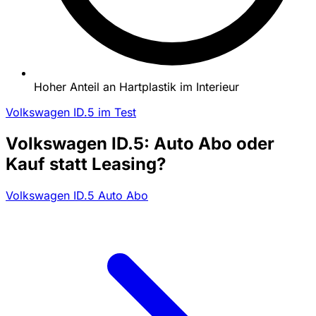
Hoher Anteil an Hartplastik im Interieur
Volkswagen ID.5 im Test
Volkswagen ID.5: Auto Abo oder
Kauf statt Leasing?
Volkswagen ID.5 Auto Abo