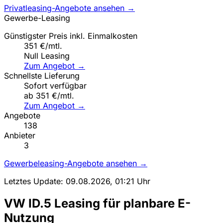
Privatleasing-Angebote ansehen →
Gewerbe-Leasing
Günstigster Preis inkl. Einmalkosten
351 €/mtl.
Null Leasing
Zum Angebot →
Schnellste Lieferung
Sofort verfügbar
ab 351 €/mtl.
Zum Angebot →
Angebote
138
Anbieter
3
Gewerbeleasing-Angebote ansehen →
Letztes Update: 09.08.2026, 01:21 Uhr
VW ID.5 Leasing für planbare E-
Nutzung