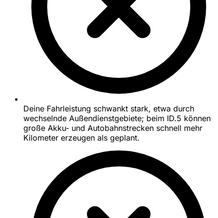
Deine Fahrleistung schwankt stark, etwa durch
wechselnde Außendienstgebiete; beim ID.5 können
große Akku- und Autobahnstrecken schnell mehr
Kilometer erzeugen als geplant.