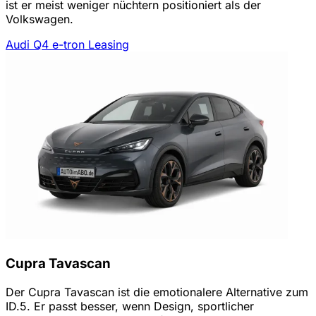
ist er meist weniger nüchtern positioniert als der
Volkswagen.
Audi Q4 e-tron Leasing
Cupra Tavascan
Der Cupra Tavascan ist die emotionalere Alternative zum
ID.5. Er passt besser, wenn Design, sportlicher