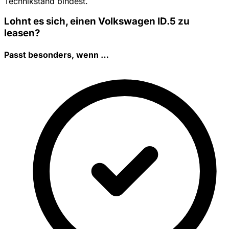
Technikstand bindest.
Lohnt es sich, einen Volkswagen ID.5 zu
leasen?
Passt besonders, wenn …