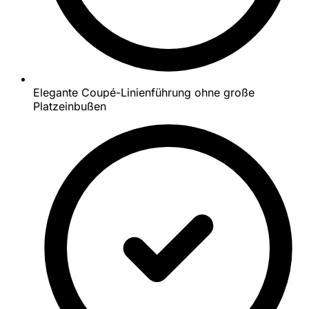
Elegante Coupé-Linienführung ohne große
Platzeinbußen