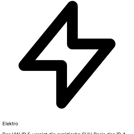
Elektro