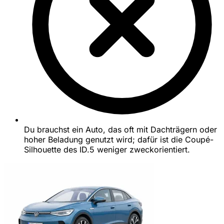
Du brauchst ein Auto, das oft mit Dachträgern oder
hoher Beladung genutzt wird; dafür ist die Coupé-
Silhouette des ID.5 weniger zweckorientiert.