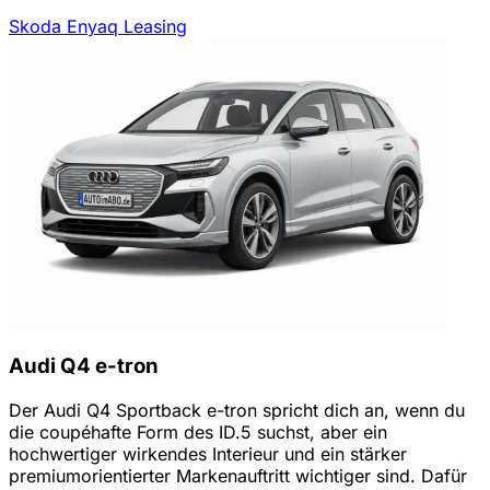
Skoda Enyaq Leasing
Audi Q4 e-tron
Der Audi Q4 Sportback e-tron spricht dich an, wenn du
die coupéhafte Form des ID.5 suchst, aber ein
hochwertiger wirkendes Interieur und ein stärker
premiumorientierter Markenauftritt wichtiger sind. Dafür