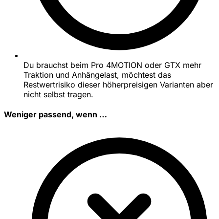
Du brauchst beim Pro 4MOTION oder GTX mehr
Traktion und Anhängelast, möchtest das
Restwertrisiko dieser höherpreisigen Varianten aber
nicht selbst tragen.
Weniger passend, wenn …