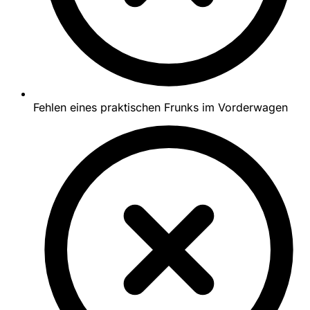
Fehlen eines praktischen Frunks im Vorderwagen