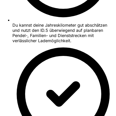
Du kannst deine Jahreskilometer gut abschätzen
und nutzt den ID.5 überwiegend auf planbaren
Pendel-, Familien- und Dienststrecken mit
verlässlicher Lademöglichkeit.