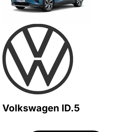
Volkswagen ID.5