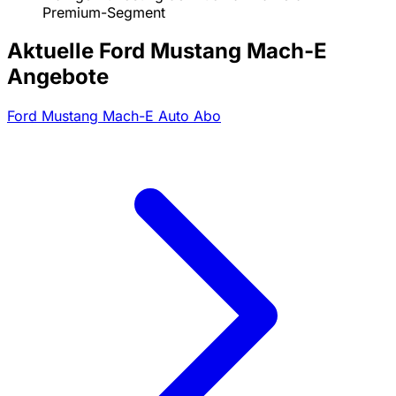
Premium-Segment
Aktuelle Ford Mustang Mach-E
Angebote
Ford Mustang Mach-E Auto Abo