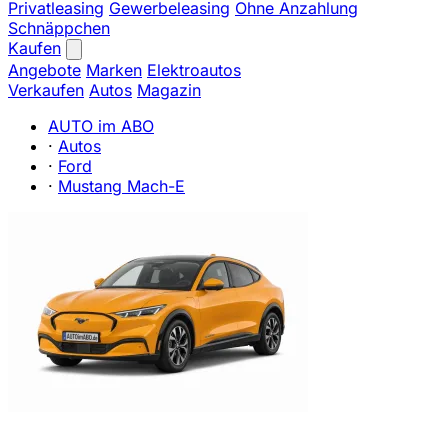
Privatleasing
Gewerbeleasing
Ohne Anzahlung
Schnäppchen
Kaufen
Angebote
Marken
Elektroautos
Verkaufen
Autos
Magazin
AUTO im ABO
·
Autos
·
Ford
·
Mustang Mach-E