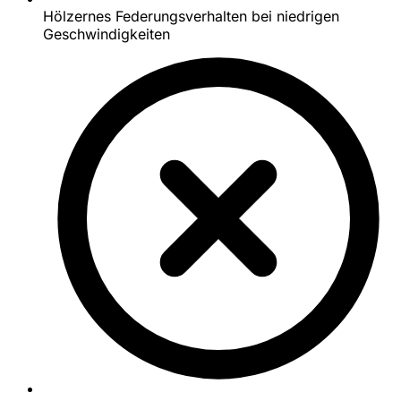
Hölzernes Federungsverhalten bei niedrigen
Geschwindigkeiten