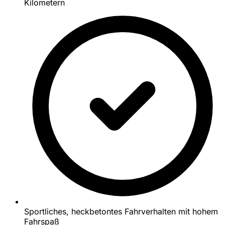
Kilometern
Sportliches, heckbetontes Fahrverhalten mit hohem
Fahrspaß