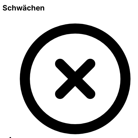
Schwächen