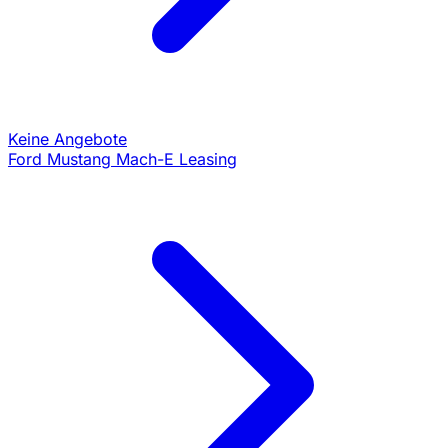
Keine Angebote
Ford Mustang Mach-E Leasing