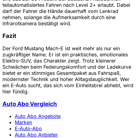
teilautomatisiertes Fahren nach Level 2+ erlaubt. Dabei
darf der Fahrer die Hände dauerhaft vom Lenkrad
nehmen, solange die Aufmerksamkeit durch eine
Infrarotkamera bestätigt wird.
Fazit
Der Ford Mustang Mach-E ist weit mehr als nur ein
zugkräftiger Name. Er ist ein praktisches, emotionales
Elektro-SUV, das Charakter zeigt. Trotz kleinerer
Schwächen beim Federungskomfort und der Ladekurve
bietet er ein stimmiges Gesamtpaket aus Fahrspaß,
modernster Technik und hoher Alltagstauglichkeit. Wer
ein E-Auto sucht, das sich vom Einheitsbrei abhebt, wird
hier fündig.
Auto Abo Vergleich
Auto Abo Angebote
Marken
E-Auto-Abo
Auto Abo Anbieter