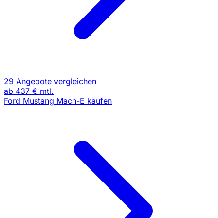
29 Angebote vergleichen
ab
437 €
mtl.
Ford Mustang Mach-E kaufen