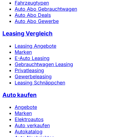
Fahrzeugtypen
Auto Abo Gebrauchtwagen
Auto Abo Deals
Auto Abo Gewerbe
Leasing Vergleich
Leasing Angebote
Marken
E-Auto Leasing
Gebrauchtwagen Leasing
Privatleasing
Gewerbeleasing
Leasing Schnäppchen
Auto kaufen
Angebote
Marken
Elektroautos
Auto verkaufen
Autokatalog