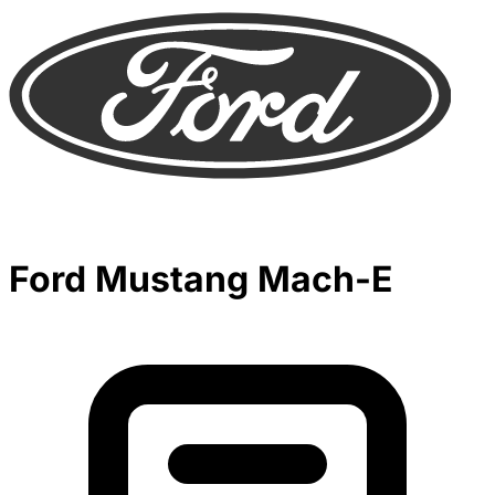
Ford Mustang Mach-E