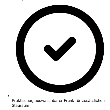
Praktischer, auswaschbarer Frunk für zusätzlichen
Stauraum