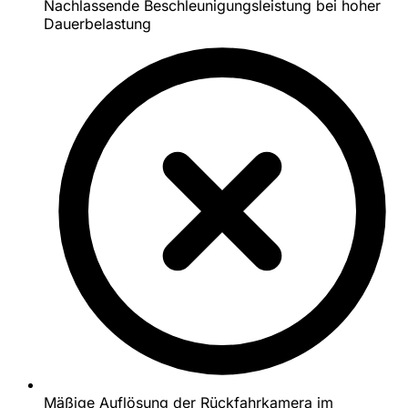
Nachlassende Beschleunigungsleistung bei hoher
Dauerbelastung
Mäßige Auflösung der Rückfahrkamera im