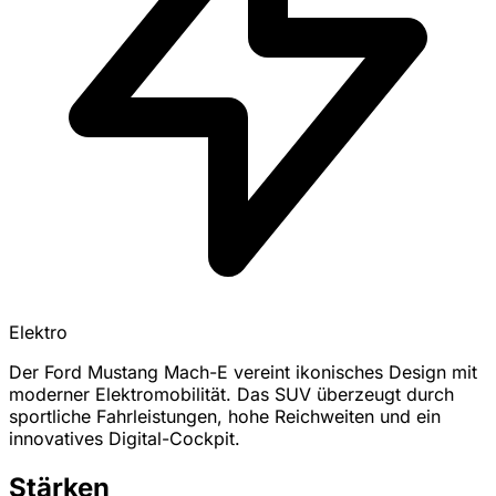
Elektro
Der Ford Mustang Mach-E vereint ikonisches Design mit
moderner Elektromobilität. Das SUV überzeugt durch
sportliche Fahrleistungen, hohe Reichweiten und ein
innovatives Digital-Cockpit.
Stärken