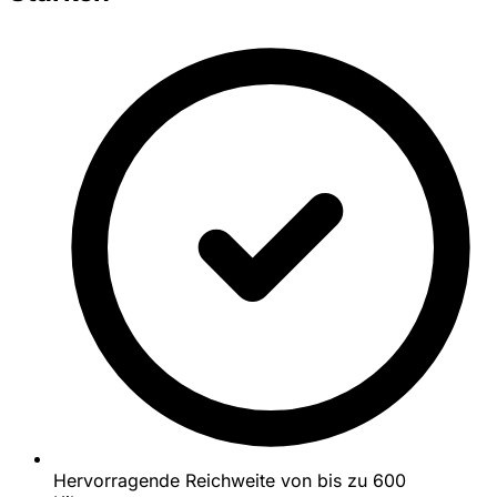
Hervorragende Reichweite von bis zu 600