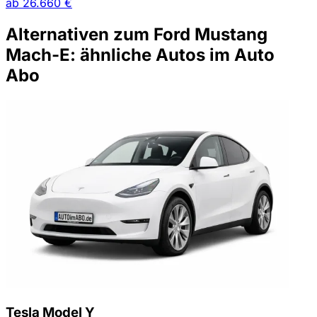
ab
26.660 €
Alternativen zum Ford Mustang
Mach-E: ähnliche Autos im Auto
Abo
Tesla Model Y