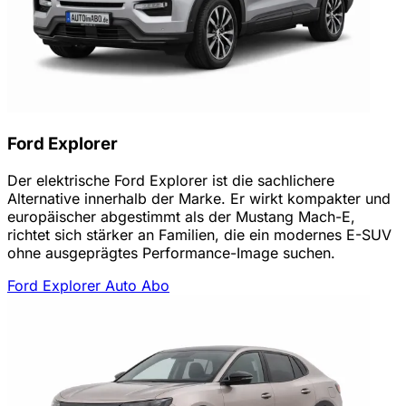
Ford Explorer
Der elektrische Ford Explorer ist die sachlichere
Alternative innerhalb der Marke. Er wirkt kompakter und
europäischer abgestimmt als der Mustang Mach-E,
richtet sich stärker an Familien, die ein modernes E-SUV
ohne ausgeprägtes Performance-Image suchen.
Ford Explorer Auto Abo