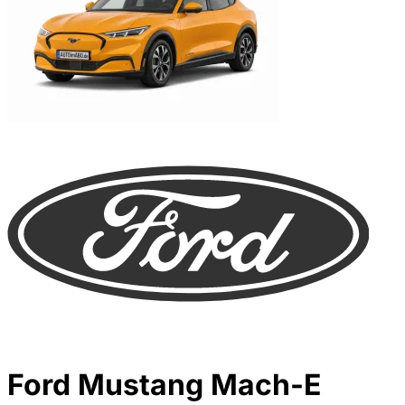
Ford Mustang Mach-E