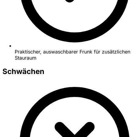
Praktischer, auswaschbarer Frunk für zusätzlichen
Stauraum
Schwächen