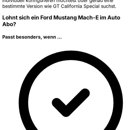
individuell konfigurieren möchtest oder genau eine
bestimmte Version wie GT California Special suchst.
Lohnt sich ein Ford Mustang Mach-E im Auto
Abo?
Passt besonders, wenn …