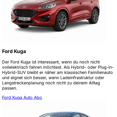
Ford Kuga
Der Ford Kuga ist interessant, wenn du noch nicht
vollelektrisch fahren möchtest. Als Hybrid- oder Plug-in-
Hybrid-SUV bleibt er näher am klassischen Familienauto
und eignet sich besser, wenn Ladeinfrastruktur oder
Langstreckenplanung noch nicht zu deinem Alltag
passen.
Ford Kuga Auto Abo