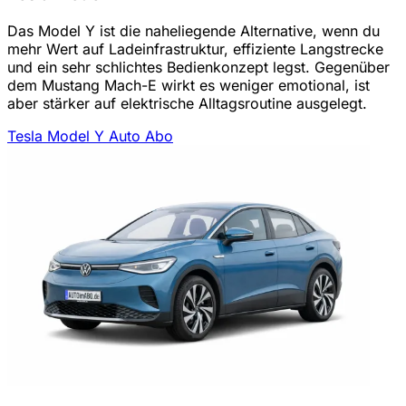
Das Model Y ist die naheliegende Alternative, wenn du
mehr Wert auf Ladeinfrastruktur, effiziente Langstrecke
und ein sehr schlichtes Bedienkonzept legst. Gegenüber
dem Mustang Mach-E wirkt es weniger emotional, ist
aber stärker auf elektrische Alltagsroutine ausgelegt.
Tesla Model Y Auto Abo