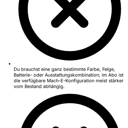
Du brauchst eine ganz bestimmte Farbe, Felge,
Batterie- oder Ausstattungskombination; im Abo ist
die verfügbare Mach-E-Konfiguration meist stärker
vom Bestand abhängig.