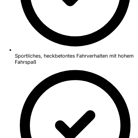
Sportliches, heckbetontes Fahrverhalten mit hohem
Fahrspaß