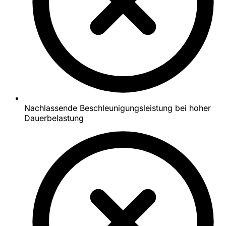
Nachlassende Beschleunigungsleistung bei hoher
Dauerbelastung