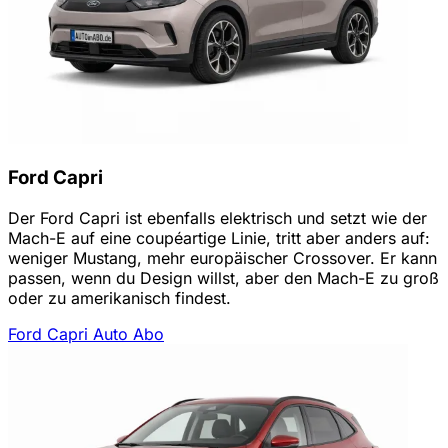
Ford Capri
Der Ford Capri ist ebenfalls elektrisch und setzt wie der
Mach-E auf eine coupéartige Linie, tritt aber anders auf:
weniger Mustang, mehr europäischer Crossover. Er kann
passen, wenn du Design willst, aber den Mach-E zu groß
oder zu amerikanisch findest.
Ford Capri Auto Abo