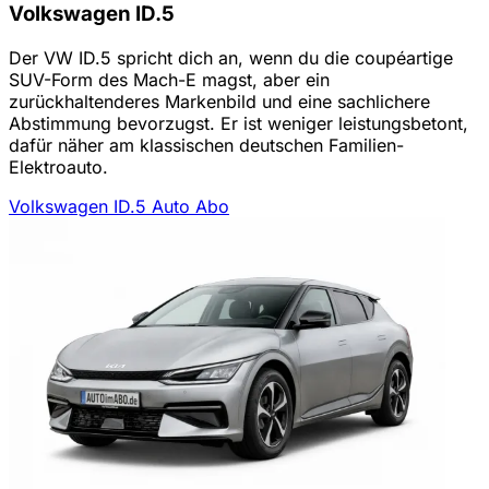
Volkswagen ID.5
Der VW ID.5 spricht dich an, wenn du die coupéartige
SUV-Form des Mach-E magst, aber ein
zurückhaltenderes Markenbild und eine sachlichere
Abstimmung bevorzugst. Er ist weniger leistungsbetont,
dafür näher am klassischen deutschen Familien-
Elektroauto.
Volkswagen ID.5 Auto Abo