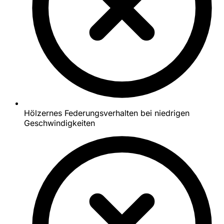
Hölzernes Federungsverhalten bei niedrigen
Geschwindigkeiten