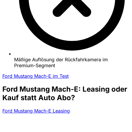
Mäßige Auflösung der Rückfahrkamera im
Premium-Segment
Ford Mustang Mach-E im Test
Ford Mustang Mach-E: Leasing oder
Kauf statt Auto Abo?
Ford Mustang Mach-E Leasing