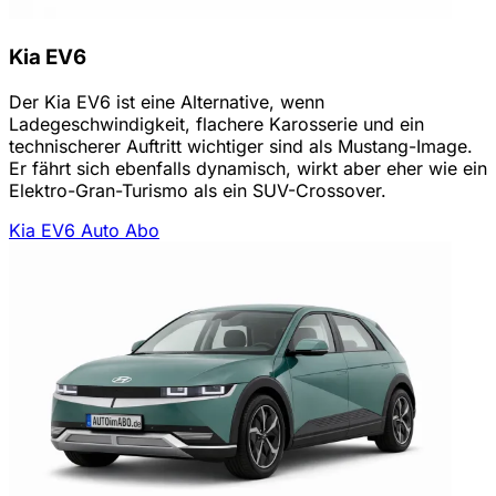
Kia EV6
Der Kia EV6 ist eine Alternative, wenn
Ladegeschwindigkeit, flachere Karosserie und ein
technischerer Auftritt wichtiger sind als Mustang-Image.
Er fährt sich ebenfalls dynamisch, wirkt aber eher wie ein
Elektro-Gran-Turismo als ein SUV-Crossover.
Kia EV6 Auto Abo