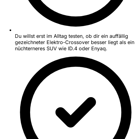
Du willst erst im Alltag testen, ob dir ein auffällig
gezeichneter Elektro-Crossover besser liegt als ein
nüchterneres SUV wie ID.4 oder Enyaq.