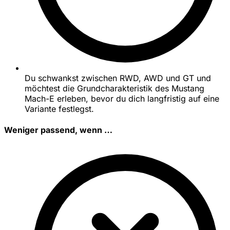
Du schwankst zwischen RWD, AWD und GT und
möchtest die Grundcharakteristik des Mustang
Mach-E erleben, bevor du dich langfristig auf eine
Variante festlegst.
Weniger passend, wenn …