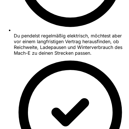
Du pendelst regelmäßig elektrisch, möchtest aber
vor einem langfristigen Vertrag herausfinden, ob
Reichweite, Ladepausen und Winterverbrauch des
Mach-E zu deinen Strecken passen.