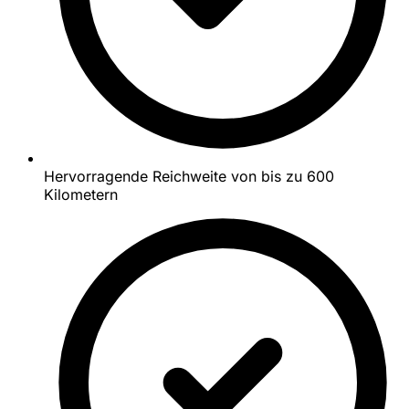
Hervorragende Reichweite von bis zu 600
Kilometern