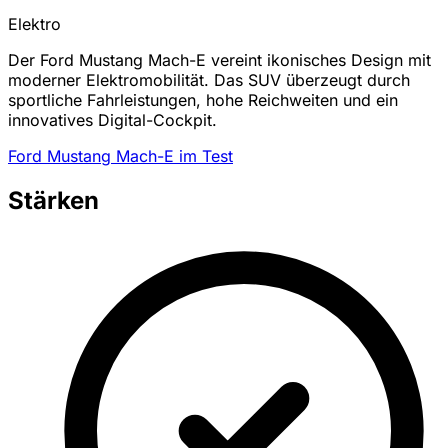
Elektro
Der Ford Mustang Mach-E vereint ikonisches Design mit
moderner Elektromobilität. Das SUV überzeugt durch
sportliche Fahrleistungen, hohe Reichweiten und ein
innovatives Digital-Cockpit.
Ford Mustang Mach-E im Test
Stärken