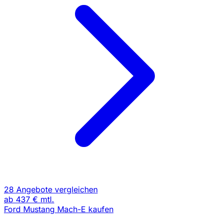
28 Angebote vergleichen
ab
437 €
mtl.
Ford Mustang Mach-E kaufen