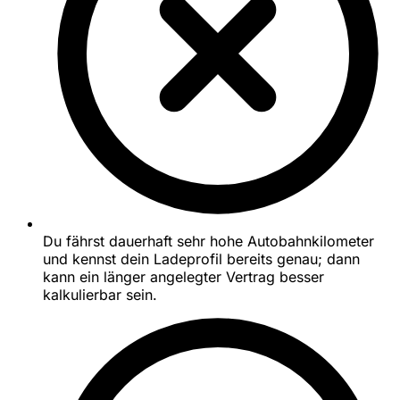
Du fährst dauerhaft sehr hohe Autobahnkilometer
und kennst dein Ladeprofil bereits genau; dann
kann ein länger angelegter Vertrag besser
kalkulierbar sein.