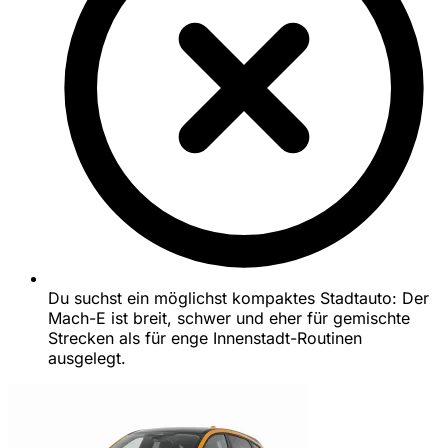
Du suchst ein möglichst kompaktes Stadtauto: Der
Mach-E ist breit, schwer und eher für gemischte
Strecken als für enge Innenstadt-Routinen
ausgelegt.