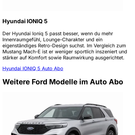
Hyundai IONIQ 5
Der Hyundai Ioniq 5 passt besser, wenn du mehr
Innenraumgefühl, Lounge-Charakter und ein
eigenständiges Retro-Design suchst. Im Vergleich zum
Mustang Mach-E ist er weniger sportlich inszeniert und
stärker auf Komfort sowie Raumwirkung ausgerichtet.
Hyundai IONIQ 5 Auto Abo
Weitere Ford Modelle im Auto Abo