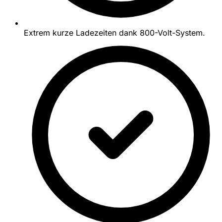
Extrem kurze Ladezeiten dank 800-Volt-System.