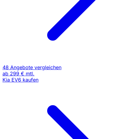
48 Angebote vergleichen
ab
299 €
mtl.
Kia EV6 kaufen