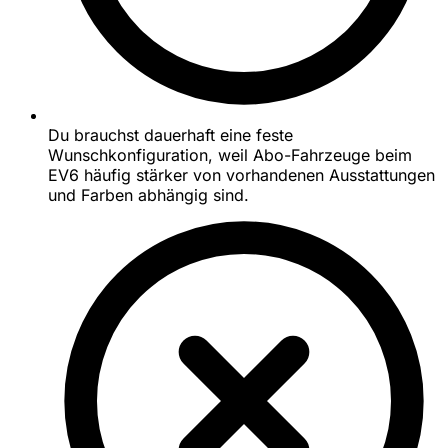
Du brauchst dauerhaft eine feste
Wunschkonfiguration, weil Abo-Fahrzeuge beim
EV6 häufig stärker von vorhandenen Ausstattungen
und Farben abhängig sind.