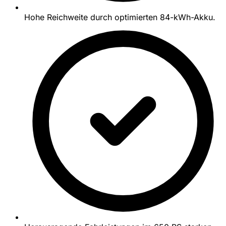
Hohe Reichweite durch optimierten 84-kWh-Akku.