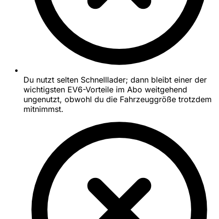
Du nutzt selten Schnelllader; dann bleibt einer der
wichtigsten EV6-Vorteile im Abo weitgehend
ungenutzt, obwohl du die Fahrzeuggröße trotzdem
mitnimmst.