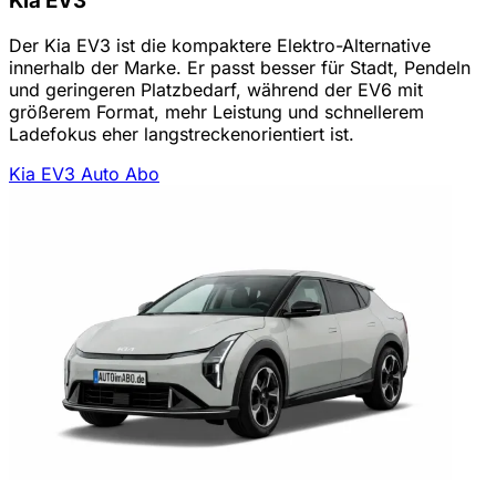
Kia EV3
Der Kia EV3 ist die kompaktere Elektro-Alternative
innerhalb der Marke. Er passt besser für Stadt, Pendeln
und geringeren Platzbedarf, während der EV6 mit
größerem Format, mehr Leistung und schnellerem
Ladefokus eher langstreckenorientiert ist.
Kia EV3 Auto Abo