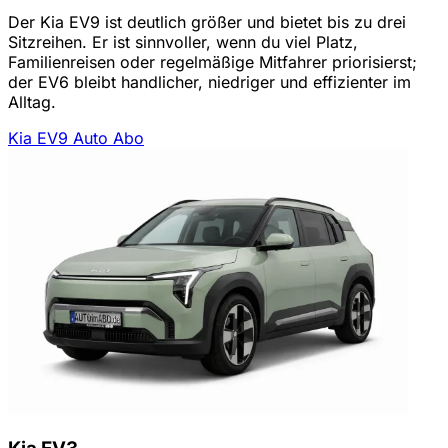
Der Kia EV9 ist deutlich größer und bietet bis zu drei
Sitzreihen. Er ist sinnvoller, wenn du viel Platz,
Familienreisen oder regelmäßige Mitfahrer priorisierst;
der EV6 bleibt handlicher, niedriger und effizienter im
Alltag.
Kia EV9 Auto Abo