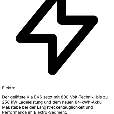
Elektro
Der geliftete Kia EV6 setzt mit 800-Volt-Technik, bis zu
258 kW Ladeleistung und dem neuen 84-kWh-Akku
Maßstäbe bei der Langstreckentauglichkeit und
Performance im Elektro-Segment.