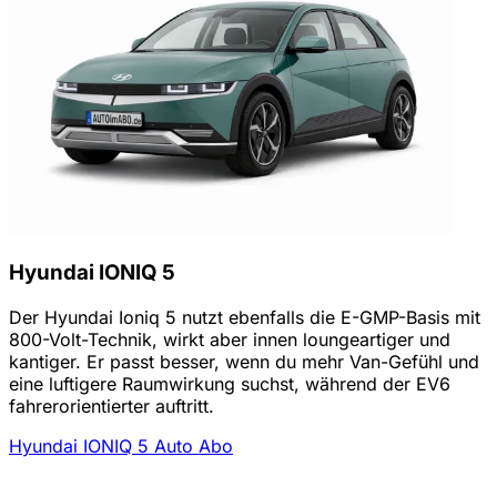
Hyundai IONIQ 5
Der Hyundai Ioniq 5 nutzt ebenfalls die E-GMP-Basis mit
800-Volt-Technik, wirkt aber innen loungeartiger und
kantiger. Er passt besser, wenn du mehr Van-Gefühl und
eine luftigere Raumwirkung suchst, während der EV6
fahrerorientierter auftritt.
Hyundai IONIQ 5 Auto Abo