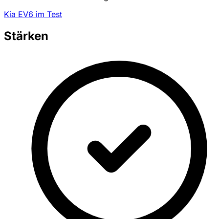
Kia EV6 im Test
Stärken