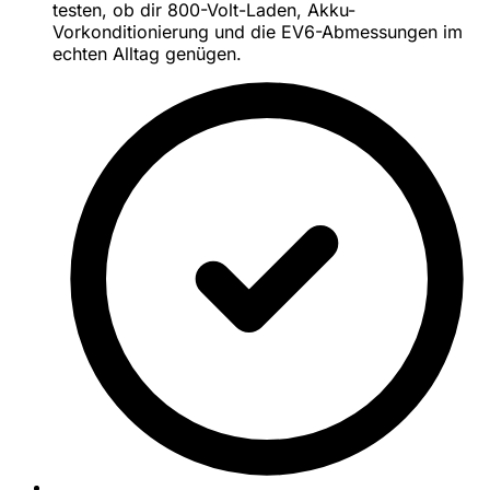
testen, ob dir 800-Volt-Laden, Akku-
Vorkonditionierung und die EV6-Abmessungen im
echten Alltag genügen.