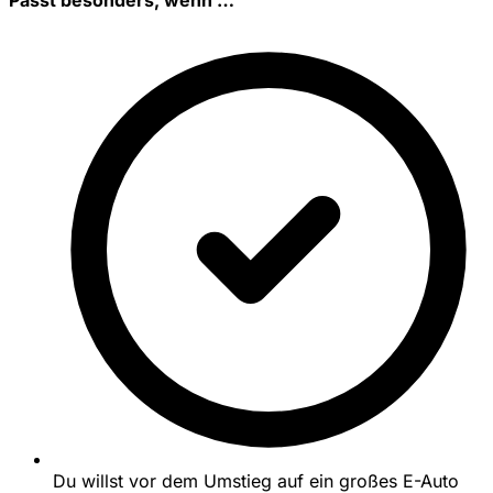
Du willst vor dem Umstieg auf ein großes E-Auto