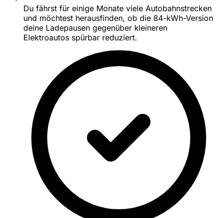
Du fährst für einige Monate viele Autobahnstrecken
und möchtest herausfinden, ob die 84-kWh-Version
deine Ladepausen gegenüber kleineren
Elektroautos spürbar reduziert.