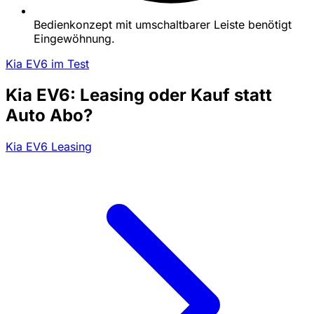
Bedienkonzept mit umschaltbarer Leiste benötigt
Eingewöhnung.
Kia EV6 im Test
Kia EV6: Leasing oder Kauf statt
Auto Abo?
Kia EV6 Leasing