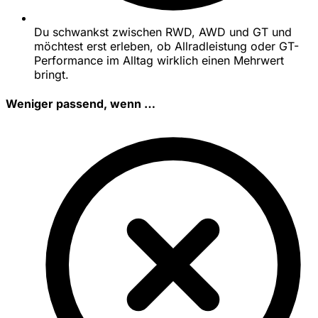
Du schwankst zwischen RWD, AWD und GT und
möchtest erst erleben, ob Allradleistung oder GT-
Performance im Alltag wirklich einen Mehrwert
bringt.
Weniger passend, wenn …