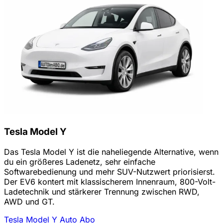
Tesla Model Y
Das Tesla Model Y ist die naheliegende Alternative, wenn
du ein größeres Ladenetz, sehr einfache
Softwarebedienung und mehr SUV-Nutzwert priorisierst.
Der EV6 kontert mit klassischerem Innenraum, 800-Volt-
Ladetechnik und stärkerer Trennung zwischen RWD,
AWD und GT.
Tesla Model Y Auto Abo