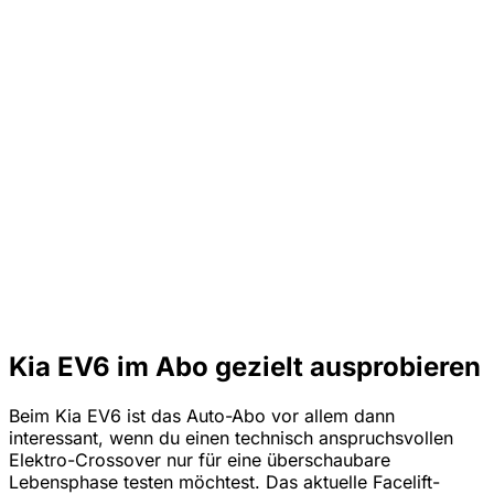
Kia EV6 im Abo gezielt ausprobieren
Beim Kia EV6 ist das Auto-Abo vor allem dann
interessant, wenn du einen technisch anspruchsvollen
Elektro-Crossover nur für eine überschaubare
Lebensphase testen möchtest. Das aktuelle Facelift-