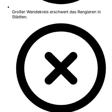
Großer Wendekreis erschwert das Rangieren in
Städten.