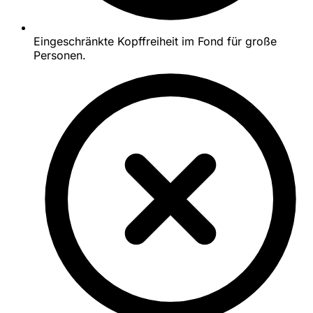
Eingeschränkte Kopffreiheit im Fond für große
Personen.