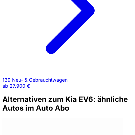
139 Neu- & Gebrauchtwagen
ab
27.900 €
Alternativen zum Kia EV6: ähnliche
Autos im Auto Abo