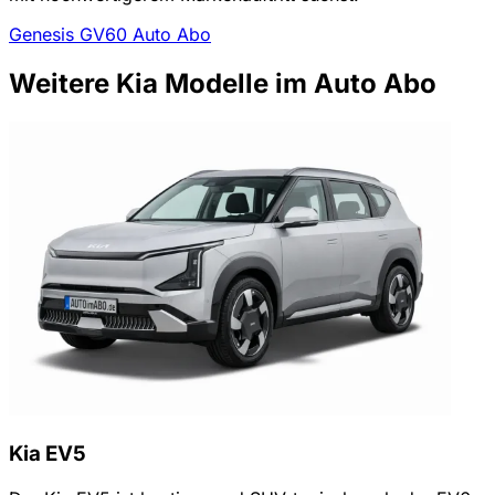
Genesis GV60 Auto Abo
Weitere Kia Modelle im Auto Abo
Kia EV5