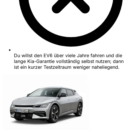
Du willst den EV6 über viele Jahre fahren und die
lange Kia-Garantie vollständig selbst nutzen; dann
ist ein kurzer Testzeitraum weniger naheliegend.