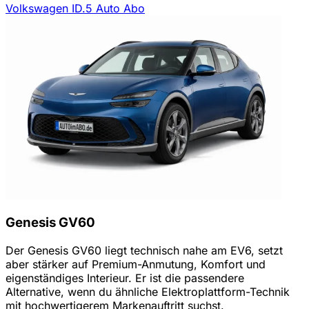
Volkswagen ID.5 Auto Abo
Genesis GV60
Der Genesis GV60 liegt technisch nahe am EV6, setzt
aber stärker auf Premium-Anmutung, Komfort und
eigenständiges Interieur. Er ist die passendere
Alternative, wenn du ähnliche Elektroplattform-Technik
mit hochwertigerem Markenauftritt suchst.