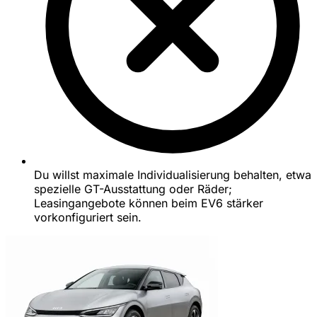
Du willst maximale Individualisierung behalten, etwa
spezielle GT-Ausstattung oder Räder;
Leasingangebote können beim EV6 stärker
vorkonfiguriert sein.