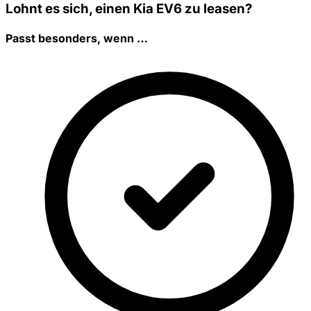
Lohnt es sich, einen Kia EV6 zu leasen?
Passt besonders, wenn …