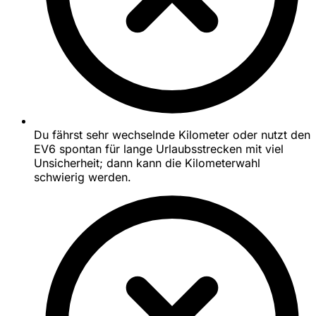
Du fährst sehr wechselnde Kilometer oder nutzt den
EV6 spontan für lange Urlaubsstrecken mit viel
Unsicherheit; dann kann die Kilometerwahl
schwierig werden.