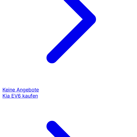
Keine Angebote
Kia EV6 kaufen