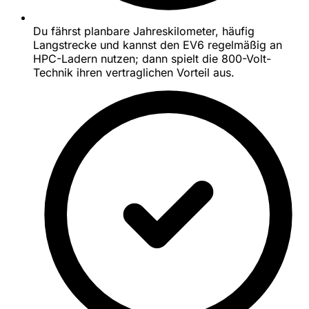
Du fährst planbare Jahreskilometer, häufig
Langstrecke und kannst den EV6 regelmäßig an
HPC-Ladern nutzen; dann spielt die 800-Volt-
Technik ihren vertraglichen Vorteil aus.