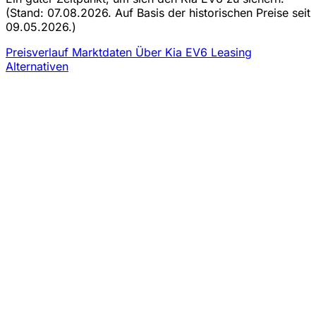
(Stand: 07.08.2026. Auf Basis der historischen Preise seit
09.05.2026.)
Preisverlauf
Marktdaten
Über Kia EV6 Leasing
Alternativen