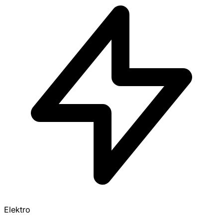
Elektro