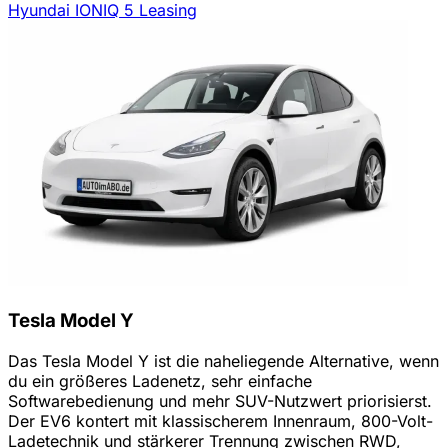
Hyundai IONIQ 5 Leasing
Tesla Model Y
Das Tesla Model Y ist die naheliegende Alternative, wenn
du ein größeres Ladenetz, sehr einfache
Softwarebedienung und mehr SUV-Nutzwert priorisierst.
Der EV6 kontert mit klassischerem Innenraum, 800-Volt-
Ladetechnik und stärkerer Trennung zwischen RWD,