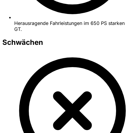
Herausragende Fahrleistungen im 650 PS starken
GT.
Schwächen