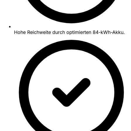
Hohe Reichweite durch optimierten 84-kWh-Akku.