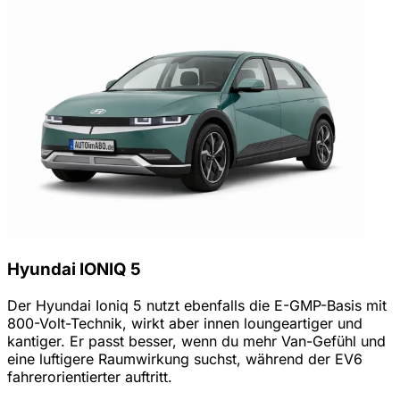
Hyundai IONIQ 5
Der Hyundai Ioniq 5 nutzt ebenfalls die E-GMP-Basis mit
800-Volt-Technik, wirkt aber innen loungeartiger und
kantiger. Er passt besser, wenn du mehr Van-Gefühl und
eine luftigere Raumwirkung suchst, während der EV6
fahrerorientierter auftritt.