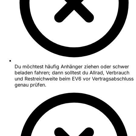
Du möchtest häufig Anhänger ziehen oder schwer
beladen fahren; dann solltest du Allrad, Verbrauch
und Restreichweite beim EV6 vor Vertragsabschluss
genau prüfen.