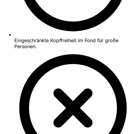
Eingeschränkte Kopffreiheit im Fond für große
Personen.