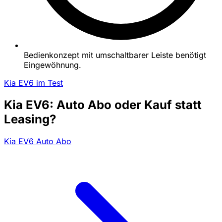
Bedienkonzept mit umschaltbarer Leiste benötigt
Eingewöhnung.
Kia EV6 im Test
Kia EV6: Auto Abo oder Kauf statt
Leasing?
Kia EV6 Auto Abo