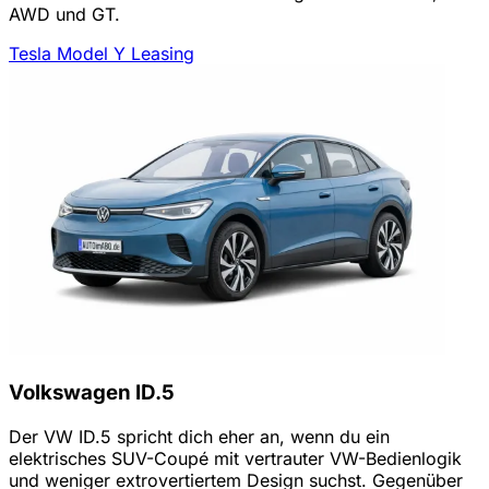
AWD und GT.
Tesla Model Y Leasing
Volkswagen ID.5
Der VW ID.5 spricht dich eher an, wenn du ein
elektrisches SUV-Coupé mit vertrauter VW-Bedienlogik
und weniger extrovertiertem Design suchst. Gegenüber