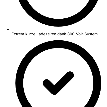
Extrem kurze Ladezeiten dank 800-Volt-System.