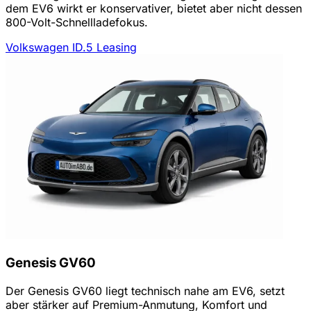
dem EV6 wirkt er konservativer, bietet aber nicht dessen
800-Volt-Schnellladefokus.
Volkswagen ID.5 Leasing
Genesis GV60
Der Genesis GV60 liegt technisch nahe am EV6, setzt
aber stärker auf Premium-Anmutung, Komfort und