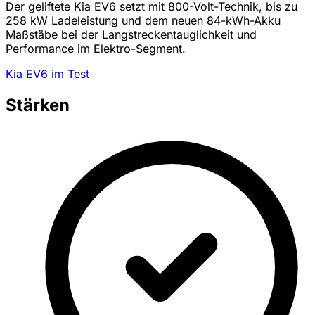
Der geliftete Kia EV6 setzt mit 800-Volt-Technik, bis zu
258 kW Ladeleistung und dem neuen 84-kWh-Akku
Maßstäbe bei der Langstreckentauglichkeit und
Performance im Elektro-Segment.
Kia EV6 im Test
Stärken