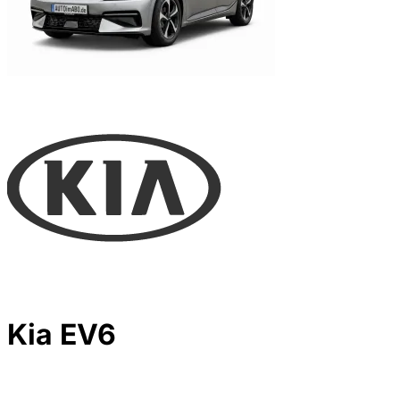
Kia EV6