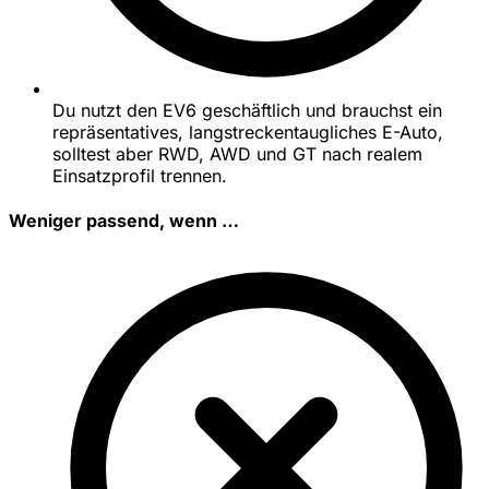
Du nutzt den EV6 geschäftlich und brauchst ein
repräsentatives, langstreckentaugliches E-Auto,
solltest aber RWD, AWD und GT nach realem
Einsatzprofil trennen.
Weniger passend, wenn …