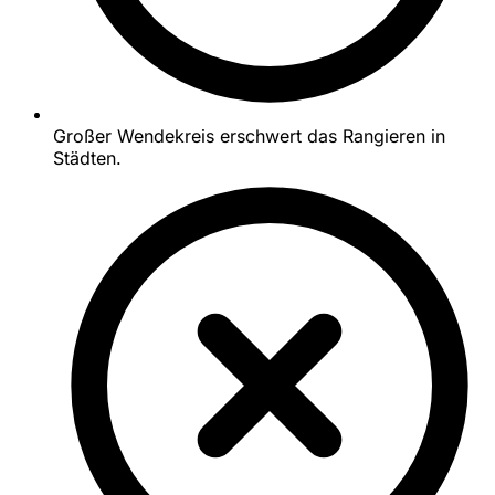
Großer Wendekreis erschwert das Rangieren in
Städten.