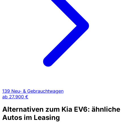
139 Neu- & Gebrauchtwagen
ab
27.900 €
Alternativen zum Kia EV6: ähnliche
Autos im Leasing