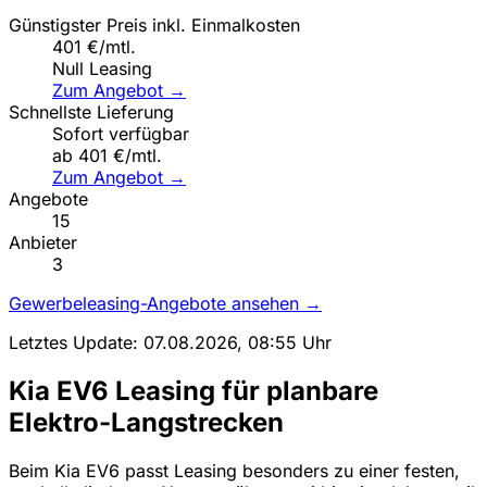
Günstigster Preis inkl. Einmalkosten
401 €/mtl.
Null Leasing
Zum Angebot →
Schnellste Lieferung
Sofort verfügbar
ab 401 €/mtl.
Zum Angebot →
Angebote
15
Anbieter
3
Gewerbeleasing-Angebote ansehen →
Letztes Update: 07.08.2026, 08:55 Uhr
Kia EV6 Leasing für planbare
Elektro-Langstrecken
Beim Kia EV6 passt Leasing besonders zu einer festen,