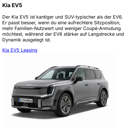
Kia EV5
Der Kia EV5 ist kantiger und SUV-typischer als der EV6.
Er passt besser, wenn du eine aufrechtere Sitzposition,
mehr Familien-Nutzwert und weniger Coupé-Anmutung
möchtest, während der EV6 stärker auf Langstrecke und
Dynamik ausgelegt ist.
Kia EV5 Leasing