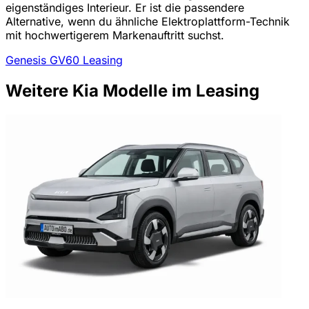
eigenständiges Interieur. Er ist die passendere
Alternative, wenn du ähnliche Elektroplattform-Technik
mit hochwertigerem Markenauftritt suchst.
Genesis GV60 Leasing
Weitere Kia Modelle im Leasing