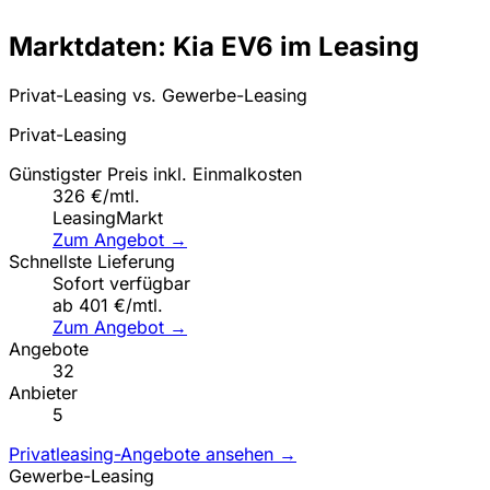
Marktdaten: Kia EV6 im Leasing
Privat-Leasing vs. Gewerbe-Leasing
Privat-Leasing
Günstigster Preis inkl. Einmalkosten
326 €/mtl.
LeasingMarkt
Zum Angebot →
Schnellste Lieferung
Sofort verfügbar
ab 401 €/mtl.
Zum Angebot →
Angebote
32
Anbieter
5
Privatleasing-Angebote ansehen →
Gewerbe-Leasing