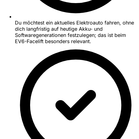
Du möchtest ein aktuelles Elektroauto fahren, ohne
dich langfristig auf heutige Akku- und
Softwaregenerationen festzulegen; das ist beim
EV6-Facelift besonders relevant.