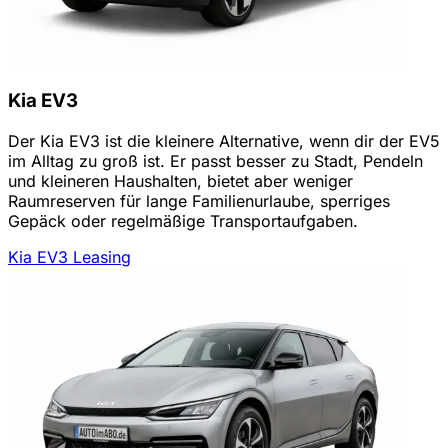
Kia EV3
Der Kia EV3 ist die kleinere Alternative, wenn dir der EV5
im Alltag zu groß ist. Er passt besser zu Stadt, Pendeln
und kleineren Haushalten, bietet aber weniger
Raumreserven für lange Familienurlaube, sperriges
Gepäck oder regelmäßige Transportaufgaben.
Kia EV3 Leasing