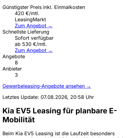
Günstigster Preis inkl. Einmalkosten
420 €/mtl.
LeasingMarkt
Zum Angebot →
Schnellste Lieferung
Sofort verfügbar
ab 530 €/mtl.
Zum Angebot →
Angebote
8
Anbieter
3
Gewerbeleasing-Angebote ansehen →
Letztes Update: 07.08.2026, 20:58 Uhr
Kia EV5 Leasing für planbare E-
Mobilität
Beim Kia EV5 Leasing ist die Laufzeit besonders