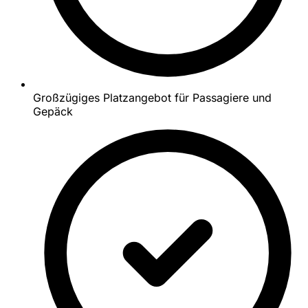
Großzügiges Platzangebot für Passagiere und
Gepäck