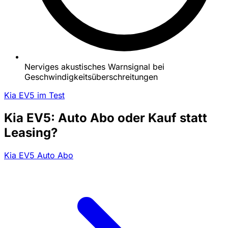
Nerviges akustisches Warnsignal bei
Geschwindigkeitsüberschreitungen
Kia EV5 im Test
Kia EV5: Auto Abo oder Kauf statt
Leasing?
Kia EV5 Auto Abo