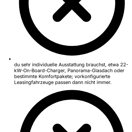
du sehr individuelle Ausstattung brauchst, etwa 22-
kW-On-Board-Charger, Panorama-Glasdach oder
bestimmte Komfortpakete; vorkonfigurierte
Leasingfahrzeuge passen dann nicht immer.