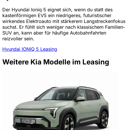
Der Hyundai Ioniq 5 eignet sich, wenn du statt des
kastenförmigen EV5 ein niedrigeres, futuristischer
wirkendes Elektroauto mit stärkerem Langstreckenfokus
suchst. Er fühlt sich weniger nach klassischem Familien-
SUV an, kann aber für häufige Autobahnfahrten
reizvoller sein.
Hyundai IONIQ 5 Leasing
Weitere Kia Modelle im Leasing