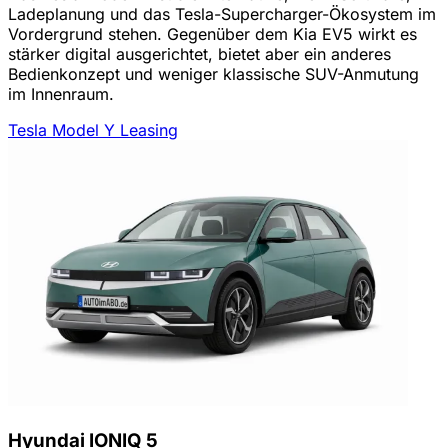
Ladeplanung und das Tesla-Supercharger-Ökosystem im
Vordergrund stehen. Gegenüber dem Kia EV5 wirkt es
stärker digital ausgerichtet, bietet aber ein anderes
Bedienkonzept und weniger klassische SUV-Anmutung
im Innenraum.
Tesla Model Y Leasing
Hyundai IONIQ 5