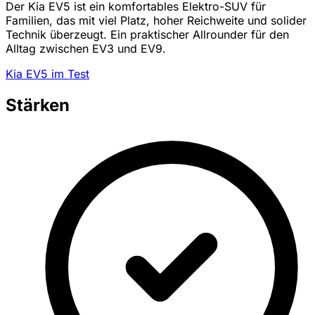
Der Kia EV5 ist ein komfortables Elektro-SUV für
Familien, das mit viel Platz, hoher Reichweite und solider
Technik überzeugt. Ein praktischer Allrounder für den
Alltag zwischen EV3 und EV9.
Kia EV5 im Test
Stärken