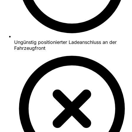
Ungünstig positionierter Ladeanschluss an der
Fahrzeugfront