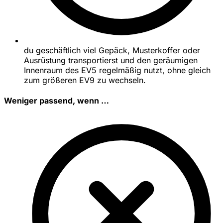
du geschäftlich viel Gepäck, Musterkoffer oder
Ausrüstung transportierst und den geräumigen
Innenraum des EV5 regelmäßig nutzt, ohne gleich
zum größeren EV9 zu wechseln.
Weniger passend, wenn …