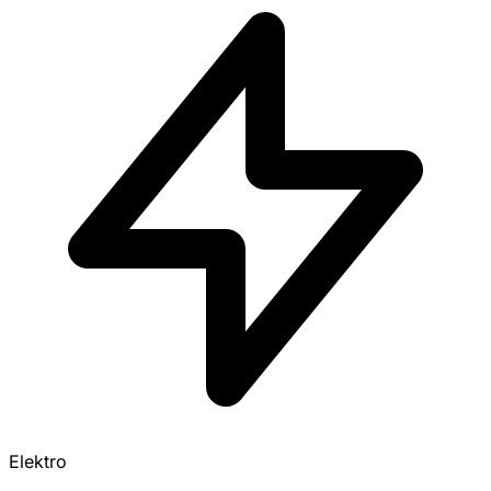
Elektro