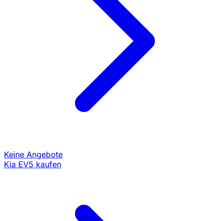
Keine Angebote
Kia EV5 kaufen