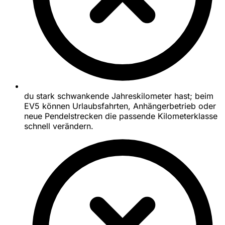
du stark schwankende Jahreskilometer hast; beim
EV5 können Urlaubsfahrten, Anhängerbetrieb oder
neue Pendelstrecken die passende Kilometerklasse
schnell verändern.