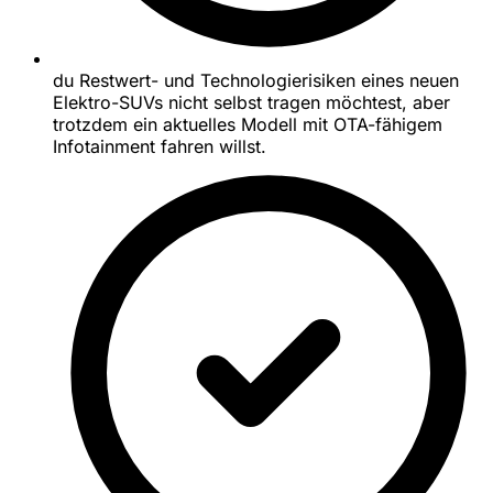
du Restwert- und Technologierisiken eines neuen
Elektro-SUVs nicht selbst tragen möchtest, aber
trotzdem ein aktuelles Modell mit OTA-fähigem
Infotainment fahren willst.