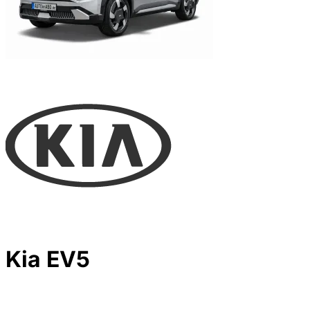
Kia EV5