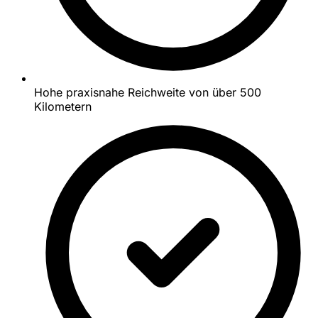
Hohe praxisnahe Reichweite von über 500
Kilometern