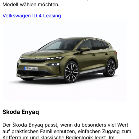
Modell wählen möchten.
Volkswagen ID.4 Leasing
Skoda Enyaq
Der Škoda Enyaq passt, wenn du besonders viel Wert
auf praktischen Familiennutzen, einfachen Zugang zum
Kofferraum und klassische Bedienlogik legst. Im