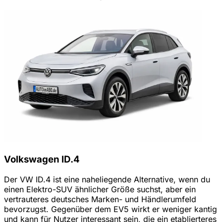
Volkswagen ID.4
Der VW ID.4 ist eine naheliegende Alternative, wenn du
einen Elektro-SUV ähnlicher Größe suchst, aber ein
vertrauteres deutsches Marken- und Händlerumfeld
bevorzugst. Gegenüber dem EV5 wirkt er weniger kantig
und kann für Nutzer interessant sein, die ein etablierteres