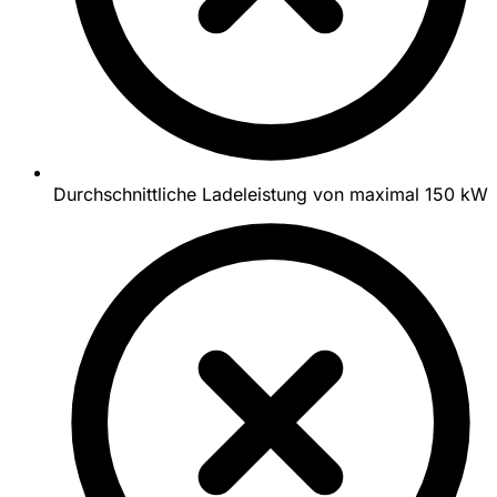
Durchschnittliche Ladeleistung von maximal 150 kW