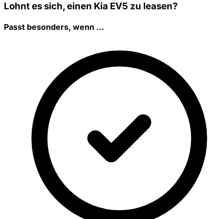
Lohnt es sich, einen Kia EV5 zu leasen?
Passt besonders, wenn …