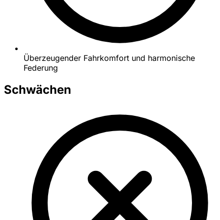
Überzeugender Fahrkomfort und harmonische
Federung
Schwächen