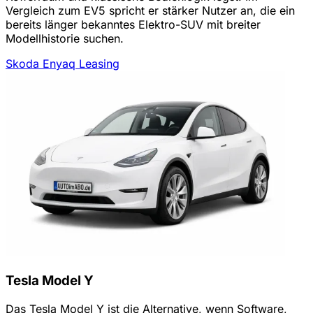
Vergleich zum EV5 spricht er stärker Nutzer an, die ein
bereits länger bekanntes Elektro-SUV mit breiter
Modellhistorie suchen.
Skoda Enyaq Leasing
Tesla Model Y
Das Tesla Model Y ist die Alternative, wenn Software,