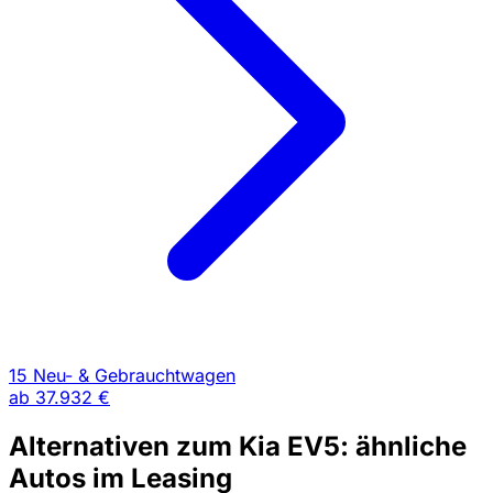
15 Neu- & Gebrauchtwagen
ab
37.932 €
Alternativen zum Kia EV5: ähnliche
Autos im Leasing