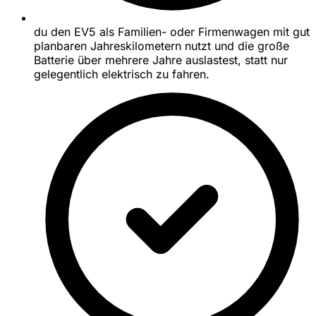
du den EV5 als Familien- oder Firmenwagen mit gut
planbaren Jahreskilometern nutzt und die große
Batterie über mehrere Jahre auslastest, statt nur
gelegentlich elektrisch zu fahren.