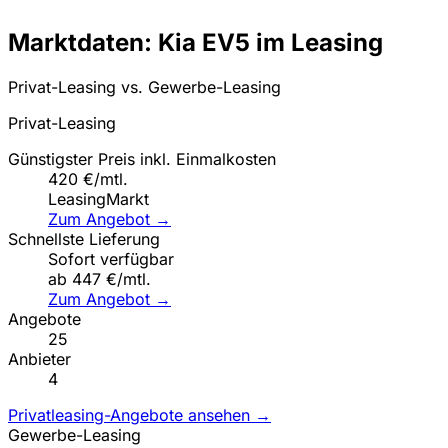
Marktdaten: Kia EV5 im Leasing
Privat-Leasing vs. Gewerbe-Leasing
Privat-Leasing
Günstigster Preis inkl. Einmalkosten
420 €/mtl.
LeasingMarkt
Zum Angebot →
Schnellste Lieferung
Sofort verfügbar
ab 447 €/mtl.
Zum Angebot →
Angebote
25
Anbieter
4
Privatleasing-Angebote ansehen →
Gewerbe-Leasing