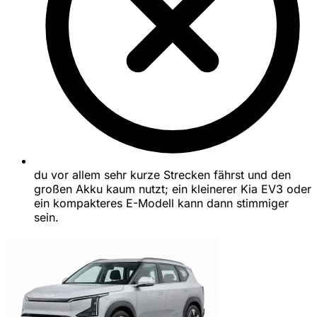
du vor allem sehr kurze Strecken fährst und den
großen Akku kaum nutzt; ein kleinerer Kia EV3 oder
ein kompakteres E-Modell kann dann stimmiger
sein.