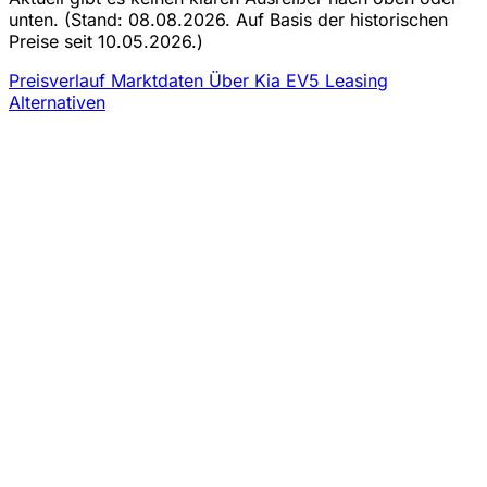
unten.
(Stand: 08.08.2026. Auf Basis der historischen
Preise seit 10.05.2026.)
Preisverlauf
Marktdaten
Über Kia EV5 Leasing
Alternativen