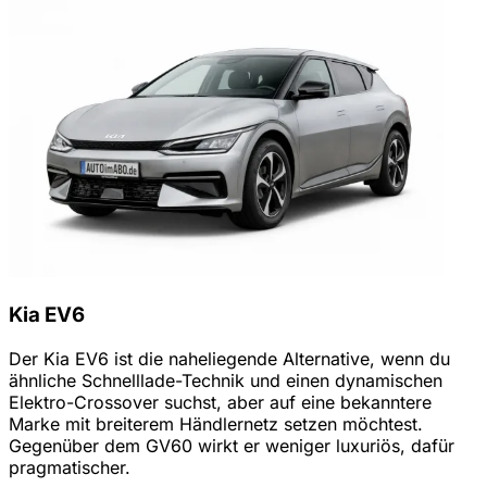
Kia EV6
Der Kia EV6 ist die naheliegende Alternative, wenn du
ähnliche Schnelllade-Technik und einen dynamischen
Elektro-Crossover suchst, aber auf eine bekanntere
Marke mit breiterem Händlernetz setzen möchtest.
Gegenüber dem GV60 wirkt er weniger luxuriös, dafür
pragmatischer.