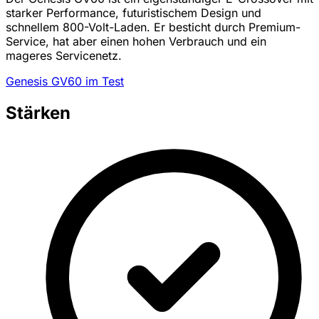
starker Performance, futuristischem Design und
schnellem 800-Volt-Laden. Er besticht durch Premium-
Service, hat aber einen hohen Verbrauch und ein
mageres Servicenetz.
Genesis GV60 im Test
Stärken