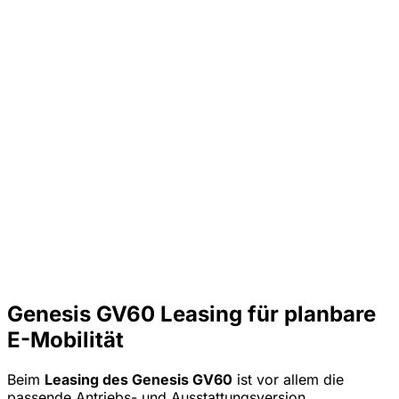
Genesis GV60 Leasing für planbare
E-Mobilität
Beim
Leasing des Genesis GV60
ist vor allem die
passende Antriebs- und Ausstattungsversion