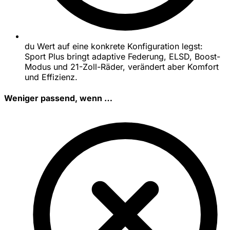
du Wert auf eine konkrete Konfiguration legst:
Sport Plus bringt adaptive Federung, ELSD, Boost-
Modus und 21-Zoll-Räder, verändert aber Komfort
und Effizienz.
Weniger passend, wenn …