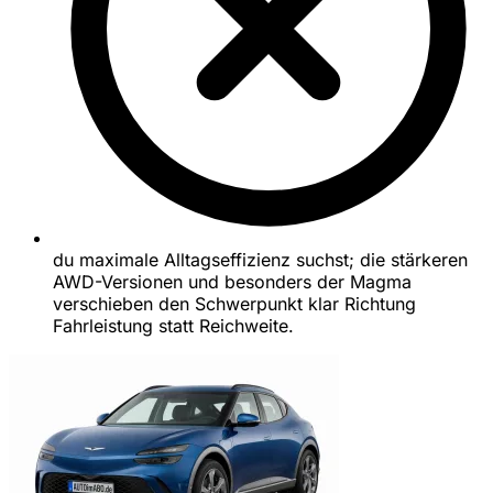
du maximale Alltagseffizienz suchst; die stärkeren
AWD-Versionen und besonders der Magma
verschieben den Schwerpunkt klar Richtung
Fahrleistung statt Reichweite.