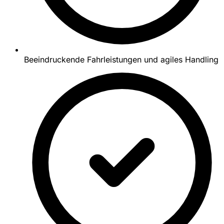
Beeindruckende Fahrleistungen und agiles Handling