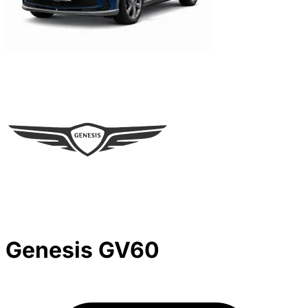
Genesis GV60