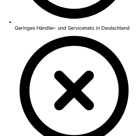
Geringes Händler- und Servicenetz in Deutschland