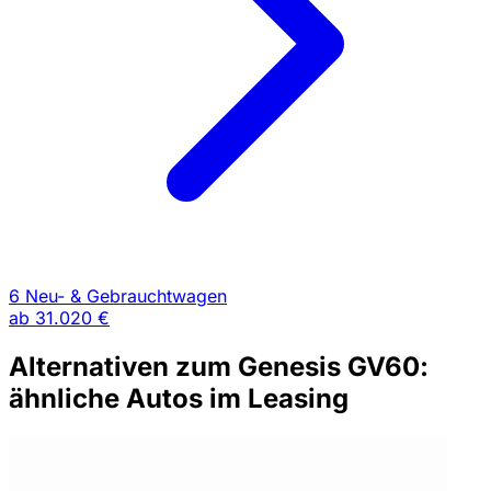
6 Neu- & Gebrauchtwagen
ab
31.020 €
Alternativen zum Genesis GV60:
ähnliche Autos im Leasing