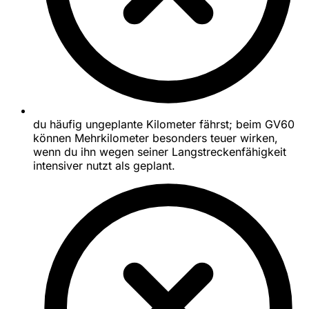
du häufig ungeplante Kilometer fährst; beim GV60
können Mehrkilometer besonders teuer wirken,
wenn du ihn wegen seiner Langstreckenfähigkeit
intensiver nutzt als geplant.