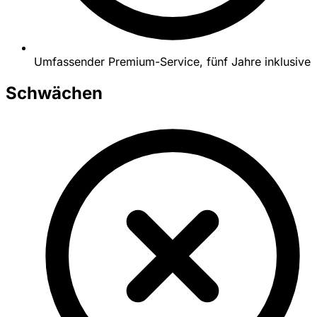
Umfassender Premium-Service, fünf Jahre inklusive
Schwächen