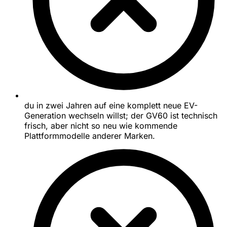
du in zwei Jahren auf eine komplett neue EV-
Generation wechseln willst; der GV60 ist technisch
frisch, aber nicht so neu wie kommende
Plattformmodelle anderer Marken.