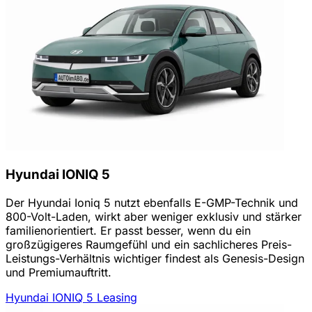
Hyundai IONIQ 5
Der Hyundai Ioniq 5 nutzt ebenfalls E-GMP-Technik und
800-Volt-Laden, wirkt aber weniger exklusiv und stärker
familienorientiert. Er passt besser, wenn du ein
großzügigeres Raumgefühl und ein sachlicheres Preis-
Leistungs-Verhältnis wichtiger findest als Genesis-Design
und Premiumauftritt.
Hyundai IONIQ 5 Leasing