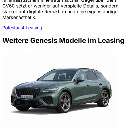
GV60 setzt er weniger auf verspielte Details, sondern
stärker auf digitale Reduktion und eine eigenständige
Markenästhetik.
Polestar 4 Leasing
Weitere Genesis Modelle im Leasing