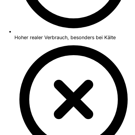
Hoher realer Verbrauch, besonders bei Kälte