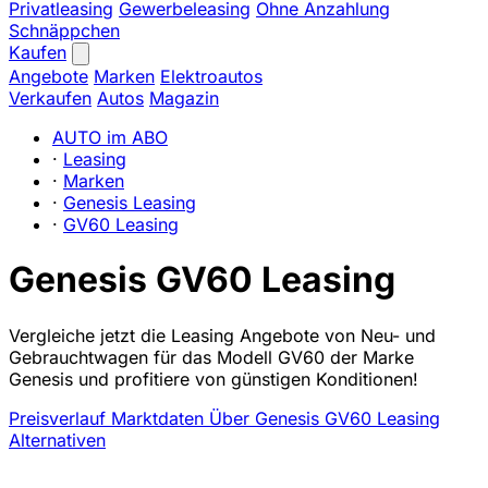
Privatleasing
Gewerbeleasing
Ohne Anzahlung
Schnäppchen
Kaufen
Angebote
Marken
Elektroautos
Verkaufen
Autos
Magazin
AUTO im ABO
·
Leasing
·
Marken
·
Genesis Leasing
·
GV60 Leasing
Genesis GV60 Leasing
Vergleiche jetzt die Leasing Angebote von Neu- und
Gebrauchtwagen für das Modell GV60 der Marke
Genesis und profitiere von günstigen Konditionen!
Preisverlauf
Marktdaten
Über Genesis GV60 Leasing
Alternativen