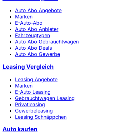
Auto Abo Angebote
Marken
E-Auto-Abo
Auto Abo Anbieter
Fahrzeugtypen
Auto Abo Gebrauchtwagen
Auto Abo Deals
Auto Abo Gewerbe
Leasing Vergleich
Leasing Angebote
Marken
E-Auto Leasing
Gebrauchtwagen Leasing
Privatleasing
Gewerbeleasing
Leasing Schnäppchen
Auto kaufen