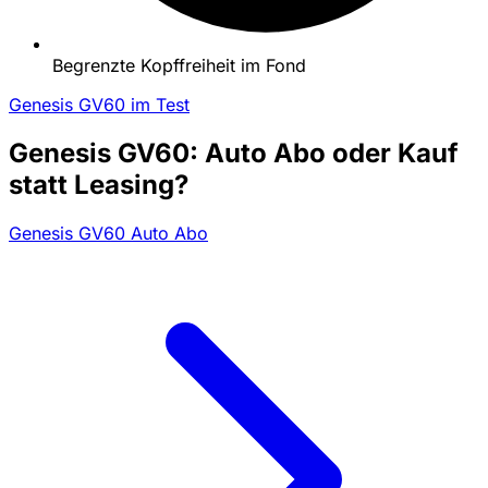
Begrenzte Kopffreiheit im Fond
Genesis GV60 im Test
Genesis GV60: Auto Abo oder Kauf
statt Leasing?
Genesis GV60 Auto Abo