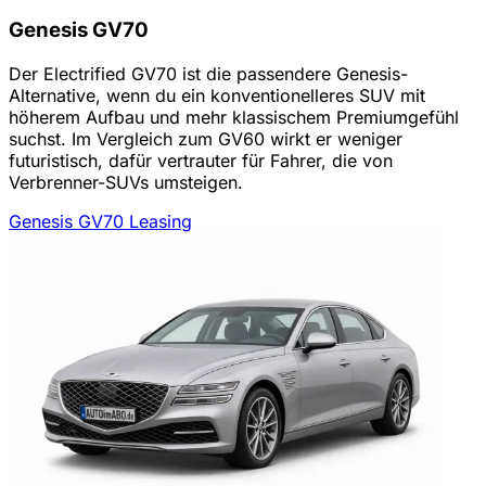
Genesis GV70
Der Electrified GV70 ist die passendere Genesis-
Alternative, wenn du ein konventionelleres SUV mit
höherem Aufbau und mehr klassischem Premiumgefühl
suchst. Im Vergleich zum GV60 wirkt er weniger
futuristisch, dafür vertrauter für Fahrer, die von
Verbrenner-SUVs umsteigen.
Genesis GV70 Leasing