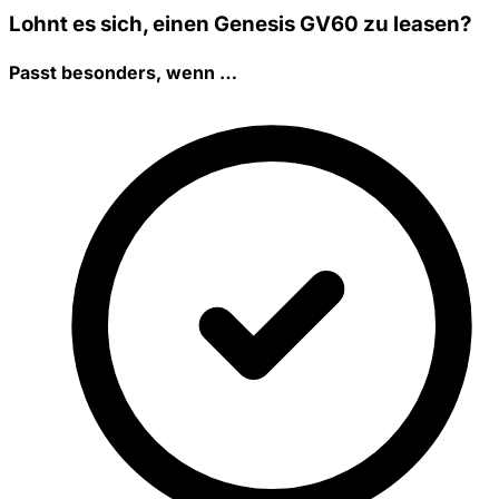
Lohnt es sich, einen Genesis GV60 zu leasen?
Passt besonders, wenn …