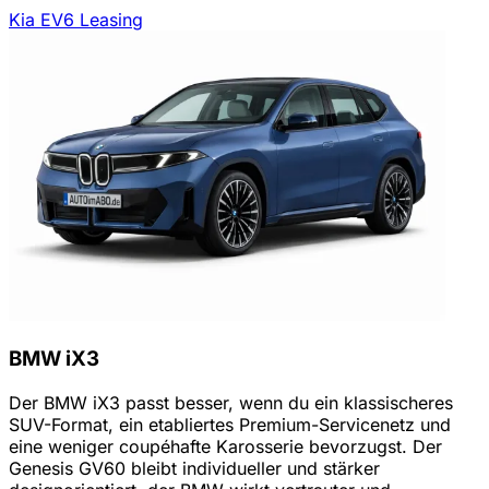
Kia EV6 Leasing
BMW iX3
Der BMW iX3 passt besser, wenn du ein klassischeres
SUV-Format, ein etabliertes Premium-Servicenetz und
eine weniger coupéhafte Karosserie bevorzugst. Der
Genesis GV60 bleibt individueller und stärker