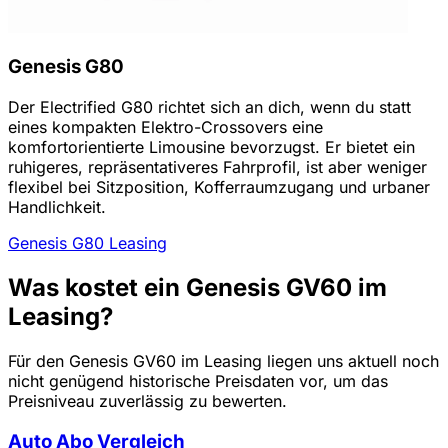
Genesis G80
Der Electrified G80 richtet sich an dich, wenn du statt
eines kompakten Elektro-Crossovers eine
komfortorientierte Limousine bevorzugst. Er bietet ein
ruhigeres, repräsentativeres Fahrprofil, ist aber weniger
flexibel bei Sitzposition, Kofferraumzugang und urbaner
Handlichkeit.
Genesis G80 Leasing
Was kostet ein Genesis GV60 im
Leasing?
Für den Genesis GV60 im Leasing liegen uns aktuell noch
nicht genügend historische Preisdaten vor, um das
Preisniveau zuverlässig zu bewerten.
Auto Abo Vergleich