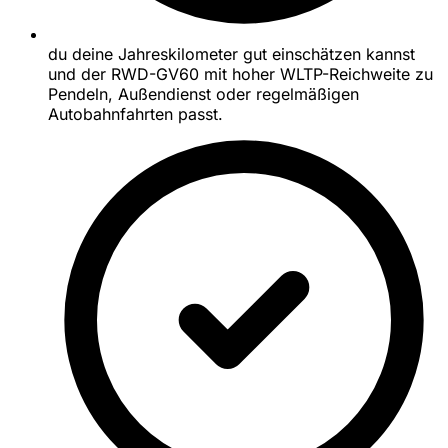
du deine Jahreskilometer gut einschätzen kannst
und der RWD-GV60 mit hoher WLTP-Reichweite zu
Pendeln, Außendienst oder regelmäßigen
Autobahnfahrten passt.