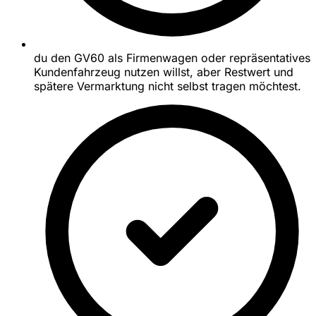
du den GV60 als Firmenwagen oder repräsentatives
Kundenfahrzeug nutzen willst, aber Restwert und
spätere Vermarktung nicht selbst tragen möchtest.