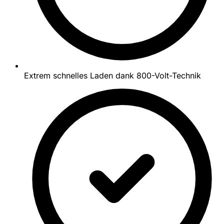
Extrem schnelles Laden dank 800-Volt-Technik