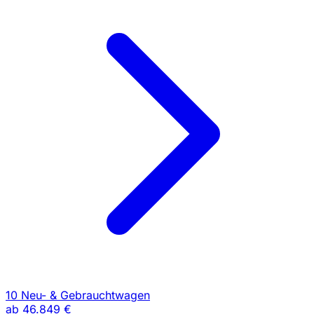
10 Neu- & Gebrauchtwagen
ab
46.849 €