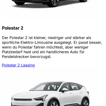
Polestar 2
Der Polestar 2 ist kleiner, niedriger und stärker als
sportliche Elektro-Limousine ausgelegt. Er passt besser,
wenn du Polestar fahren möchtest, aber weniger
Platzbedarf hast und ein handlicheres Auto für
Pendelstrecken bevorzugst.
Polestar 2 Leasing