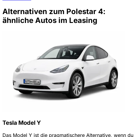
Alternativen zum Polestar 4:
ähnliche Autos im Leasing
Tesla Model Y
Das Model Y ist die pragmatischere Alternative, wenn du