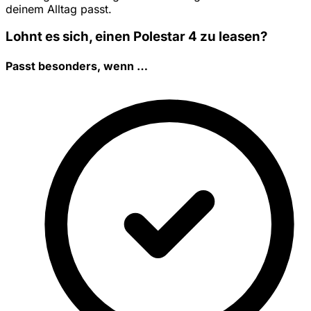
deinem Alltag passt.
Lohnt es sich, einen Polestar 4 zu leasen?
Passt besonders, wenn …