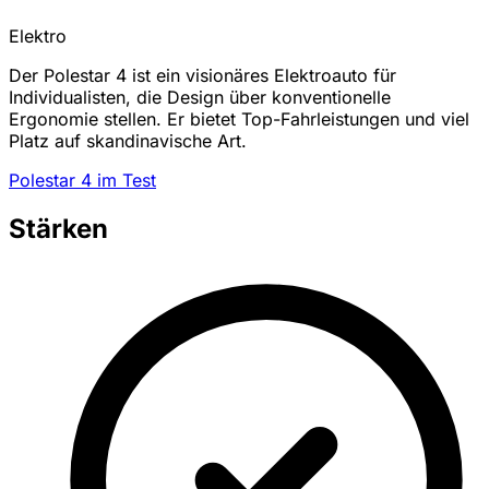
Elektro
Der Polestar 4 ist ein visionäres Elektroauto für
Individualisten, die Design über konventionelle
Ergonomie stellen. Er bietet Top-Fahrleistungen und viel
Platz auf skandinavische Art.
Polestar 4 im Test
Stärken