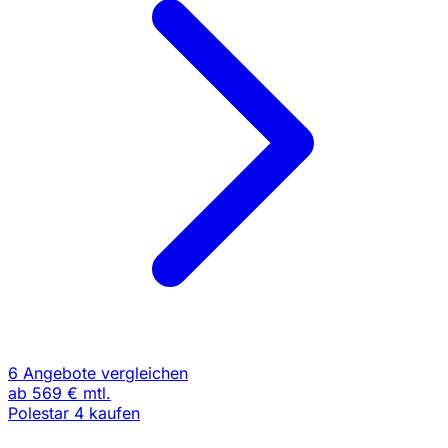
6 Angebote vergleichen
ab
569 €
mtl.
Polestar 4 kaufen