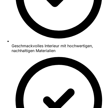
Geschmackvolles Interieur mit hochwertigen,
nachhaltigen Materialien