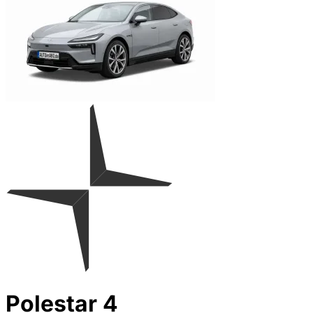
Polestar 4