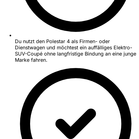
Du nutzt den Polestar 4 als Firmen- oder
Dienstwagen und möchtest ein auffälliges Elektro-
SUV-Coupé ohne langfristige Bindung an eine junge
Marke fahren.