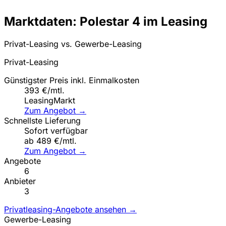
Marktdaten: Polestar 4 im Leasing
Privat-Leasing vs. Gewerbe-Leasing
Privat-Leasing
Günstigster Preis inkl. Einmalkosten
393 €/mtl.
LeasingMarkt
Zum Angebot →
Schnellste Lieferung
Sofort verfügbar
ab 489 €/mtl.
Zum Angebot →
Angebote
6
Anbieter
3
Privatleasing-Angebote ansehen →
Gewerbe-Leasing