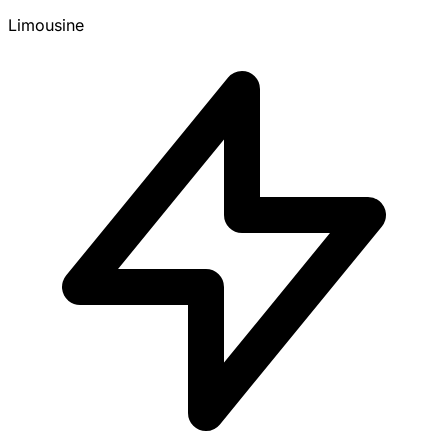
Limousine