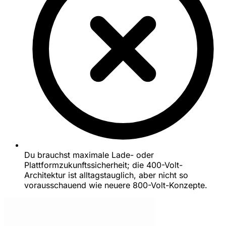
Du brauchst maximale Lade- oder
Plattformzukunftssicherheit; die 400-Volt-
Architektur ist alltagstauglich, aber nicht so
vorausschauend wie neuere 800-Volt-Konzepte.