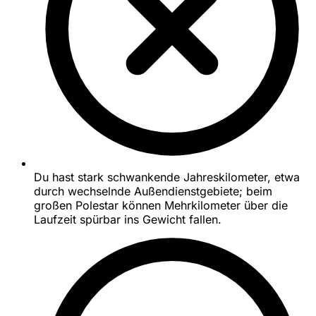
Du hast stark schwankende Jahreskilometer, etwa
durch wechselnde Außendienstgebiete; beim
großen Polestar können Mehrkilometer über die
Laufzeit spürbar ins Gewicht fallen.