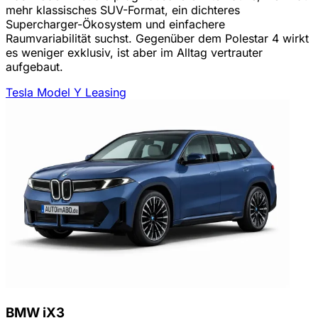
mehr klassisches SUV-Format, ein dichteres
Supercharger-Ökosystem und einfachere
Raumvariabilität suchst. Gegenüber dem Polestar 4 wirkt
es weniger exklusiv, ist aber im Alltag vertrauter
aufgebaut.
Tesla Model Y Leasing
BMW iX3