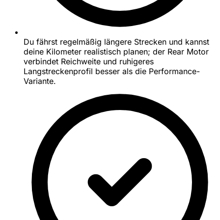
Du fährst regelmäßig längere Strecken und kannst
deine Kilometer realistisch planen; der Rear Motor
verbindet Reichweite und ruhigeres
Langstreckenprofil besser als die Performance-
Variante.