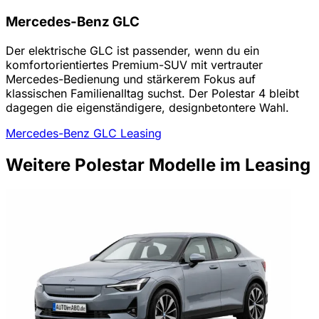
Mercedes-Benz GLC
Der elektrische GLC ist passender, wenn du ein
komfortorientiertes Premium-SUV mit vertrauter
Mercedes-Bedienung und stärkerem Fokus auf
klassischen Familienalltag suchst. Der Polestar 4 bleibt
dagegen die eigenständigere, designbetontere Wahl.
Mercedes-Benz GLC Leasing
Weitere Polestar Modelle im Leasing