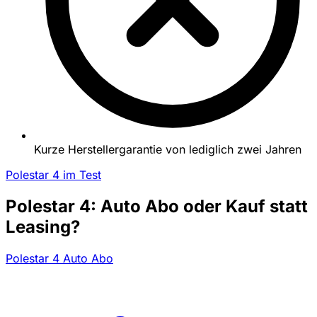
Kurze Herstellergarantie von lediglich zwei Jahren
Polestar 4 im Test
Polestar 4: Auto Abo oder Kauf statt
Leasing?
Polestar 4 Auto Abo