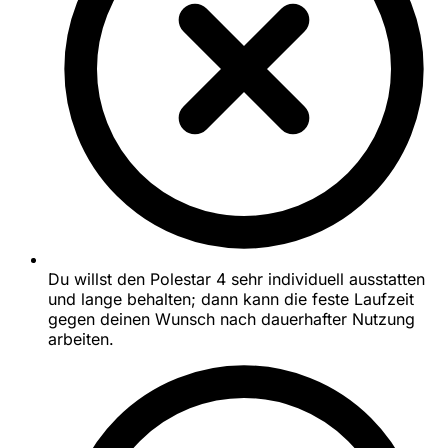
Du willst den Polestar 4 sehr individuell ausstatten
und lange behalten; dann kann die feste Laufzeit
gegen deinen Wunsch nach dauerhafter Nutzung
arbeiten.