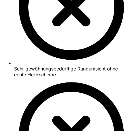
Sehr gewöhnungsbedürftige Rundumsicht ohne
echte Heckscheibe