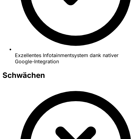
Exzellentes Infotainmentsystem dank nativer
Google-Integration
Schwächen