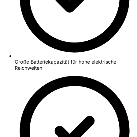
Große Batteriekapazität für hohe elektrische
Reichweiten