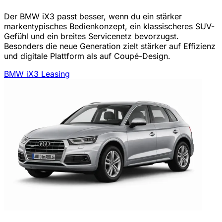
Der BMW iX3 passt besser, wenn du ein stärker
markentypisches Bedienkonzept, ein klassischeres SUV-
Gefühl und ein breites Servicenetz bevorzugst.
Besonders die neue Generation zielt stärker auf Effizienz
und digitale Plattform als auf Coupé-Design.
BMW iX3 Leasing