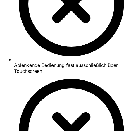
Ablenkende Bedienung fast ausschließlich über
Touchscreen