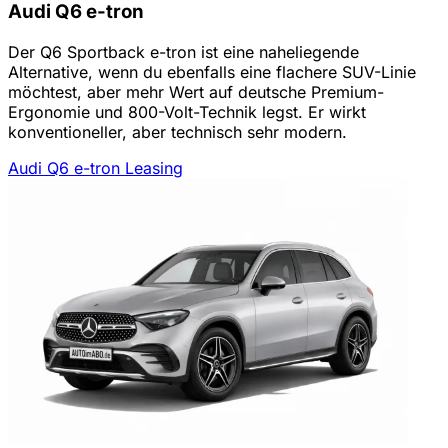
Audi Q6 e-tron
Der Q6 Sportback e-tron ist eine naheliegende
Alternative, wenn du ebenfalls eine flachere SUV-Linie
möchtest, aber mehr Wert auf deutsche Premium-
Ergonomie und 800-Volt-Technik legst. Er wirkt
konventioneller, aber technisch sehr modern.
Audi Q6 e-tron Leasing