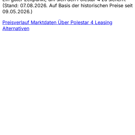
(Stand: 07.08.2026. Auf Basis der historischen Preise seit
09.05.2026.)
Preisverlauf
Marktdaten
Über Polestar 4 Leasing
Alternativen