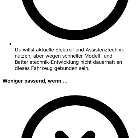
Du willst aktuelle Elektro- und Assistenztechnik
nutzen, aber wegen schneller Modell- und
Batterietechnik-Entwicklung nicht dauerhaft an
dieses Fahrzeug gebunden sein.
Weniger passend, wenn …