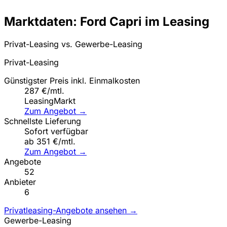
Marktdaten: Ford Capri im Leasing
Privat-Leasing vs. Gewerbe-Leasing
Privat-Leasing
Günstigster Preis inkl. Einmalkosten
287 €/mtl.
LeasingMarkt
Zum Angebot →
Schnellste Lieferung
Sofort verfügbar
ab 351 €/mtl.
Zum Angebot →
Angebote
52
Anbieter
6
Privatleasing-Angebote ansehen →
Gewerbe-Leasing