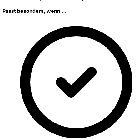
Passt besonders, wenn …