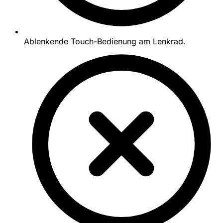
Ablenkende Touch-Bedienung am Lenkrad.