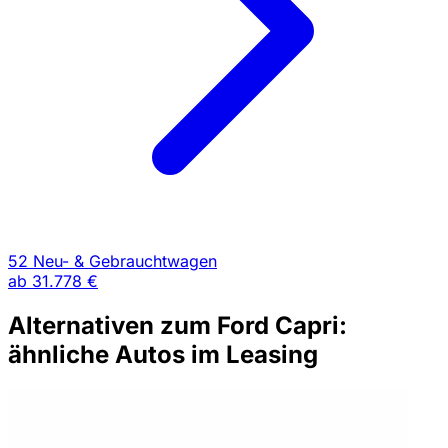
52 Neu- & Gebrauchtwagen
ab
31.778 €
Alternativen zum Ford Capri:
ähnliche Autos im Leasing