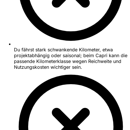
Du fährst stark schwankende Kilometer, etwa
projektabhängig oder saisonal; beim Capri kann die
passende Kilometerklasse wegen Reichweite und
Nutzungskosten wichtiger sein.