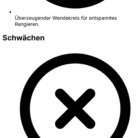
Überzeugender Wendekreis für entspanntes
Rangieren.
Schwächen