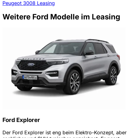
Peugeot 3008 Leasing
Weitere Ford Modelle im Leasing
Ford Explorer
Der Ford Explorer ist eng beim Elektro-Konzept, aber