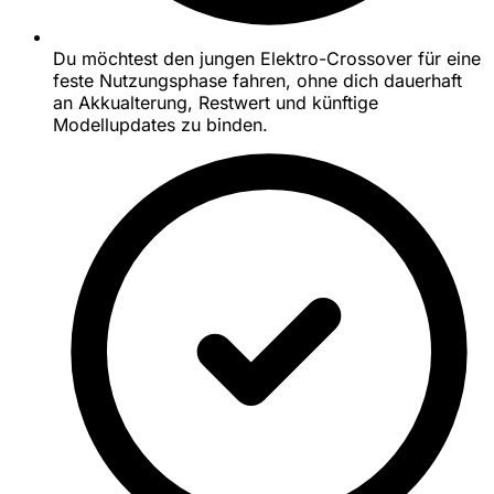
Du möchtest den jungen Elektro-Crossover für eine
feste Nutzungsphase fahren, ohne dich dauerhaft
an Akkualterung, Restwert und künftige
Modellupdates zu binden.