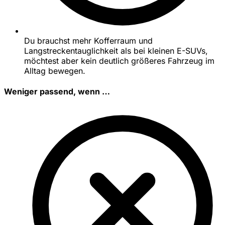
Du brauchst mehr Kofferraum und
Langstreckentauglichkeit als bei kleinen E-SUVs,
möchtest aber kein deutlich größeres Fahrzeug im
Alltag bewegen.
Weniger passend, wenn …