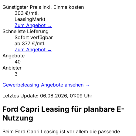
Günstigster Preis inkl. Einmalkosten
303 €/mtl.
LeasingMarkt
Zum Angebot →
Schnellste Lieferung
Sofort verfügbar
ab 377 €/mtl.
Zum Angebot →
Angebote
40
Anbieter
3
Gewerbeleasing-Angebote ansehen →
Letztes Update: 06.08.2026, 01:09 Uhr
Ford Capri Leasing für planbare E-
Nutzung
Beim Ford Capri Leasing ist vor allem die passende