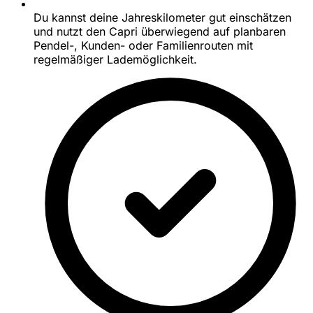
Du kannst deine Jahreskilometer gut einschätzen
und nutzt den Capri überwiegend auf planbaren
Pendel-, Kunden- oder Familienrouten mit
regelmäßiger Lademöglichkeit.