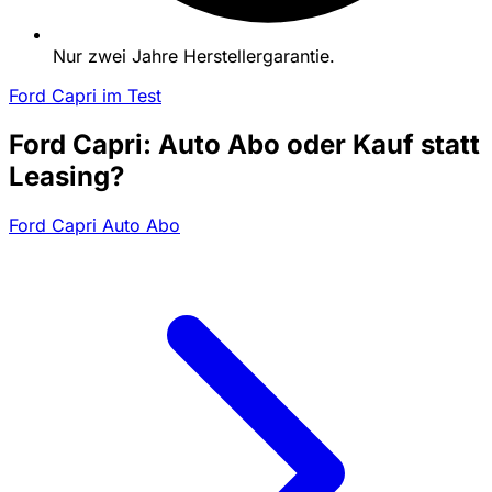
Nur zwei Jahre Herstellergarantie.
Ford Capri im Test
Ford Capri: Auto Abo oder Kauf statt
Leasing?
Ford Capri Auto Abo