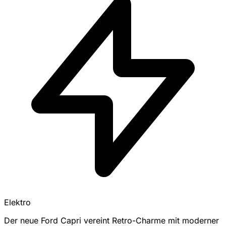
Elektro
Der neue Ford Capri vereint Retro-Charme mit moderner