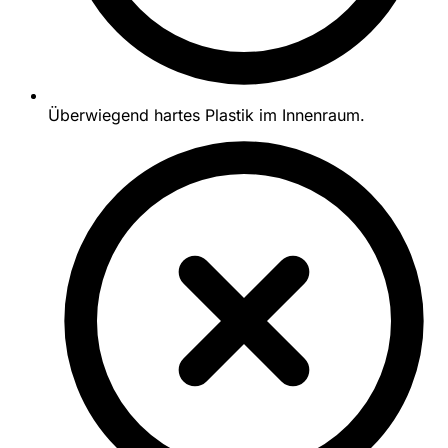
Überwiegend hartes Plastik im Innenraum.