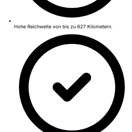
Hohe Reichweite von bis zu 627 Kilometern.