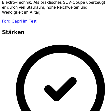
Elektro-Technik. Als praktisches SUV-Coupé überzeugt
er durch viel Stauraum, hohe Reichweiten und
Wendigkeit im Alltag.
Ford Capri im Test
Stärken