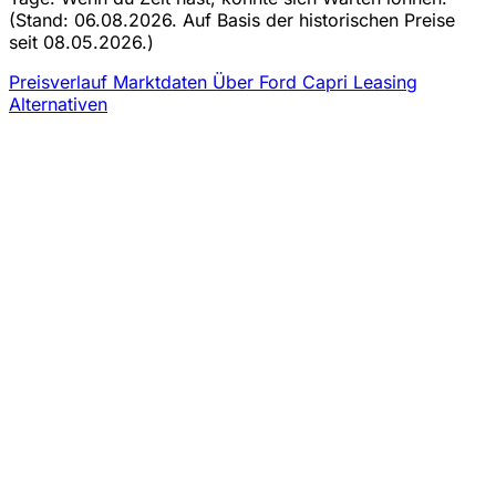
(Stand: 06.08.2026. Auf Basis der historischen Preise
seit 08.05.2026.)
Preisverlauf
Marktdaten
Über Ford Capri Leasing
Alternativen