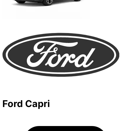
Ford Capri