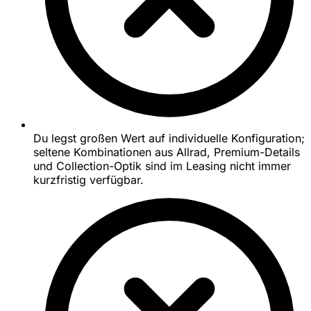
Du legst großen Wert auf individuelle Konfiguration;
seltene Kombinationen aus Allrad, Premium-Details
und Collection-Optik sind im Leasing nicht immer
kurzfristig verfügbar.