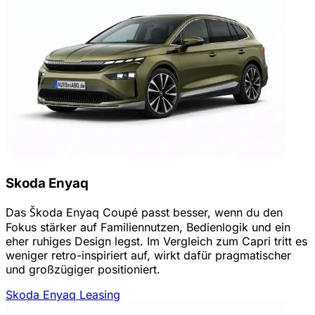
Skoda Enyaq
Das Škoda Enyaq Coupé passt besser, wenn du den
Fokus stärker auf Familiennutzen, Bedienlogik und ein
eher ruhiges Design legst. Im Vergleich zum Capri tritt es
weniger retro-inspiriert auf, wirkt dafür pragmatischer
und großzügiger positioniert.
Skoda Enyaq Leasing