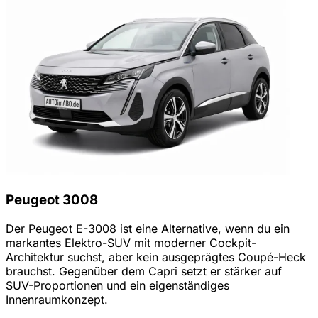
Peugeot 3008
Der Peugeot E-3008 ist eine Alternative, wenn du ein
markantes Elektro-SUV mit moderner Cockpit-
Architektur suchst, aber kein ausgeprägtes Coupé-Heck
brauchst. Gegenüber dem Capri setzt er stärker auf
SUV-Proportionen und ein eigenständiges
Innenraumkonzept.