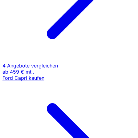
4 Angebote vergleichen
ab
459 €
mtl.
Ford Capri kaufen