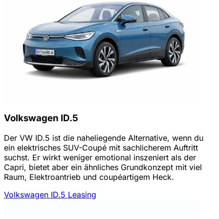
Volkswagen ID.5
Der VW ID.5 ist die naheliegende Alternative, wenn du
ein elektrisches SUV-Coupé mit sachlicherem Auftritt
suchst. Er wirkt weniger emotional inszeniert als der
Capri, bietet aber ein ähnliches Grundkonzept mit viel
Raum, Elektroantrieb und coupéartigem Heck.
Volkswagen ID.5 Leasing