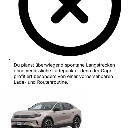
Du planst überwiegend spontane Langstrecken
ohne verlässliche Ladepunkte, denn der Capri
profitiert besonders von einer vorhersehbaren
Lade- und Routenroutine.