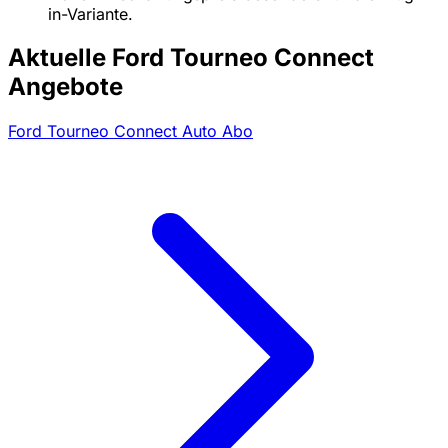
in-Variante.
Aktuelle Ford Tourneo Connect
Angebote
Ford Tourneo Connect Auto Abo