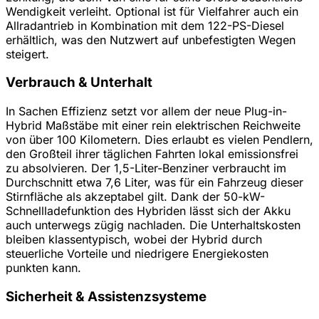
Wendigkeit verleiht. Optional ist für Vielfahrer auch ein
Allradantrieb in Kombination mit dem 122-PS-Diesel
erhältlich, was den Nutzwert auf unbefestigten Wegen
steigert.
Verbrauch & Unterhalt
In Sachen Effizienz setzt vor allem der neue Plug-in-
Hybrid Maßstäbe mit einer rein elektrischen Reichweite
von über 100 Kilometern. Dies erlaubt es vielen Pendlern,
den Großteil ihrer täglichen Fahrten lokal emissionsfrei
zu absolvieren. Der 1,5-Liter-Benziner verbraucht im
Durchschnitt etwa 7,6 Liter, was für ein Fahrzeug dieser
Stirnfläche als akzeptabel gilt. Dank der 50-kW-
Schnellladefunktion des Hybriden lässt sich der Akku
auch unterwegs zügig nachladen. Die Unterhaltskosten
bleiben klassentypisch, wobei der Hybrid durch
steuerliche Vorteile und niedrigere Energiekosten
punkten kann.
Sicherheit & Assistenzsysteme