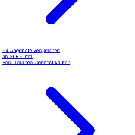
64 Angebote vergleichen
ab
269 €
mtl.
Ford Tourneo Connect kaufen