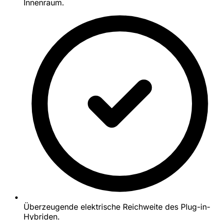
Innenraum.
Überzeugende elektrische Reichweite des Plug-in-
Hybriden.