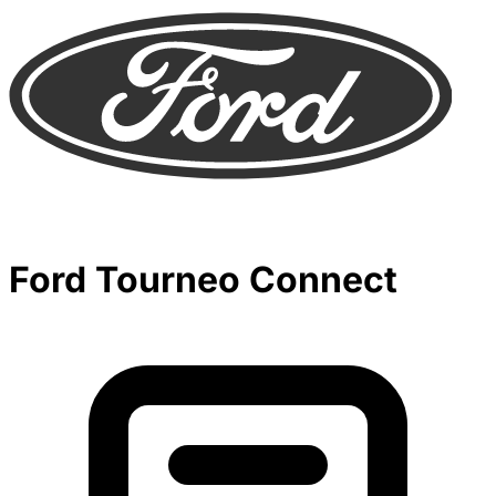
Ford Tourneo Connect