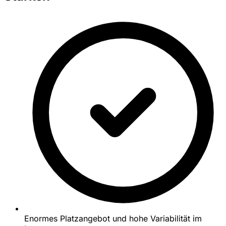
Enormes Platzangebot und hohe Variabilität im