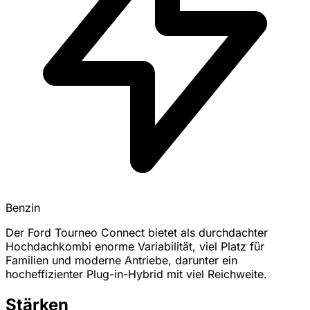
Benzin
Der Ford Tourneo Connect bietet als durchdachter
Hochdachkombi enorme Variabilität, viel Platz für
Familien und moderne Antriebe, darunter ein
hocheffizienter Plug-in-Hybrid mit viel Reichweite.
Stärken