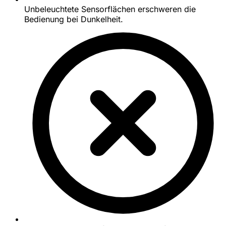
Unbeleuchtete Sensorflächen erschweren die
Bedienung bei Dunkelheit.