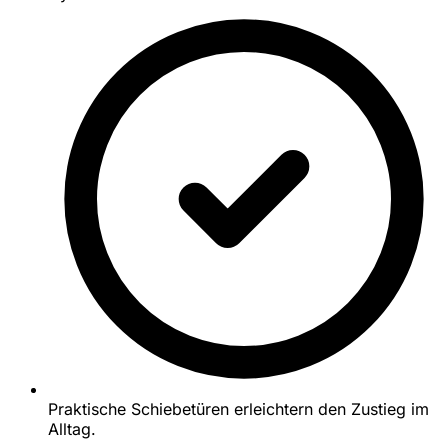
Praktische Schiebetüren erleichtern den Zustieg im
Alltag.