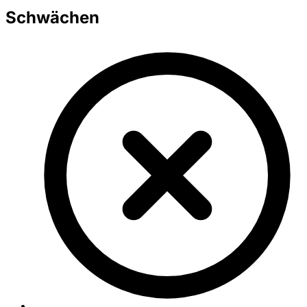
Schwächen