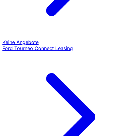
Keine Angebote
Ford Tourneo Connect Leasing