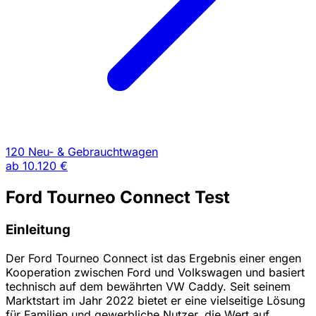
120 Neu- & Gebrauchtwagen
ab
10.120 €
Ford Tourneo Connect Test
Einleitung
Der Ford Tourneo Connect ist das Ergebnis einer engen
Kooperation zwischen Ford und Volkswagen und basiert
technisch auf dem bewährten VW Caddy. Seit seinem
Marktstart im Jahr 2022 bietet er eine vielseitige Lösung
für Familien und gewerbliche Nutzer, die Wert auf