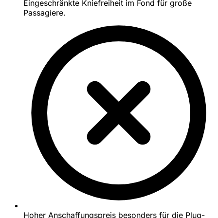
Eingeschränkte Kniefreiheit im Fond für große
Passagiere.
Hoher Anschaffungspreis besonders für die Plug-