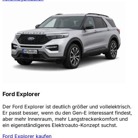
Ford Explorer
Der Ford Explorer ist deutlich größer und vollelektrisch.
Er passt besser, wenn du den Gen-E interessant findest,
aber mehr Innenraum, mehr Langstreckenkomfort und
ein eigenständigeres Elektroauto-Konzept suchst.
Ford Explorer kaufen