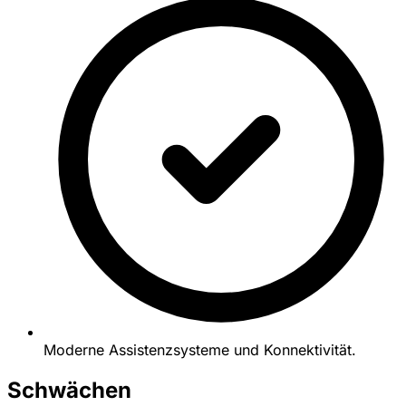
Moderne Assistenzsysteme und Konnektivität.
Schwächen