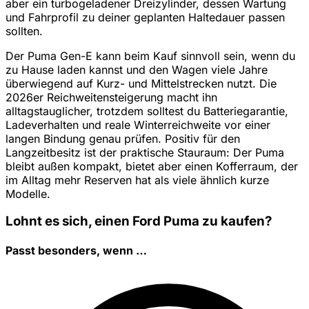
aber ein turbogeladener Dreizylinder, dessen Wartung
und Fahrprofil zu deiner geplanten Haltedauer passen
sollten.
Der Puma Gen-E kann beim Kauf sinnvoll sein, wenn du
zu Hause laden kannst und den Wagen viele Jahre
überwiegend auf Kurz- und Mittelstrecken nutzt. Die
2026er Reichweitensteigerung macht ihn
alltagstauglicher, trotzdem solltest du Batteriegarantie,
Ladeverhalten und reale Winterreichweite vor einer
langen Bindung genau prüfen. Positiv für den
Langzeitbesitz ist der praktische Stauraum: Der Puma
bleibt außen kompakt, bietet aber einen Kofferraum, der
im Alltag mehr Reserven hat als viele ähnlich kurze
Modelle.
Lohnt es sich, einen Ford Puma zu kaufen?
Passt besonders, wenn …