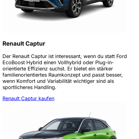
Renault Captur
Der Renault Captur ist interessant, wenn du statt Ford
EcoBoost Hybrid einen Vollhybrid oder Plug-in-
orientierte Effizienz suchst. Er bietet ein stärker
familienorientiertes Raumkonzept und passt besser,
wenn Komfort und Variabilität wichtiger sind als
sportlicheres Handling.
Renault Captur kaufen