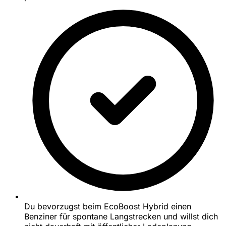
Du bevorzugst beim EcoBoost Hybrid einen
Benziner für spontane Langstrecken und willst dich