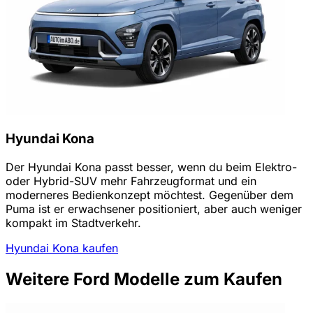
Hyundai Kona
Der Hyundai Kona passt besser, wenn du beim Elektro-
oder Hybrid-SUV mehr Fahrzeugformat und ein
moderneres Bedienkonzept möchtest. Gegenüber dem
Puma ist er erwachsener positioniert, aber auch weniger
kompakt im Stadtverkehr.
Hyundai Kona kaufen
Weitere Ford Modelle zum Kaufen