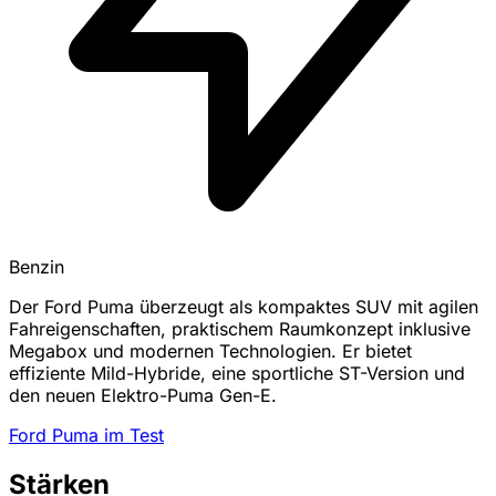
Benzin
Der Ford Puma überzeugt als kompaktes SUV mit agilen
Fahreigenschaften, praktischem Raumkonzept inklusive
Megabox und modernen Technologien. Er bietet
effiziente Mild-Hybride, eine sportliche ST-Version und
den neuen Elektro-Puma Gen-E.
Ford Puma im Test
Stärken