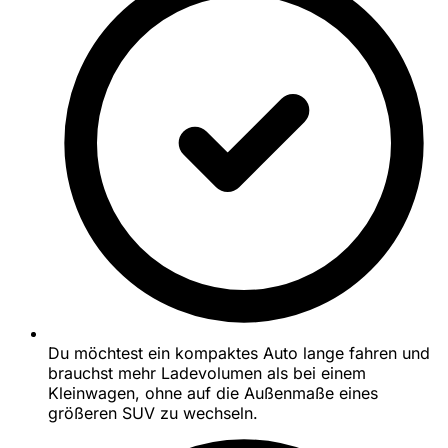
Du möchtest ein kompaktes Auto lange fahren und
brauchst mehr Ladevolumen als bei einem
Kleinwagen, ohne auf die Außenmaße eines
größeren SUV zu wechseln.