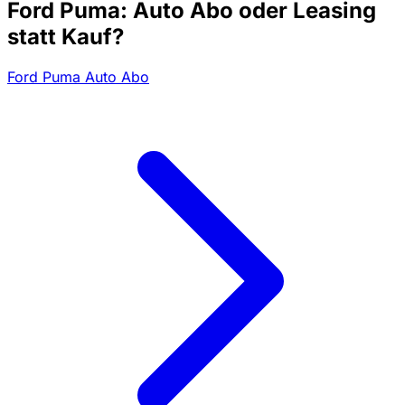
Ford Puma: Auto Abo oder Leasing
statt Kauf?
Ford Puma Auto Abo