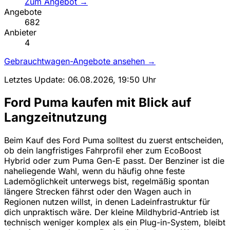
Zum Angebot →
Angebote
682
Anbieter
4
Gebrauchtwagen-Angebote ansehen →
Letztes Update: 06.08.2026, 19:50 Uhr
Ford Puma kaufen mit Blick auf
Langzeitnutzung
Beim Kauf des Ford Puma solltest du zuerst entscheiden,
ob dein langfristiges Fahrprofil eher zum EcoBoost
Hybrid oder zum Puma Gen-E passt. Der Benziner ist die
naheliegende Wahl, wenn du häufig ohne feste
Lademöglichkeit unterwegs bist, regelmäßig spontan
längere Strecken fährst oder den Wagen auch in
Regionen nutzen willst, in denen Ladeinfrastruktur für
dich unpraktisch wäre. Der kleine Mildhybrid-Antrieb ist
technisch weniger komplex als ein Plug-in-System, bleibt