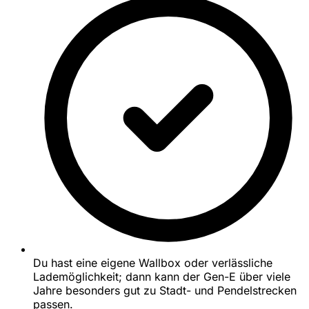
Du hast eine eigene Wallbox oder verlässliche
Lademöglichkeit; dann kann der Gen-E über viele
Jahre besonders gut zu Stadt- und Pendelstrecken
passen.