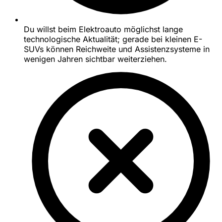
Du willst beim Elektroauto möglichst lange
technologische Aktualität; gerade bei kleinen E-
SUVs können Reichweite und Assistenzsysteme in
wenigen Jahren sichtbar weiterziehen.