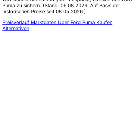
Puma zu sichern.
(Stand: 06.08.2026. Auf Basis der
historischen Preise seit 08.05.2026.)
Preisverlauf
Marktdaten
Über Ford Puma Kaufen
Alternativen