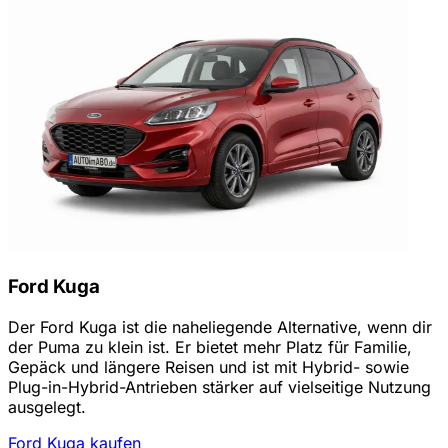
Ford Kuga
Der Ford Kuga ist die naheliegende Alternative, wenn dir
der Puma zu klein ist. Er bietet mehr Platz für Familie,
Gepäck und längere Reisen und ist mit Hybrid- sowie
Plug-in-Hybrid-Antrieben stärker auf vielseitige Nutzung
ausgelegt.
Ford Kuga kaufen