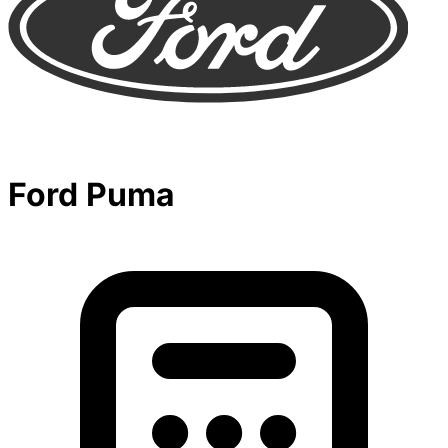
Ford Puma