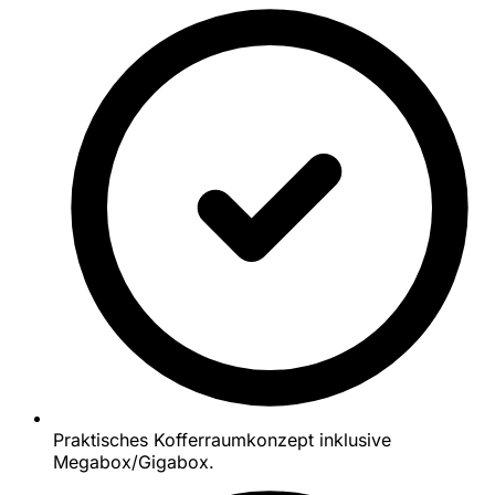
Praktisches Kofferraumkonzept inklusive
Megabox/Gigabox.