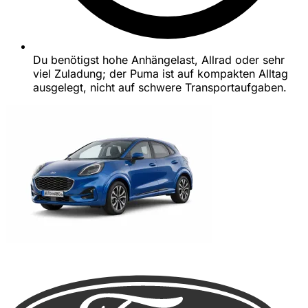
Du benötigst hohe Anhängelast, Allrad oder sehr
viel Zuladung; der Puma ist auf kompakten Alltag
ausgelegt, nicht auf schwere Transportaufgaben.