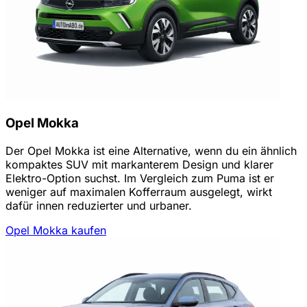
Opel Mokka
Der Opel Mokka ist eine Alternative, wenn du ein ähnlich
kompaktes SUV mit markanterem Design und klarer
Elektro-Option suchst. Im Vergleich zum Puma ist er
weniger auf maximalen Kofferraum ausgelegt, wirkt
dafür innen reduzierter und urbaner.
Opel Mokka kaufen