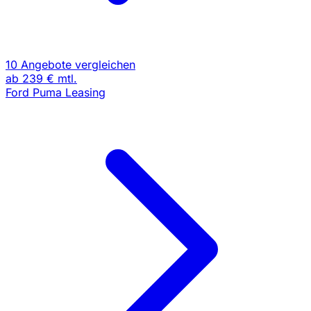
10 Angebote vergleichen
ab
239 €
mtl.
Ford Puma Leasing