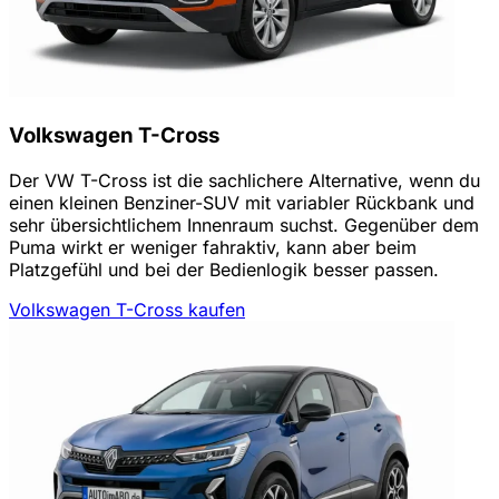
Volkswagen T-Cross
Der VW T-Cross ist die sachlichere Alternative, wenn du
einen kleinen Benziner-SUV mit variabler Rückbank und
sehr übersichtlichem Innenraum suchst. Gegenüber dem
Puma wirkt er weniger fahraktiv, kann aber beim
Platzgefühl und bei der Bedienlogik besser passen.
Volkswagen T-Cross kaufen