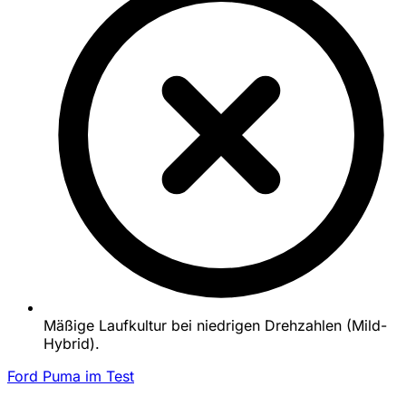
Mäßige Laufkultur bei niedrigen Drehzahlen (Mild-
Hybrid).
Ford Puma im Test