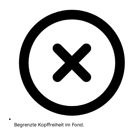
Begrenzte Kopffreiheit im Fond.