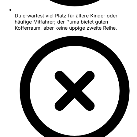
Du erwartest viel Platz für ältere Kinder oder
häufige Mitfahrer; der Puma bietet guten
Kofferraum, aber keine üppige zweite Reihe.