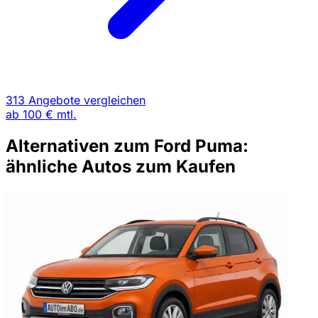
313 Angebote vergleichen
ab
100 €
mtl.
Alternativen zum Ford Puma:
ähnliche Autos zum Kaufen