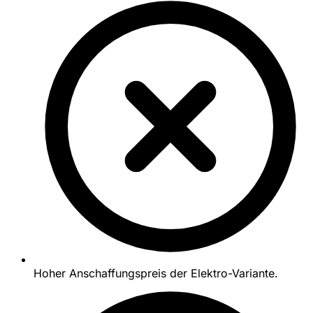
Hoher Anschaffungspreis der Elektro-Variante.