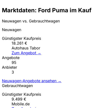
Marktdaten: Ford Puma im Kauf
Neuwagen vs. Gebrauchtwagen
Neuwagen
Günstigster Kaufpreis
18.261 €
Autohaus Tabor
Zum Angebot →
Angebote
95
Anbieter
3
Neuwagen-Angebote ansehen →
Gebrauchtwagen
Günstigster Kaufpreis
9.499 €
Mobile.de