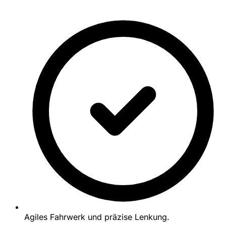
Agiles Fahrwerk und präzise Lenkung.