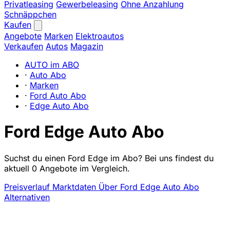
Privatleasing
Gewerbeleasing
Ohne Anzahlung
Schnäppchen
Kaufen
Angebote
Marken
Elektroautos
Verkaufen
Autos
Magazin
AUTO im ABO
·
Auto Abo
·
Marken
·
Ford Auto Abo
·
Edge Auto Abo
Ford Edge Auto Abo
Suchst du einen Ford Edge im Abo? Bei uns findest du
aktuell 0 Angebote im Vergleich.
Preisverlauf
Marktdaten
Über Ford Edge Auto Abo
Alternativen