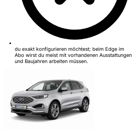
du exakt konfigurieren möchtest; beim Edge im
Abo wirst du meist mit vorhandenen Ausstattungen
und Baujahren arbeiten müssen.