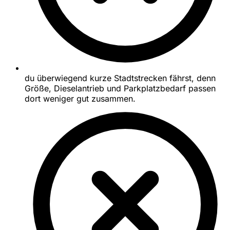
du überwiegend kurze Stadtstrecken fährst, denn
Größe, Dieselantrieb und Parkplatzbedarf passen
dort weniger gut zusammen.