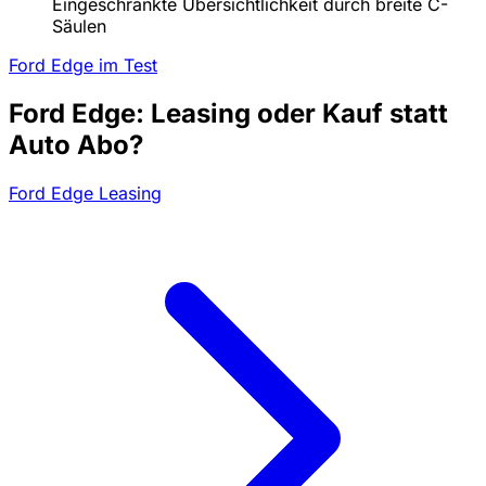
Eingeschränkte Übersichtlichkeit durch breite C-
Säulen
Ford Edge im Test
Ford Edge: Leasing oder Kauf statt
Auto Abo?
Ford Edge Leasing