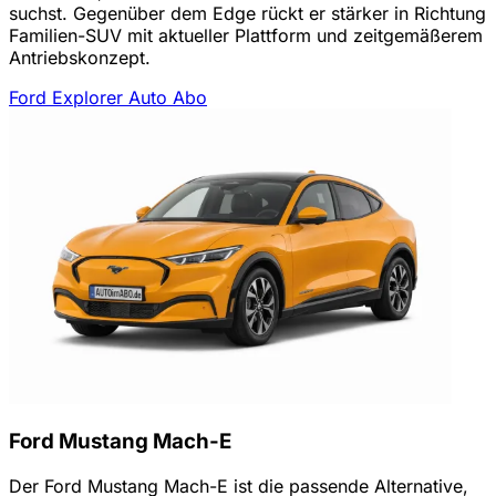
suchst. Gegenüber dem Edge rückt er stärker in Richtung
Familien-SUV mit aktueller Plattform und zeitgemäßerem
Antriebskonzept.
Ford Explorer Auto Abo
Ford Mustang Mach-E
Der Ford Mustang Mach-E ist die passende Alternative,