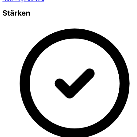
Stärken