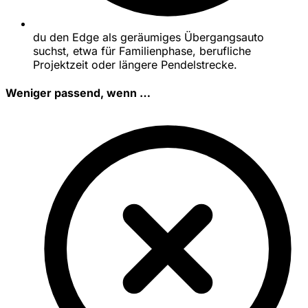
du den Edge als geräumiges Übergangsauto
suchst, etwa für Familienphase, berufliche
Projektzeit oder längere Pendelstrecke.
Weniger passend, wenn …