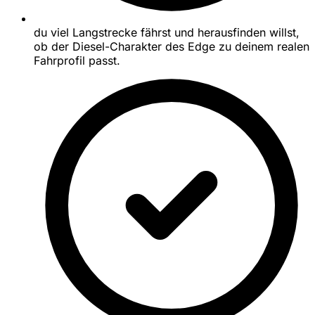
du viel Langstrecke fährst und herausfinden willst,
ob der Diesel-Charakter des Edge zu deinem realen
Fahrprofil passt.