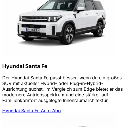
Hyundai Santa Fe
Der Hyundai Santa Fe passt besser, wenn du ein großes
SUV mit aktueller Hybrid- oder Plug-in-Hybrid-
Ausrichtung suchst. Im Vergleich zum Edge bietet er das
modernere Antriebsspektrum und eine stärker auf
Familienkomfort ausgelegte Innenraumarchitektur.
Hyundai Santa Fe Auto Abo