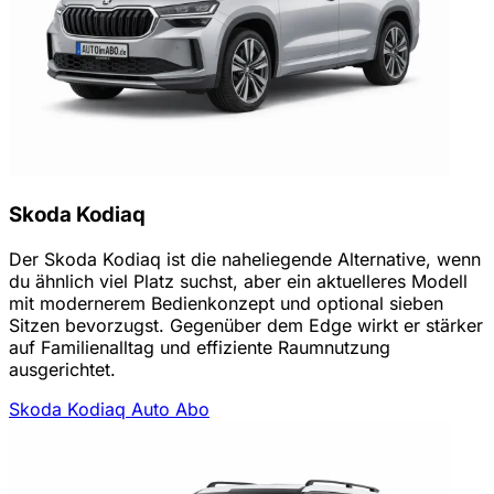
Skoda Kodiaq
Der Skoda Kodiaq ist die naheliegende Alternative, wenn
du ähnlich viel Platz suchst, aber ein aktuelleres Modell
mit modernerem Bedienkonzept und optional sieben
Sitzen bevorzugst. Gegenüber dem Edge wirkt er stärker
auf Familienalltag und effiziente Raumnutzung
ausgerichtet.
Skoda Kodiaq Auto Abo