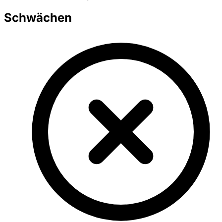
Schwächen