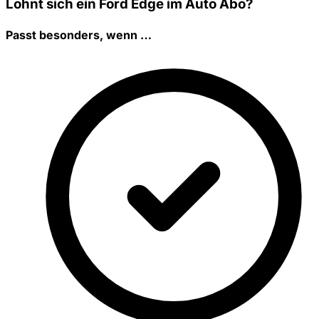
Lohnt sich ein Ford Edge im Auto Abo?
Passt besonders, wenn …