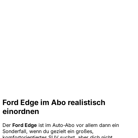
Ford Edge im Abo realistisch
einordnen
Der
Ford Edge
ist im Auto-Abo vor allem dann ein
Sonderfall, wenn du gezielt ein großes,
komfortorientiertes SUV suchst, aber dich nicht