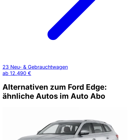
23 Neu- & Gebrauchtwagen
ab
12.490 €
Alternativen zum Ford Edge:
ähnliche Autos im Auto Abo