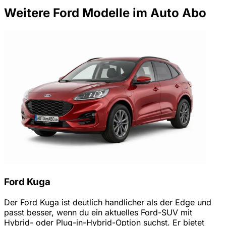
Weitere Ford Modelle im Auto Abo
Ford Kuga
Der Ford Kuga ist deutlich handlicher als der Edge und
passt besser, wenn du ein aktuelles Ford-SUV mit
Hybrid- oder Plug-in-Hybrid-Option suchst. Er bietet