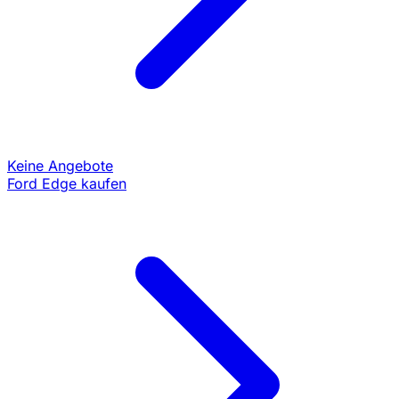
Keine Angebote
Ford Edge kaufen