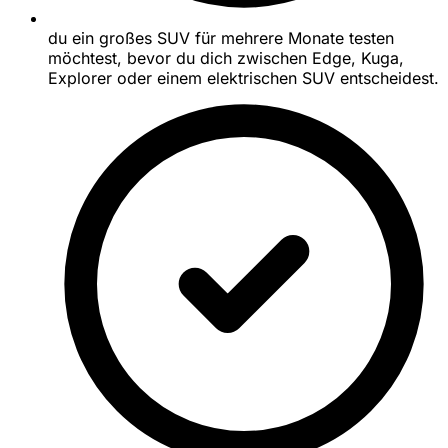
du ein großes SUV für mehrere Monate testen
möchtest, bevor du dich zwischen Edge, Kuga,
Explorer oder einem elektrischen SUV entscheidest.