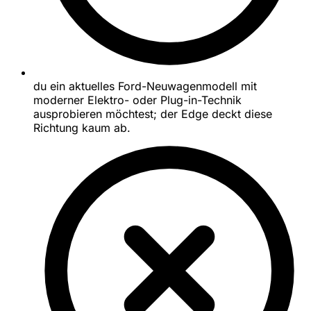
du ein aktuelles Ford-Neuwagenmodell mit
moderner Elektro- oder Plug-in-Technik
ausprobieren möchtest; der Edge deckt diese
Richtung kaum ab.