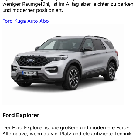
weniger Raumgefühl, ist im Alltag aber leichter zu parken
und moderner positioniert.
Ford Kuga Auto Abo
Ford Explorer
Der Ford Explorer ist die größere und modernere Ford-
Alternative, wenn du viel Platz und elektrifizierte Technik