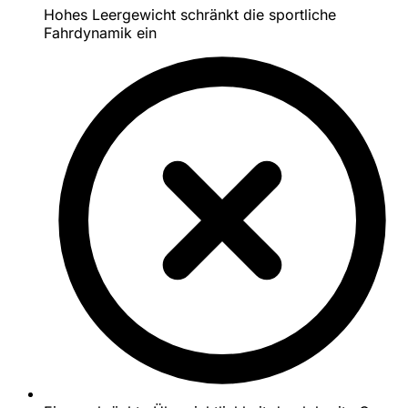
Hohes Leergewicht schränkt die sportliche
Fahrdynamik ein