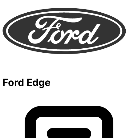
Ford Edge