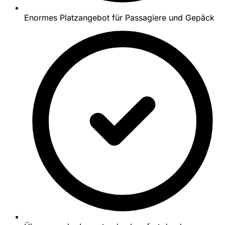
Enormes Platzangebot für Passagiere und Gepäck