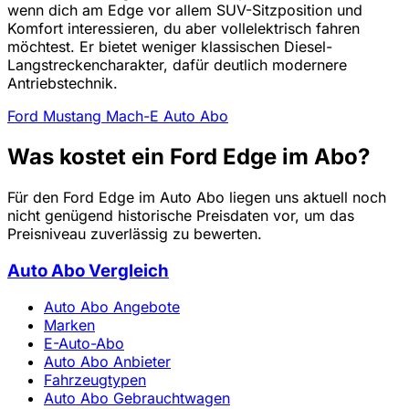
wenn dich am Edge vor allem SUV-Sitzposition und
Komfort interessieren, du aber vollelektrisch fahren
möchtest. Er bietet weniger klassischen Diesel-
Langstreckencharakter, dafür deutlich modernere
Antriebstechnik.
Ford Mustang Mach-E Auto Abo
Was kostet ein Ford Edge im Abo?
Für den Ford Edge im Auto Abo liegen uns aktuell noch
nicht genügend historische Preisdaten vor, um das
Preisniveau zuverlässig zu bewerten.
Auto Abo Vergleich
Auto Abo Angebote
Marken
E-Auto-Abo
Auto Abo Anbieter
Fahrzeugtypen
Auto Abo Gebrauchtwagen