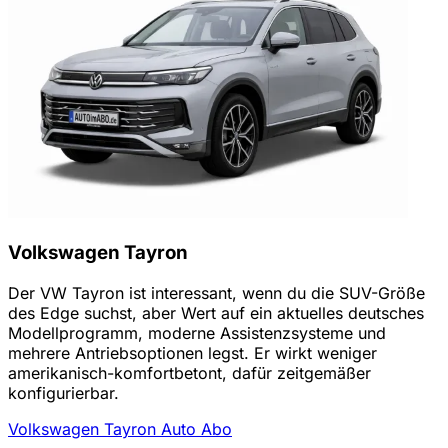
Volkswagen Tayron
Der VW Tayron ist interessant, wenn du die SUV-Größe
des Edge suchst, aber Wert auf ein aktuelles deutsches
Modellprogramm, moderne Assistenzsysteme und
mehrere Antriebsoptionen legst. Er wirkt weniger
amerikanisch-komfortbetont, dafür zeitgemäßer
konfigurierbar.
Volkswagen Tayron Auto Abo