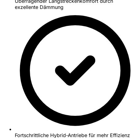
Überragender Langstreckenkomfort durch
exzellente Dämmung
Fortschrittliche Hybrid-Antriebe für mehr Effizienz