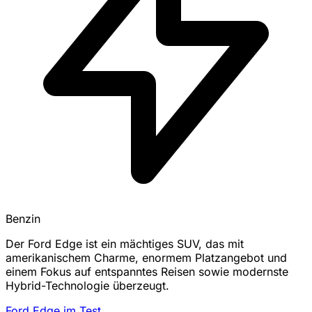
Benzin
Der Ford Edge ist ein mächtiges SUV, das mit
amerikanischem Charme, enormem Platzangebot und
einem Fokus auf entspanntes Reisen sowie modernste
Hybrid-Technologie überzeugt.
Ford Edge im Test