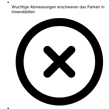
Wuchtige Abmessungen erschweren das Parken in
Innenstädten