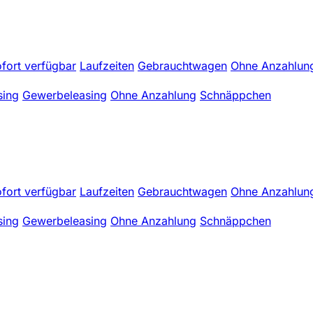
fort verfügbar
Laufzeiten
Gebrauchtwagen
Ohne Anzahlun
sing
Gewerbeleasing
Ohne Anzahlung
Schnäppchen
fort verfügbar
Laufzeiten
Gebrauchtwagen
Ohne Anzahlun
sing
Gewerbeleasing
Ohne Anzahlung
Schnäppchen