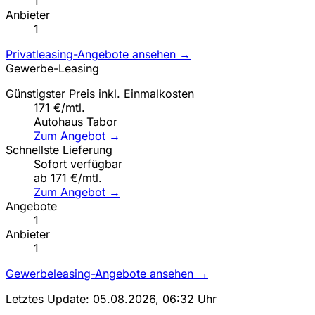
1
Anbieter
1
Privatleasing-Angebote ansehen →
Gewerbe-Leasing
Günstigster Preis inkl. Einmalkosten
171 €/mtl.
Autohaus Tabor
Zum Angebot →
Schnellste Lieferung
Sofort verfügbar
ab 171 €/mtl.
Zum Angebot →
Angebote
1
Anbieter
1
Gewerbeleasing-Angebote ansehen →
Letztes Update: 05.08.2026, 06:32 Uhr