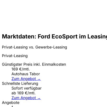
Marktdaten: Ford EcoSport im Leasin
Privat-Leasing vs. Gewerbe-Leasing
Privat-Leasing
Günstigster Preis inkl. Einmalkosten
169 €/mtl.
Autohaus Tabor
Zum Angebot →
Schnellste Lieferung
Sofort verfügbar
ab 169 €/mtl.
Zum Angebot →
Angebote