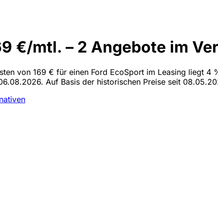
9 €/mtl. – 2 Angebote im Ver
osten von 169 € für einen Ford EcoSport im Leasing liegt 4 
06.08.2026. Auf Basis der historischen Preise seit 08.05.20
rnativen