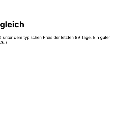
gleich
% unter dem typischen Preis der letzten 89 Tage. Ein guter
26.)