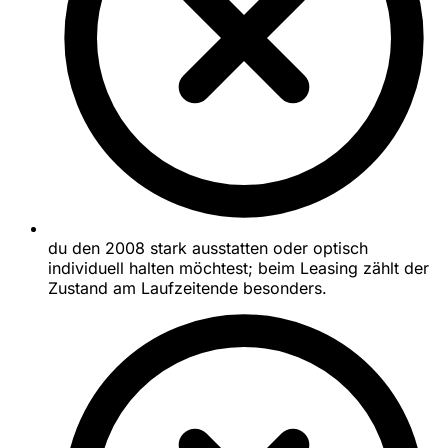
du den 2008 stark ausstatten oder optisch
individuell halten möchtest; beim Leasing zählt der
Zustand am Laufzeitende besonders.