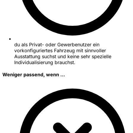
du als Privat- oder Gewerbenutzer ein
vorkonfiguriertes Fahrzeug mit sinnvoller
Ausstattung suchst und keine sehr spezielle
Individualisierung brauchst.
Weniger passend, wenn …