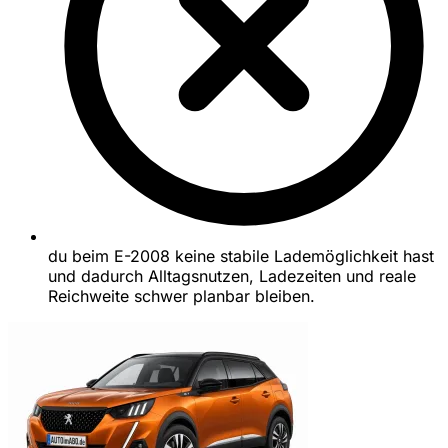
du beim E-2008 keine stabile Lademöglichkeit hast
und dadurch Alltagsnutzen, Ladezeiten und reale
Reichweite schwer planbar bleiben.