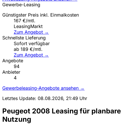
Gewerbe-Leasing
Günstigster Preis inkl. Einmalkosten
167 €/mtl.
LeasingMarkt
Zum Angebot →
Schnellste Lieferung
Sofort verfügbar
ab 189 €/mtl.
Zum Angebot →
Angebote
94
Anbieter
4
Gewerbeleasing-Angebote ansehen →
Letztes Update: 08.08.2026, 21:49 Uhr
Peugeot 2008 Leasing für planbare
Nutzung