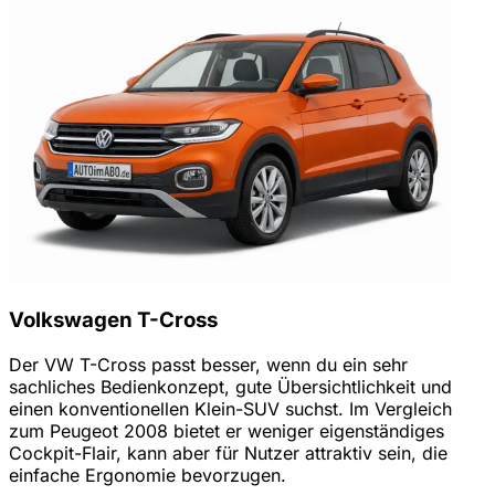
Volkswagen T-Cross
Der VW T-Cross passt besser, wenn du ein sehr
sachliches Bedienkonzept, gute Übersichtlichkeit und
einen konventionellen Klein-SUV suchst. Im Vergleich
zum Peugeot 2008 bietet er weniger eigenständiges
Cockpit-Flair, kann aber für Nutzer attraktiv sein, die
einfache Ergonomie bevorzugen.