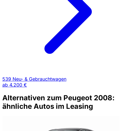
539 Neu- & Gebrauchtwagen
ab
4.200 €
Alternativen zum Peugeot 2008:
ähnliche Autos im Leasing