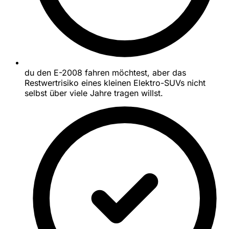
du den E-2008 fahren möchtest, aber das
Restwertrisiko eines kleinen Elektro-SUVs nicht
selbst über viele Jahre tragen willst.