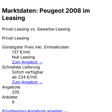
Marktdaten: Peugeot 2008 im
Leasing
Privat-Leasing vs. Gewerbe-Leasing
Privat-Leasing
Günstigster Preis inkl. Einmalkosten
137 €/mtl.
Null Leasing
Zum Angebot →
Schnellste Lieferung
Sofort verfügbar
ab 234 €/mtl.
Zum Angebot →
Angebote
205
Anbieter
6
Privatleasing-Angebote ansehen →