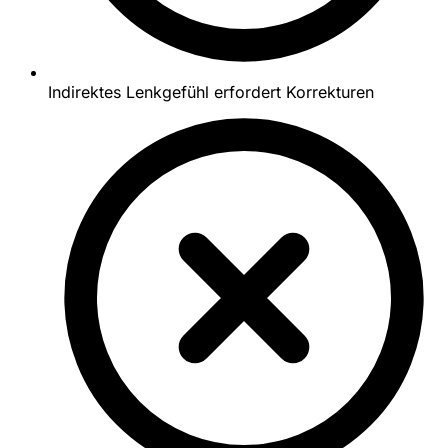
Indirektes Lenkgefühl erfordert Korrekturen