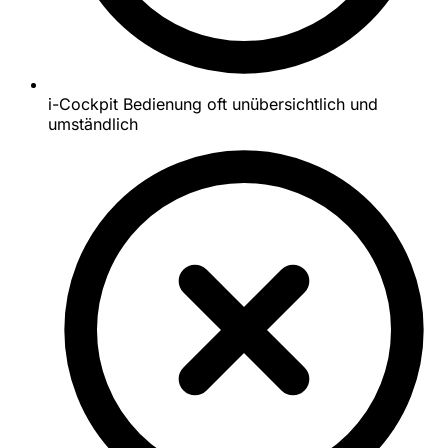
i-Cockpit Bedienung oft unübersichtlich und
umständlich