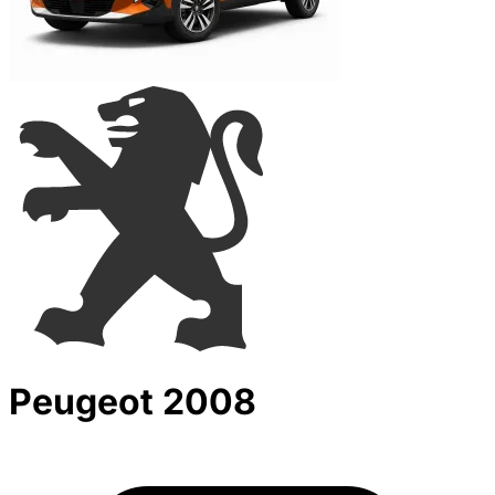
Peugeot 2008