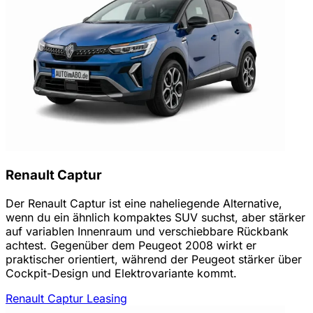
Renault Captur
Der Renault Captur ist eine naheliegende Alternative,
wenn du ein ähnlich kompaktes SUV suchst, aber stärker
auf variablen Innenraum und verschiebbare Rückbank
achtest. Gegenüber dem Peugeot 2008 wirkt er
praktischer orientiert, während der Peugeot stärker über
Cockpit-Design und Elektrovariante kommt.
Renault Captur Leasing