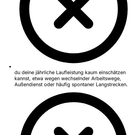
du deine jährliche Laufleistung kaum einschätzen
kannst, etwa wegen wechselnder Arbeitswege,
Außendienst oder häufig spontaner Langstrecken.