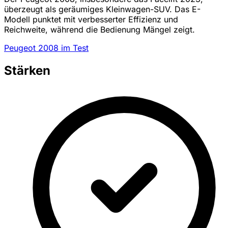
überzeugt als geräumiges Kleinwagen-SUV. Das E-
Modell punktet mit verbesserter Effizienz und
Reichweite, während die Bedienung Mängel zeigt.
Peugeot 2008 im Test
Stärken