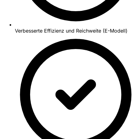
Verbesserte Effizienz und Reichweite (E-Modell)