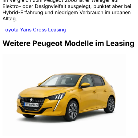
Elektro- oder Designvielfalt ausgelegt, punktet aber bei
Hybrid-Erfahrung und niedrigem Verbrauch im urbanen
Alltag.
Toyota Yaris Cross Leasing
Weitere Peugeot Modelle im Leasing