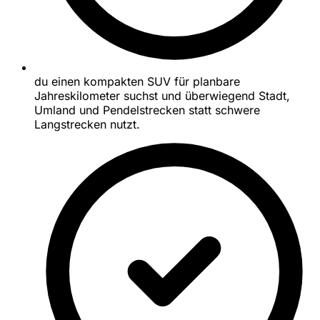
du einen kompakten SUV für planbare
Jahreskilometer suchst und überwiegend Stadt,
Umland und Pendelstrecken statt schwere
Langstrecken nutzt.