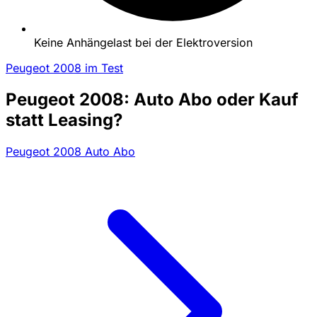
Keine Anhängelast bei der Elektroversion
Peugeot 2008 im Test
Peugeot 2008: Auto Abo oder Kauf
statt Leasing?
Peugeot 2008 Auto Abo