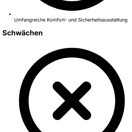
Umfangreiche Komfort- und Sicherheitsausstattung
Schwächen