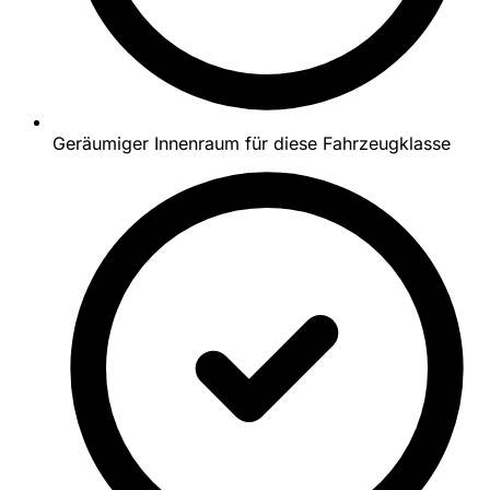
Geräumiger Innenraum für diese Fahrzeugklasse