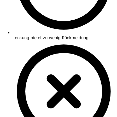
Lenkung bietet zu wenig Rückmeldung.