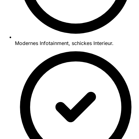
Modernes Infotainment, schickes Interieur.