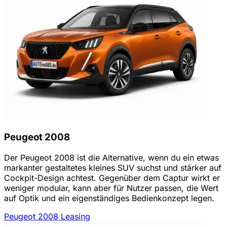
Peugeot 2008
Der Peugeot 2008 ist die Alternative, wenn du ein etwas
markanter gestaltetes kleines SUV suchst und stärker auf
Cockpit-Design achtest. Gegenüber dem Captur wirkt er
weniger modular, kann aber für Nutzer passen, die Wert
auf Optik und ein eigenständiges Bedienkonzept legen.
Peugeot 2008 Leasing