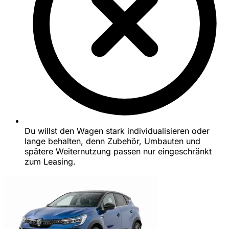
Du willst den Wagen stark individualisieren oder
lange behalten, denn Zubehör, Umbauten und
spätere Weiternutzung passen nur eingeschränkt
zum Leasing.