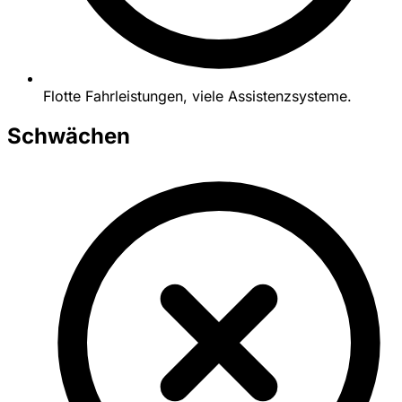
Flotte Fahrleistungen, viele Assistenzsysteme.
Schwächen