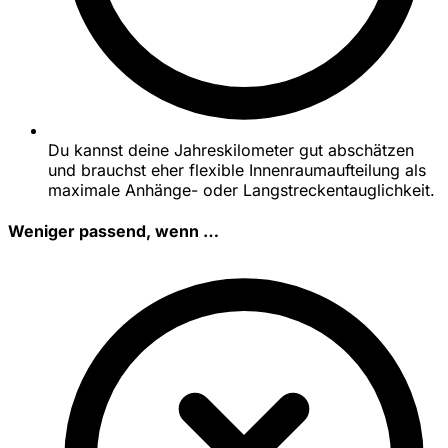
Du kannst deine Jahreskilometer gut abschätzen
und brauchst eher flexible Innenraumaufteilung als
maximale Anhänge- oder Langstreckentauglichkeit.
Weniger passend, wenn …