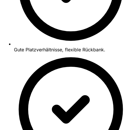
Gute Platzverhältnisse, flexible Rückbank.