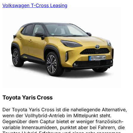
Volkswagen T-Cross Leasing
Toyota Yaris Cross
Der Toyota Yaris Cross ist die naheliegende Alternative,
wenn der Vollhybrid-Antrieb im Mittelpunkt steht.
Gegenüber dem Captur bietet er weniger französisch-
variable Innenraumideen, punktet aber bei Fahrern, die