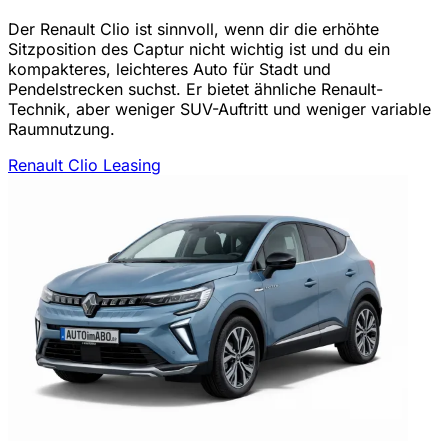
Der Renault Clio ist sinnvoll, wenn dir die erhöhte
Sitzposition des Captur nicht wichtig ist und du ein
kompakteres, leichteres Auto für Stadt und
Pendelstrecken suchst. Er bietet ähnliche Renault-
Technik, aber weniger SUV-Auftritt und weniger variable
Raumnutzung.
Renault Clio Leasing