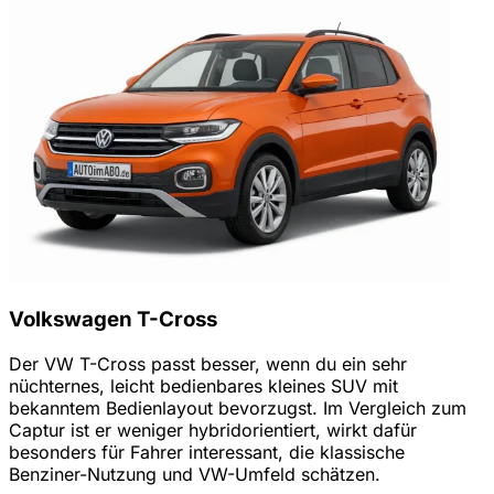
Volkswagen T-Cross
Der VW T-Cross passt besser, wenn du ein sehr
nüchternes, leicht bedienbares kleines SUV mit
bekanntem Bedienlayout bevorzugst. Im Vergleich zum
Captur ist er weniger hybridorientiert, wirkt dafür
besonders für Fahrer interessant, die klassische
Benziner-Nutzung und VW-Umfeld schätzen.