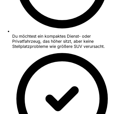
Du möchtest ein kompaktes Dienst- oder
Privatfahrzeug, das höher sitzt, aber keine
Stellplatzprobleme wie größere SUV verursacht.