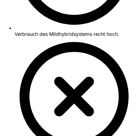
Verbrauch des Mildhybridsystems recht hoch.