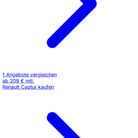
1 Angebote vergleichen
ab
209 €
mtl.
Renault Captur kaufen