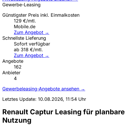
Gewerbe-Leasing
Günstigster Preis inkl. Einmalkosten
129 €/mtl.
Mobile.de
Zum Angebot →
Schnellste Lieferung
Sofort verfügbar
ab 318 €/mtl.
Zum Angebot →
Angebote
162
Anbieter
4
Gewerbeleasing-Angebote ansehen →
Letztes Update: 10.08.2026, 11:54 Uhr
Renault Captur Leasing für planbare
Nutzung