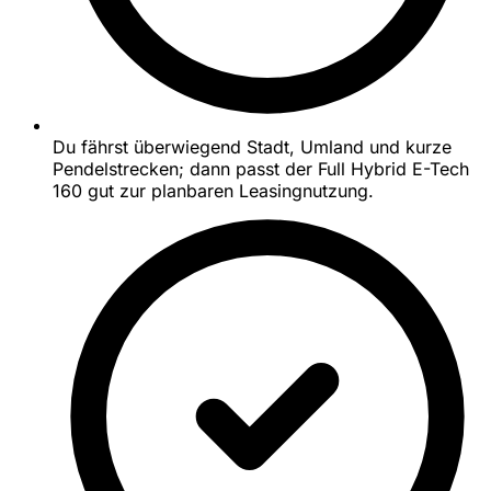
Du fährst überwiegend Stadt, Umland und kurze
Pendelstrecken; dann passt der Full Hybrid E-Tech
160 gut zur planbaren Leasingnutzung.