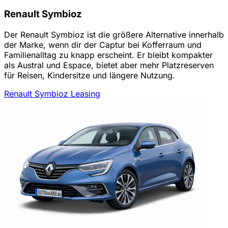
Renault Symbioz
Der Renault Symbioz ist die größere Alternative innerhalb
der Marke, wenn dir der Captur bei Kofferraum und
Familienalltag zu knapp erscheint. Er bleibt kompakter
als Austral und Espace, bietet aber mehr Platzreserven
für Reisen, Kindersitze und längere Nutzung.
Renault Symbioz Leasing