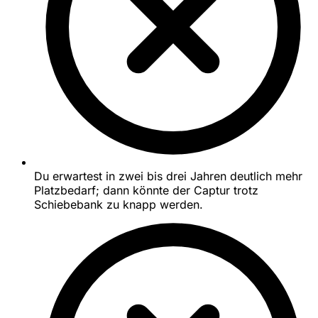
Du erwartest in zwei bis drei Jahren deutlich mehr
Platzbedarf; dann könnte der Captur trotz
Schiebebank zu knapp werden.