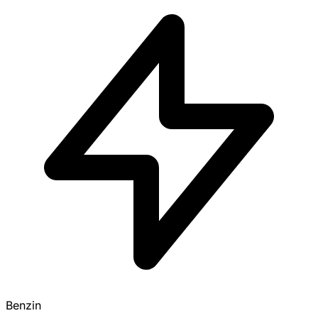
Benzin