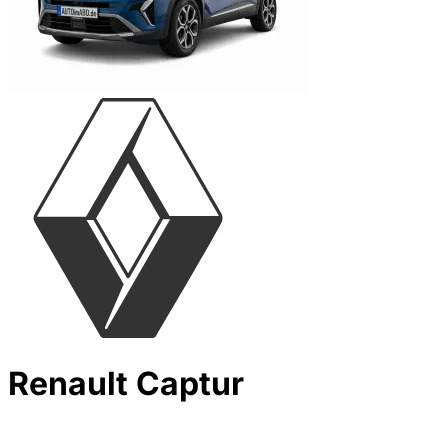
Renault Captur