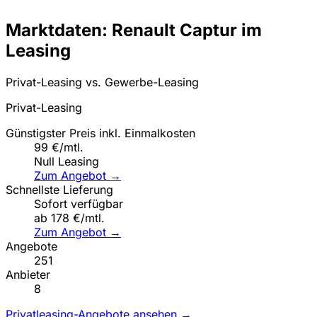
Marktdaten: Renault Captur im
Leasing
Privat-Leasing vs. Gewerbe-Leasing
Privat-Leasing
Günstigster Preis inkl. Einmalkosten
99 €/mtl.
Null Leasing
Zum Angebot →
Schnellste Lieferung
Sofort verfügbar
ab 178 €/mtl.
Zum Angebot →
Angebote
251
Anbieter
8
Privatleasing-Angebote ansehen →