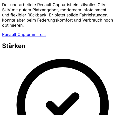
Der überarbeitete Renault Captur ist ein stilvolles City-
SUV mit gutem Platzangebot, modernem Infotainment
und flexibler Rückbank. Er bietet solide Fahrleistungen,
könnte aber beim Federungskomfort und Verbrauch noch
optimieren.
Renault Captur im Test
Stärken