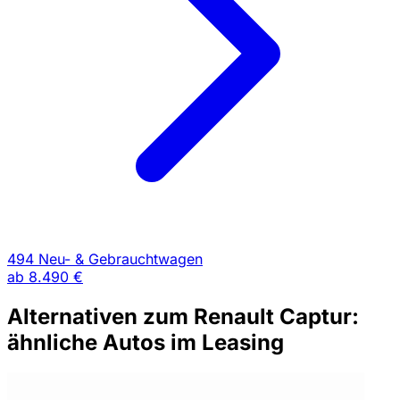
494 Neu- & Gebrauchtwagen
ab
8.490 €
Alternativen zum Renault Captur:
ähnliche Autos im Leasing