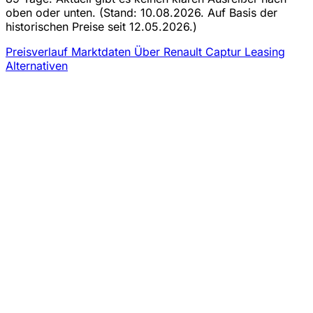
oben oder unten.
(Stand: 10.08.2026. Auf Basis der
historischen Preise seit 12.05.2026.)
Preisverlauf
Marktdaten
Über Renault Captur Leasing
Alternativen