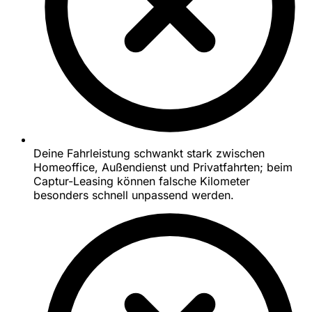
Deine Fahrleistung schwankt stark zwischen
Homeoffice, Außendienst und Privatfahrten; beim
Captur-Leasing können falsche Kilometer
besonders schnell unpassend werden.