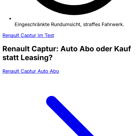
Eingeschränkte Rundumsicht, straffes Fahrwerk.
Renault Captur im Test
Renault Captur: Auto Abo oder Kauf
statt Leasing?
Renault Captur Auto Abo